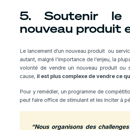
5. Soutenir le
nouveau produit e
Le lancement d’un nouveau produit ou servic
autant, malgré l’importance de l’enjeu, la pl
volonté de vendre un nouveau produit ou se
cause,
il est plus complexe de vendre ce qu
Pour y remédier, un programme de compétition 
peut faire office de stimulant et les inciter à
“Nous organisons des challenge