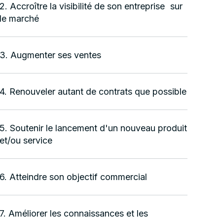
2. Accroître la visibilité de son entreprise sur
le marché
3. Augmenter ses ventes
4. Renouveler autant de contrats que possible
5. Soutenir le lancement d'un nouveau produit
et/ou service
6. Atteindre son objectif commercial
7. Améliorer les connaissances et les