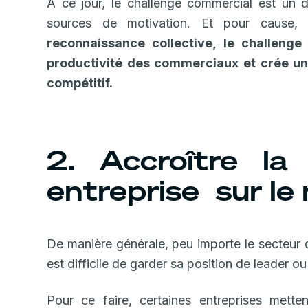
À ce jour, le challenge commercial est un
sources de motivation. Et pour cause
reconnaissance collective, le challeng
productivité des commerciaux et crée un
compétitif.
2. Accroître la 
entreprise sur le
De manière générale, peu importe le secteur d
est difficile de garder sa position de leader ou
Pour ce faire, certaines entreprises mett