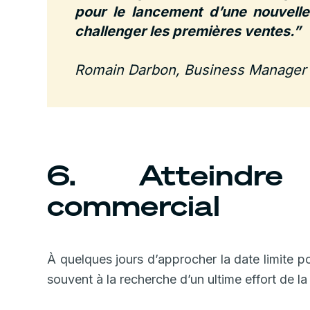
pour le lancement d’une nouvelle
challenger les premières ventes.”
Romain Darbon, Business Manager c
6. Atteindre
commercial
À quelques jours d’approcher la date limite pou
souvent à la recherche d’un ultime effort de l