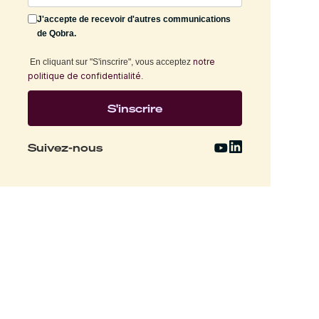
J'accepte de recevoir d'autres communications
de Qobra.
notre
En cliquant sur "S'inscrire", vous acceptez
politique de confidentialité
.
Suivez-nous