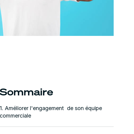
Sommaire
1. Améliorer l'engagement de son équipe
commerciale