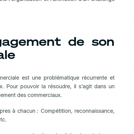
engagement de son
ale
erciale est une problématique récurrente et
 Pour pouvoir la résoudre, il s’agit dans un
agement des commerciaux.
pres à chacun : Compétition, reconnaissance,
tc.