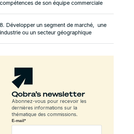
compétences de son équipe commerciale
8. Développer un segment de marché, une
industrie ou un secteur géographique
Qobra’s newsletter
Abonnez-vous pour recevoir les
dernières informations sur la
thématique des commissions.
E-mail
*