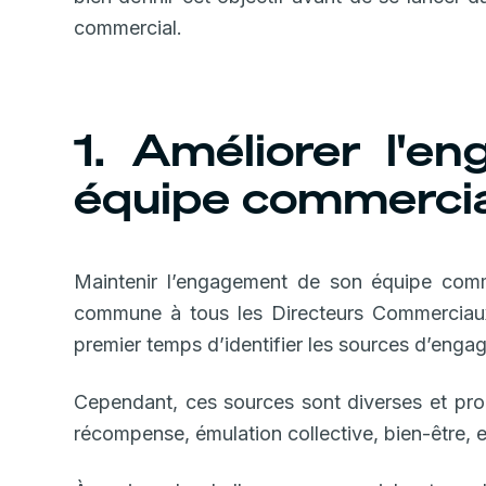
commercial.
1. Améliorer l'
équipe commerci
Maintenir l’engagement de son équipe comm
commune à tous les Directeurs Commerciaux.
premier temps d’identifier les sources d’eng
Cependant, ces sources sont diverses et pro
récompense, émulation collective, bien-être, e