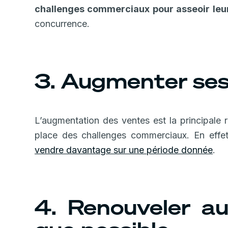
challenges commerciaux pour asseoir leur
concurrence.
3. Augmenter ses
L’augmentation des ventes est la principale r
place des challenges commerciaux. En effet,
vendre davantage sur une période donnée
.
4. Renouveler a