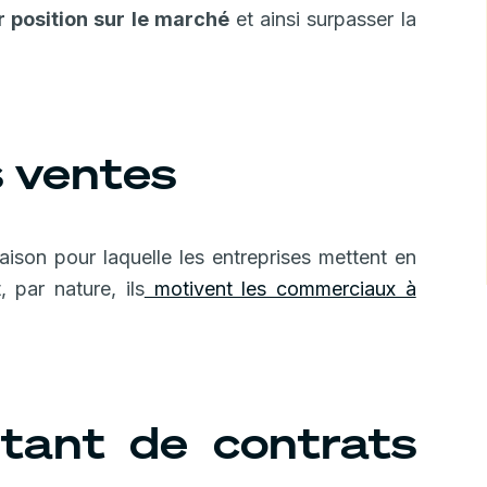
 position sur le marché
et ainsi surpasser la
 ventes
aison pour laquelle les entreprises mettent en
 par nature, ils
motivent les commerciaux à
utant de contrats