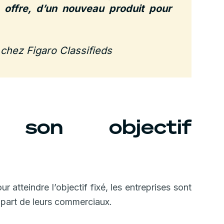
 offre, d’un nouveau produit pour
hez Figaro Classifieds
 son objectif
r atteindre l’objectif fixé, les entreprises sont
a part de leurs commerciaux.