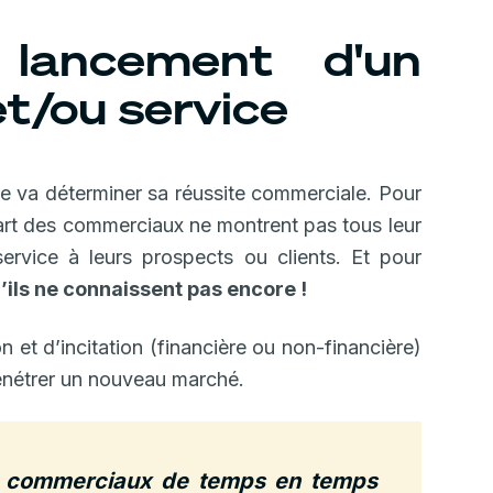
 lancement d'un
t/ou service
e va déterminer sa réussite commerciale. Pour
upart des commerciaux ne montrent pas tous leur
rvice à leurs prospects ou clients. Et pour
’ils ne connaissent pas encore !
et d’incitation (financière ou non-financière)
 pénétrer un nouveau marché.
s commerciaux de temps en temps