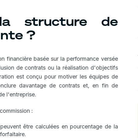
la structure de
nte ?
ion financière basée sur la performance versée
sion de contrats ou la réalisation d'objectifs
ation est conçu pour motiver les équipes de
onclure davantage de contrats et, en fin de
e l'entreprise.
 commission :
peuvent être calculées en pourcentage de la
orfaitaire.