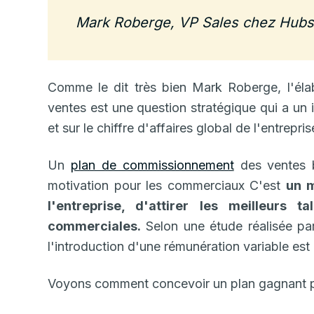
Mark
Roberge, VP Sales chez Hubs
Comme le dit très bien Mark Roberge, l'éla
ventes est une question stratégique qui a un 
et sur le chiffre d'affaires global de l'entrepris
Un
plan de commissionnement
des ventes b
motivation pour les commerciaux C'est
un m
l'entreprise, d'attirer les meilleurs 
commerciales.
Selon une étude réalisée p
l'introduction d'une rémunération variable est 
Voyons comment concevoir un plan gagnant 