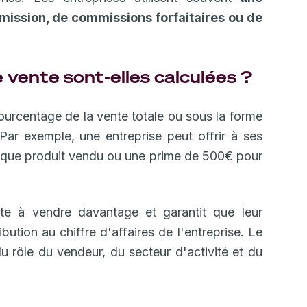
mission, de commissions forfaitaires ou de
vente sont-elles calculées ?
urcentage de la vente totale ou sous la forme
Par exemple, une entreprise peut offrir à ses
que produit vendu ou une prime de 500€ pour
te à vendre davantage et garantit que leur
bution au chiffre d'affaires de l'entreprise. Le
u rôle du vendeur, du secteur d'activité et du