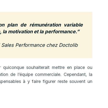
on plan de rémunération variable
 la motivation et la performance.”
al Sales Performance chez Doctolib
r quiconque souhaiterait mettre en place ou
nation de l’équipe commerciale. Cependant, la
pensables à y faire figurer reste souvent un