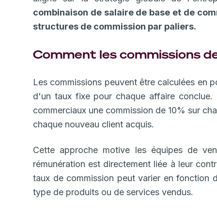
combinaison de salaire de base et de com
structures de commission par paliers.
Comment les commissions de 
Les commissions peuvent être calculées en po
d'un taux fixe pour chaque affaire conclue. 
commerciaux une commission de 10% sur cha
chaque nouveau client acquis.
Cette approche motive les équipes de ven
rémunération est directement liée à leur contri
taux de commission peut varier en fonction d
type de produits ou de services vendus.