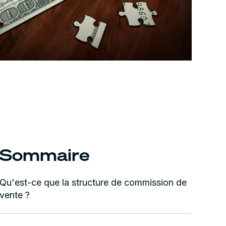
Sommaire
Qu'est-ce que la structure de commission de
vente ?