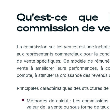
Qu'est-ce que 
commission de ve
La commission sur les ventes est une incitat
aux représentants commerciaux pour la conclu
de vente spécifiques. Ce modèle de rémunér
vente à améliorer leurs performances, à c
compte, à stimuler la croissance des revenus d
Principales caractéristiques des structures de
Méthodes de calcul : Les commissions 
valeur de la vente ou sous forme de taux f