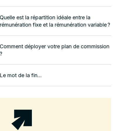
Quelle est la répartition idéale entre la
rémunération fixe et la rémunération variable ?
Comment déployer votre plan de commission
?
Le mot de la fin...