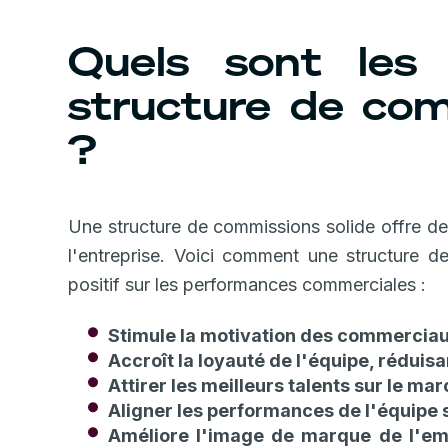
Quels sont les
structure de com
?
Une structure de commissions solide offre d
l'entreprise. Voici comment une structure 
positif sur les performances commerciales :
Stimule la motivation des commercia
Accroît la loyauté de l'équipe, réduisan
Attirer les meilleurs talents sur le ma
Aligner les performances de l'équipe s
Améliore l'image de marque de l'empl