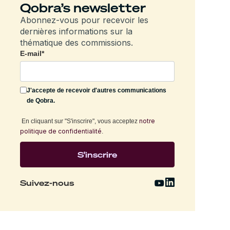
Qobra’s newsletter
Abonnez-vous pour recevoir les
dernières informations sur la
thématique des commissions.
E-mail
*
J'accepte de recevoir d'autres communications
de Qobra.
notre
En cliquant sur "S'inscrire", vous acceptez
politique de confidentialité
.
Suivez-nous