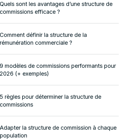
Quels sont les avantages d’une structure de
commissions efficace ?
Comment définir la structure de la
rémunération commerciale ?
9 modèles de commissions performants pour
2026 (+ exemples)
5 règles pour déterminer la structure de
commissions
Adapter la structure de commission à chaque
population