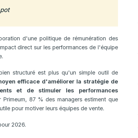
pot
boration d'une politique de rémunération des
impact direct sur les performances de l'équipe
e.
ien structuré est plus qu'un simple outil de
oyen efficace d'améliorer la stratégie de
talents et de stimuler les performances
ar Primeum, 87 % des managers estiment que
utile pour motiver leurs équipes de vente.
pour 2026.