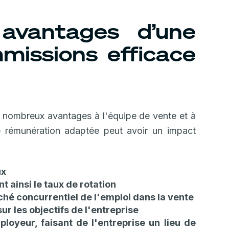
 avantages d’une
missions efficace
e nombreux avantages à l'équipe de vente et à
de rémunération adaptée peut avoir un impact
ux
t ainsi le taux de rotation
rché concurrentiel de l'emploi dans la vente
ur les objectifs de l'entreprise
oyeur, faisant de l'entreprise un lieu de