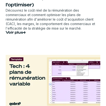
l'optimiser)
Découvrez le coût réel de la rémunération des
commerciaux et comment optimiser les plans de
rémunération afin d'améliorer le coût d'acquisition client
(CAC), les marges, le comportement des commerciaux et
l'efficacité de la stratégie de mise sur le marché.
Voir plus