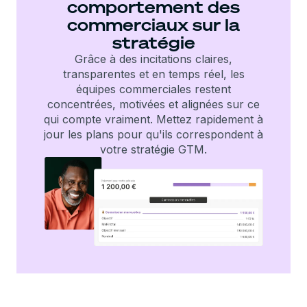
comportement des
commerciaux sur la
stratégie
Grâce à des incitations claires,
transparentes et en temps réel, les
équipes commerciales restent
concentrées, motivées et alignées sur ce
qui compte vraiment. Mettez rapidement à
jour les plans pour qu'ils correspondent à
votre stratégie GTM.