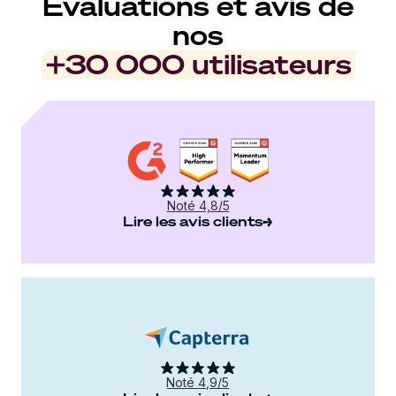
Évaluations et avis de
nos
+30 000 utilisateurs
Noté 4,8/5
Lire les avis clients
Noté 4,9/5