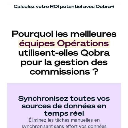
Calculez votre ROI potentiel avec Qobra
Pourquoi les meilleures
équipes Opérations
utilisent-elles Qobra
pour la gestion des
commissions ?
Synchronisez toutes vos
sources de données en
temps réel
Éliminez les tâches manuelles en
synchronisant sans effort vos données