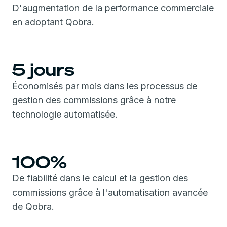
D'augmentation de la performance commerciale
en adoptant Qobra.
5 jours
Économisés par mois dans les processus de
gestion des commissions grâce à notre
technologie automatisée.
100%
De fiabilité dans le calcul et la gestion des
commissions grâce à l'automatisation avancée
de Qobra.