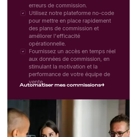
erreurs de commission.
Utilisez notre plateforme no-code
pour mettre en place rapidement
des plans de commission et
améliorer l'efficacité
opérationnelle.
Fournissez un accès en temps réel
aux données de commission, en
stimulant la motivation et la
performance de votre équipe de
vente.
Automatiser mes commissions