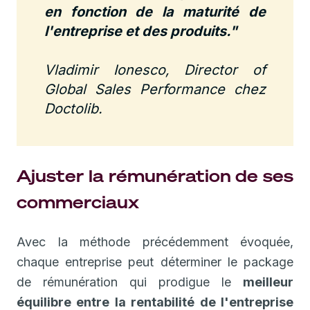
en fonction de la maturité de
l'entreprise et des produits."
Vladimir Ionesco, Director of
Global Sales Performance chez
Doctolib.
Ajuster la rémunération de ses
commerciaux
Avec la méthode précédemment évoquée,
chaque entreprise peut déterminer le package
de rémunération qui prodigue le
meilleur
équilibre entre la rentabilité de l'entreprise