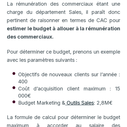
La rémunération des commerciaux étant une
charge du département Sales, il paraît donc
pertinent de raisonner en termes de CAC pour
estimer le budget à allouer à la rémunération
des commerciaux.
Pour déterminer ce budget, prenons un exemple
avec les paramètres suivants :
Objectifs de nouveaux clients sur l’année :
400
Coût d’acquisition client maximum : 15
000€
Budget Marketing &
Outils Sales
: 2,8M€
La formule de calcul pour déterminer le budget
maximum à accorder au salaire des