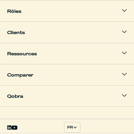
Rôles
Clients
Ressources
Comparer
Qobra
FR