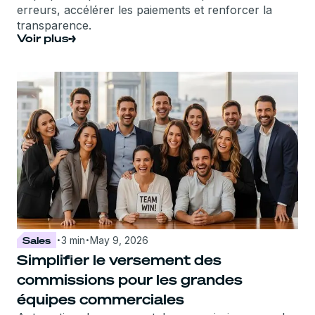
erreurs, accélérer les paiements et renforcer la
transparence.
Voir plus
·
·
Sales
3 min
May 9, 2026
Simplifier le versement des
commissions pour les grandes
équipes commerciales