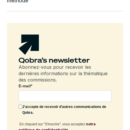
méthode
Qobra’s newsletter
Abonnez-vous pour recevoir les
dernières informations sur la thématique
des commissions.
E-mail
*
J'accepte de recevoir d'autres communications de
Qobra.
notre
En cliquant sur "S'inscrire", vous acceptez
politique de confidentialité