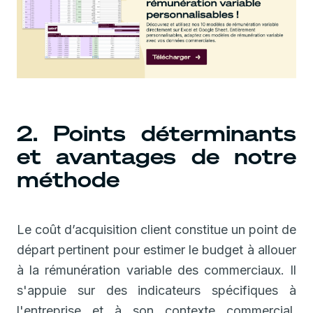
2. Points déterminants
et avantages de notre
méthode
Le coût d’acquisition client constitue un point de
départ pertinent pour estimer le budget à allouer
à la rémunération variable des commerciaux. Il
s'appuie sur des indicateurs spécifiques à
l'entreprise et à son contexte commercial.