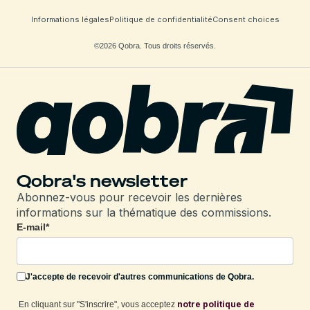
Informations légales
Politique de confidentialité
Consent choices
©2026 Qobra. Tous droits réservés.
Qobra's newsletter
Abonnez-vous pour recevoir les dernières
informations sur la thématique des commissions.
E-mail
*
J'accepte de recevoir d'autres communications de Qobra.
notre politique de
En cliquant sur "S'inscrire", vous acceptez