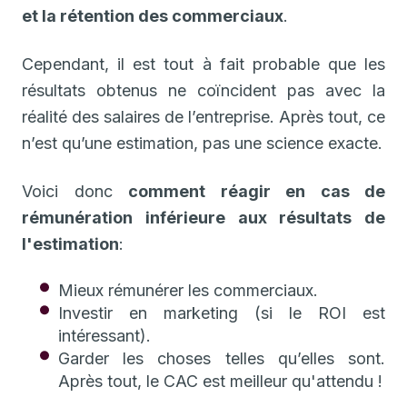
et la rétention des commerciaux
.
Cependant, il est tout à fait probable que les
résultats obtenus ne coïncident pas avec la
réalité des salaires de l’entreprise. Après tout, ce
n’est qu’une estimation, pas une science exacte.
Voici donc
comment réagir en cas de
rémunération inférieure aux résultats de
l'estimation
:
Mieux rémunérer les commerciaux.
Investir en marketing (si le ROI est
intéressant).
Garder les choses telles qu’elles sont.
Après tout, le CAC est meilleur qu'attendu !