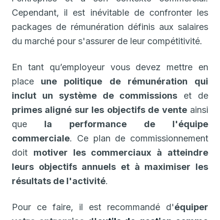
Cependant, il est inévitable de confronter les
packages de rémunération définis aux salaires
du marché pour s'assurer de leur compétitivité.
En tant qu’employeur vous devez mettre en
place
une politique de rémunération qui
inclut un système de commissions
et de
primes aligné sur les objectifs de vente
ainsi
que
la performance de l'équipe
commerciale
. Ce plan de commissionnement
doit
motiver les commerciaux à atteindre
leurs objectifs annuels et à maximiser les
résultats de l'activité
.
Pour ce faire, il est recommandé d'
équiper