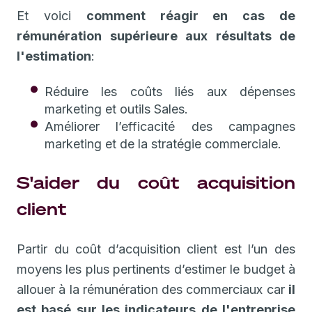
Et voici
comment réagir en cas de
rémunération supérieure aux résultats de
l'estimation
:
Réduire les coûts liés aux dépenses
marketing et outils Sales.
Améliorer l’efficacité des campagnes
marketing et de la stratégie commerciale.
S'aider du coût acquisition
client
Partir du coût d’acquisition client est l’un des
moyens les plus pertinents d’estimer le budget à
allouer à la rémunération des commerciaux car
il
est basé sur les indicateurs de l'entreprise