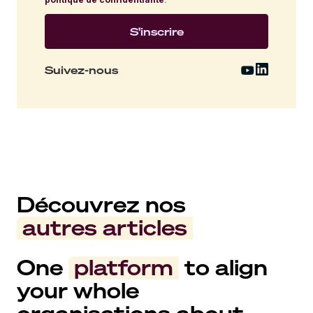
.
Suivez-nous
Découvrez nos
autres articles
One
platform
to align
your whole