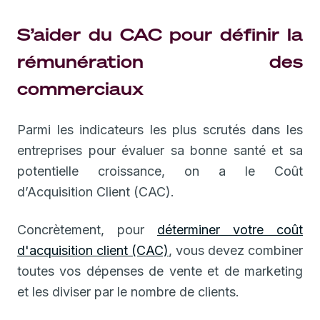
S’aider du CAC pour définir la
rémunération des
commerciaux
Parmi les indicateurs les plus scrutés dans les
entreprises pour évaluer sa bonne santé et sa
potentielle croissance, on a le Coût
d’Acquisition Client (CAC).
Concrètement, pour
déterminer votre coût
d'acquisition client (CAC)
, vous devez combiner
toutes vos dépenses de vente et de marketing
et les diviser par le nombre de clients.