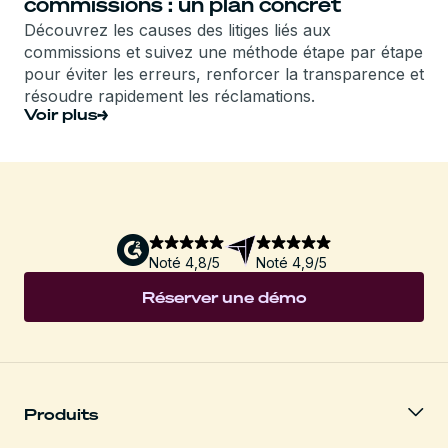
commissions : un plan concret
Découvrez les causes des litiges liés aux
commissions et suivez une méthode étape par étape
pour éviter les erreurs, renforcer la transparence et
résoudre rapidement les réclamations.
Voir plus
Noté 4,8/5
Noté 4,9/5
Réserver une démo
Produits