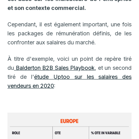
et son contexte commercial.
Cependant, il est également important, une fois
les packages de rémunération définis, de les
confronter aux salaires du marché.
À titre d'exemple, voici un point de repère tiré
du
Balderton B2B Sales Playbook
, et un second
tiré de l'
étude Uptoo sur les salaires des
vendeurs en 2020
: