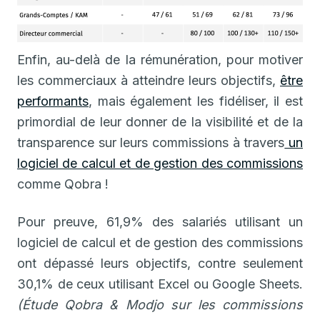
‍Enfin, au-delà de la rémunération, pour motiver
les commerciaux à atteindre leurs objectifs,
être
performants
, mais également les fidéliser, il est
primordial de leur donner de la visibilité et de la
transparence sur leurs commissions à travers
un
logiciel de calcul et de gestion des commissions
comme Qobra !
Pour preuve, 61,9% des salariés utilisant un
logiciel de calcul et de gestion des commissions
ont dépassé leurs objectifs, contre seulement
30,1% de ceux utilisant Excel ou Google Sheets.
(Étude Qobra & Modjo sur les commissions