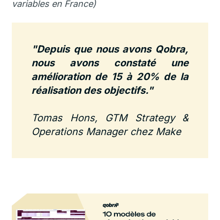
variables en France)
"Depuis que nous avons Qobra,
nous avons constaté une
amélioration de 15 à 20% de la
réalisation des objectifs."
Tomas Hons, GTM Strategy &
Operations Manager chez Make