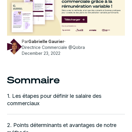
Par
Gabrielle Gaurier
·
Directrice Commerciale @Qobra
December 23, 2022
Sommaire
1. Les étapes pour définir le salaire des
commerciaux
2. Points déterminants et avantages de notre