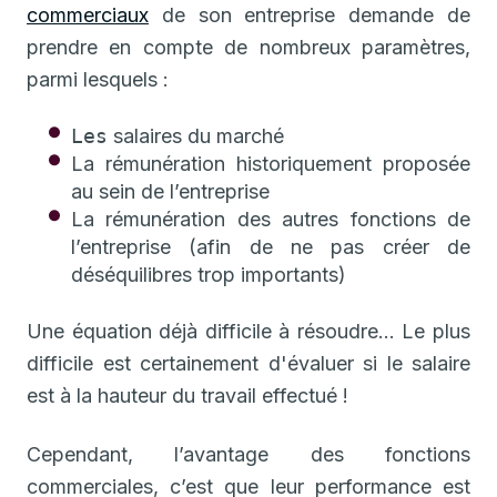
commerciaux
de son entreprise demande de
prendre en compte de nombreux paramètres,
parmi lesquels :
Les
salaires du marché
La rémunération historiquement proposée
au sein de l’entreprise
La rémunération des autres fonctions de
l’entreprise (afin de ne pas créer de
déséquilibres trop importants)
Une équation déjà difficile à résoudre... Le plus
difficile est certainement d'évaluer si le salaire
est à la hauteur du travail effectué !
Cependant, l’avantage des fonctions
commerciales, c’est que leur performance est