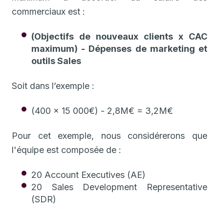
commerciaux est :
‍(Objectifs de nouveaux clients x CAC
maximum) - Dépenses de marketing et
outils Sales
Soit dans l’exemple :
(400 x 15 000€) - 2,8M€ = 3,2M€
Pour cet exemple, nous considérerons que
l'équipe est composée de :
20 Account Executives (AE)
20 Sales Development Representative
(SDR)