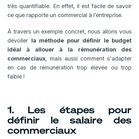
très quantifiable. En effet, il est facile de savoir
ce que rapporte un commercial à l’entreprise.
À travers un exemple concret, nous allons vous
dévoiler
la méthode pour définir le budget
idéal à allouer à la rémunération des
commerciaux
, mais aussi comment s'adapter
en cas de rémunération trop élevée ou trop
faible !
1. Les étapes pour
définir le salaire des
commerciaux