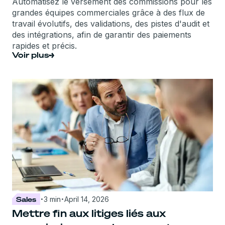
Automatisez le versement des commissions pour les
grandes équipes commerciales grâce à des flux de
travail évolutifs, des validations, des pistes d'audit et
des intégrations, afin de garantir des paiements
rapides et précis.
Voir plus
·
·
Sales
3 min
April 14, 2026
Mettre fin aux litiges liés aux