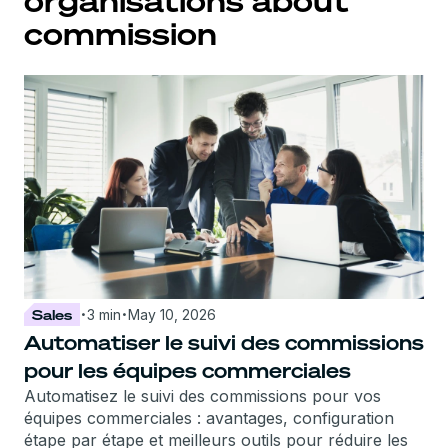
organisations about
commission
·
·
Sales
3 min
May 10, 2026
Automatiser le suivi des commissions
pour les équipes commerciales
Automatisez le suivi des commissions pour vos
équipes commerciales : avantages, configuration
étape par étape et meilleurs outils pour réduire les