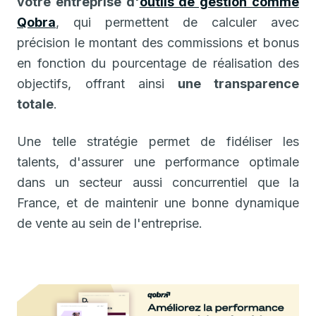
votre entreprise d'
outils de gestion comme
Qobra
, qui permettent de calculer avec
précision le montant des commissions et bonus
en fonction du pourcentage de réalisation des
objectifs, offrant ainsi
une transparence
totale
.
Une telle stratégie permet de fidéliser les
talents, d'assurer une performance optimale
dans un secteur aussi concurrentiel que la
France, et de maintenir une bonne dynamique
de vente au sein de l'entreprise.