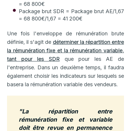
= 68 800€
Package brut SDR = Package brut AE/1,67
= 68 800€/1,67 = 41 200€
Une fois l'enveloppe de rémunération brute
définie, il s'agit de
déterminer la répartition entre
la rémunération fixe et la rémunération variable,
tant pour les SDR
que pour les AE de
l'entreprise. Dans un deuxième temps, il faudra
également choisir les indicateurs sur lesquels se
basera la rémunération variable des vendeurs.
"La répartition entre
rémunération fixe et variable
doit être revue en permanence