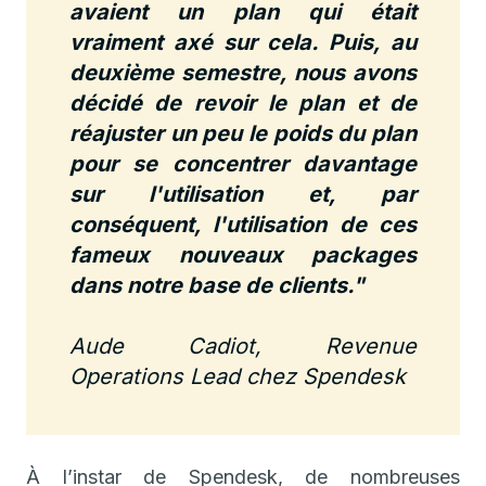
avaient un plan qui était
vraiment axé sur cela. Puis, au
deuxième semestre, nous avons
décidé de revoir le plan et de
réajuster un peu le poids du plan
pour se concentrer davantage
sur l'utilisation et, par
conséquent, l'utilisation de ces
fameux nouveaux packages
dans notre base de clients."
Aude Cadiot, Revenue
Operations Lead chez Spendesk
À l’instar de Spendesk, de nombreuses