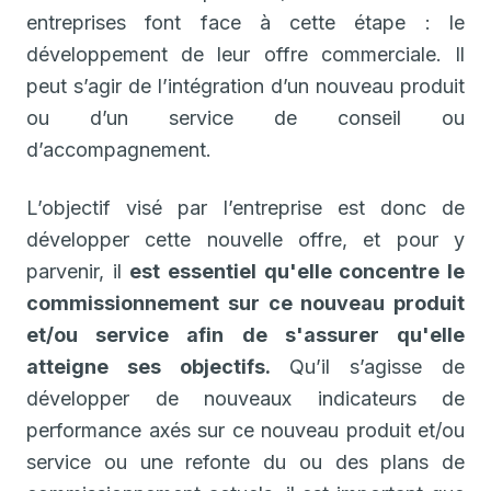
entreprises font face à cette étape : le
développement de leur offre commerciale. Il
peut s’agir de l’intégration d’un nouveau produit
ou d’un service de conseil ou
d’accompagnement.
L’objectif visé par l’entreprise est donc de
développer cette nouvelle offre, et pour y
parvenir, il
est essentiel qu'elle concentre le
commissionnement sur ce nouveau produit
et/ou service afin de s'assurer qu'elle
atteigne ses objectifs.
Qu’il s’agisse de
développer de nouveaux indicateurs de
performance axés sur ce nouveau produit et/ou
service ou une refonte du ou des plans de