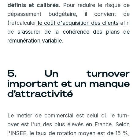
définis et calibrés
. Pour réduire le risque de
dépassement budgétaire, il convient de
(re)calculer
le coût d'acquisition des clients
afin
de
s'assurer de la cohérence des plans de
rémunération variable
.
5. Un turnover
important et un manque
d’attractivité
Le métier de commercial est celui où le turn-
over est l'un des plus élevés en France. Selon
l'INSEE, le taux de rotation moyen est de 15 %,