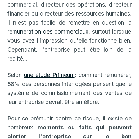
commercial, directeur des opérations, directeur
financier ou directeur des ressources humaines,
il n'est pas facile de remettre en question la
rémunération des commerciaux
, surtout lorsque
vous avez l'impression qu'elle fonctionne bien.
Cependant, l'entreprise peut être loin de la
réalité...
Selon
une étude Primeum
: comment rémunérer,
88% des personnes interrogées pensent que le
système de commissionnement des ventes de
leur entreprise devrait être amélioré.
Pour se prémunir contre ce risque, il existe de
nombreux
moments ou faits qui peuvent
alerter l'entreprise sur le bon