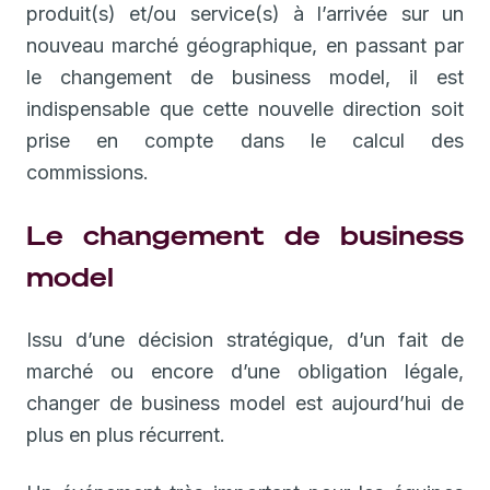
produit(s) et/ou service(s) à l’arrivée sur un
nouveau marché géographique, en passant par
le changement de business model, il est
indispensable que cette nouvelle direction soit
prise en compte dans le calcul des
commissions.
Le changement de business
model
Issu d’une décision stratégique, d’un fait de
marché ou encore d’une obligation légale,
changer de business model est aujourd’hui de
plus en plus récurrent.