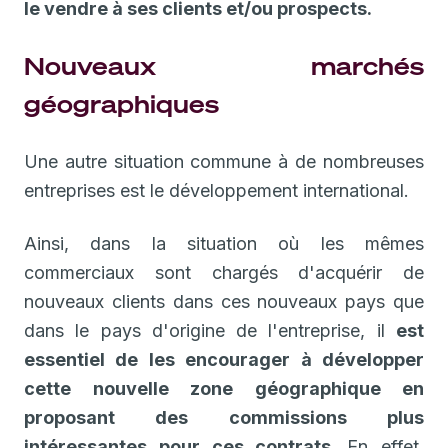
le vendre à ses clients et/ou prospects.
Nouveaux marchés
géographiques
Une autre situation commune à de nombreuses
entreprises est le développement international.
Ainsi, dans la situation où les mêmes
commerciaux sont chargés d'acquérir de
nouveaux clients dans ces nouveaux pays que
dans le pays d'origine de l'entreprise, il
est
essentiel de les encourager à développer
cette nouvelle zone géographique en
proposant des commissions plus
intéressantes pour ces contrats.
En effet,