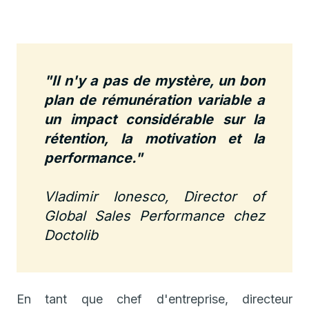
‍"Il n'y a pas de mystère, un bon
plan de rémunération variable a
un impact considérable sur la
rétention, la motivation et la
performance."
Vladimir Ionesco, Director of
Global Sales Performance chez
Doctolib
En tant que chef d'entreprise, directeur