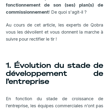
fonctionnement de son (ses) plan(s) de
commissionnement
! De quoi s'agit-il ?
Au cours de cet article, les experts de Qobra
vous les dévoilent et vous donnent la marche à
suivre pour rectifier le tir !
1. Évolution du stade de
développement de
l’entreprise
En fonction du stade de croissance de
l’entreprise, les équipes commerciales n’ont pas