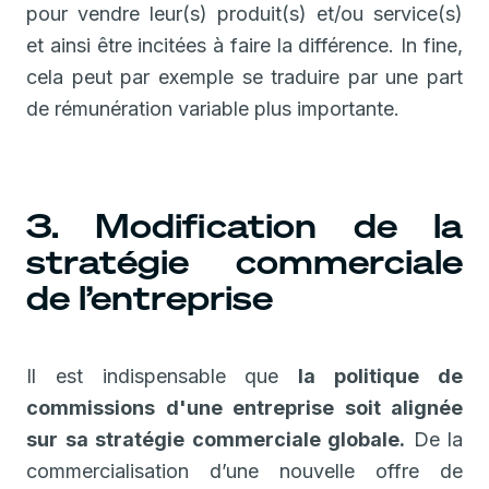
pour vendre leur(s) produit(s) et/ou service(s)
et ainsi être incitées à faire la différence. In fine,
cela peut par exemple se traduire par une part
de rémunération variable plus importante.
3. Modification de la
stratégie commerciale
de l’entreprise
Il est indispensable que
la politique de
commissions d'une entreprise soit alignée
sur sa stratégie commerciale globale.
De la
commercialisation d’une nouvelle offre de