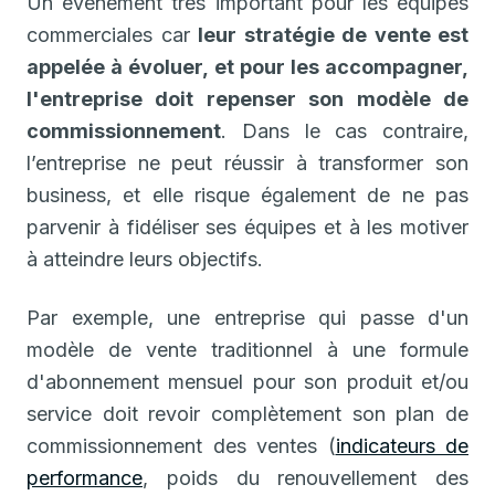
Un événement très important pour les équipes
commerciales car
leur stratégie de vente est
appelée à évoluer, et pour les accompagner,
l'entreprise doit repenser son modèle de
commissionnement
. Dans le cas contraire,
l’entreprise ne peut réussir à transformer son
business, et elle risque également de ne pas
parvenir à fidéliser ses équipes et à les motiver
à atteindre leurs objectifs.
Par exemple, une entreprise qui passe d'un
modèle de vente traditionnel à une formule
d'abonnement mensuel pour son produit et/ou
service doit revoir complètement son plan de
commissionnement des ventes (
indicateurs de
performance
, poids du renouvellement des