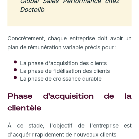
Global Sales Performance chez
Doctolib
Concrètement, chaque entreprise doit avoir un
plan de rémunération variable précis pour :
La phase d'acquisition des clients
La phase de fidélisation des clients
La phase de croissance durable
Phase d'acquisition de la
clientèle
À ce stade, l'objectif de l'entreprise est
d'acquérir rapidement de nouveaux clients.