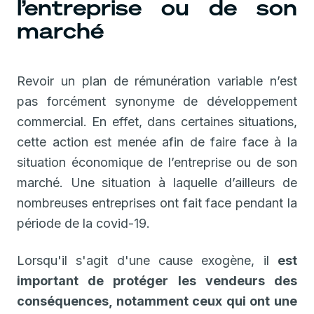
l’entreprise ou de son
marché
Revoir un plan de rémunération variable n’est
pas forcément synonyme de développement
commercial. En effet, dans certaines situations,
cette action est menée afin de faire face à la
situation économique de l’entreprise ou de son
marché. Une situation à laquelle d’ailleurs de
nombreuses entreprises ont fait face pendant la
période de la covid-19.
Lorsqu'il s'agit d'une cause exogène, il
est
important de protéger les vendeurs des
conséquences, notamment ceux qui ont une