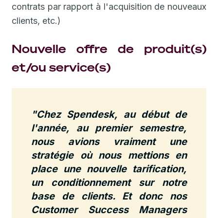
contrats par rapport à l'acquisition de nouveaux
clients, etc.)
Nouvelle offre de produit(s)
et/ou service(s)
"Chez Spendesk, au début de
l'année, au premier semestre,
nous avions vraiment une
stratégie où nous mettions en
place une nouvelle tarification,
un conditionnement sur notre
base de clients. Et donc nos
Customer Success Managers