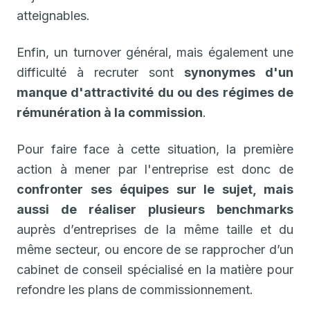
atteignables.
Enfin, un turnover général, mais également une
difficulté à recruter sont
synonymes d'un
manque d'attractivité du ou des régimes de
rémunération à la commission
.
Pour faire face à cette situation, la première
action à mener par l'entreprise est donc de
confronter ses équipes sur le sujet, mais
aussi de réaliser plusieurs benchmarks
auprès d’entreprises de la même taille et du
même secteur, ou encore de se rapprocher d’un
cabinet de conseil spécialisé en la matière pour
refondre les plans de commissionnement.