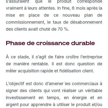
s’assuraient que le produit corresponde
vraiment à leurs attentes. In fine, 6 mois après la
mise en place de ce nouveau plan de
commissionnement, le taux de désabonnement
des clients avait chuté de 70 %.
Phase de croissance durable
À ce stade, il s’agit de faire croître l’entreprise
de manière rentable. Il est donc question de
mêler acquisition rapide et fidélisation client.
L’objectif est donc d’amener les commerciaux à
signer des clients qui vont réaliser un véritable
investissement en temps, en énergie et en
argent pour apprendre à utiliser le produit et/ou