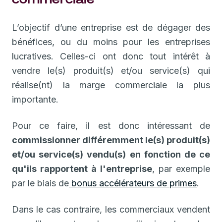
L’objectif d’une entreprise est de dégager des
bénéfices, ou du moins pour les entreprises
lucratives. Celles-ci ont donc tout intérêt à
vendre le(s) produit(s) et/ou service(s) qui
réalise(nt) la marge commerciale la plus
importante.
Pour ce faire, il est donc intéressant de
commissionner différemment le(s) produit(s)
et/ou service(s) vendu(s) en fonction de ce
qu'ils rapportent à l'entreprise
, par exemple
par le biais de
bonus accélérateurs de primes
.
Dans le cas contraire, les commerciaux vendent