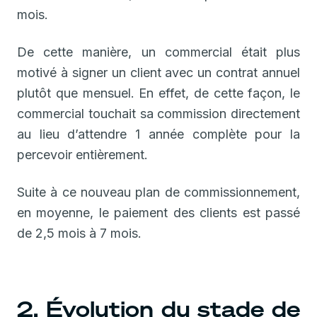
mois.
De cette manière, un commercial était plus
motivé à signer un client avec un contrat annuel
plutôt que mensuel. En effet, de cette façon, le
commercial touchait sa commission directement
au lieu d’attendre 1 année complète pour la
percevoir entièrement.
Suite à ce nouveau plan de commissionnement,
en moyenne, le paiement des clients est passé
de 2,5 mois à 7 mois.
2. Évolution du stade de