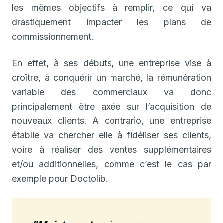
les mêmes objectifs à remplir, ce qui va
drastiquement impacter les plans de
commissionnement.
En effet, à ses débuts, une entreprise vise à
croître, à conquérir un marché, la rémunération
variable des commerciaux va donc
principalement être axée sur l’acquisition de
nouveaux clients. A contrario, une entreprise
établie va chercher elle à fidéliser ses clients,
voire à réaliser des ventes supplémentaires
et/ou additionnelles, comme c’est le cas par
exemple pour Doctolib.