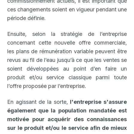
commissionnement actuels, il est important que
ces changements soient en vigueur pendant une
période définie.
Ensuite, selon la stratégie de l’entreprise
concernant cette nouvelle offre commerciale,
les plans de rémunération variable peuvent être
revus au fil de l’eau jusqu’à ce que les ventes se
soient développées au point d’en faire un
produit et/ou service classique parmi toute
l’offre proposée par l’entreprise.
En agissant de la sorte,
l'entreprise s'assure
également que la population mandatée est
motivée pour acquérir des connaissances
sur le produit et/ou le service afin de mieux