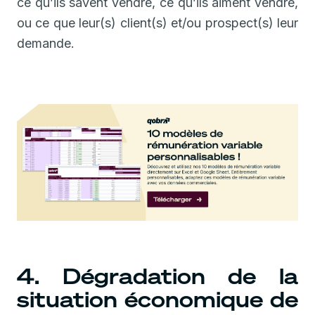
ce qu’ils savent vendre, ce qu’ils aiment vendre,
ou ce que leur(s) client(s) et/ou prospect(s) leur
demande.
4. Dégradation de la
situation économique de