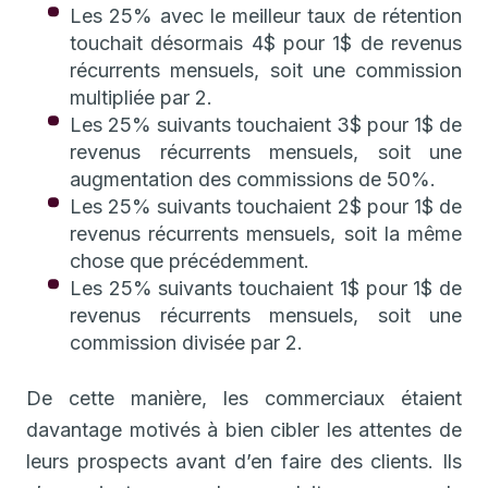
Les 25% avec le meilleur taux de rétention
touchait désormais 4$ pour 1$ de revenus
récurrents mensuels, soit une commission
multipliée par 2.
Les 25% suivants touchaient 3$ pour 1$ de
revenus récurrents mensuels, soit une
augmentation des commissions de 50%.
Les 25% suivants touchaient 2$ pour 1$ de
revenus récurrents mensuels, soit la même
chose que précédemment.
Les 25% suivants touchaient 1$ pour 1$ de
revenus récurrents mensuels, soit une
commission divisée par 2.
De cette manière, les commerciaux étaient
davantage motivés à bien cibler les attentes de
leurs prospects avant d’en faire des clients. Ils