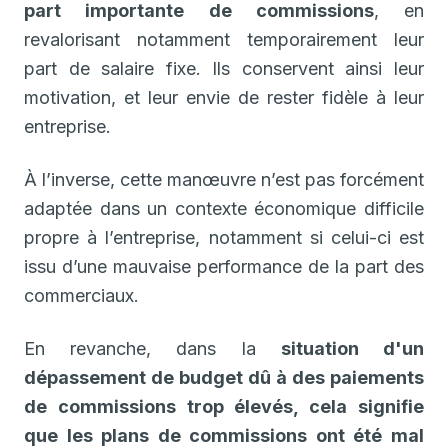
part importante de commissions
, en
revalorisant notamment temporairement leur
part de salaire fixe. Ils conservent ainsi leur
motivation, et leur envie de rester fidèle à leur
entreprise.
À l’inverse, cette manœuvre n’est pas forcément
adaptée dans un contexte économique difficile
propre à l’entreprise, notamment si celui-ci est
issu d’une mauvaise performance de la part des
commerciaux.
En revanche, dans la
situation d'un
dépassement de budget dû à des paiements
de commissions trop élevés, cela signifie
que les plans de commissions ont été mal