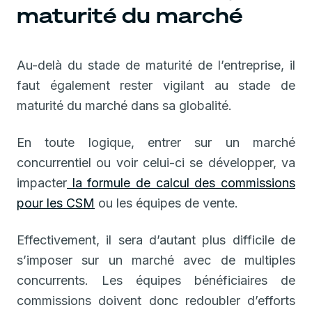
maturité du marché
Au-delà du stade de maturité de l’entreprise, il
faut également rester vigilant au stade de
maturité du marché dans sa globalité.
En toute logique, entrer sur un marché
concurrentiel ou voir celui-ci se développer, va
impacter
la formule de calcul des commissions
pour les CSM
ou les équipes de vente.
Effectivement, il sera d’autant plus difficile de
s’imposer sur un marché avec de multiples
concurrents. Les équipes bénéficiaires de
commissions doivent donc redoubler d’efforts