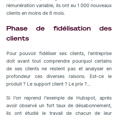
rémunération variable, ils ont eu 1 000 nouveaux
clients en moins de 6 mois.
Phase de fidélisation des
clients
Pour pouvoir fidéliser ses clients, l’entreprise
doit avant tout comprendre pourquoi certains
de ses clients ne restent pas et analyser en
profondeur ces diverses raisons. Est-ce le
produit ? Le support client ? Le prix ?...
Si l’on reprend l’exemple de Hubspot, après
avoir observé un fort taux de désabonnement,
ils ont étudié le travail de chacun de leur