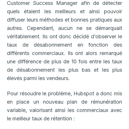
Customer Success Manager afin de détecter
quels étaient les meilleurs et ainsi pouvoir
diffuser leurs méthodes et bonnes pratiques aux
autres. Cependant, aucun ne se démarquait
véritablement. Ils ont donc décidé d’observer le
taux de désabonnement en fonction des
différents commerciaux. Ils ont alors remarqué
une différence de plus de 10 fois entre les taux
de désabonnement les plus bas et les plus
élevés parmi les vendeurs.
Pour résoudre le problème, Hubspot a donc mis
en place un nouveau plan de rémunération
variable, valorisant ainsi les commerciaux avec
le meilleur taux de rétention :