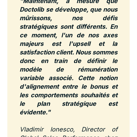
"Maintenant, à mesure que
Doctolib se développe, que nous
mûrissons, nos défis
stratégiques sont différents. En
ce moment, l'un de nos axes
majeurs est l'upsell et la
satisfaction client. Nous sommes
donc en train de définir le
modèle de rémunération
variable associé. Cette notion
d'alignement entre le bonus et
les comportements souhaités et
le plan stratégique est
évidente."
Vladimir Ionesco, Director of