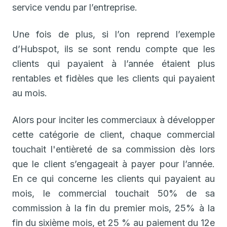
service vendu par l’entreprise.
Une fois de plus, si l’on reprend l’exemple
d’Hubspot, ils se sont rendu compte que les
clients qui payaient à l’année étaient plus
rentables et fidèles que les clients qui payaient
au mois.
Alors pour inciter les commerciaux à développer
cette catégorie de client, chaque commercial
touchait l'entièreté de sa commission dès lors
que le client s’engageait à payer pour l’année.
En ce qui concerne les clients qui payaient au
mois, le commercial touchait 50% de sa
commission à la fin du premier mois, 25% à la
fin du sixième mois, et 25 % au paiement du 12e