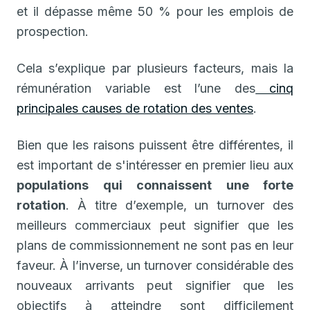
et il dépasse même 50 % pour les emplois de
prospection.
Cela s’explique par plusieurs facteurs, mais la
rémunération variable est l’une des
cinq
principales causes de rotation des ventes
.
Bien que les raisons puissent être différentes, il
est important de s'intéresser en premier lieu aux
populations qui connaissent une forte
rotation
. À titre d’exemple, un turnover des
meilleurs commerciaux peut signifier que les
plans de commissionnement ne sont pas en leur
faveur. À l’inverse, un turnover considérable des
nouveaux arrivants peut signifier que les
objectifs à atteindre sont difficilement