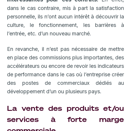
dans le cas contraire, mis à part la satisfaction
personnelle, ils n’ont aucun intérêt à découvrir la
culture, le fonctionnement, les barrières à
l’entrée, etc. d’un nouveau marché.
En revanche, il n’est pas nécessaire de mettre
en place des commissions plus importantes, des
accélérateurs ou encore de revoir les indicateurs
de performance dans le cas où l’entreprise créer
des postes de commerciaux dédiés au
développement d’un ou plusieurs pays.
La vente des produits et/ou
services à forte marge
commerciale