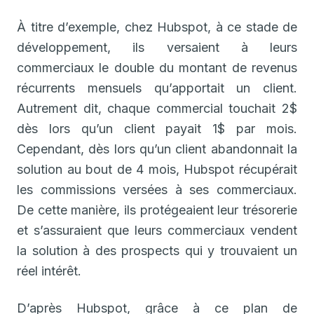
À titre d’exemple, chez Hubspot, à ce stade de
développement, ils versaient à leurs
commerciaux le double du montant de revenus
récurrents mensuels qu’apportait un client.
Autrement dit, chaque commercial touchait 2$
dès lors qu’un client payait 1$ par mois.
Cependant, dès lors qu’un client abandonnait la
solution au bout de 4 mois, Hubspot récupérait
les commissions versées à ses commerciaux.
De cette manière, ils protégeaient leur trésorerie
et s’assuraient que leurs commerciaux vendent
la solution à des prospects qui y trouvaient un
réel intérêt.
D’après Hubspot, grâce à ce plan de