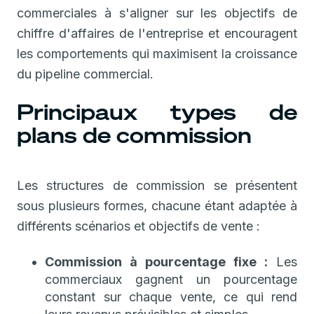
commerciales à s'aligner sur les objectifs de
chiffre d'affaires de l'entreprise et encouragent
les comportements qui maximisent la croissance
du pipeline commercial.
Principaux types de
plans de commission
Les structures de commission se présentent
sous plusieurs formes, chacune étant adaptée à
différents scénarios et objectifs de vente :
Commission à pourcentage fixe :
Les
commerciaux gagnent un pourcentage
constant sur chaque vente, ce qui rend