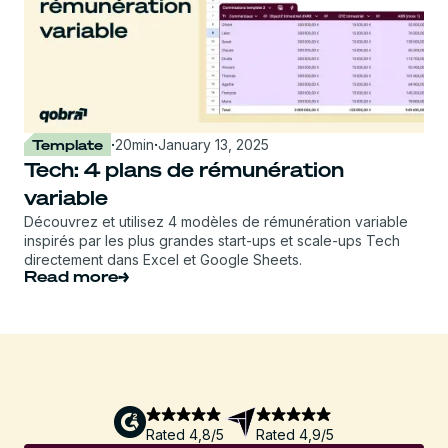
Template
·
20
min
·
January 13, 2025
Tech: 4 plans de rémunération
variable
Découvrez et utilisez 4 modèles de rémunération variable
inspirés par les plus grandes start-ups et scale-ups Tech
directement dans Excel et Google Sheets.
Read more
Rated 4,8/5
Rated 4,9/5