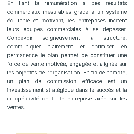
En liant la rémunération à des résultats
commerciaux mesurables grâce à un système
équitable et motivant, les entreprises incitent
leurs équipes commerciales à se dépasser.
Concevoir soigneusement la structure,
communiquer clairement et optimiser en
permanence le plan permet de constituer une
force de vente motivée, engagée et alignée sur
les objectifs de l'organisation. En fin de compte,
un plan de commission efficace est un
investissement stratégique dans le succès et la
compétitivité de toute entreprise axée sur les
ventes.