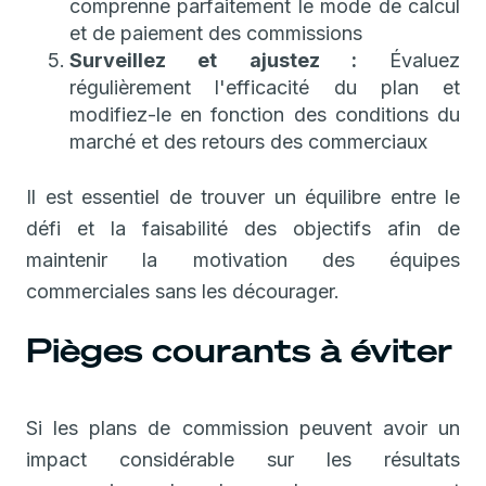
comprenne parfaitement le mode de calcul
et de paiement des commissions
Surveillez et ajustez :
Évaluez
régulièrement l'efficacité du plan et
modifiez-le en fonction des conditions du
marché et des retours des commerciaux
Il est essentiel de trouver un équilibre entre le
défi et la faisabilité des objectifs afin de
maintenir la motivation des équipes
commerciales sans les décourager.
Pièges courants à éviter
Si les plans de commission peuvent avoir un
impact considérable sur les résultats