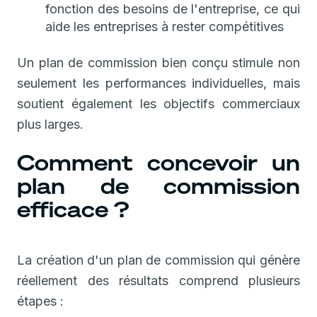
fonction des besoins de l'entreprise, ce qui
aide les entreprises à rester compétitives
Un plan de commission bien conçu stimule non
seulement les performances individuelles, mais
soutient également les objectifs commerciaux
plus larges.
Comment concevoir un
plan de commission
efficace ?
La création d'un plan de commission qui génère
réellement des résultats comprend plusieurs
étapes :