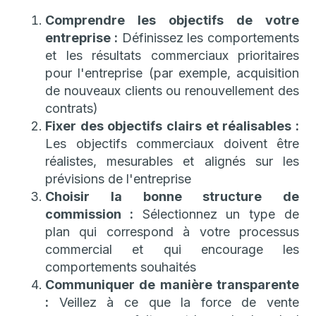
Comprendre les objectifs de votre
entreprise :
Définissez les comportements
et les résultats commerciaux prioritaires
pour l'entreprise (par exemple, acquisition
de nouveaux clients ou renouvellement des
contrats)
Fixer des objectifs clairs et réalisables :
Les objectifs commerciaux doivent être
réalistes, mesurables et alignés sur les
prévisions de l'entreprise
Choisir la bonne structure de
commission :
Sélectionnez un type de
plan qui correspond à votre processus
commercial et qui encourage les
comportements souhaités
Communiquer de manière transparente
:
Veillez à ce que la force de vente