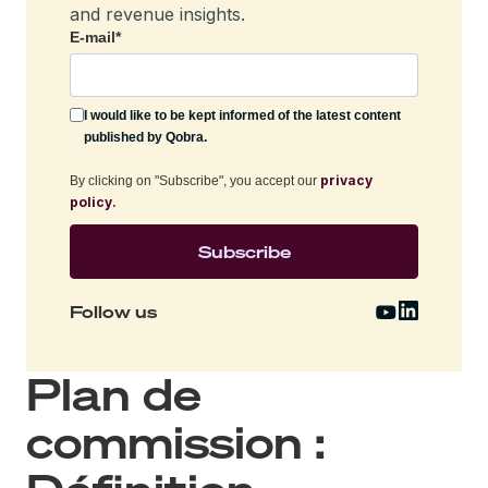
and revenue insights.
E-mail
*
I would like to be kept informed of the latest content
published by Qobra.
privacy
By clicking on "Subscribe", you accept our
policy.
Follow us
Plan de
commission :