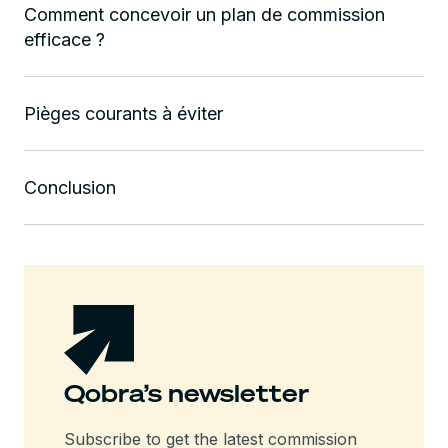
Comment concevoir un plan de commission
efficace ?
Pièges courants à éviter
Conclusion
Qobra’s newsletter
Subscribe to get the latest commission