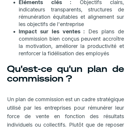
Éléments clés :
Objectifs clairs,
indicateurs transparents, structures de
rémunération équitables et alignement sur
les objectifs de l'entreprise
Impact sur les ventes :
Des plans de
commission bien conçus peuvent accroître
la motivation, améliorer la productivité et
renforcer la fidélisation des employés
Qu'est-ce qu'un plan de
commission ?
Un plan de commission est un cadre stratégique
utilisé par les entreprises pour rémunérer leur
force de vente en fonction des résultats
individuels ou collectifs. Plutôt que de reposer