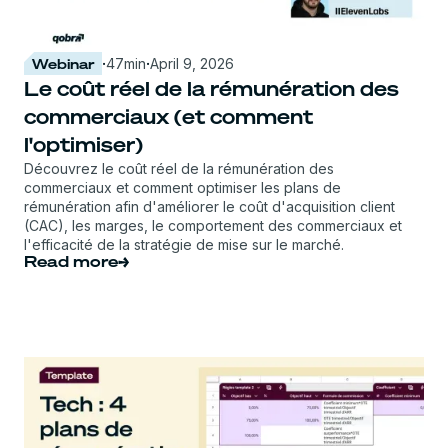
Webinar
·
47
min
·
April 9, 2026
Le coût réel de la rémunération des
commerciaux (et comment
l'optimiser)
Découvrez le coût réel de la rémunération des
commerciaux et comment optimiser les plans de
rémunération afin d'améliorer le coût d'acquisition client
(CAC), les marges, le comportement des commerciaux et
l'efficacité de la stratégie de mise sur le marché.
Read more