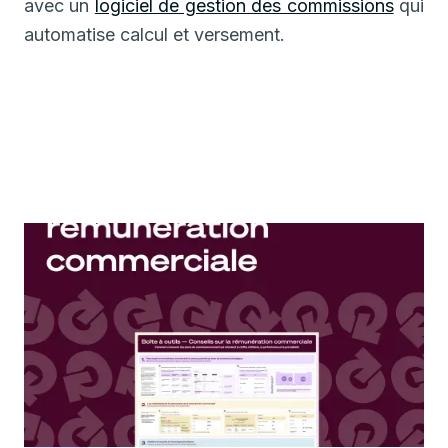
avec un
logiciel de gestion des commissions
qui
automatise calcul et versement.