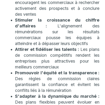
encouragent les commerciaux à rechercher
activement des prospects et à conclure
des ventes
Stimuler la croissance du chiffre
d'affaires :
L'alignement des
rémunérations sur les résultats
commerciaux pousse les équipes à
atteindre et à dépasser leurs objectifs
Attirer et fidéliser les talents :
Les plans
de commission compétitifs rendent les
entreprises plus attractives pour les
meilleurs commerciaux
Promouvoir l'équité et la transparence :
Des règles de commission claires
garantissent la confiance et évitent les
conflits liés à la rémunération
S'adapter à la dynamique du marché :
Des plans flexibles peuvent évoluer en