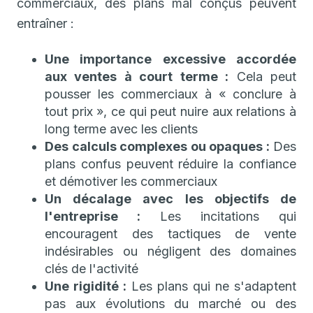
commerciaux, des plans mal conçus peuvent
entraîner :
Une importance excessive accordée
aux ventes à court terme :
Cela peut
pousser les commerciaux à « conclure à
tout prix », ce qui peut nuire aux relations à
long terme avec les clients
Des calculs complexes ou opaques :
Des
plans confus peuvent réduire la confiance
et démotiver les commerciaux
Un décalage avec les objectifs de
l'entreprise :
Les incitations qui
encouragent des tactiques de vente
indésirables ou négligent des domaines
clés de l'activité
Une rigidité :
Les plans qui ne s'adaptent
pas aux évolutions du marché ou des