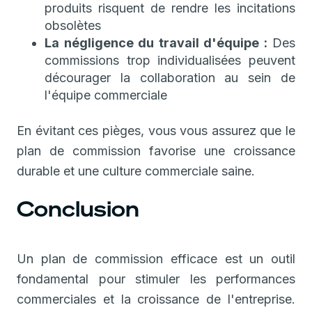
produits risquent de rendre les incitations
obsolètes
La négligence du travail d'équipe :
Des
commissions trop individualisées peuvent
décourager la collaboration au sein de
l'équipe commerciale
En évitant ces pièges, vous vous assurez que le
plan de commission favorise une croissance
durable et une culture commerciale saine.
Conclusion
Un plan de commission efficace est un outil
fondamental pour stimuler les performances
commerciales et la croissance de l'entreprise.