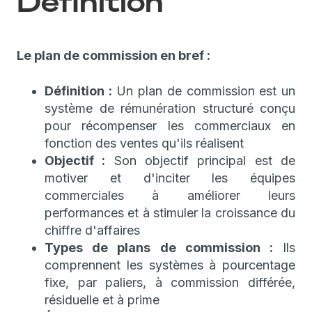
Définition
Le plan de commission en bref :
Définition :
Un plan de commission est un
système de rémunération structuré conçu
pour récompenser les commerciaux en
fonction des ventes qu'ils réalisent
Objectif :
Son objectif principal est de
motiver et d'inciter les équipes
commerciales à améliorer leurs
performances et à stimuler la croissance du
chiffre d'affaires
Types de plans de commission :
Ils
comprennent les systèmes à pourcentage
fixe, par paliers, à commission différée,
résiduelle et à prime