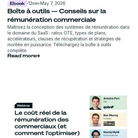
Ebook
·
12
min
·
May 7, 2026
Boîte à outils — Conseils sur la
rémunération commerciale
Maîtrisez la conception des systèmes de rémunération dans
le domaine du SaaS : ratios OTE, types de plans,
accélérateurs, clauses de récupération et stratégies de
montée en puissance. Téléchargez la boîte à outils
complète.
Read more