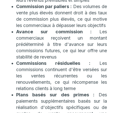
leurs revenus prévisibles et simples
Commission par paliers :
Des volumes de
vente plus élevés donnent droit à des taux
de commission plus élevés, ce qui motive
les commerciaux à dépasser leurs objectifs
Avance sur commission :
Les
commerciaux reçoivent un montant
prédéterminé à titre d'avance sur leurs
commissions futures, ce qui leur offre une
stabilité de revenus
Commissions résiduelles :
Les
commissions continuent d'être versées sur
les ventes récurrentes ou les
renouvellements, ce qui récompense les
relations clients à long terme
Plans basés sur des primes :
Des
paiements supplémentaires basés sur la
réalisation d'objectifs spécifiques ou de