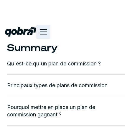
Summary
Qu'est-ce qu'un plan de commission ?
Principaux types de plans de commission
Pourquoi mettre en place un plan de
commission gagnant ?