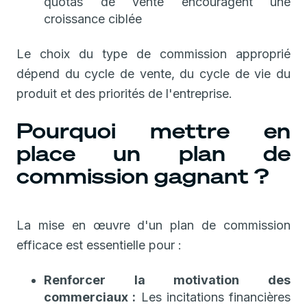
quotas de vente encouragent une
croissance ciblée
Le choix du type de commission approprié
dépend du cycle de vente, du cycle de vie du
produit et des priorités de l'entreprise.
Pourquoi mettre en
place un plan de
commission gagnant ?
La mise en œuvre d'un plan de commission
efficace est essentielle pour :
Renforcer la motivation des
commerciaux :
Les incitations financières