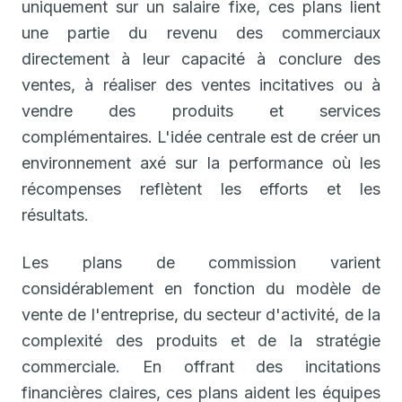
uniquement sur un salaire fixe, ces plans lient
une partie du revenu des commerciaux
directement à leur capacité à conclure des
ventes, à réaliser des ventes incitatives ou à
vendre des produits et services
complémentaires. L'idée centrale est de créer un
environnement axé sur la performance où les
récompenses reflètent les efforts et les
résultats.
Les plans de commission varient
considérablement en fonction du modèle de
vente de l'entreprise, du secteur d'activité, de la
complexité des produits et de la stratégie
commerciale. En offrant des incitations
financières claires, ces plans aident les équipes