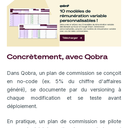
Concrètement, avec Qobra
Dans Qobra, un plan de commission se conçoit
en no-code (ex. 5% du chiffre d'affaires
généré), se documente par du versioning à
chaque modification et se teste avant
déploiement.
En pratique, un plan de commission se pilote