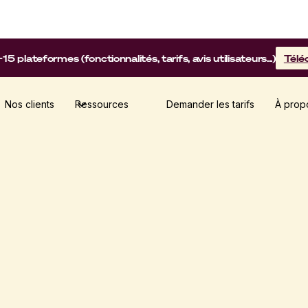
lateformes (fonctionnalités, tarifs, avis utilisateurs...)
Télé
Nos clients
Ressources
Demander les tarifs
À prop