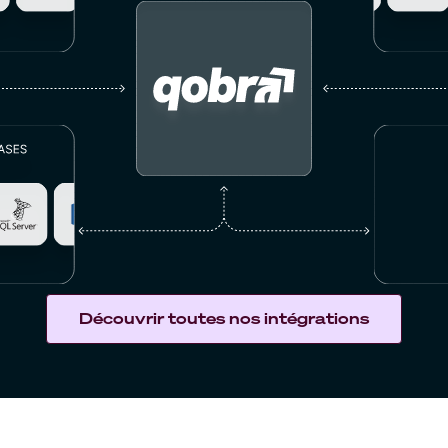
Découvrir toutes nos intégrations