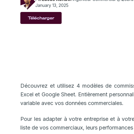
January 13, 2025
Télécharger
Découvrez et utilisez 4 modèles de commis
Excel et Google Sheet. Entièrement personna
variable avec vos données commerciales.
Pour les adapter à votre entreprise et à votre
liste de vos commerciaux, leurs performances