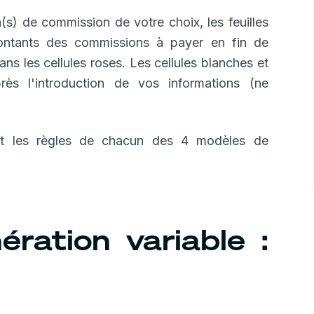
(s) de commission de votre choix, les feuilles
ontants des commissions à payer en fin de
ns les cellules roses. Les cellules blanches et
rès l'introduction de vos informations (ne
et les règles de chacun des 4 modèles de
ération variable :