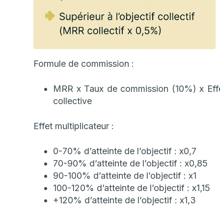
Formule de commission :
MRR x Taux de commission (10%) x Effet
collective
Effet multiplicateur :
0-70% d’atteinte de l’objectif : x0,7
70-90% d’atteinte de l’objectif : x0,85
90-100% d’atteinte de l’objectif : x1
100-120% d’atteinte de l’objectif : x1,15
+120% d’atteinte de l’objectif : x1,3