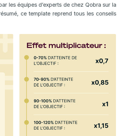
par les équipes d’experts de chez Qobra sur la
ésumé, ce template reprend tous les conseils