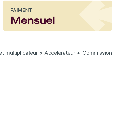
 multiplicateur x Accélérateur + Commission