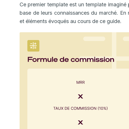
Ce premier template est un template imaginé 
base de leurs connaissances du marché. En r
et éléments évoqués au cours de ce guide.