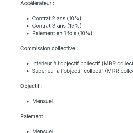
Accélérateur :
Contrat 2 ans (10%)
Contrat 3 ans (15%)
Paiement en 1 fois (10%)
Commission collective :
Inférieur à l’objectif collectif (MRR collec
Supérieur à l’objectif collectif (MRR coll
Objectif :
Mensuel
Paiement :
Mensuel