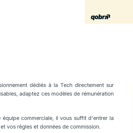
sionnement dédiés à la Tech directement sur
lisables, adaptez ces modèles de rémunération
 équipe commerciale, il vous suffit d'entrer la
 et vos règles et données de commission.