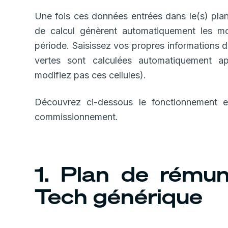
Une fois ces données entrées dans le(s) plan
de calcul génèrent automatiquement les m
période. Saisissez vos propres informations da
vertes sont calculées automatiquement ap
modifiez pas ces cellules).
Découvrez ci-dessous le fonctionnement 
commissionnement.
1. Plan de rémun
Tech générique