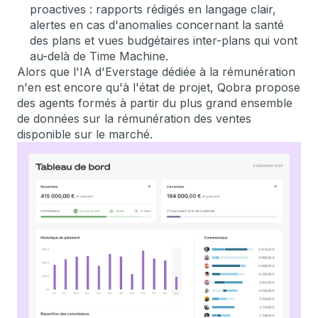
proactives : rapports rédigés en langage clair,
alertes en cas d'anomalies concernant la santé
des plans et vues budgétaires inter-plans qui vont
au-delà de Time Machine.
Alors que l'IA d'Everstage dédiée à la rémunération
n'en est encore qu'à l'état de projet, Qobra propose
des agents formés à partir du plus grand ensemble
de données sur la rémunération des ventes
disponible sur le marché.