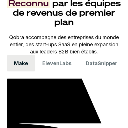
Reconnu
par les équipes
de revenus de premier
plan
Qobra accompagne des entreprises du monde
entier, des start-ups SaaS en pleine expansion
aux leaders B2B bien établis.
Make
ElevenLabs
DataSnipper