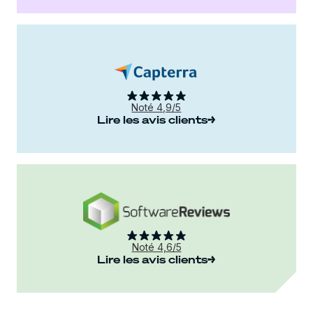
Noté 4,9/5
Lire les avis clients
Noté 4,6/5
Lire les avis clients