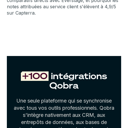
comparatifs directs avec Everstage, et pourquoi les
notes attribuées au service client s'élèvent à 4,9/5
sur Capterra.
+100
intégrations
Qobra
Une seule plateforme qui se synchronise
avec tous vos outils professionnels. Qobra
s'intègre nativement aux CRM, aux
entrepôts de données, aux bases de