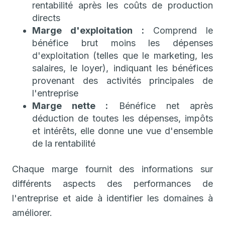
rentabilité après les coûts de production
directs
Marge d'exploitation :
Comprend le
bénéfice brut moins les dépenses
d'exploitation (telles que le marketing, les
salaires, le loyer), indiquant les bénéfices
provenant des activités principales de
l'entreprise
Marge nette :
Bénéfice net après
déduction de toutes les dépenses, impôts
et intérêts, elle donne une vue d'ensemble
de la rentabilité
Chaque marge fournit des informations sur
différents aspects des performances de
l'entreprise et aide à identifier les domaines à
améliorer.