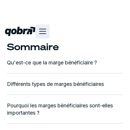
Sommaire
Qu'est-ce que la marge bénéficiaire ?
Différents types de marges bénéficiaires
Pourquoi les marges bénéficiaires sont-elles
importantes ?