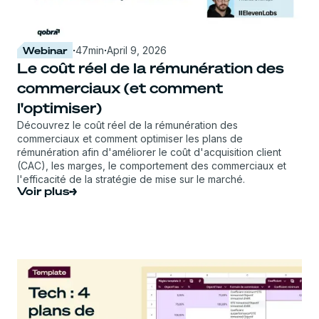
Webinar
·
47
min
·
April 9, 2026
Le coût réel de la rémunération des
commerciaux (et comment
l'optimiser)
Découvrez le coût réel de la rémunération des
commerciaux et comment optimiser les plans de
rémunération afin d'améliorer le coût d'acquisition client
(CAC), les marges, le comportement des commerciaux et
l'efficacité de la stratégie de mise sur le marché.
Voir plus