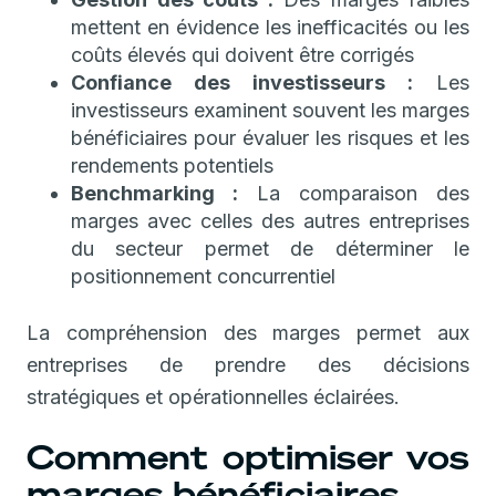
mettent en évidence les inefficacités ou les
coûts élevés qui doivent être corrigés
Confiance des investisseurs :
Les
investisseurs examinent souvent les marges
bénéficiaires pour évaluer les risques et les
rendements potentiels
Benchmarking :
La comparaison des
marges avec celles des autres entreprises
du secteur permet de déterminer le
positionnement concurrentiel
La compréhension des marges permet aux
entreprises de prendre des décisions
stratégiques et opérationnelles éclairées.
Comment optimiser vos
marges bénéficiaires