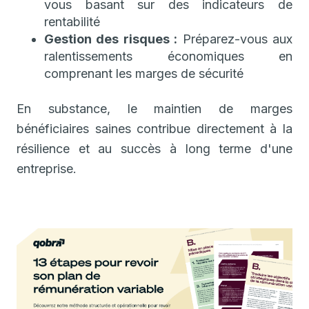
vous basant sur des indicateurs de
rentabilité
Gestion des risques :
Préparez-vous aux
ralentissements économiques en
comprenant les marges de sécurité
En substance, le maintien de marges
bénéficiaires saines contribue directement à la
résilience et au succès à long terme d'une
entreprise.