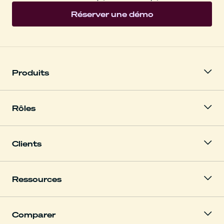
Réserver une démo
Produits
Rôles
Clients
Ressources
Comparer