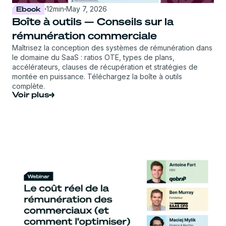
Ebook
·
12
min
·
May 7, 2026
Boîte à outils — Conseils sur la
rémunération commerciale
Maîtrisez la conception des systèmes de rémunération dans
le domaine du SaaS : ratios OTE, types de plans,
accélérateurs, clauses de récupération et stratégies de
montée en puissance. Téléchargez la boîte à outils
complète.
Voir plus