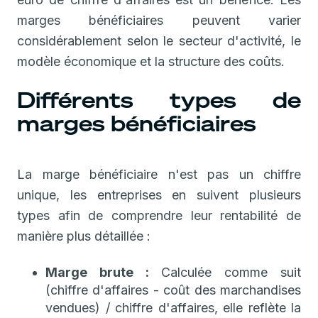
marges bénéficiaires peuvent varier
considérablement selon le secteur d'activité, le
modèle économique et la structure des coûts.
Différents types de
marges bénéficiaires
La marge bénéficiaire n'est pas un chiffre
unique, les entreprises en suivent plusieurs
types afin de comprendre leur rentabilité de
manière plus détaillée :
Marge brute :
Calculée comme suit
(chiffre d'affaires - coût des marchandises
vendues) / chiffre d'affaires, elle reflète la