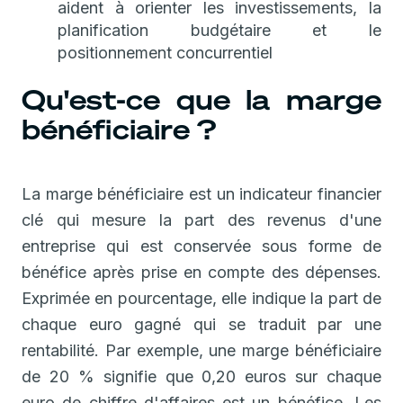
aident à orienter les investissements, la
planification budgétaire et le
positionnement concurrentiel
Qu'est-ce que la marge
bénéficiaire ?
La marge bénéficiaire est un indicateur financier
clé qui mesure la part des revenus d'une
entreprise qui est conservée sous forme de
bénéfice après prise en compte des dépenses.
Exprimée en pourcentage, elle indique la part de
chaque euro gagné qui se traduit par une
rentabilité. Par exemple, une marge bénéficiaire
de 20 % signifie que 0,20 euros sur chaque
euro de chiffre d'affaires est un bénéfice. Les