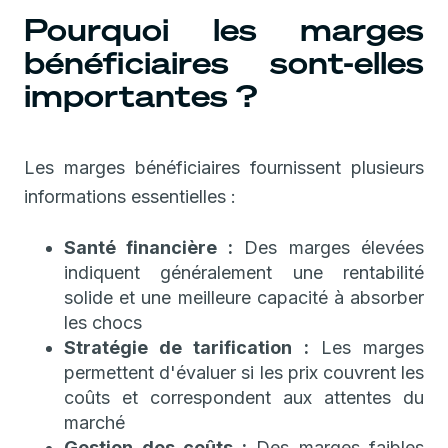
Pourquoi les marges
bénéficiaires sont-elles
importantes ?
Les marges bénéficiaires fournissent plusieurs
informations essentielles :
Santé financière :
Des marges élevées
indiquent généralement une rentabilité
solide et une meilleure capacité à absorber
les chocs
Stratégie de tarification :
Les marges
permettent d'évaluer si les prix couvrent les
coûts et correspondent aux attentes du
marché
Gestion des coûts :
Des marges faibles