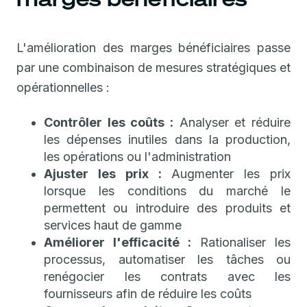
L'amélioration des marges bénéficiaires passe
par une combinaison de mesures stratégiques et
opérationnelles :
Contrôler les coûts :
Analyser et réduire
les dépenses inutiles dans la production,
les opérations ou l'administration
Ajuster les prix :
Augmenter les prix
lorsque les conditions du marché le
permettent ou introduire des produits et
services haut de gamme
Améliorer l'efficacité :
Rationaliser les
processus, automatiser les tâches ou
renégocier les contrats avec les
fournisseurs afin de réduire les coûts