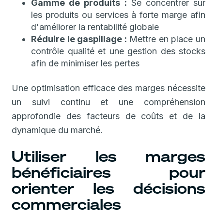
Gamme de produits :
Se concentrer sur
les produits ou services à forte marge afin
d'améliorer la rentabilité globale
Réduire le gaspillage :
Mettre en place un
contrôle qualité et une gestion des stocks
afin de minimiser les pertes
Une optimisation efficace des marges nécessite
un suivi continu et une compréhension
approfondie des facteurs de coûts et de la
dynamique du marché.
Utiliser les marges
bénéficiaires pour
orienter les décisions
commerciales