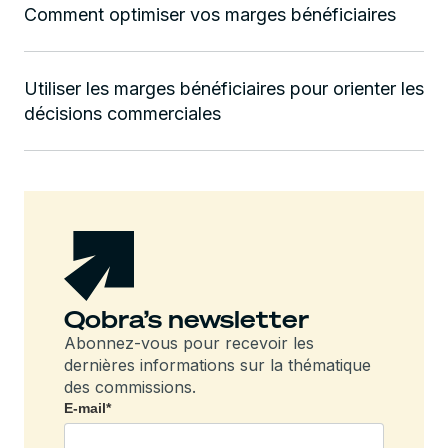
Comment optimiser vos marges bénéficiaires
Utiliser les marges bénéficiaires pour orienter les
décisions commerciales
Qobra’s newsletter
Abonnez-vous pour recevoir les
dernières informations sur la thématique
des commissions.
E-mail
*