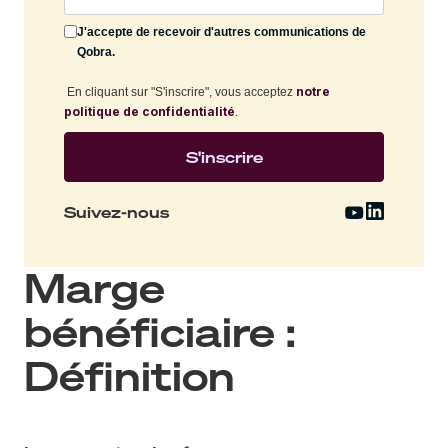
J'accepte de recevoir d'autres communications de
Qobra.
notre
En cliquant sur "S'inscrire", vous acceptez
politique de confidentialité
.
Suivez-nous
Marge
bénéficiaire :
Définition