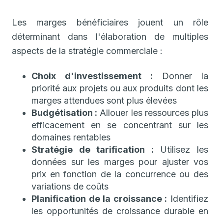
Les marges bénéficiaires jouent un rôle
déterminant dans l'élaboration de multiples
aspects de la stratégie commerciale :
Choix d'investissement :
Donner la
priorité aux projets ou aux produits dont les
marges attendues sont plus élevées
Budgétisation :
Allouer les ressources plus
efficacement en se concentrant sur les
domaines rentables
Stratégie de tarification :
Utilisez les
données sur les marges pour ajuster vos
prix en fonction de la concurrence ou des
variations de coûts
Planification de la croissance :
Identifiez
les opportunités de croissance durable en