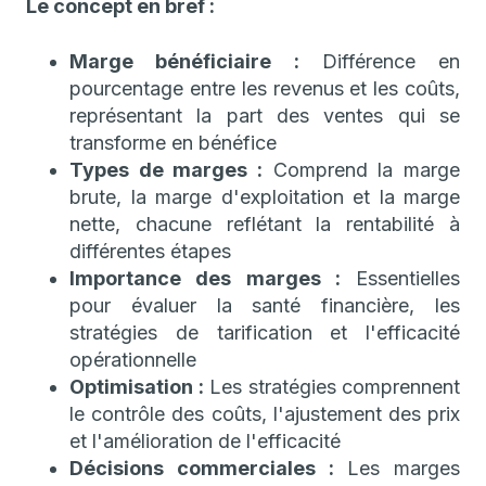
Le concept en bref :
Marge bénéficiaire :
Différence en
pourcentage entre les revenus et les coûts,
représentant la part des ventes qui se
transforme en bénéfice
Types de marges :
Comprend la marge
brute, la marge d'exploitation et la marge
nette, chacune reflétant la rentabilité à
différentes étapes
Importance des marges :
Essentielles
pour évaluer la santé financière, les
stratégies de tarification et l'efficacité
opérationnelle
Optimisation :
Les stratégies comprennent
le contrôle des coûts, l'ajustement des prix
et l'amélioration de l'efficacité
Décisions commerciales :
Les marges