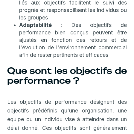
liés aux objectifs facilitent le suivi des
progrès et responsabilisent les individus ou
les groupes
Adaptabilité :
Des objectifs de
performance bien conçus peuvent être
ajustés en fonction des retours et de
l'évolution de l'environnement commercial
afin de rester pertinents et efficaces
Que sont les objectifs de
performance ?
Les objectifs de performance désignent des
objectifs prédéfinis qu'une organisation, une
équipe ou un individu vise à atteindre dans un
délai donné. Ces objectifs sont généralement