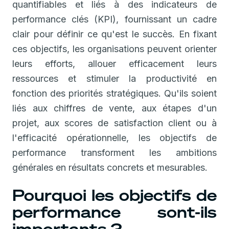
quantifiables et liés à des indicateurs de
performance clés (KPI), fournissant un cadre
clair pour définir ce qu'est le succès. En fixant
ces objectifs, les organisations peuvent orienter
leurs efforts, allouer efficacement leurs
ressources et stimuler la productivité en
fonction des priorités stratégiques. Qu'ils soient
liés aux chiffres de vente, aux étapes d'un
projet, aux scores de satisfaction client ou à
l'efficacité opérationnelle, les objectifs de
performance transforment les ambitions
générales en résultats concrets et mesurables.
Pourquoi les objectifs de
performance sont-ils