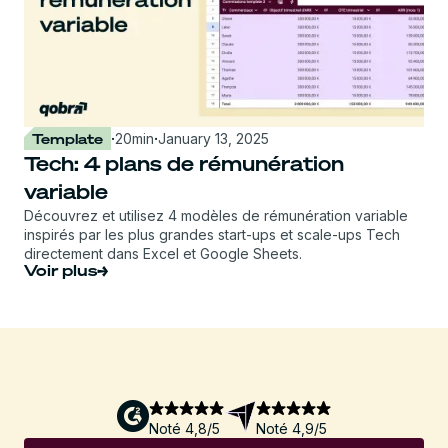
Template
·
20
min
·
January 13, 2025
Tech: 4 plans de rémunération
variable
Découvrez et utilisez 4 modèles de rémunération variable
inspirés par les plus grandes start-ups et scale-ups Tech
directement dans Excel et Google Sheets.
Voir plus
Noté 4,8/5
Noté 4,9/5