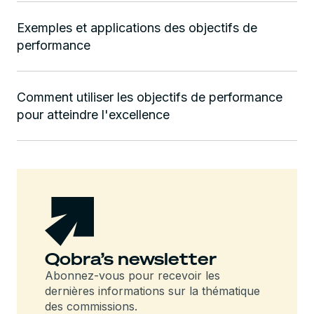
Exemples et applications des objectifs de
performance
Comment utiliser les objectifs de performance
pour atteindre l'excellence
Qobra’s newsletter
Abonnez-vous pour recevoir les
dernières informations sur la thématique
des commissions.