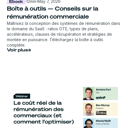
Ebook
·
12
min
·
May 7, 2026
Boîte à outils — Conseils sur la
rémunération commerciale
Maîtrisez la conception des systèmes de rémunération dans
le domaine du SaaS : ratios OTE, types de plans,
accélérateurs, clauses de récupération et stratégies de
montée en puissance. Téléchargez la boîte à outils
complète.
Voir plus