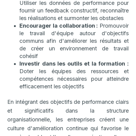
Utiliser les données de performance pour
fournir un feedback constructif, reconnaître
les réalisations et surmonter les obstacles
Encourager la collaboration :
Promouvoir
le travail d'équipe autour d'objectifs
communs afin d'améliorer les résultats et
de créer un environnement de travail
cohésif
Investir dans les outils et la formation :
Doter les équipes des ressources et
compétences nécessaires pour atteindre
efficacement les objectifs
En intégrant des objectifs de performance clairs
et significatifs dans la structure
organisationnelle, les entreprises créent une
culture d'amélioration continue qui favorise le