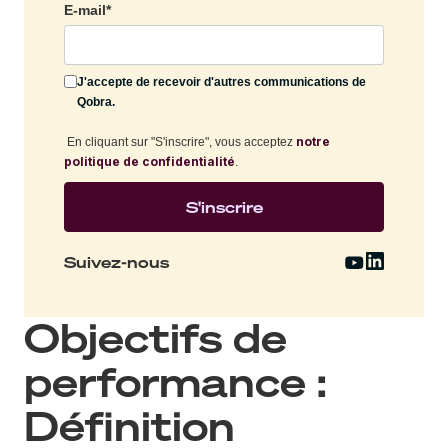
E-mail
*
J'accepte de recevoir d'autres communications de
Qobra.
notre
En cliquant sur "S'inscrire", vous acceptez
politique de confidentialité
.
Suivez-nous
Objectifs de
performance :
Définition