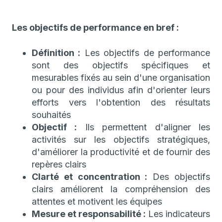
Les objectifs de performance en bref :
Définition :
Les objectifs de performance
sont des objectifs spécifiques et
mesurables fixés au sein d'une organisation
ou pour des individus afin d'orienter leurs
efforts vers l'obtention des résultats
souhaités
Objectif :
Ils permettent d'aligner les
activités sur les objectifs stratégiques,
d'améliorer la productivité et de fournir des
repères clairs
Clarté et concentration :
Des objectifs
clairs améliorent la compréhension des
attentes et motivent les équipes
Mesure et responsabilité :
Les indicateurs