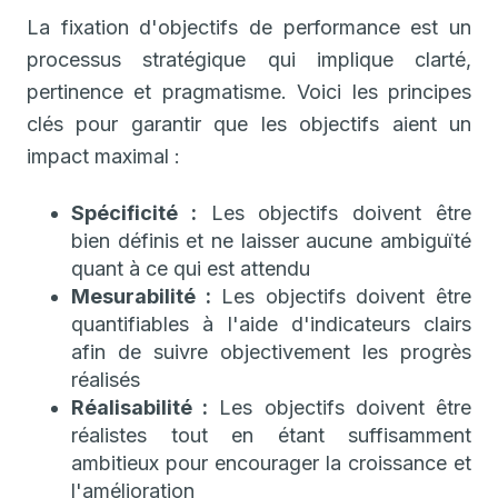
La fixation d'objectifs de performance est un
processus stratégique qui implique clarté,
pertinence et pragmatisme. Voici les principes
clés pour garantir que les objectifs aient un
impact maximal :
Spécificité :
Les objectifs doivent être
bien définis et ne laisser aucune ambiguïté
quant à ce qui est attendu
Mesurabilité :
Les objectifs doivent être
quantifiables à l'aide d'indicateurs clairs
afin de suivre objectivement les progrès
réalisés
Réalisabilité :
Les objectifs doivent être
réalistes tout en étant suffisamment
ambitieux pour encourager la croissance et
l'amélioration