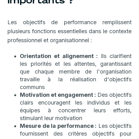
importants ?
Les objectifs de performance remplissent
plusieurs fonctions essentielles dans le contexte
professionnel et organisationnel :
Orientation et alignement :
Ils clarifient
les priorités et les attentes, garantissant
que chaque membre de l'organisation
travaille à la réalisation d'objectifs
communs
Motivation et engagement :
Des objectifs
clairs encouragent les individus et les
équipes à concentrer leurs efforts,
stimulant leur motivation
Mesure de la performance :
Les objectifs
fournissent des critères objectifs pour