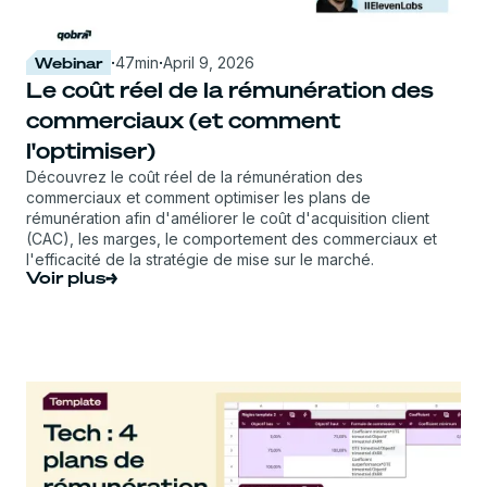
Webinar
·
47
min
·
April 9, 2026
Le coût réel de la rémunération des
commerciaux (et comment
l'optimiser)
Découvrez le coût réel de la rémunération des
commerciaux et comment optimiser les plans de
rémunération afin d'améliorer le coût d'acquisition client
(CAC), les marges, le comportement des commerciaux et
l'efficacité de la stratégie de mise sur le marché.
Voir plus