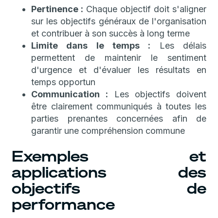
Pertinence :
Chaque objectif doit s'aligner
sur les objectifs généraux de l'organisation
et contribuer à son succès à long terme
Limite dans le temps :
Les délais
permettent de maintenir le sentiment
d'urgence et d'évaluer les résultats en
temps opportun
Communication :
Les objectifs doivent
être clairement communiqués à toutes les
parties prenantes concernées afin de
garantir une compréhension commune
Exemples et
applications des
objectifs de
performance