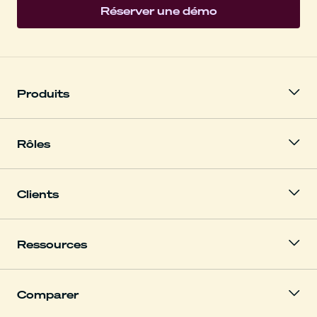
Réserver une démo
Produits
Rôles
Clients
Ressources
Comparer