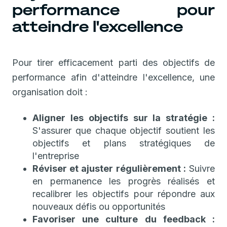
performance pour
atteindre l'excellence
Pour tirer efficacement parti des objectifs de
performance afin d'atteindre l'excellence, une
organisation doit :
Aligner les objectifs sur la stratégie :
S'assurer que chaque objectif soutient les
objectifs et plans stratégiques de
l'entreprise
Réviser et ajuster régulièrement :
Suivre
en permanence les progrès réalisés et
recalibrer les objectifs pour répondre aux
nouveaux défis ou opportunités
Favoriser une culture du feedback :