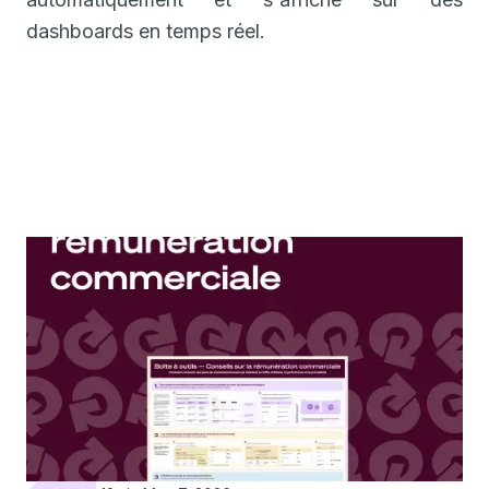
dashboards en temps réel.