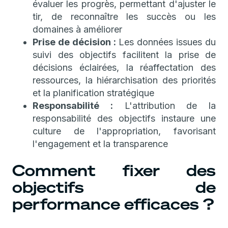
évaluer les progrès, permettant d'ajuster le
tir, de reconnaître les succès ou les
domaines à améliorer
Prise de décision :
Les données issues du
suivi des objectifs facilitent la prise de
décisions éclairées, la réaffectation des
ressources, la hiérarchisation des priorités
et la planification stratégique
Responsabilité :
L'attribution de la
responsabilité des objectifs instaure une
culture de l'appropriation, favorisant
l'engagement et la transparence
Comment fixer des
objectifs de
performance efficaces ?