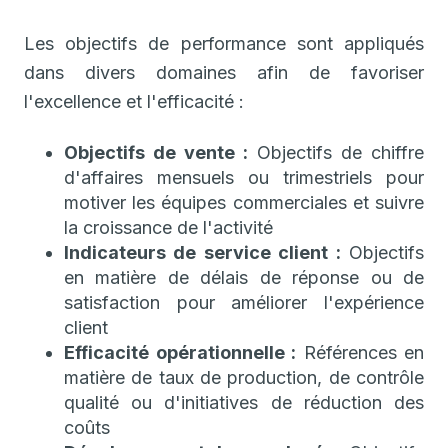
Les objectifs de performance sont appliqués
dans divers domaines afin de favoriser
l'excellence et l'efficacité :
Objectifs de vente :
Objectifs de chiffre
d'affaires mensuels ou trimestriels pour
motiver les équipes commerciales et suivre
la croissance de l'activité
Indicateurs de service client :
Objectifs
en matière de délais de réponse ou de
satisfaction pour améliorer l'expérience
client
Efficacité opérationnelle :
Références en
matière de taux de production, de contrôle
qualité ou d'initiatives de réduction des
coûts