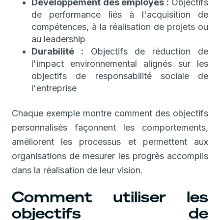
Développement des employés :
Objectifs
de performance liés à l'acquisition de
compétences, à la réalisation de projets ou
au leadership
Durabilité :
Objectifs de réduction de
l'impact environnemental alignés sur les
objectifs de responsabilité sociale de
l'entreprise
Chaque exemple montre comment des objectifs
personnalisés façonnent les comportements,
améliorent les processus et permettent aux
organisations de mesurer les progrès accomplis
dans la réalisation de leur vision.
Comment utiliser les
objectifs de