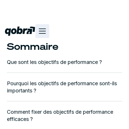
Sommaire
Que sont les objectifs de performance ?
Pourquoi les objectifs de performance sont-ils
importants ?
Comment fixer des objectifs de performance
efficaces ?