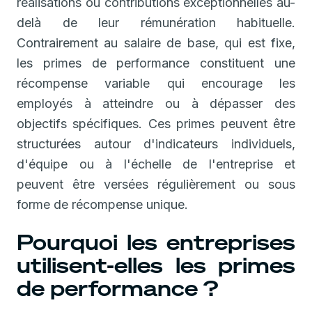
réalisations ou contributions exceptionnelles au-
delà de leur rémunération habituelle.
Contrairement au salaire de base, qui est fixe,
les primes de performance constituent une
récompense variable qui encourage les
employés à atteindre ou à dépasser des
objectifs spécifiques. Ces primes peuvent être
structurées autour d'indicateurs individuels,
d'équipe ou à l'échelle de l'entreprise et
peuvent être versées régulièrement ou sous
forme de récompense unique.
Pourquoi les entreprises
utilisent-elles les primes
de performance ?