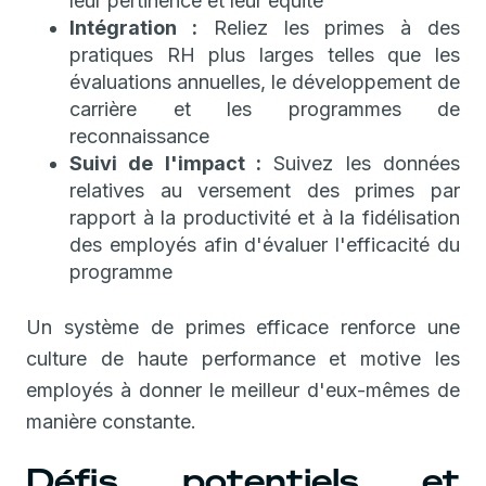
leur pertinence et leur équité
Intégration :
Reliez les primes à des
pratiques RH plus larges telles que les
évaluations annuelles, le développement de
carrière et les programmes de
reconnaissance
Suivi de l'impact :
Suivez les données
relatives au versement des primes par
rapport à la productivité et à la fidélisation
des employés afin d'évaluer l'efficacité du
programme
Un système de primes efficace renforce une
culture de haute performance et motive les
employés à donner le meilleur d'eux-mêmes de
manière constante.
Défis potentiels et