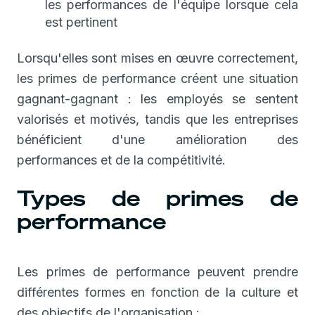
les performances de l'équipe lorsque cela
est pertinent
Lorsqu'elles sont mises en œuvre correctement,
les primes de performance créent une situation
gagnant-gagnant : les employés se sentent
valorisés et motivés, tandis que les entreprises
bénéficient d'une amélioration des
performances et de la compétitivité.
Types de primes de
performance
Les primes de performance peuvent prendre
différentes formes en fonction de la culture et
des objectifs de l'organisation :