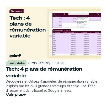
Template
·
20
min
·
January 13, 2025
Tech: 4 plans de rémunération
variable
Découvrez et utilisez 4 modèles de rémunération variable
inspirés par les plus grandes start-ups et scale-ups Tech
directement dans Excel et Google Sheets.
Voir plus