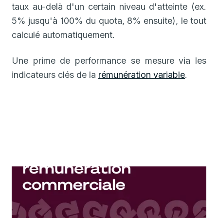
taux au-delà d'un certain niveau d'atteinte (ex.
5% jusqu'à 100% du quota, 8% ensuite), le tout
calculé automatiquement.
Une prime de performance se mesure via les
indicateurs clés de la
rémunération variable
.