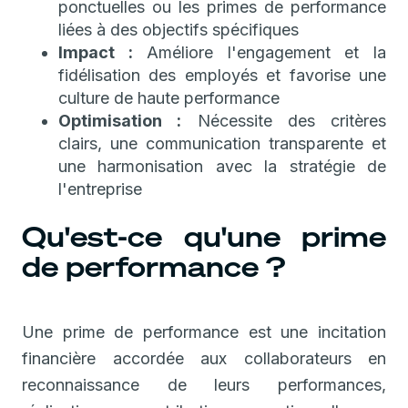
ponctuelles ou les primes de performance
liées à des objectifs spécifiques
Impact :
Améliore l'engagement et la
fidélisation des employés et favorise une
culture de haute performance
Optimisation :
Nécessite des critères
clairs, une communication transparente et
une harmonisation avec la stratégie de
l'entreprise
Qu'est-ce qu'une prime
de performance ?
Une prime de performance est une incitation
financière accordée aux collaborateurs en
reconnaissance de leurs performances,