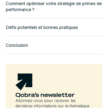
Comment optimiser votre stratégie de primes de
performance ?
Défis potentiels et bonnes pratiques
Conclusion
Qobra’s newsletter
Abonnez-vous pour recevoir les
dernières informations sur la thématique