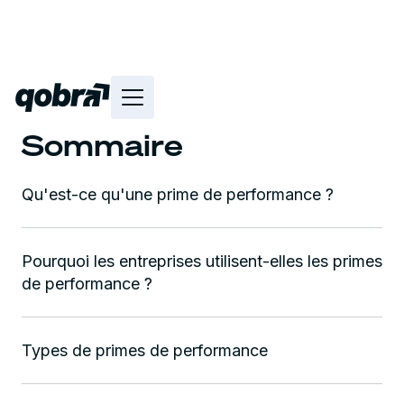
Sommaire
Qu'est-ce qu'une prime de performance ?
Pourquoi les entreprises utilisent-elles les primes
de performance ?
Types de primes de performance