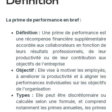
Définition
La prime de performance en bref :
Définition :
Une prime de performance est
une récompense financière supplémentaire
accordée aux collaborateurs en fonction de
leurs résultats professionnels, de leur
productivité ou de leur contribution aux
objectifs de l'entreprise
Objectif :
Elle vise à motiver les employés,
à améliorer la productivité et à aligner les
performances individuelles sur les objectifs
de l'organisation
Types :
Elle peut être discrétionnaire ou
calculée selon une formule, et comprend
notamment les primes annuelles, les primes