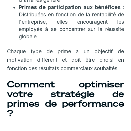
Primes de participation aux bénéfices :
Distribuées en fonction de la rentabilité de
l'entreprise, elles encouragent les
employés à se concentrer sur la réussite
globale
Chaque type de prime a un objectif de
motivation différent et doit être choisi en
fonction des résultats commerciaux souhaités.
Comment optimiser
votre stratégie de
primes de performance
?