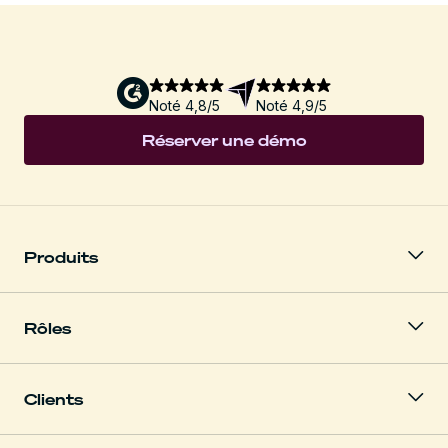
Noté 4,8/5
Noté 4,9/5
Réserver une démo
Produits
Rôles
Clients