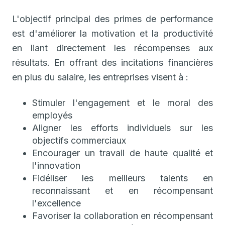
L'objectif principal des primes de performance
est d'améliorer la motivation et la productivité
en liant directement les récompenses aux
résultats. En offrant des incitations financières
en plus du salaire, les entreprises visent à :
Stimuler l'engagement et le moral des
employés
Aligner les efforts individuels sur les
objectifs commerciaux
Encourager un travail de haute qualité et
l'innovation
Fidéliser les meilleurs talents en
reconnaissant et en récompensant
l'excellence
Favoriser la collaboration en récompensant