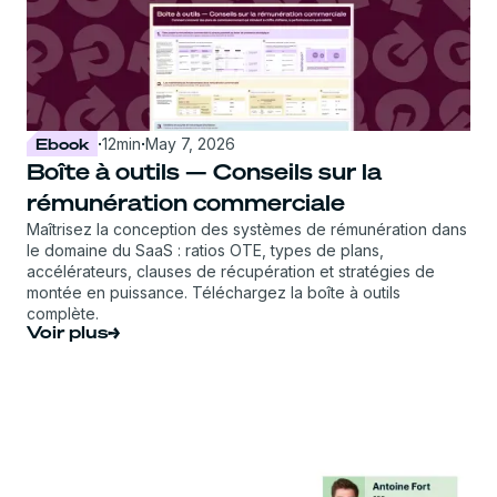
Ebook
·
12
min
·
May 7, 2026
Boîte à outils — Conseils sur la
rémunération commerciale
Maîtrisez la conception des systèmes de rémunération dans
le domaine du SaaS : ratios OTE, types de plans,
accélérateurs, clauses de récupération et stratégies de
montée en puissance. Téléchargez la boîte à outils
complète.
Voir plus