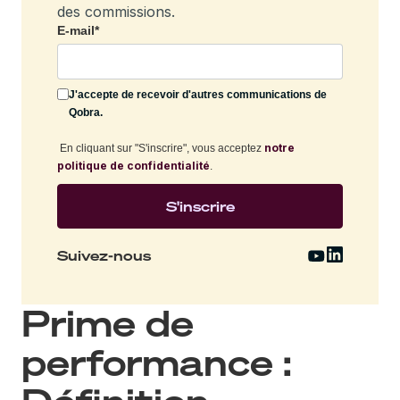
des commissions.
E-mail
*
J'accepte de recevoir d'autres communications de
Qobra.
notre
En cliquant sur "S'inscrire", vous acceptez
politique de confidentialité
.
Suivez-nous
Prime de
performance :