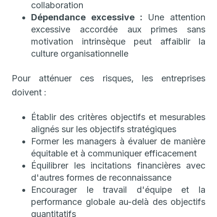
collaboration
Dépendance excessive :
Une attention
excessive accordée aux primes sans
motivation intrinsèque peut affaiblir la
culture organisationnelle
Pour atténuer ces risques, les entreprises
doivent :
Établir des critères objectifs et mesurables
alignés sur les objectifs stratégiques
Former les managers à évaluer de manière
équitable et à communiquer efficacement
Équilibrer les incitations financières avec
d'autres formes de reconnaissance
Encourager le travail d'équipe et la
performance globale au-delà des objectifs
quantitatifs