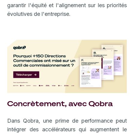
garantir l'équité et l'alignement sur les priorités
évolutives de l'entreprise.
Concrètement, avec Qobra
Dans Qobra, une prime de performance peut
intégrer des accélérateurs qui augmentent le