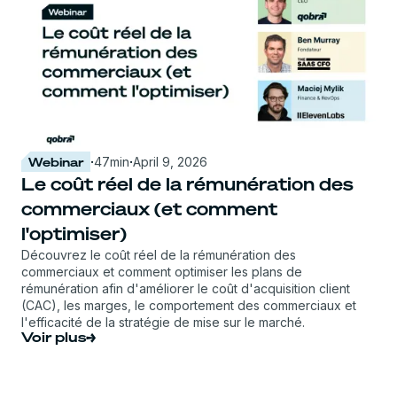
Webinar
·
47
min
·
April 9, 2026
Le coût réel de la rémunération des
commerciaux (et comment
l'optimiser)
Découvrez le coût réel de la rémunération des
commerciaux et comment optimiser les plans de
rémunération afin d'améliorer le coût d'acquisition client
(CAC), les marges, le comportement des commerciaux et
l'efficacité de la stratégie de mise sur le marché.
Voir plus