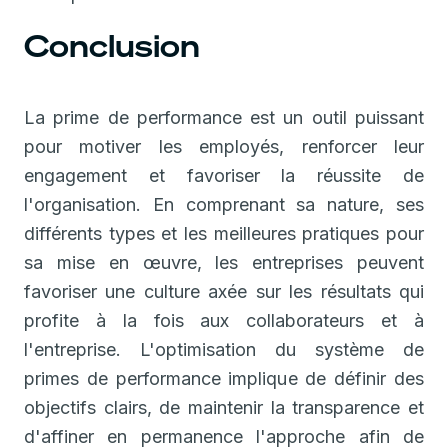
Conclusion
La prime de performance est un outil puissant
pour motiver les employés, renforcer leur
engagement et favoriser la réussite de
l'organisation. En comprenant sa nature, ses
différents types et les meilleures pratiques pour
sa mise en œuvre, les entreprises peuvent
favoriser une culture axée sur les résultats qui
profite à la fois aux collaborateurs et à
l'entreprise. L'optimisation du système de
primes de performance implique de définir des
objectifs clairs, de maintenir la transparence et
d'affiner en permanence l'approche afin de