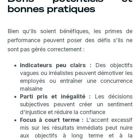
bonnes pratiques
Bien qu'ils soient bénéfiques, les primes de
performance peuvent poser des défis s'ils ne
sont pas gérés correctement :
Indicateurs peu clairs :
Des objectifs
vagues ou irréalistes peuvent démotiver les
employés ou entraîner une concurrence
malsaine
Parti pris et inégalité :
Les décisions
subjectives peuvent créer un sentiment
d'injustice et réduire la confiance
Focus à court terme :
L'accent excessif
mis sur les résultats immédiats peut nuire
aux objectifs à long terme et à la