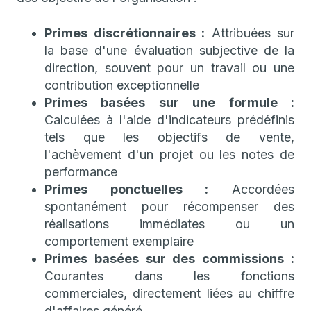
Primes discrétionnaires :
Attribuées sur
la base d'une évaluation subjective de la
direction, souvent pour un travail ou une
contribution exceptionnelle
Primes basées sur une formule :
Calculées à l'aide d'indicateurs prédéfinis
tels que les objectifs de vente,
l'achèvement d'un projet ou les notes de
performance
Primes ponctuelles :
Accordées
spontanément pour récompenser des
réalisations immédiates ou un
comportement exemplaire
Primes basées sur des commissions :
Courantes dans les fonctions
commerciales, directement liées au chiffre
d'affaires généré