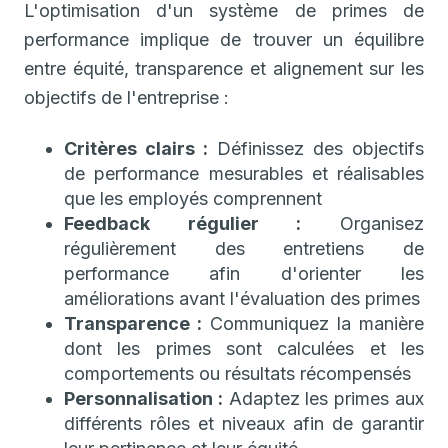
L'optimisation d'un système de primes de
performance implique de trouver un équilibre
entre équité, transparence et alignement sur les
objectifs de l'entreprise :
Critères clairs :
Définissez des objectifs
de performance mesurables et réalisables
que les employés comprennent
Feedback régulier :
Organisez
régulièrement des entretiens de
performance afin d'orienter les
améliorations avant l'évaluation des primes
Transparence :
Communiquez la manière
dont les primes sont calculées et les
comportements ou résultats récompensés
Personnalisation :
Adaptez les primes aux
différents rôles et niveaux afin de garantir