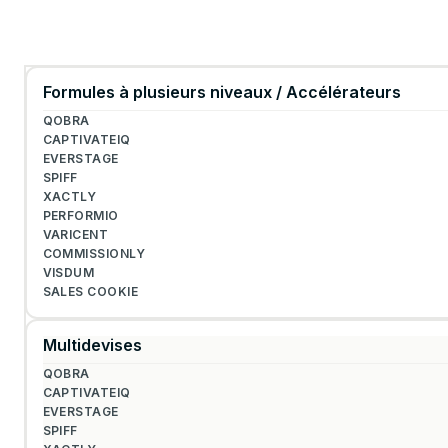
Formules à plusieurs niveaux / Accélérateurs
Multidevises