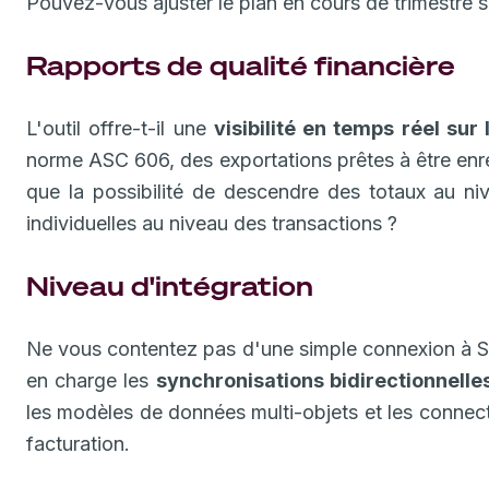
Pouvez-vous ajuster le plan en cours de trimestre sa
Rapports de qualité financière
L'outil offre-t-il une
visibilité en temps réel sur 
norme ASC 606, des exportations prêtes à être enre
que la possibilité de descendre des totaux au n
individuelles au niveau des transactions ?
Niveau d'intégration
Ne vous contentez pas d'une simple connexion à Sa
en charge les
synchronisations bidirectionnelle
les modèles de données multi-objets et les connec
facturation.