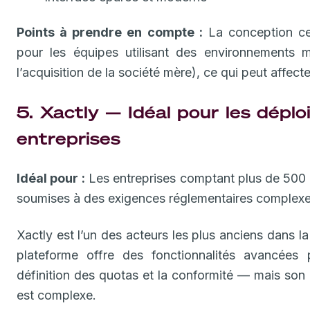
Points à prendre en compte :
La conception cen
pour les équipes utilisant des environnements 
l’acquisition de la société mère), ce qui peut affect
5. Xactly — Idéal pour les dépl
entreprises
Idéal pour :
Les entreprises comptant plus de 500 c
soumises à des exigences réglementaires complexe
Xactly est l’un des acteurs les plus anciens dans la
plateforme offre des fonctionnalités avancées po
définition des quotas et la conformité — mais son i
est complexe.