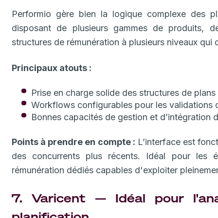
Performio gère bien la logique complexe des pla
disposant de plusieurs gammes de produits, de
structures de rémunération à plusieurs niveaux qui d
Principaux atouts :
Prise en charge solide des structures de plans 
Workflows configurables pour les validations de
Bonnes capacités de gestion et d’intégration
Points à prendre en compte :
L’interface est fonc
des concurrents plus récents. Idéal pour les é
rémunération dédiés capables d'exploiter pleinement
7. Varicent — Idéal pour l'an
planification