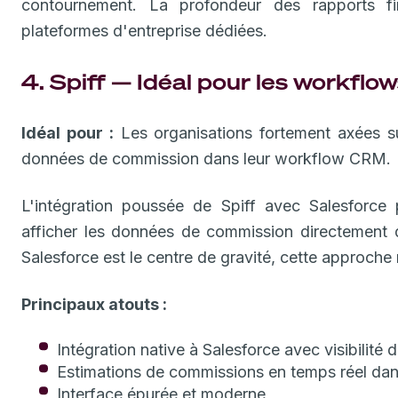
contournement. La profondeur des rapports fi
plateformes d'entreprise dédiées.
4. Spiff — Idéal pour les workflo
Idéal pour :
Les organisations fortement axées sur
données de commission dans leur workflow CRM.
L'intégration poussée de Spiff avec Salesforce
afficher les données de commission directement 
Salesforce est le centre de gravité, cette approche
Principaux atouts :
Intégration native à Salesforce avec visibilité
Estimations de commissions en temps réel dan
Interface épurée et moderne