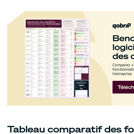
Tableau comparatif des fo