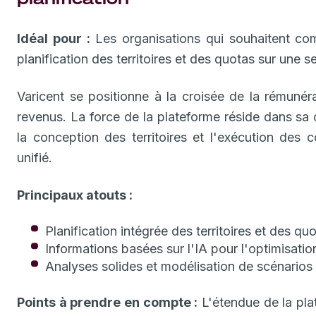
Idéal pour :
Les organisations qui souhaitent comb
planification des territoires et des quotas sur une s
Varicent se positionne à la croisée de la rémunérat
revenus. La force de la plateforme réside dans sa c
la conception des territoires et l'exécution des 
unifié.
Principaux atouts :
Planification intégrée des territoires et des qu
Informations basées sur l'IA pour l'optimisatio
Analyses solides et modélisation de scénarios
Points à prendre en compte :
L'étendue de la pla