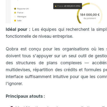
Idéal pour :
Les équipes qui recherchent la simpli
fonctionnelle de niveau entreprise.
Qobra est conçu pour les organisations où les 
doivent tous s'appuyer sur un seul outil de gest
des structures de plans complexes — accéléra
multidevises, répartition des crédits et formules
interface suffisamment intuitive pour que les comm
l'ignorer.
Principaux atouts :