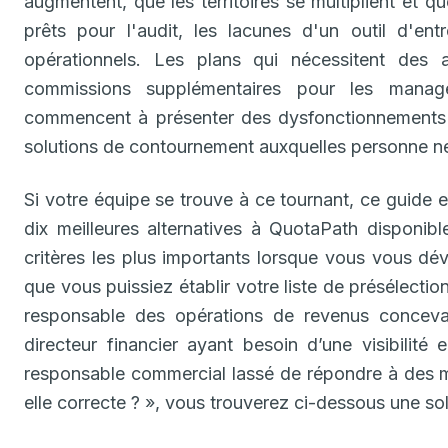
augmentent, que les territoires se multiplient et q
prêts pour l'audit, les lacunes d'un outil d'e
opérationnels. Les plans qui nécessitent des a
commissions supplémentaires pour les manag
commencent à présenter des dysfonctionnements —
solutions de contournement auxquelles personne ne
Si votre équipe se trouve à ce tournant, ce guide 
dix meilleures alternatives à QuotaPath disponib
critères les plus importants lorsque vous vous dé
que vous puissiez établir votre liste de présélect
responsable des opérations de revenus concevan
directeur financier ayant besoin d’une visibilité
responsable commercial lassé de répondre à des
elle correcte ? », vous trouverez ci-dessous une so