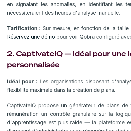
en signalant les anomalies, en identifiant les t
nécessiteraient des heures d'analyse manuelle.
Tarification :
Sur mesure, en fonction de la taille
Réservez une démo
pour voir Qobra configuré avec
2. CaptivateIQ — Idéal pour une
personnalisée
Idéal pour :
Les organisations disposant d'analys
flexibilité maximale dans la création de plans.
CaptivateIQ propose un générateur de plans de t
rémunération un contrôle granulaire sur la logiqu
d'apprentissage est plus raide — la plateforme e
disposant d'administrateurs de rémunération dédié