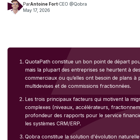
Par
Antoine Fort
·
CEO @Qobra
May 17, 2026
QuotaPath constitue un bon point de départ pou
mais la plupart des entreprises se heurtent à des
commerciaux ou qu’elles ont besoin de plans à 
multidevises et de commissions fractionnées.
Les trois principaux facteurs qui motivent la migr
complexes (niveaux, accélérateurs, fractionnem
profondeur des rapports pour le service financier
les systèmes CRM/ERP.
Qobra constitue la solution d'évolution naturelle