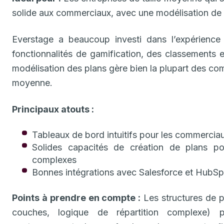
solide aux commerciaux, avec une modélisation de p
Everstage a beaucoup investi dans l’expérience
fonctionnalités de gamification, des classements 
modélisation des plans gère bien la plupart des com
moyenne.
Principaux atouts :
Tableaux de bord intuitifs pour les commercia
Solides capacités de création de plans p
complexes
Bonnes intégrations avec Salesforce et HubSp
Points à prendre en compte :
Les structures de p
couches, logique de répartition complexe) 