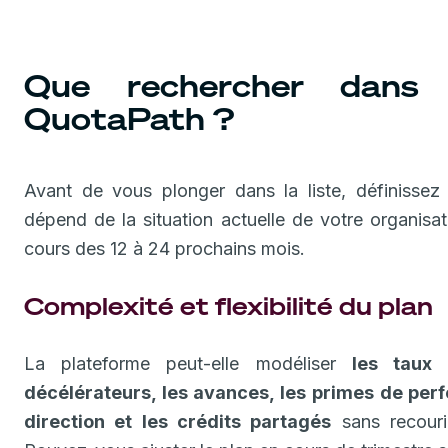
Que rechercher dans 
QuotaPath ?
Avant de vous plonger dans la liste, définissez 
dépend de la situation actuelle de votre organisat
cours des 12 à 24 prochains mois.
Complexité et flexibilité du plan
La plateforme peut-elle modéliser
les taux 
décélérateurs, les avances, les primes de perf
direction et les crédits partagés
sans recouri