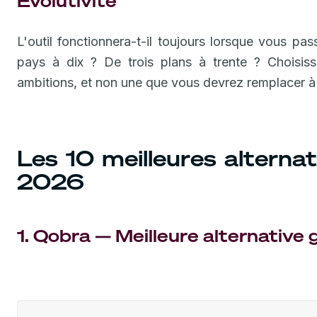
Évolutivité
L'outil fonctionnera-t-il toujours lorsque vous 
pays à dix ? De trois plans à trente ? Choisis
ambitions, et non une que vous devrez remplacer 
Les 10 meilleures alterna
2026
1. Qobra — Meilleure alternative