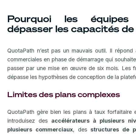
Pourquoi les équipes f
dépasser les capacités d
QuotaPath n’est pas un mauvais outil. Il répond 
commerciales en phase de démarrage qui souhaitent
passer par une mise en œuvre de six mois. Les fri
dépasse les hypothèses de conception de la platef
Limites des plans complexes
QuotaPath gère bien les plans à taux forfaitair
introduisez des
accélérateurs à plusieurs ni
plusieurs commerciaux
, des
structures de 