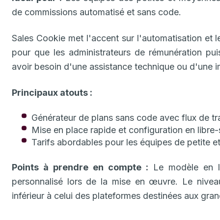
de commissions automatisé et sans code.
Sales Cookie met l'accent sur l'automatisation et l
pour que les administrateurs de rémunération puis
avoir besoin d'une assistance technique ou d'une im
Principaux atouts :
Générateur de plans sans code avec flux de tr
Mise en place rapide et configuration en libre-
Tarifs abordables pour les équipes de petite e
Points à prendre en compte :
Le modèle en li
personnalisé lors de la mise en œuvre. Le nive
inférieur à celui des plateformes destinées aux gran