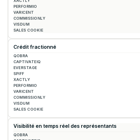
Crédit fractionné
Visibilité en temps réel des représentants