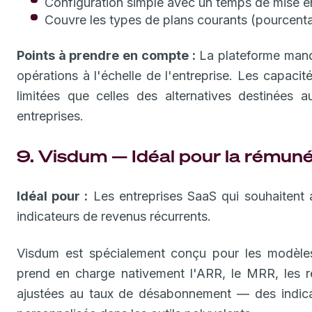
Configuration simple avec un temps de mise 
Couvre les types de plans courants (pourcentag
Points à prendre en compte :
La plateforme manq
opérations à l'échelle de l'entreprise. Les capacit
limitées que celles des alternatives destinées 
entreprises.
9. Visdum — Idéal pour la rémun
Idéal pour :
Les entreprises SaaS qui souhaitent a
indicateurs de revenus récurrents.
Visdum est spécialement conçu pour les modèle
prend en charge nativement l'ARR, le MRR, les 
ajustées au taux de désabonnement — des indicat