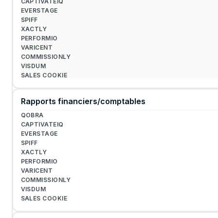
Rapports financiers/comptables