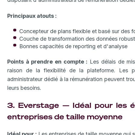
Principaux atouts :
Concepteur de plans flexible et basé sur des 
Couche de transformation des données robust
Bonnes capacités de reporting et d'analyse
Points à prendre en compte :
Les délais de mis
raison de la flexibilité de la plateforme. Les
administrateur dédié à la rémunération peuvent tro
leurs besoins.
3. Everstage — Idéal pour les 
entreprises de taille moyenne
Idéal pour :
Les entreprises de taille moyenne qui so