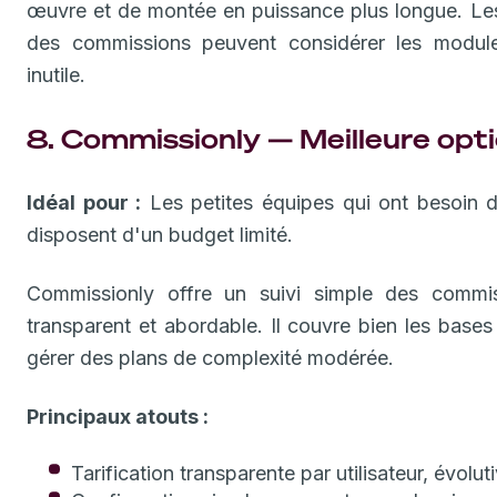
œuvre et de montée en puissance plus longue. Les
des commissions peuvent considérer les modul
inutile.
8. Commissionly — Meilleure op
Idéal pour :
Les petites équipes qui ont besoin 
disposent d'un budget limité.
Commissionly offre un suivi simple des commis
transparent et abordable. Il couvre bien les bases 
gérer des plans de complexité modérée.
Principaux atouts :
Tarification transparente par utilisateur, évolu