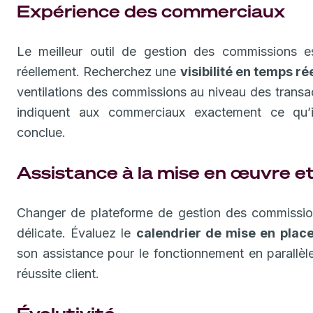
Expérience des commerciaux
Le meilleur outil de gestion des commissions e
réellement. Recherchez une
visibilité en temps ré
ventilations des commissions au niveau des transac
indiquent aux commerciaux exactement ce qu’il
conclue.
Assistance à la mise en œuvre et
Changer de plateforme de gestion des commissio
délicate. Évaluez le
calendrier de mise en plac
son assistance pour le fonctionnement en parallèle
réussite client.