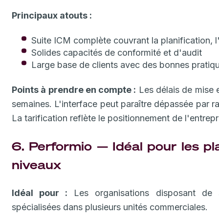
Principaux atouts :
Suite ICM complète couvrant la planification, l
Solides capacités de conformité et d'audit
Large base de clients avec des bonnes pratiq
Points à prendre en compte :
Les délais de mise 
semaines. L'interface peut paraître dépassée par r
La tarification reflète le positionnement de l'entrepr
6. Performio — Idéal pour les p
niveaux
Idéal pour :
Les organisations disposant de s
spécialisées dans plusieurs unités commerciales.