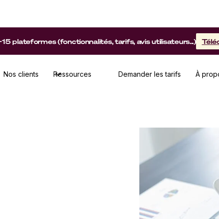
lateformes (fonctionnalités, tarifs, avis utilisateurs...)
Télé
Nos clients
Ressources
Demander les tarifs
À prop