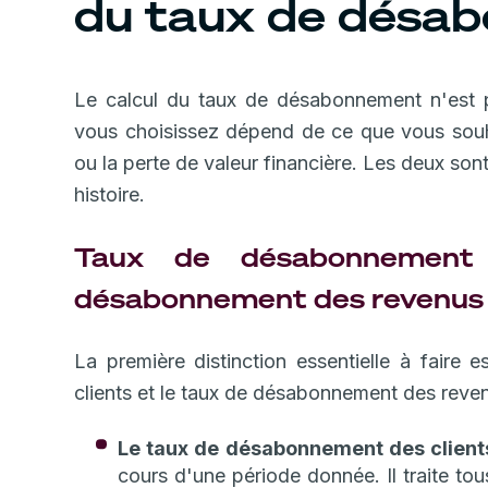
du taux de désa
Le calcul du taux de désabonnement n'est 
vous choisissez dépend de ce que vous souha
ou la perte de valeur financière. Les deux son
histoire.
Taux de désabonnement
désabonnement des revenus
La première distinction essentielle à faire
clients et le taux de désabonnement des reve
Le taux de désabonnement des client
cours d'une période donnée. Il traite tou