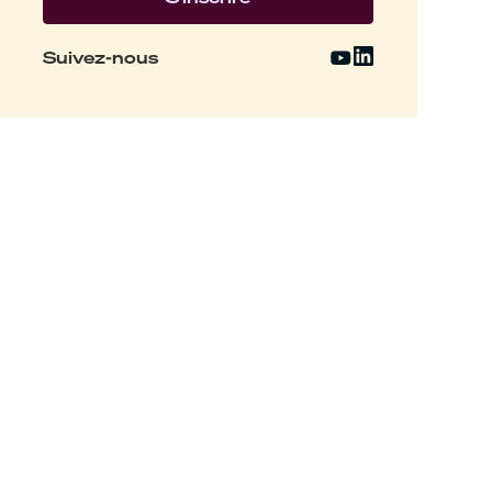
Suivez-nous