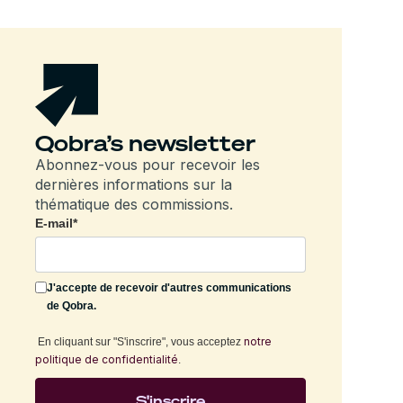
Qobra’s newsletter
Abonnez-vous pour recevoir les
dernières informations sur la
thématique des commissions.
E-mail
*
J'accepte de recevoir d'autres communications
de Qobra.
notre
En cliquant sur "S'inscrire", vous acceptez
politique de confidentialité
.