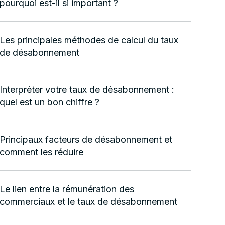
pourquoi est-il si important ?
Les principales méthodes de calcul du taux
de désabonnement
Interpréter votre taux de désabonnement :
quel est un bon chiffre ?
Principaux facteurs de désabonnement et
comment les réduire
Le lien entre la rémunération des
commerciaux et le taux de désabonnement