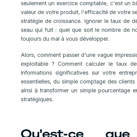
seulement un exercice comptable, c'est un bila
valeur de votre produit, l'efficacité de votre se
stratégie de croissance. Ignorer le taux de 
seau qui fuit : quel que soit le nombre de 
toujours du mal à vous développer.
Alors, comment passer d'une vague impression
exploitable ? Comment calculer le taux 
informations significatives sur votre entr
essentielles, du simple comptage des clients
ainsi à transformer un simple pourcentage en
stratégiques.
Qu'est-ce q