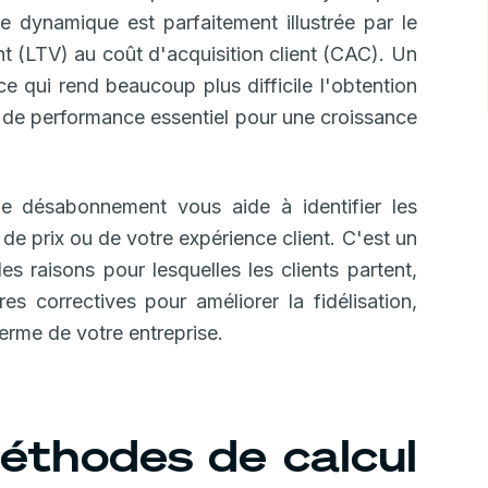
te dynamique est parfaitement illustrée par le
ent (LTV) au coût d'acquisition client (CAC). Un
e qui rend beaucoup plus difficile l'obtention
é de performance essentiel pour une croissance
de désabonnement vous aide à identifier les
 de prix ou de votre expérience client. C'est un
es raisons pour lesquelles les clients partent,
s correctives pour améliorer la fidélisation,
terme de votre entreprise.
méthodes de calcul