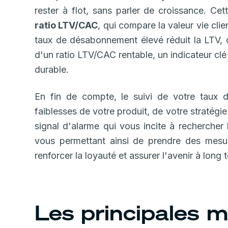
rester à flot, sans parler de croissance. Cet
ratio LTV/CAC
, qui compare la valeur vie cli
taux de désabonnement élevé réduit la LTV, c
d'un ratio LTV/CAC rentable, un indicateur cl
durable.
En fin de compte, le suivi de votre taux 
faiblesses de votre produit, de votre stratégie
signal d'alarme qui vous incite à rechercher l
vous permettant ainsi de prendre des mesure
renforcer la loyauté et assurer l'avenir à long 
Les principales 