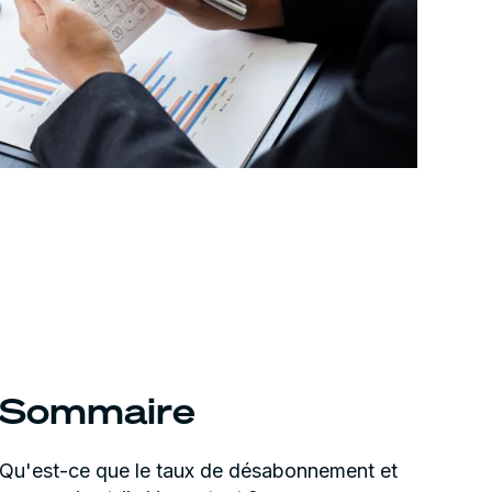
Sommaire
Qu'est-ce que le taux de désabonnement et