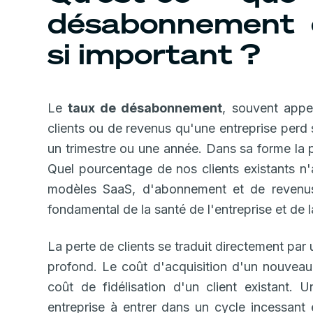
désabonnement e
si important ?
Le
taux de désabonnement
, souvent appe
clients ou de revenus qu'une entreprise perd
un trimestre ou une année. Dans sa forme la pl
Quel pourcentage de nos clients existants n'
modèles SaaS, d'abonnement et de revenus r
fondamental de la santé de l'entreprise et de l
La perte de clients se traduit directement par
profond. Le coût d'acquisition d'un nouveau 
coût de fidélisation d'un client existant
entreprise à entrer dans un cycle incessant 