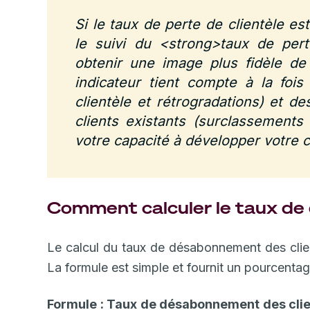
Si le taux de perte de clientèle es
le suivi du <strong>taux de per
obtenir une image plus fidèle de
indicateur tient compte à la foi
clientèle et rétrogradations) et 
clients existants (surclassements 
votre capacité à développer votre cl
Comment calculer le taux de
Le calcul du taux de désabonnement des clie
La formule est simple et fournit un pourcentage
Formule : Taux de désabonnement des clie