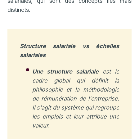
salariales, qui sont des concepts liés mais
distincts.
Structure salariale vs échelles
salariales
Une
structure salariale
est le
cadre global
qui définit la
philosophie et la méthodologie
de rémunération de l'entreprise.
Il s'agit du système qui regroupe
les emplois et leur attribue une
valeur.