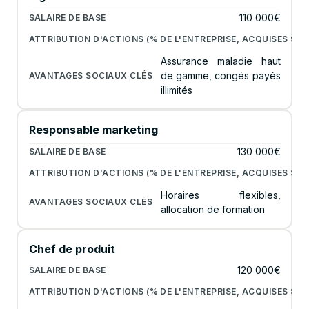
110 000€
Assurance maladie haut
de gamme, congés payés
illimités
Responsable marketing
130 000€
Horaires flexibles,
allocation de formation
Chef de produit
120 000€