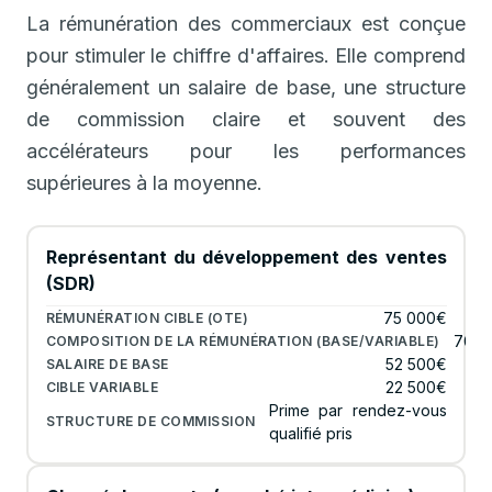
La rémunération des commerciaux est conçue
pour stimuler le chiffre d'affaires. Elle comprend
généralement un salaire de base, une structure
de commission claire et souvent des
accélérateurs pour les performances
supérieures à la moyenne.
Représentant du développement des ventes
(SDR)
75 000€
70/3
52 500€
22 500€
Prime par rendez-vous
qualifié pris