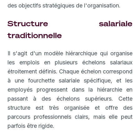
des objectifs stratégiques de l'organisation.
Structure salariale
traditionnelle
Il s'agit d'un modèle hiérarchique qui organise
les emplois en plusieurs échelons salariaux
étroitement définis. Chaque échelon correspond
à une fourchette salariale spécifique, et les
employés progressent dans la hiérarchie en
passant à des échelons supérieurs. Cette
structure est très organisée et offre des
parcours professionnels clairs, mais elle peut
parfois être rigide.