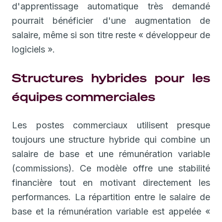
d'apprentissage automatique très demandé
pourrait bénéficier d'une augmentation de
salaire, même si son titre reste « développeur de
logiciels ».
Structures hybrides pour les
équipes commerciales
Les postes commerciaux utilisent presque
toujours une structure hybride qui combine un
salaire de base et une rémunération variable
(commissions). Ce modèle offre une stabilité
financière tout en motivant directement les
performances. La répartition entre le salaire de
base et la rémunération variable est appelée «