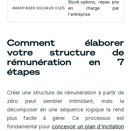
Stock-options, repas pris
en charge par
l'entreprise
Comment élaborer
votre structure de
rémunération en 7
étapes
Créer une structure de rémunération à partir de
zéro peut sembler intimidant, mais la
décomposer en une séquence logique la rend
plus facile à gérer. Ce processus est
fondamental pour
concevoir un plan d'incitation