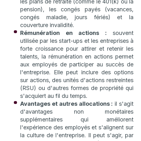
les plans de retraite (comme le 401(k) ou la
pension), les congés payés (vacances,
congés maladie, jours fériés) et la
couverture invalidité.
Rémunération en actions :
souvent
utilisée par les start-ups et les entreprises à
forte croissance pour attirer et retenir les
talents, la rémunération en actions permet
aux employés de participer au succès de
l'entreprise. Elle peut inclure des options
sur actions, des unités d'actions restreintes
(RSU) ou d'autres formes de propriété qui
s'acquiert au fil du temps.
Avantages et autres allocations :
il s'agit
d'avantages non monétaires
supplémentaires qui améliorent
l'expérience des employés et s'alignent sur
la culture de l'entreprise. Il peut s'agir, par