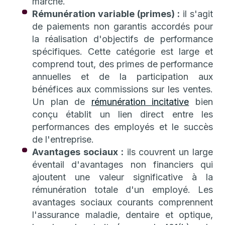
marché.
Rémunération variable (primes) :
il s'agit
de paiements non garantis accordés pour
la réalisation d'objectifs de performance
spécifiques. Cette catégorie est large et
comprend tout, des primes de performance
annuelles et de la participation aux
bénéfices aux commissions sur les ventes.
Un plan de
rémunération incitative
bien
conçu établit un lien direct entre les
performances des employés et le succès
de l'entreprise.
Avantages sociaux :
ils couvrent un large
éventail d'avantages non financiers qui
ajoutent une valeur significative à la
rémunération totale d'un employé. Les
avantages sociaux courants comprennent
l'assurance maladie, dentaire et optique,