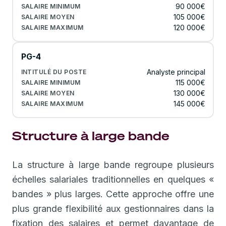
90 000€
105 000€
120 000€
PG-4
Analyste principal
115 000€
130 000€
145 000€
Structure à large bande
La structure à large bande regroupe plusieurs
échelles salariales traditionnelles en quelques «
bandes » plus larges. Cette approche offre une
plus grande flexibilité aux gestionnaires dans la
fixation des salaires et permet davantage de