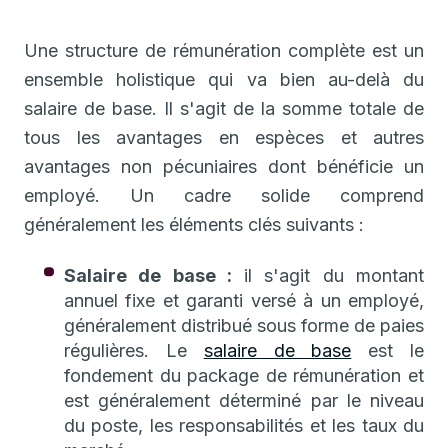
Une structure de rémunération complète est un
ensemble holistique qui va bien au-delà du
salaire de base. Il s'agit de la somme totale de
tous les avantages en espèces et autres
avantages non pécuniaires dont bénéficie un
employé. Un cadre solide comprend
généralement les éléments clés suivants :
Salaire de base :
il s'agit du montant
annuel fixe et garanti versé à un employé,
généralement distribué sous forme de paies
régulières. Le
salaire de base
est le
fondement du package de rémunération et
est généralement déterminé par le niveau
du poste, les responsabilités et les taux du