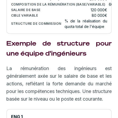
60/4
120 000€
80 000€
% de la réalisation du
quota total de l'équipe
Exemple de structure pour
une équipe d'ingénieurs
La rémunération des ingénieurs est
généralement axée sur le salaire de base et les
actions, reflétant la forte demande du marché
pour les compétences techniques. Une structure
basée sur le niveau ou le poste est courante.
ENG 1