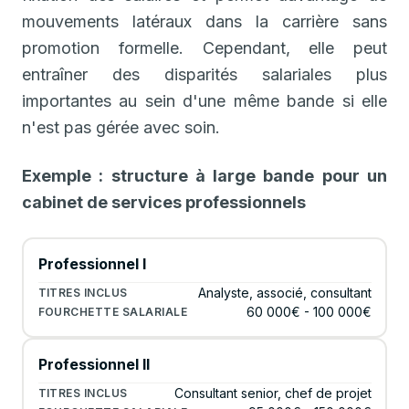
mouvements latéraux dans la carrière sans
promotion formelle. Cependant, elle peut
entraîner des disparités salariales plus
importantes au sein d'une même bande si elle
n'est pas gérée avec soin.
Exemple : structure à large bande pour un
cabinet de services professionnels
Professionnel I
Analyste, associé, consultant
60 000€ - 100 000€
Professionnel II
Consultant senior, chef de projet