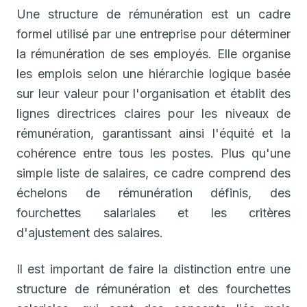
Une structure de rémunération est un cadre
formel utilisé par une entreprise pour déterminer
la rémunération de ses employés. Elle organise
les emplois selon une hiérarchie logique basée
sur leur valeur pour l'organisation et établit des
lignes directrices claires pour les niveaux de
rémunération, garantissant ainsi l'équité et la
cohérence entre tous les postes. Plus qu'une
simple liste de salaires, ce cadre comprend des
échelons de rémunération définis, des
fourchettes salariales et les critères
d'ajustement des salaires.
Il est important de faire la distinction entre une
structure de rémunération et des fourchettes