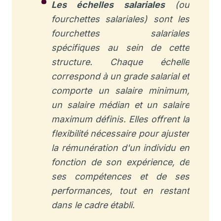
Les échelles salariales
(ou
fourchettes salariales) sont les
fourchettes salariales
spécifiques
au sein de cette
structure. Chaque échelle
correspond à un grade salarial et
comporte un salaire minimum,
un salaire médian et un salaire
maximum définis. Elles offrent la
flexibilité nécessaire pour ajuster
la rémunération d'un individu en
fonction de son expérience, de
ses compétences et de ses
performances, tout en restant
dans le cadre établi.