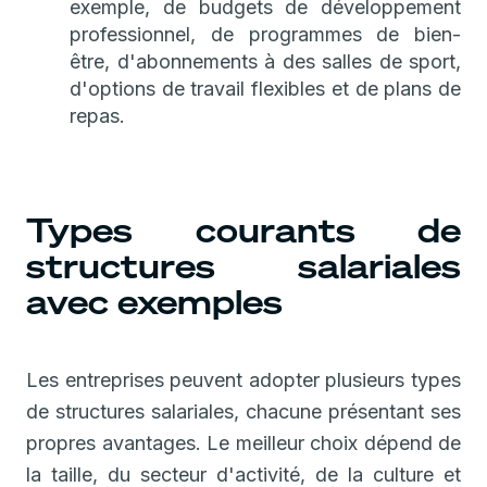
exemple, de budgets de développement
professionnel, de programmes de bien-
être, d'abonnements à des salles de sport,
d'options de travail flexibles et de plans de
repas.
Types courants de
structures salariales
avec exemples
Les entreprises peuvent adopter plusieurs types
de structures salariales, chacune présentant ses
propres avantages. Le meilleur choix dépend de
la taille, du secteur d'activité, de la culture et