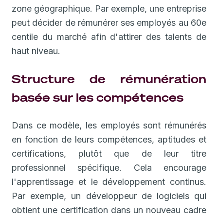
zone géographique. Par exemple, une entreprise
peut décider de rémunérer ses employés au 60e
centile du marché afin d'attirer des talents de
haut niveau.
Structure de rémunération
basée sur les compétences
Dans ce modèle, les employés sont rémunérés
en fonction de leurs compétences, aptitudes et
certifications, plutôt que de leur titre
professionnel spécifique. Cela encourage
l'apprentissage et le développement continus.
Par exemple, un développeur de logiciels qui
obtient une certification dans un nouveau cadre