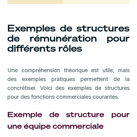
Exemples de structures
de rémunération pour
différents rôles
Une compréhension théorique est utile, mais
des exemples pratiques permettent de la
concrétiser. Voici des exemples de structures
pour des fonctions commerciales courantes.
Exemple de structure pour
une équipe commerciale