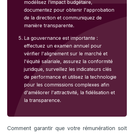
modélisez l'impact budgétaire,
documentez pour obtenir l'approbation
de la direction et communiquez de
manière transparente.
La gouvernance est importante :
effectuez un examen annuel pour
vérifier l'alignement sur le marché et
l'équité salariale, assurez la conformité
juridique, surveillez les indicateurs clés
de performance et utilisez la technologie
pour les commissions complexes afin
d'améliorer l'attractivité, la fidélisation et
la transparence.
Comment garantir que votre rémunération soit