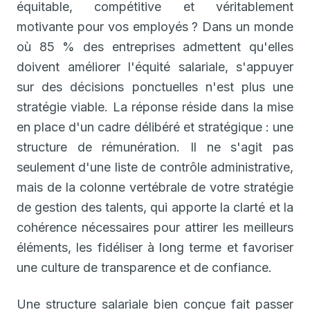
équitable, compétitive et véritablement
motivante pour vos employés ? Dans un monde
où 85 % des entreprises admettent qu'elles
doivent améliorer l'équité salariale, s'appuyer
sur des décisions ponctuelles n'est plus une
stratégie viable. La réponse réside dans la mise
en place d'un cadre délibéré et stratégique : une
structure de rémunération. Il ne s'agit pas
seulement d'une liste de contrôle administrative,
mais de la colonne vertébrale de votre stratégie
de gestion des talents, qui apporte la clarté et la
cohérence nécessaires pour attirer les meilleurs
éléments, les fidéliser à long terme et favoriser
une culture de transparence et de confiance.
Une structure salariale bien conçue fait passer