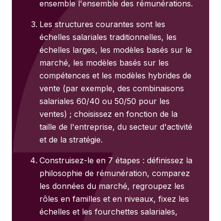
ensemble l'ensemble des rémunérations.
Les structures courantes sont les
échelles salariales traditionnelles, les
échelles larges, les modèles basés sur le
marché, les modèles basés sur les
compétences et les modèles hybrides de
vente (par exemple, des combinaisons
salariales 60/40 ou 50/50 pour les
ventes) ; choisissez en fonction de la
taille de l'entreprise, du secteur d'activité
et de la stratégie.
Construisez-le en 7 étapes : définissez la
philosophie de rémunération, comparez
les données du marché, regroupez les
rôles en familles et en niveaux, fixez les
échelles et les fourchettes salariales,