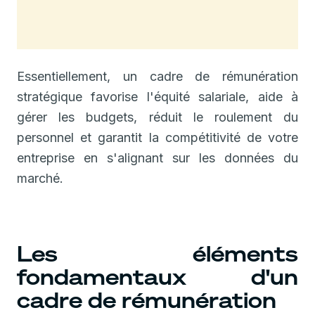
Essentiellement, un cadre de rémunération
stratégique favorise l'équité salariale, aide à
gérer les budgets, réduit le roulement du
personnel et garantit la compétitivité de votre
entreprise en s'alignant sur les données du
marché.
Les éléments
fondamentaux d'un
cadre de rémunération