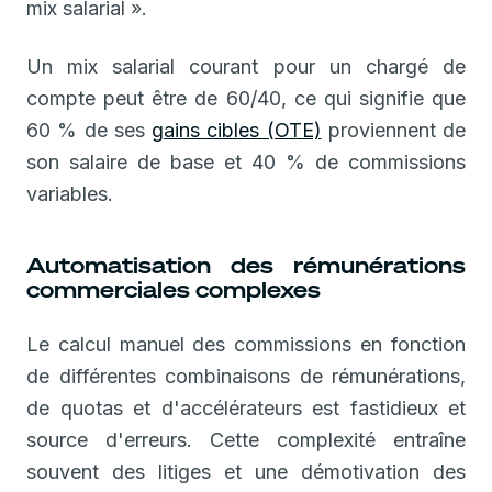
mix salarial ».
Un mix salarial courant pour un chargé de
compte peut être de 60/40, ce qui signifie que
60 % de ses
gains cibles (OTE)
proviennent de
son salaire de base et 40 % de commissions
variables.
Automatisation des rémunérations
commerciales complexes
Le calcul manuel des commissions en fonction
de différentes combinaisons de rémunérations,
de quotas et d'accélérateurs est fastidieux et
source d'erreurs. Cette complexité entraîne
souvent des litiges et une démotivation des