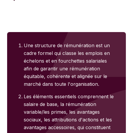
Une structure de rémunération est un
cadre formel qui classe les emplois en
échelons et en fourchettes salariales
afin de garantir une rémunération
équitable, cohérente et alignée sur le
marché dans toute l'organisation.
Les éléments essentiels comprennent le
salaire de base, la rémunération
variable/les primes, les avantages
sociaux, les attributions d'actions et les
avantages accessoires, qui constituent