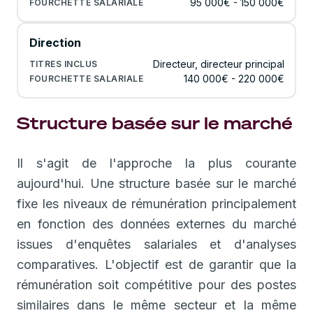
95 000€ - 150 000€
Direction
Directeur, directeur principal
140 000€ - 220 000€
Structure basée sur le marché
Il s'agit de l'approche la plus courante
aujourd'hui. Une structure basée sur le marché
fixe les niveaux de rémunération principalement
en fonction des données externes du marché
issues d'enquêtes salariales et d'analyses
comparatives. L'objectif est de garantir que la
rémunération soit compétitive pour des postes
similaires dans le même secteur et la même