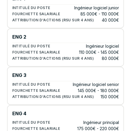
Ingénieur logiciel junior
85 000€ - 110 000€
40 000€
ENG 2
Ingénieur logiciel
110 000€ - 145 000€
80 000€
ENG 3
Ingénieur logiciel senior
145 000€ - 180 000€
150 000€
ENG 4
Ingénieur principal
175 000€ - 220 000€