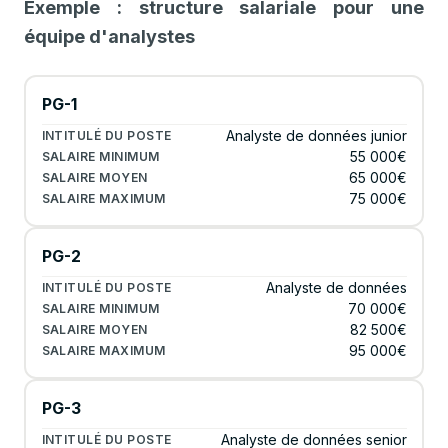
Exemple : structure salariale pour une
équipe d'analystes
PG-1
Analyste de données junior
55 000€
65 000€
75 000€
PG-2
Analyste de données
70 000€
82 500€
95 000€
PG-3
Analyste de données senior