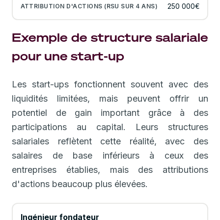
250 000€
Exemple de structure salariale
pour une start-up
Les start-ups fonctionnent souvent avec des
liquidités limitées, mais peuvent offrir un
potentiel de gain important grâce à des
participations au capital. Leurs structures
salariales reflètent cette réalité, avec des
salaires de base inférieurs à ceux des
entreprises établies, mais des attributions
d'actions beaucoup plus élevées.
Ingénieur fondateur