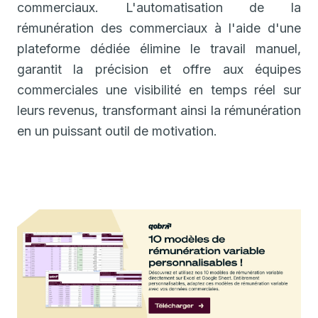
commerciaux. L'automatisation de la
rémunération des commerciaux à l'aide d'une
plateforme dédiée élimine le travail manuel,
garantit la précision et offre aux équipes
commerciales une visibilité en temps réel sur
leurs revenus, transformant ainsi la rémunération
en un puissant outil de motivation.