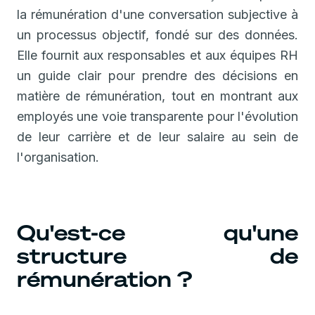
la rémunération d'une conversation subjective à
un processus objectif, fondé sur des données.
Elle fournit aux responsables et aux équipes RH
un guide clair pour prendre des décisions en
matière de rémunération, tout en montrant aux
employés une voie transparente pour l'évolution
de leur carrière et de leur salaire au sein de
l'organisation.
Qu'est-ce qu'une
structure de
rémunération ?