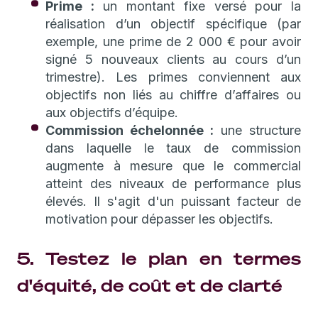
Prime :
un montant fixe versé pour la
réalisation d’un objectif spécifique (par
exemple, une prime de 2 000 € pour avoir
signé 5 nouveaux clients au cours d’un
trimestre). Les primes conviennent aux
objectifs non liés au chiffre d’affaires ou
aux objectifs d’équipe.
Commission échelonnée :
une structure
dans laquelle le taux de commission
augmente à mesure que le commercial
atteint des niveaux de performance plus
élevés. Il s'agit d'un puissant facteur de
motivation pour dépasser les objectifs.
5. Testez le plan en termes
d'équité, de coût et de clarté