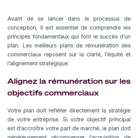
Avant de se lancer dans le processus de
conception, il est essentiel de comprendre les
principes fondamentaux qui font le succès d’un
plan. Les meilleurs plans de rémunération des
commerciaux reposent sur la clarté, l’équité et
l’alignement stratégique.
Alignez la rémunération sur les
objectifs commerciaux
Votre plan doit refléter directement la stratégie
de votre entreprise. Si votre objectif principal
est d’accroître votre part de marché, le plan doit
généreusement récompenser l’acquisition de