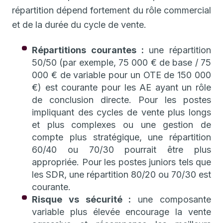
répartition dépend fortement du rôle commercial
et de la durée du cycle de vente.
Répartitions courantes :
une répartition
50/50 (par exemple, 75 000 € de base / 75
000 € de variable pour un OTE de 150 000
€) est courante pour les AE ayant un rôle
de conclusion directe. Pour les postes
impliquant des cycles de vente plus longs
et plus complexes ou une gestion de
compte plus stratégique, une répartition
60/40 ou 70/30 pourrait être plus
appropriée. Pour les postes juniors tels que
les SDR, une répartition 80/20 ou 70/30 est
courante.
Risque vs sécurité :
une composante
variable plus élevée encourage la vente