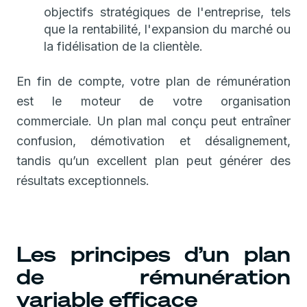
objectifs stratégiques de l'entreprise, tels
que la rentabilité, l'expansion du marché ou
la fidélisation de la clientèle.
En fin de compte, votre plan de rémunération
est le moteur de votre organisation
commerciale. Un plan mal conçu peut entraîner
confusion, démotivation et désalignement,
tandis qu’un excellent plan peut générer des
résultats exceptionnels.
Les principes d’un plan
de rémunération
variable efficace