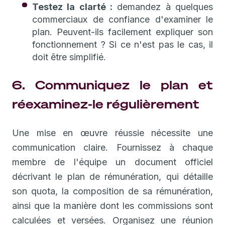
Testez la clarté :
demandez à quelques
commerciaux de confiance d'examiner le
plan. Peuvent-ils facilement expliquer son
fonctionnement ? Si ce n'est pas le cas, il
doit être simplifié.
6. Communiquez le plan et
réexaminez-le régulièrement
Une mise en œuvre réussie nécessite une
communication claire. Fournissez à chaque
membre de l'équipe un document officiel
décrivant le plan de rémunération, qui détaille
son quota, la composition de sa rémunération,
ainsi que la manière dont les commissions sont
calculées et versées. Organisez une réunion