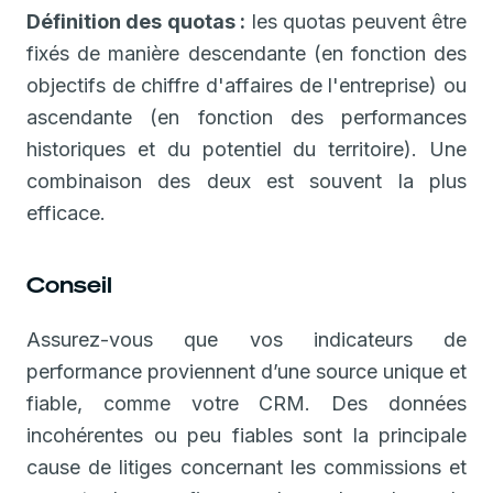
Définition des quotas :
les quotas peuvent être
fixés de manière descendante (en fonction des
objectifs de chiffre d'affaires de l'entreprise) ou
ascendante (en fonction des performances
historiques et du potentiel du territoire). Une
combinaison des deux est souvent la plus
efficace.
Conseil
Assurez-vous que vos indicateurs de
performance proviennent d’une source unique et
fiable, comme votre CRM. Des données
incohérentes ou peu fiables sont la principale
cause de litiges concernant les commissions et