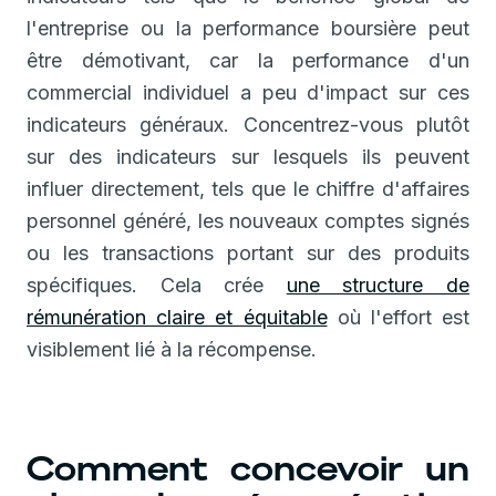
l'entreprise ou la performance boursière peut
être démotivant, car la performance d'un
commercial individuel a peu d'impact sur ces
indicateurs généraux. Concentrez-vous plutôt
sur des indicateurs sur lesquels ils peuvent
influer directement, tels que le chiffre d'affaires
personnel généré, les nouveaux comptes signés
ou les transactions portant sur des produits
spécifiques. Cela crée
une structure de
rémunération claire et équitable
où l'effort est
visiblement lié à la récompense.
Comment concevoir un