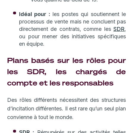
Idéal pour :
les postes qui soutiennent le
processus de vente mais ne concluent pas
directement de contrats, comme les
SDR
,
ou pour mener des initiatives spécifiques
en équipe.
Plans basés sur les rôles pour
les SDR, les chargés de
compte et les responsables
Des rôles différents nécessitent des structures
d’incitation différentes. Il est rare qu’un seul plan
convienne à tout le monde.
SDR :
Rémunérés sur des activités telles