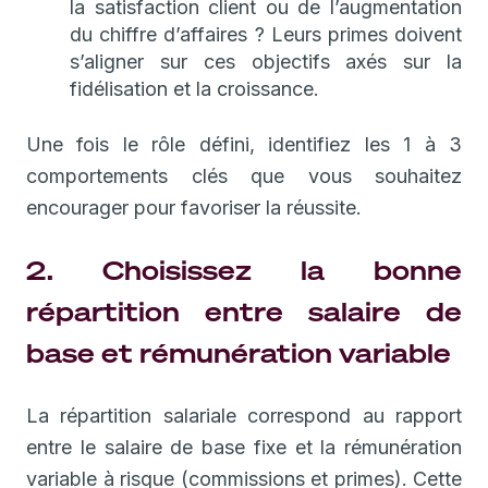
la satisfaction client ou de l’augmentation
du chiffre d’affaires ? Leurs primes doivent
s’aligner sur ces objectifs axés sur la
fidélisation et la croissance.
Une fois le rôle défini, identifiez les 1 à 3
comportements clés que vous souhaitez
encourager pour favoriser la réussite.
2. Choisissez la bonne
répartition entre salaire de
base et rémunération variable
La répartition salariale correspond au rapport
entre le salaire de base fixe et la rémunération
variable à risque (commissions et primes). Cette