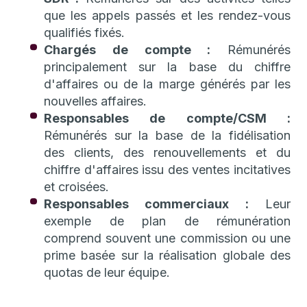
que les appels passés et les rendez-vous
qualifiés fixés.
Chargés de compte :
Rémunérés
principalement sur la base du chiffre
d'affaires ou de la marge générés par les
nouvelles affaires.
Responsables de compte/CSM :
Rémunérés sur la base de la fidélisation
des clients, des renouvellements et du
chiffre d'affaires issu des ventes incitatives
et croisées.
Responsables commerciaux :
Leur
exemple de plan de rémunération
comprend souvent une commission ou une
prime basée sur la réalisation globale des
quotas de leur équipe.