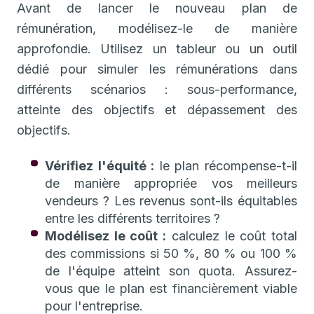
Avant de lancer le nouveau plan de
rémunération, modélisez-le de manière
approfondie. Utilisez un tableur ou un outil
dédié pour simuler les rémunérations dans
différents scénarios : sous-performance,
atteinte des objectifs et dépassement des
objectifs.
Vérifiez l'équité :
le plan récompense-t-il
de manière appropriée vos meilleurs
vendeurs ? Les revenus sont-ils équitables
entre les différents territoires ?
Modélisez le coût :
calculez le coût total
des commissions si 50 %, 80 % ou 100 %
de l'équipe atteint son quota. Assurez-
vous que le plan est financièrement viable
pour l'entreprise.