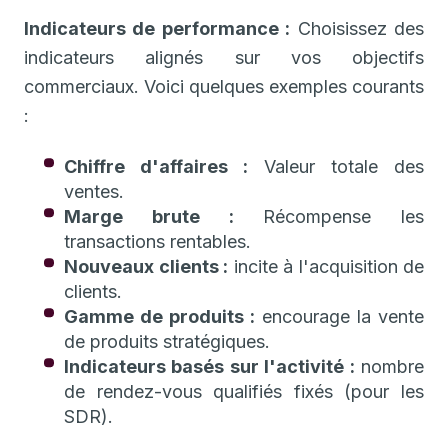
Indicateurs de performance :
Choisissez des
indicateurs alignés sur vos objectifs
commerciaux. Voici quelques exemples courants
:
Chiffre d'affaires :
Valeur totale des
ventes.
Marge brute :
Récompense les
transactions rentables.
Nouveaux clients :
incite à l'acquisition de
clients.
Gamme de produits :
encourage la vente
de produits stratégiques.
Indicateurs basés sur l'activité :
nombre
de rendez-vous qualifiés fixés (pour les
SDR).