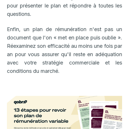
pour présenter le plan et répondre à toutes les
questions.
Enfin, un plan de rémunération n'est pas un
document que l'on « met en place puis oublie ».
Réexaminez son efficacité au moins une fois par
an pour vous assurer qu'il reste en adéquation
avec votre stratégie commerciale et les
conditions du marché.