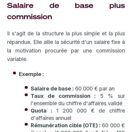
Salaire de base plus
commission
Il s'agit de la structure la plus simple et la plus
répandue. Elle allie la sécurité d'un salaire fixe à
la motivation procurée par une commission
variable.
Exemple :
Salaire de base :
60 000 € par an
Taux de commission :
5 % sur
l'ensemble du chiffre d'affaires validé
Quota :
1 200 000 € de chiffre
d'affaires annuel
Rémunération cible (OTE) :
60 000 €