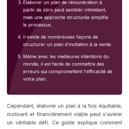
Élaborer un plan de rémunération à
partir de zéro peut sembler intimidant,
mais une approche structurée simplifie
le processus.
Il existe de nombreuses façons de
structurer un plan d'incitation à la vente.
Même avec les meilleures intentions du
monde, il est facile de commettre des
erreurs qui compromettent l'efficacité de
votre plan.
Cependant, élaborer un plan à la fois équitable,
motivant et financièrement viable peut s'avérer
un véritable défi. Ce guide explique comment