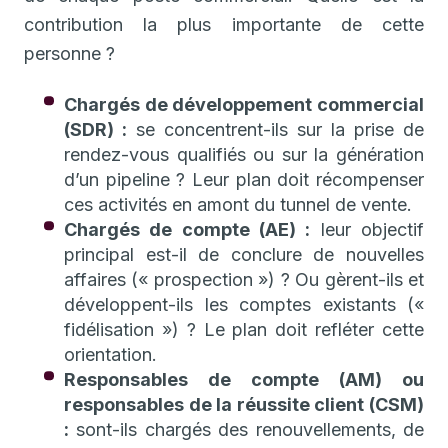
contribution la plus importante de cette
personne ?
Chargés de développement commercial
(SDR) :
se concentrent-ils sur la prise de
rendez-vous qualifiés ou sur la génération
d’un pipeline ? Leur plan doit récompenser
ces activités en amont du tunnel de vente.
Chargés de compte (AE) :
leur objectif
principal est-il de conclure de nouvelles
affaires (« prospection ») ? Ou gèrent-ils et
développent-ils les comptes existants («
fidélisation ») ? Le plan doit refléter cette
orientation.
Responsables de compte (AM) ou
responsables de la réussite client (CSM)
:
sont-ils chargés des renouvellements, de