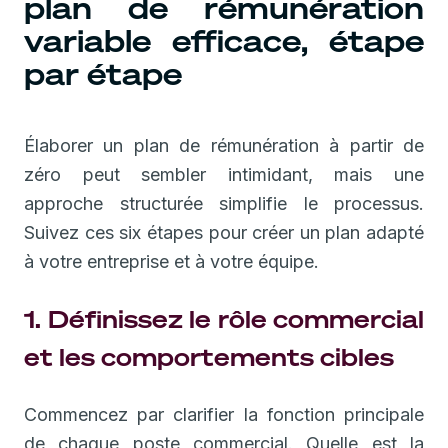
plan de rémunération
variable efficace, étape
par étape
Élaborer un plan de rémunération à partir de
zéro peut sembler intimidant, mais une
approche structurée simplifie le processus.
Suivez ces six étapes pour créer un plan adapté
à votre entreprise et à votre équipe.
1. Définissez le rôle commercial
et les comportements cibles
Commencez par clarifier la fonction principale
de chaque poste commercial. Quelle est la