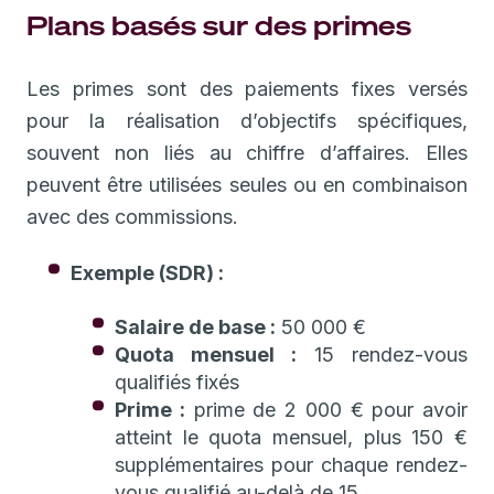
Plans basés sur des primes
Les primes sont des paiements fixes versés
pour la réalisation d’objectifs spécifiques,
souvent non liés au chiffre d’affaires. Elles
peuvent être utilisées seules ou en combinaison
avec des commissions.
Exemple (SDR) :
Salaire de base :
50 000 €
Quota mensuel :
15 rendez-vous
qualifiés fixés
Prime :
prime de 2 000 € pour avoir
atteint le quota mensuel, plus 150 €
supplémentaires pour chaque rendez-
vous qualifié au-delà de 15.