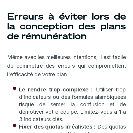
Erreurs à éviter lors de
la conception des plans
de rémunération
Même avec les meilleures intentions, il est facile
de commettre des erreurs qui compromettent
l'efficacité de votre plan.
Le rendre trop complexe :
Utiliser trop
d'indicateurs ou des formules alambiquées
risque de semer la confusion et de
démotiver votre équipe. Limitez-vous à 1 à
3 indicateurs clés.
Fixer des quotas irréalistes :
Des quotas