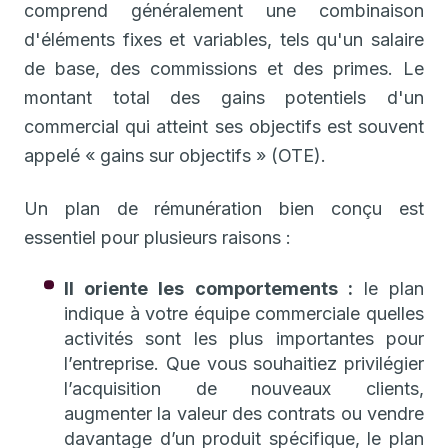
comprend généralement une combinaison
d'éléments fixes et variables, tels qu'un salaire
de base, des commissions et des primes. Le
montant total des gains potentiels d'un
commercial qui atteint ses objectifs est souvent
appelé « gains sur objectifs » (OTE).
Un plan de rémunération bien conçu est
essentiel pour plusieurs raisons :
Il oriente les comportements :
le plan
indique à votre équipe commerciale quelles
activités sont les plus importantes pour
l’entreprise. Que vous souhaitiez privilégier
l’acquisition de nouveaux clients,
augmenter la valeur des contrats ou vendre
davantage d’un produit spécifique, le plan