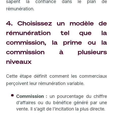
sapent la confiance dans le plan de
rémunération.
4. Choisissez un modèle de
rémunération tel que la
commission, la prime ou la
commission à plusieurs
niveaux
Cette étape définit comment les commerciaux
perçoivent leur rémunération variable.
Commission :
un pourcentage du chiffre
d’affaires ou du bénéfice généré par une
vente. Il s’agit de l’incitation la plus directe.