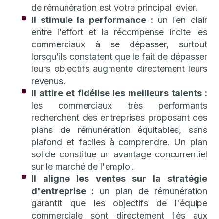
de rémunération est votre principal levier.
Il stimule la performance :
un lien clair
entre l’effort et la récompense incite les
commerciaux à se dépasser, surtout
lorsqu’ils constatent que le fait de dépasser
leurs objectifs augmente directement leurs
revenus.
Il attire et fidélise les meilleurs talents :
les commerciaux très performants
recherchent des entreprises proposant des
plans de rémunération équitables, sans
plafond et faciles à comprendre. Un plan
solide constitue un avantage concurrentiel
sur le marché de l'emploi.
Il aligne les ventes sur la stratégie
d'entreprise :
un plan de rémunération
garantit que les objectifs de l'équipe
commerciale sont directement liés aux