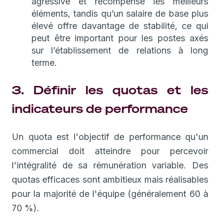
agressive et récompense les meilleurs
éléments, tandis qu’un salaire de base plus
élevé offre davantage de stabilité, ce qui
peut être important pour les postes axés
sur l’établissement de relations à long
terme.
3. Définir les quotas et les
indicateurs de performance
Un quota est l'objectif de performance qu'un
commercial doit atteindre pour percevoir
l'intégralité de sa rémunération variable. Des
quotas efficaces sont ambitieux mais réalisables
pour la majorité de l'équipe (généralement 60 à
70 %).