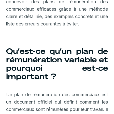
concevoir des plans de rémunération des
commerciaux efficaces grâce à une méthode
claire et détaillée, des exemples concrets et une
liste des erreurs courantes à éviter.
Qu'est-ce qu'un plan de
rémunération variable et
pourquoi est-ce
important ?
Un plan de rémunération des commerciaux est
un document officiel qui définit comment les
commerciaux sont rémunérés pour leur travail. Il