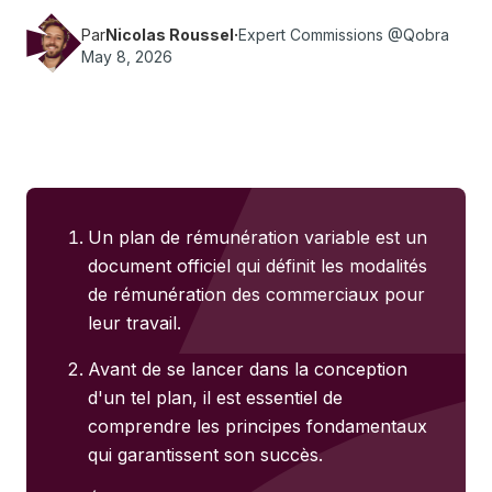
Par
Nicolas Roussel
·
Expert Commissions @Qobra
May 8, 2026
Un plan de rémunération variable est un
document officiel qui définit les modalités
de rémunération des commerciaux pour
leur travail.
Avant de se lancer dans la conception
d'un tel plan, il est essentiel de
comprendre les principes fondamentaux
qui garantissent son succès.