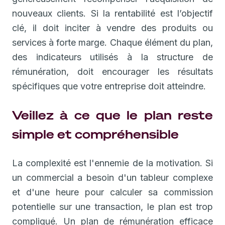
nouveaux clients. Si la rentabilité est l’objectif
clé, il doit inciter à vendre des produits ou
services à forte marge. Chaque élément du plan,
des indicateurs utilisés à la structure de
rémunération, doit encourager les résultats
spécifiques que votre entreprise doit atteindre.
Veillez à ce que le plan reste
simple et compréhensible
La complexité est l'ennemie de la motivation. Si
un commercial a besoin d'un tableur complexe
et d'une heure pour calculer sa commission
potentielle sur une transaction, le plan est trop
compliqué. Un plan de rémunération efficace