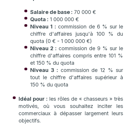
Salaire de base :
70 000 €
Quota :
1 000 000 €
Niveau 1 :
commission de 6 % sur le
chiffre d'affaires jusqu'à 100 % du
quota (0 € - 1 000 000 €)
Niveau 2 :
commission de 9 % sur le
chiffre d'affaires compris entre 101 %
et 150 % du quota
Niveau 3 :
commission de 12 % sur
tout le chiffre d'affaires supérieur à
150 % du quota
Idéal pour :
les rôles de « chasseurs » très
motivés, où vous souhaitez inciter les
commerciaux à dépasser largement leurs
objectifs.