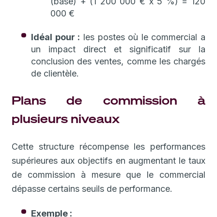
(base) + (1 200 000 € x 5 %) = 120
000 €
Idéal pour :
les postes où le commercial a
un impact direct et significatif sur la
conclusion des ventes, comme les chargés
de clientèle.
Plans de commission à
plusieurs niveaux
Cette structure récompense les performances
supérieures aux objectifs en augmentant le taux
de commission à mesure que le commercial
dépasse certains seuils de performance.
Exemple :