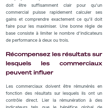
doit être suffisamment clair pour qu'un
commercial puisse rapidement calculer ses
gains et comprendre exactement ce qu'il doit
faire pour les maximiser. Une bonne règle de
base consiste à limiter le nombre d'indicateurs
de performance à deux ou trois.
Récompensez les résultats sur
lesquels les commerciaux
peuvent influer
Les commerciaux doivent être rémunérés en
fonction des résultats sur lesquels ils ont un
contrôle direct. Lier la rémunération à des
indicateurs tels que le bénéfice global de