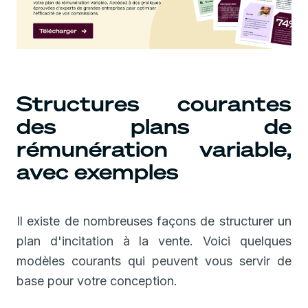
Structures courantes
des plans de
rémunération variable,
avec exemples
Il existe de nombreuses façons de structurer un
plan d'incitation à la vente. Voici quelques
modèles courants qui peuvent vous servir de
base pour votre conception.