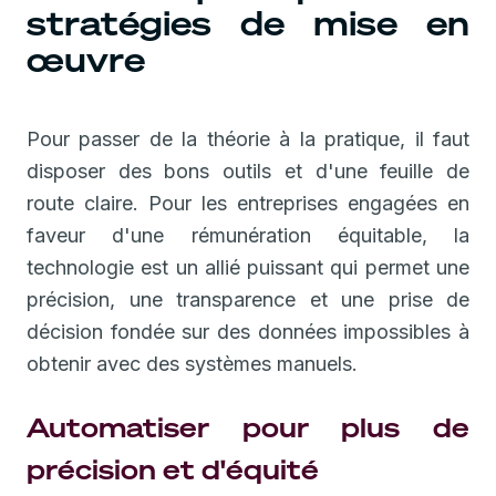
stratégies de mise en
œuvre
Pour passer de la théorie à la pratique, il faut
disposer des bons outils et d'une feuille de
route claire. Pour les entreprises engagées en
faveur d'une rémunération équitable, la
technologie est un allié puissant qui permet une
précision, une transparence et une prise de
décision fondée sur des données impossibles à
obtenir avec des systèmes manuels.
Automatiser pour plus de
précision et d'équité