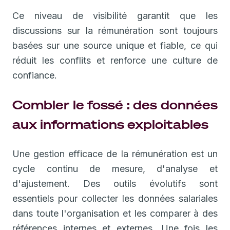
Ce niveau de visibilité garantit que les
discussions sur la rémunération sont toujours
basées sur une source unique et fiable, ce qui
réduit les conflits et renforce une culture de
confiance.
Combler le fossé : des données
aux informations exploitables
Une gestion efficace de la rémunération est un
cycle continu de mesure, d'analyse et
d'ajustement. Des outils évolutifs sont
essentiels pour collecter les données salariales
dans toute l'organisation et les comparer à des
références internes et externes. Une fois les