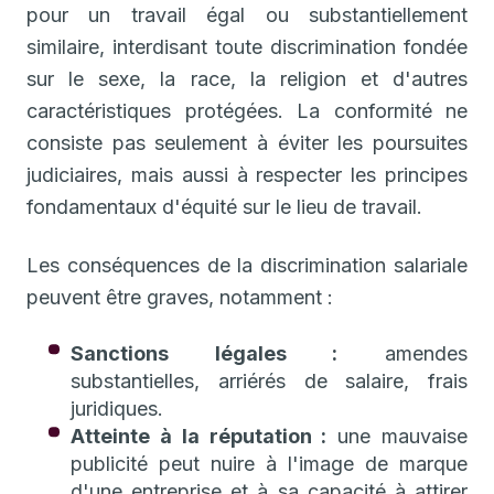
pour un travail égal ou substantiellement
similaire, interdisant toute discrimination fondée
sur le sexe, la race, la religion et d'autres
caractéristiques protégées. La conformité ne
consiste pas seulement à éviter les poursuites
judiciaires, mais aussi à respecter les principes
fondamentaux d'équité sur le lieu de travail.
Les conséquences de la discrimination salariale
peuvent être graves, notamment :
Sanctions légales :
amendes
substantielles, arriérés de salaire, frais
juridiques.
Atteinte à la réputation :
une mauvaise
publicité peut nuire à l'image de marque
d'une entreprise et à sa capacité à attirer