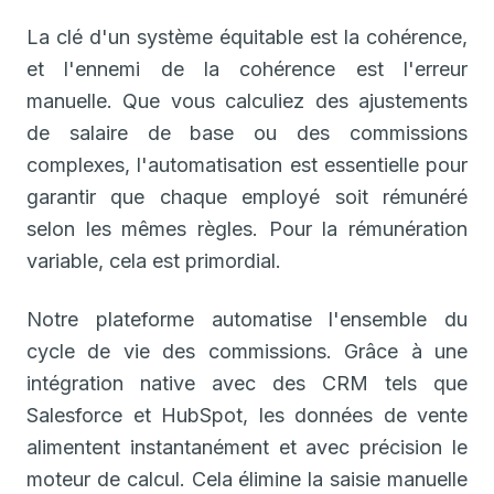
La clé d'un système équitable est la cohérence,
et l'ennemi de la cohérence est l'erreur
manuelle. Que vous calculiez des ajustements
de salaire de base ou des commissions
complexes, l'automatisation est essentielle pour
garantir que chaque employé soit rémunéré
selon les mêmes règles. Pour la rémunération
variable, cela est primordial.
Notre plateforme automatise l'ensemble du
cycle de vie des commissions. Grâce à une
intégration native avec des CRM tels que
Salesforce et HubSpot, les données de vente
alimentent instantanément et avec précision le
moteur de calcul. Cela élimine la saisie manuelle