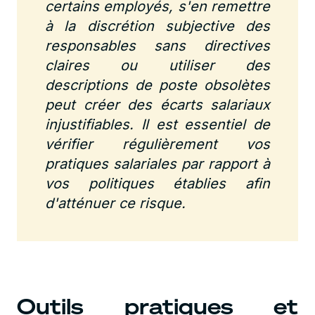
certains employés, s'en remettre
à la discrétion subjective des
responsables sans directives
claires ou utiliser des
descriptions de poste obsolètes
peut créer des écarts salariaux
injustifiables. Il est essentiel de
vérifier régulièrement vos
pratiques salariales par rapport à
vos politiques établies afin
d'atténuer ce risque.
Outils pratiques et