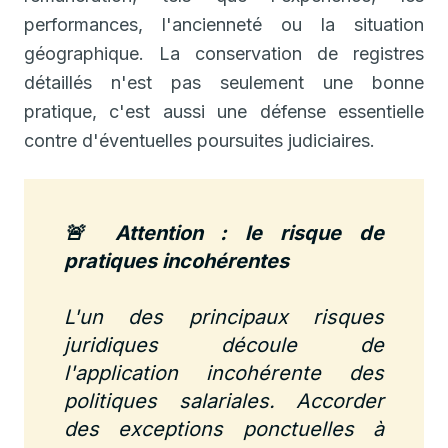
performances, l'ancienneté ou la situation
géographique. La conservation de registres
détaillés n'est pas seulement une bonne
pratique, c'est aussi une défense essentielle
contre d'éventuelles poursuites judiciaires.
🚨 Attention : le risque de
pratiques incohérentes
L'un des principaux risques
juridiques découle de
l'application incohérente des
politiques salariales. Accorder
des exceptions ponctuelles à