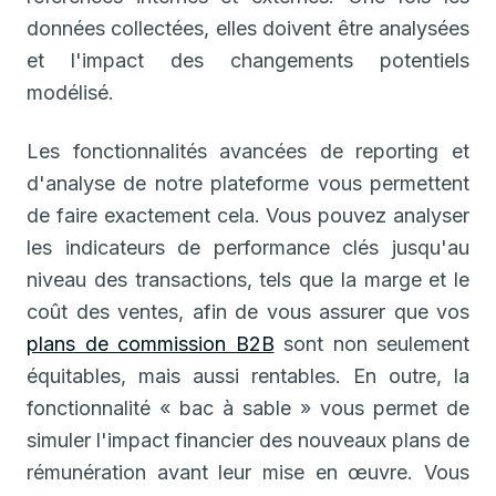
données collectées, elles doivent être analysées
et l'impact des changements potentiels
modélisé.
Les fonctionnalités avancées de reporting et
d'analyse de notre plateforme vous permettent
de faire exactement cela. Vous pouvez analyser
les indicateurs de performance clés jusqu'au
niveau des transactions, tels que la marge et le
coût des ventes, afin de vous assurer que vos
plans de commission B2B
sont non seulement
équitables, mais aussi rentables. En outre, la
fonctionnalité « bac à sable » vous permet de
simuler l'impact financier des nouveaux plans de
rémunération avant leur mise en œuvre. Vous