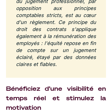
du jugement professionnel, par
opposition aux principes
comptables stricts, est au cœur
d'un règlement. Ce principe du
droit des contrats s'applique
également à la rémunération des
employés : l'équité repose en fin
de compte sur un jugement
éclairé, étayé par des données
claires et fiables.
Bénéficiez d'une visibilité en
temps réel et stimulez la
motivation