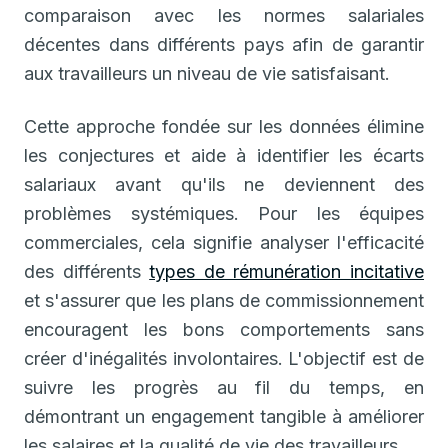
comparaison avec les normes salariales
décentes dans différents pays afin de garantir
aux travailleurs un niveau de vie satisfaisant.
Cette approche fondée sur les données élimine
les conjectures et aide à identifier les écarts
salariaux avant qu'ils ne deviennent des
problèmes systémiques. Pour les équipes
commerciales, cela signifie analyser l'efficacité
des différents
types de rémunération incitative
et s'assurer que les plans de commissionnement
encouragent les bons comportements sans
créer d'inégalités involontaires. L'objectif est de
suivre les progrès au fil du temps, en
démontrant un engagement tangible à améliorer
les salaires et la qualité de vie des travailleurs.