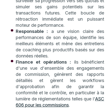
surveiller sa progression vers ses quotas et
simuler ses gains potentiels sur les
transactions futures. Cette boucle de
rétroaction immédiate est un puissant
moteur de performance.
Responsable :
a une vision claire des
performances de son équipe, identifie les
meilleurs éléments et mène des entretiens
de coaching plus productifs basés sur des
données réelles.
Finance et opérations :
ils bénéficient
d'une vue d'ensemble des engagements
de commission, génèrent des rapports
détaillés et gèrent les workflows
d'approbation afin de garantir la
conformité et le contrôle, en particulier à la
lumière de réglementations telles que l'
ASC
606 pour les commissions
.