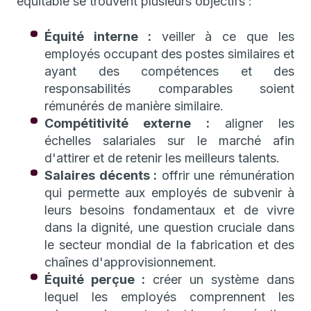
équitable se trouvent plusieurs objectifs :
Équité interne :
veiller à ce que les
employés occupant des postes similaires et
ayant des compétences et des
responsabilités comparables soient
rémunérés de manière similaire.
Compétitivité externe :
aligner les
échelles salariales sur le marché afin
d'attirer et de retenir les meilleurs talents.
Salaires décents :
offrir une rémunération
qui permette aux employés de subvenir à
leurs besoins fondamentaux et de vivre
dans la dignité, une question cruciale dans
le secteur mondial de la fabrication et des
chaînes d'approvisionnement.
Équité perçue :
créer un système dans
lequel les employés comprennent les