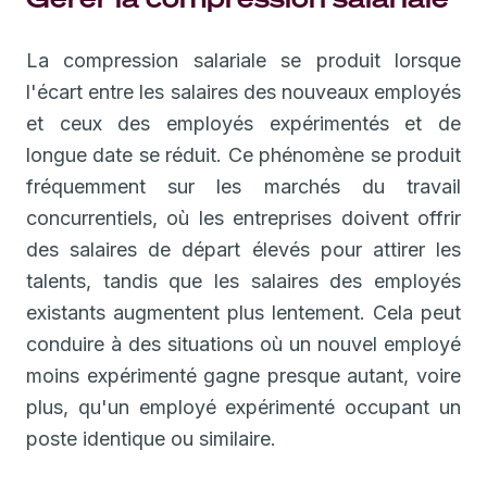
La compression salariale se produit lorsque
l'écart entre les salaires des nouveaux employés
et ceux des employés expérimentés et de
longue date se réduit. Ce phénomène se produit
fréquemment sur les marchés du travail
concurrentiels, où les entreprises doivent offrir
des salaires de départ élevés pour attirer les
talents, tandis que les salaires des employés
existants augmentent plus lentement. Cela peut
conduire à des situations où un nouvel employé
moins expérimenté gagne presque autant, voire
plus, qu'un employé expérimenté occupant un
poste identique ou similaire.