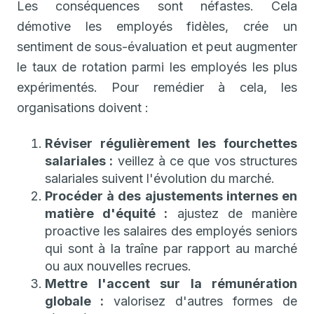
Les conséquences sont néfastes. Cela
démotive les employés fidèles, crée un
sentiment de sous-évaluation et peut augmenter
le taux de rotation parmi les employés les plus
expérimentés. Pour remédier à cela, les
organisations doivent :
Réviser régulièrement les fourchettes
salariales :
veillez à ce que vos structures
salariales suivent l'évolution du marché.
Procéder à des ajustements internes en
matière d'équité :
ajustez de manière
proactive les salaires des employés seniors
qui sont à la traîne par rapport au marché
ou aux nouvelles recrues.
Mettre l'accent sur la rémunération
globale :
valorisez d'autres formes de