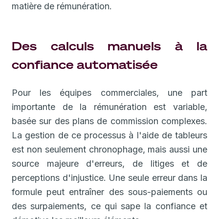
matière de rémunération.
Des calculs manuels à la
confiance automatisée
Pour les équipes commerciales, une part
importante de la rémunération est variable,
basée sur des plans de commission complexes.
La gestion de ce processus à l'aide de tableurs
est non seulement chronophage, mais aussi une
source majeure d'erreurs, de litiges et de
perceptions d'injustice. Une seule erreur dans la
formule peut entraîner des sous-paiements ou
des surpaiements, ce qui sape la confiance et