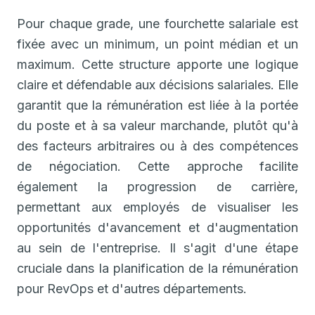
Pour chaque grade, une fourchette salariale est
fixée avec un minimum, un point médian et un
maximum. Cette structure apporte une logique
claire et défendable aux décisions salariales. Elle
garantit que la rémunération est liée à la portée
du poste et à sa valeur marchande, plutôt qu'à
des facteurs arbitraires ou à des compétences
de négociation. Cette approche facilite
également la progression de carrière,
permettant aux employés de visualiser les
opportunités d'avancement et d'augmentation
au sein de l'entreprise. Il s'agit d'une étape
cruciale dans la planification de la rémunération
pour RevOps et d'autres départements.