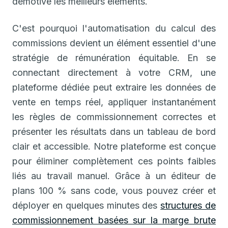
démotive les meilleurs éléments.
C'est pourquoi l'automatisation du calcul des
commissions devient un élément essentiel d'une
stratégie de rémunération équitable. En se
connectant directement à votre CRM, une
plateforme dédiée peut extraire les données de
vente en temps réel, appliquer instantanément
les règles de commissionnement correctes et
présenter les résultats dans un tableau de bord
clair et accessible. Notre plateforme est conçue
pour éliminer complètement ces points faibles
liés au travail manuel. Grâce à un éditeur de
plans 100 % sans code, vous pouvez créer et
déployer en quelques minutes des
structures de
commissionnement basées sur la marge brute