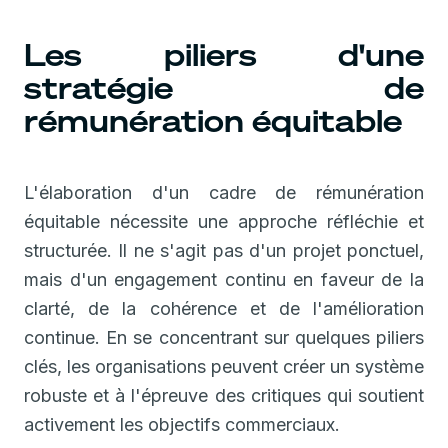
Les piliers d'une
stratégie de
rémunération équitable
L'élaboration d'un cadre de rémunération
équitable nécessite une approche réfléchie et
structurée. Il ne s'agit pas d'un projet ponctuel,
mais d'un engagement continu en faveur de la
clarté, de la cohérence et de l'amélioration
continue. En se concentrant sur quelques piliers
clés, les organisations peuvent créer un système
robuste et à l'épreuve des critiques qui soutient
activement les objectifs commerciaux.