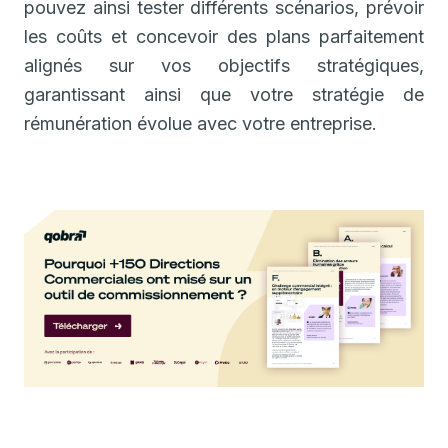
pouvez ainsi tester différents scénarios, prévoir
les coûts et concevoir des plans parfaitement
alignés sur vos objectifs stratégiques,
garantissant ainsi que votre stratégie de
rémunération évolue avec votre entreprise.