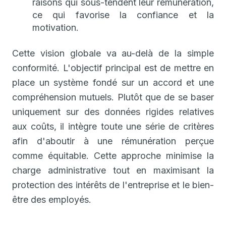
raisons qui sous-tendent leur rémunération,
ce qui favorise la confiance et la
motivation.
Cette vision globale va au-delà de la simple
conformité. L'objectif principal est de mettre en
place un système fondé sur un accord et une
compréhension mutuels. Plutôt que de se baser
uniquement sur des données rigides relatives
aux coûts, il intègre toute une série de critères
afin d'aboutir à une rémunération perçue
comme équitable. Cette approche minimise la
charge administrative tout en maximisant la
protection des intérêts de l'entreprise et le bien-
être des employés.