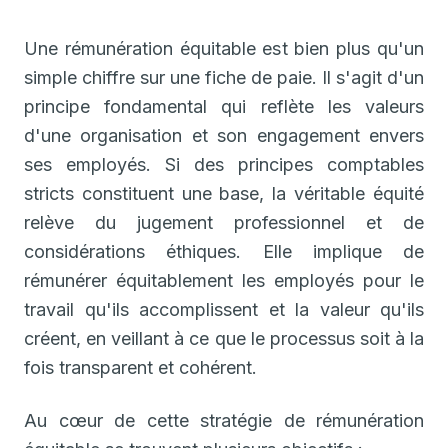
Une rémunération équitable est bien plus qu'un
simple chiffre sur une fiche de paie. Il s'agit d'un
principe fondamental qui reflète les valeurs
d'une organisation et son engagement envers
ses employés. Si des principes comptables
stricts constituent une base, la véritable équité
relève du jugement professionnel et de
considérations éthiques. Elle implique de
rémunérer équitablement les employés pour le
travail qu'ils accomplissent et la valeur qu'ils
créent, en veillant à ce que le processus soit à la
fois transparent et cohérent.
Au cœur de cette stratégie de rémunération