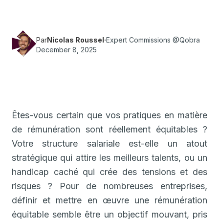
comment mettre en œuvre une rémunération
équitable.
Par
Nicolas Roussel
·
Expert Commissions @Qobra
December 8, 2025
Êtes-vous certain que vos pratiques en matière
de rémunération sont réellement équitables ?
Votre structure salariale est-elle un atout
stratégique qui attire les meilleurs talents, ou un
handicap caché qui crée des tensions et des
risques ? Pour de nombreuses entreprises,
définir et mettre en œuvre une rémunération
équitable semble être un objectif mouvant, pris