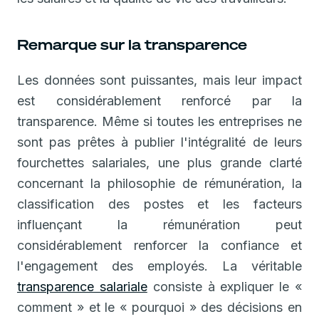
Remarque sur la transparence
Les données sont puissantes, mais leur impact
est considérablement renforcé par la
transparence. Même si toutes les entreprises ne
sont pas prêtes à publier l'intégralité de leurs
fourchettes salariales, une plus grande clarté
concernant la philosophie de rémunération, la
classification des postes et les facteurs
influençant la rémunération peut
considérablement renforcer la confiance et
l'engagement des employés. La véritable
transparence salariale
consiste à expliquer le «
comment » et le « pourquoi » des décisions en