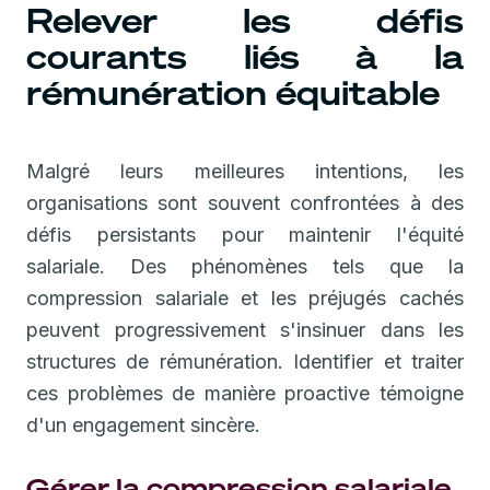
Relever les défis
courants liés à la
rémunération équitable
Malgré leurs meilleures intentions, les
organisations sont souvent confrontées à des
défis persistants pour maintenir l'équité
salariale. Des phénomènes tels que la
compression salariale et les préjugés cachés
peuvent progressivement s'insinuer dans les
structures de rémunération. Identifier et traiter
ces problèmes de manière proactive témoigne
d'un engagement sincère.
Gérer la compression salariale