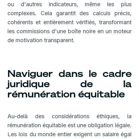
ou d'autres indicateurs, même les plus
complexes. Cela garantit des calculs précis,
cohérents et entièrement vérifiés, transformant
les commissions d'une boîte noire en un moteur
de motivation transparent.
Naviguer dans le cadre
juridique de la
rémunération équitable
Au-delà des considérations éthiques, la
rémunération équitable est une obligation légale.
Les lois du monde entier exigent un salaire égal