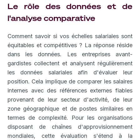
Le rôle des données et de
l'analyse comparative
Comment savoir si vos échelles salariales sont
équitables et compétitives ? La réponse réside
dans les données. Les entreprises avant-
gardistes collectent et analysent régulièrement
les données salariales afin d'évaluer leur
position. Cela implique de comparer les salaires
internes avec des références externes fiables
provenant de leur secteur d'activité, de leur
zone géographique et de postes similaires en
termes de complexité. Pour les organisations
disposant de chaînes d'approvisionnement
mondiales, cette évaluation s'étend à la