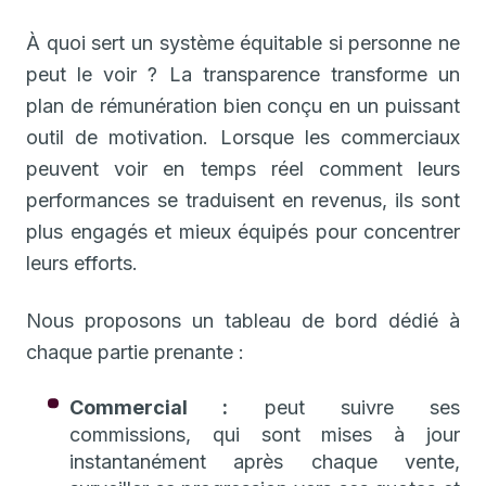
À quoi sert un système équitable si personne ne
peut le voir ? La transparence transforme un
plan de rémunération bien conçu en un puissant
outil de motivation. Lorsque les commerciaux
peuvent voir en temps réel comment leurs
performances se traduisent en revenus, ils sont
plus engagés et mieux équipés pour concentrer
leurs efforts.
Nous proposons un tableau de bord dédié à
chaque partie prenante :
Commercial :
peut suivre ses
commissions, qui sont mises à jour
instantanément après chaque vente,