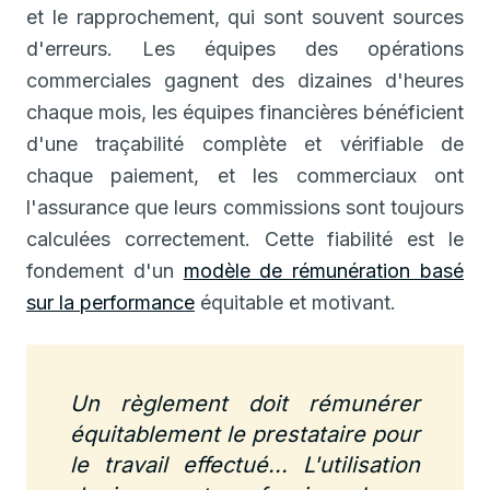
et le rapprochement, qui sont souvent sources
d'erreurs. Les équipes des opérations
commerciales gagnent des dizaines d'heures
chaque mois, les équipes financières bénéficient
d'une traçabilité complète et vérifiable de
chaque paiement, et les commerciaux ont
l'assurance que leurs commissions sont toujours
calculées correctement. Cette fiabilité est le
fondement d'un
modèle de rémunération basé
sur la performance
équitable et motivant.
Un règlement doit rémunérer
équitablement le prestataire pour
le travail effectué... L'utilisation