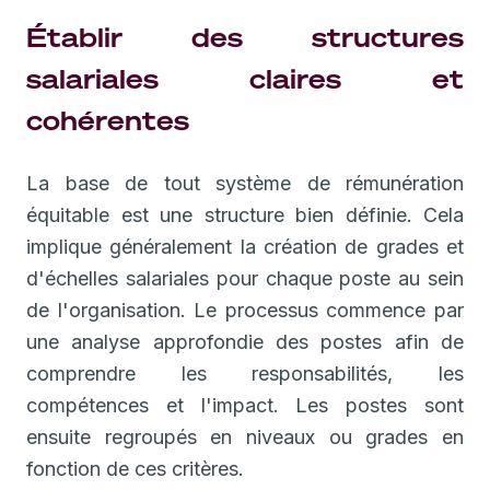
Établir des structures
salariales claires et
cohérentes
La base de tout système de rémunération
équitable est une structure bien définie. Cela
implique généralement la création de grades et
d'échelles salariales pour chaque poste au sein
de l'organisation. Le processus commence par
une analyse approfondie des postes afin de
comprendre les responsabilités, les
compétences et l'impact. Les postes sont
ensuite regroupés en niveaux ou grades en
fonction de ces critères.