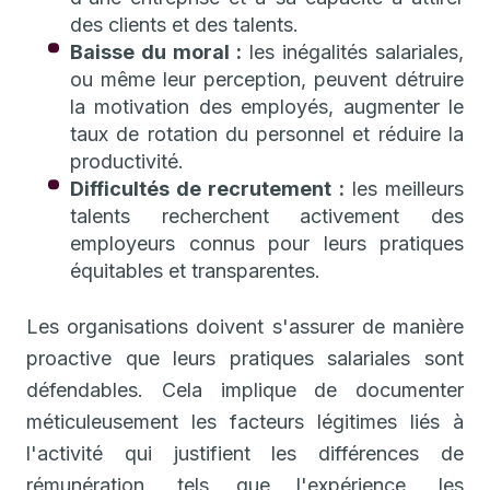
des clients et des talents.
Baisse du moral :
les inégalités salariales,
ou même leur perception, peuvent détruire
la motivation des employés, augmenter le
taux de rotation du personnel et réduire la
productivité.
Difficultés de recrutement :
les meilleurs
talents recherchent activement des
employeurs connus pour leurs pratiques
équitables et transparentes.
Les organisations doivent s'assurer de manière
proactive que leurs pratiques salariales sont
défendables. Cela implique de documenter
méticuleusement les facteurs légitimes liés à
l'activité qui justifient les différences de
rémunération, tels que l'expérience, les