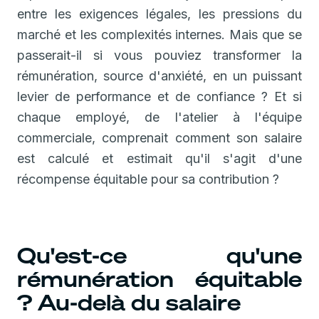
entre les exigences légales, les pressions du
marché et les complexités internes. Mais que se
passerait-il si vous pouviez transformer la
rémunération, source d'anxiété, en un puissant
levier de performance et de confiance ? Et si
chaque employé, de l'atelier à l'équipe
commerciale, comprenait comment son salaire
est calculé et estimait qu'il s'agit d'une
récompense équitable pour sa contribution ?
Qu'est-ce qu'une
rémunération équitable
? Au-delà du salaire