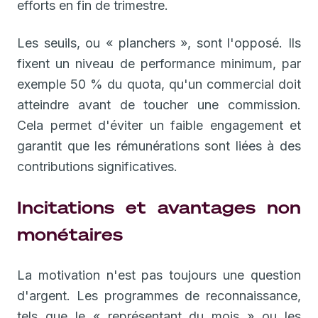
efforts en fin de trimestre.
Les seuils, ou « planchers », sont l'opposé. Ils
fixent un niveau de performance minimum, par
exemple 50 % du quota, qu'un commercial doit
atteindre avant de toucher une commission.
Cela permet d'éviter un faible engagement et
garantit que les rémunérations sont liées à des
contributions significatives.
Incitations et avantages non
monétaires
La motivation n'est pas toujours une question
d'argent. Les programmes de reconnaissance,
tels que le « représentant du mois » ou les