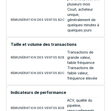
plusieurs mois
Court, acheteur
unique,
généralement de
quelques minutes à
quelques jours
Taille et volume des transactions
Transactions de
grande valeur,
faible fréquence
Transactions de
faible valeur,
fréquence élevée
Indicateurs de performance
ACV, qualité du
pipeline,
renouvellements,