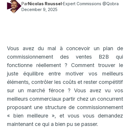
Par
Nicolas Roussel
·
Expert Commissions @Qobra
December 9, 2025
Vous avez du mal à concevoir un plan de
commissionnement des ventes B2B qui
fonctionne réellement ? Comment trouver le
juste équilibre entre motiver vos meilleurs
éléments, contrôler les coûts et rester compétitif
sur un marché féroce ? Vous avez vu vos
meilleurs commerciaux partir chez un concurrent
proposant une structure de commissionnement
« bien meilleure », et vous vous demandez
maintenant ce qui a bien pu se passer.