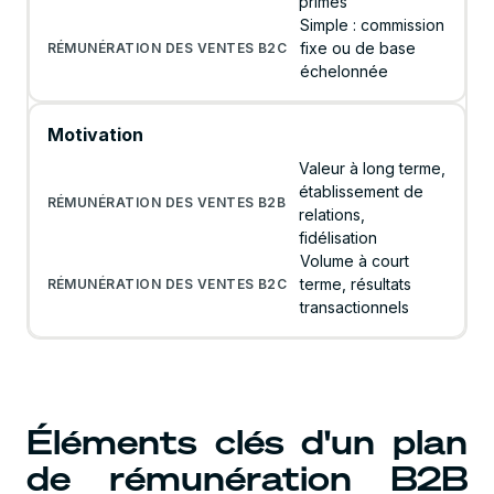
primes
Simple : commission
fixe ou de base
échelonnée
Motivation
Valeur à long terme,
établissement de
relations,
fidélisation
Volume à court
terme, résultats
transactionnels
Éléments clés d'un plan
de rémunération B2B