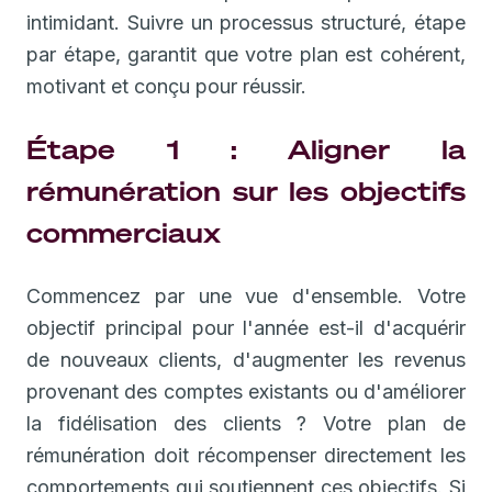
intimidant. Suivre un processus structuré, étape
par étape, garantit que votre plan est cohérent,
motivant et conçu pour réussir.
Étape 1 : Aligner la
rémunération sur les objectifs
commerciaux
Commencez par une vue d'ensemble. Votre
objectif principal pour l'année est-il d'acquérir
de nouveaux clients, d'augmenter les revenus
provenant des comptes existants ou d'améliorer
la fidélisation des clients ? Votre plan de
rémunération doit récompenser directement les
comportements qui soutiennent ces objectifs. Si