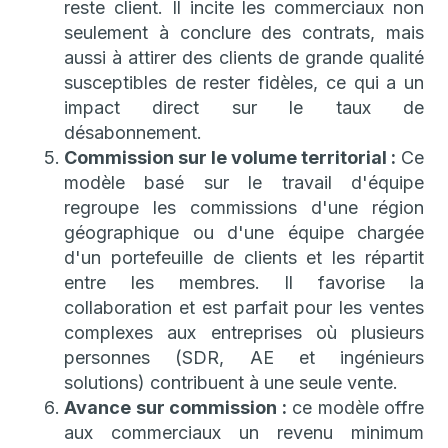
reste client. Il incite les commerciaux non
seulement à conclure des contrats, mais
aussi à attirer des clients de grande qualité
susceptibles de rester fidèles, ce qui a un
impact direct sur le taux de
désabonnement.
Commission sur le volume territorial :
Ce
modèle basé sur le travail d'équipe
regroupe les commissions d'une région
géographique ou d'une équipe chargée
d'un portefeuille de clients et les répartit
entre les membres. Il favorise la
collaboration et est parfait pour les ventes
complexes aux entreprises où plusieurs
personnes (SDR, AE et ingénieurs
solutions) contribuent à une seule vente.
Avance sur commission :
ce modèle offre
aux commerciaux un revenu minimum