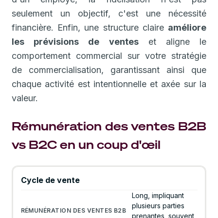
seulement un objectif, c'est une nécessité
financière. Enfin, une structure claire
améliore
les prévisions de ventes
et aligne le
comportement commercial sur votre stratégie
de commercialisation, garantissant ainsi que
chaque activité est intentionnelle et axée sur la
valeur.
Rémunération des ventes B2B
vs B2C en un coup d'œil
Cycle de vente
Long, impliquant
plusieurs parties
prenantes, souvent