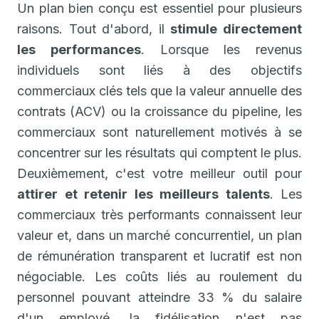
Un plan bien conçu est essentiel pour plusieurs
raisons. Tout d'abord, il
stimule directement
les performances
. Lorsque les revenus
individuels sont liés à des objectifs
commerciaux clés tels que la valeur annuelle des
contrats (ACV) ou la croissance du pipeline, les
commerciaux sont naturellement motivés à se
concentrer sur les résultats qui comptent le plus.
Deuxièmement, c'est votre meilleur outil pour
attirer et retenir les meilleurs talents
. Les
commerciaux très performants connaissent leur
valeur et, dans un marché concurrentiel, un plan
de rémunération transparent et lucratif est non
négociable. Les coûts liés au roulement du
personnel pouvant atteindre 33 % du salaire
d'un employé, la fidélisation n'est pas