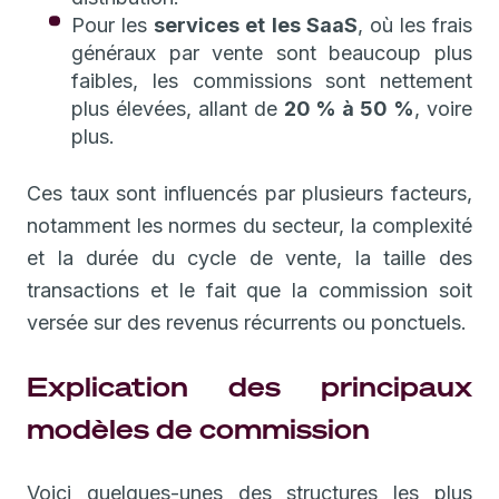
Pour les
services et les SaaS
, où les frais
généraux par vente sont beaucoup plus
faibles, les commissions sont nettement
plus élevées, allant de
20 % à 50 %
, voire
plus.
Ces taux sont influencés par plusieurs facteurs,
notamment les normes du secteur, la complexité
et la durée du cycle de vente, la taille des
transactions et le fait que la commission soit
versée sur des revenus récurrents ou ponctuels.
Explication des principaux
modèles de commission
Voici quelques-unes des structures les plus