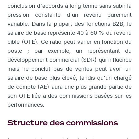
conclusion d'accords à long terme sans subir la
pression constante d'un revenu purement
variable. Dans la plupart des fonctions B2B, le
salaire de base représente 40 à 60 % du revenu
cible (OTE). Ce ratio peut varier en fonction du
poste ; par exemple, un représentant du
développement commercial (SDR) qui influence
mais ne conclut pas de ventes peut avoir un
salaire de base plus élevé, tandis qu'un chargé
de compte (AE) aura une plus grande partie de
son OTE liée à des commissions basées sur les
performances.
Structure des commissions