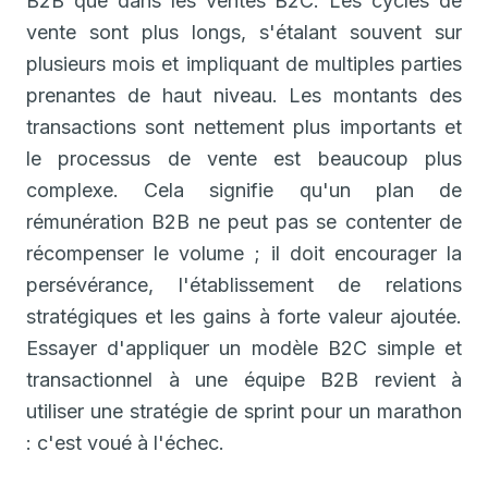
B2B que dans les ventes B2C. Les cycles de
vente sont plus longs, s'étalant souvent sur
plusieurs mois et impliquant de multiples parties
prenantes de haut niveau. Les montants des
transactions sont nettement plus importants et
le processus de vente est beaucoup plus
complexe. Cela signifie qu'un plan de
rémunération B2B ne peut pas se contenter de
récompenser le volume ; il doit encourager la
persévérance, l'établissement de relations
stratégiques et les gains à forte valeur ajoutée.
Essayer d'appliquer un modèle B2C simple et
transactionnel à une équipe B2B revient à
utiliser une stratégie de sprint pour un marathon
: c'est voué à l'échec.