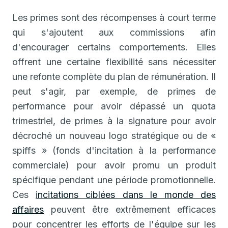
Les primes sont des récompenses à court terme
qui s'ajoutent aux commissions afin
d'encourager certains comportements. Elles
offrent une certaine flexibilité sans nécessiter
une refonte complète du plan de rémunération. Il
peut s'agir, par exemple, de primes de
performance pour avoir dépassé un quota
trimestriel, de primes à la signature pour avoir
décroché un nouveau logo stratégique ou de «
spiffs » (fonds d'incitation à la performance
commerciale) pour avoir promu un produit
spécifique pendant une période promotionnelle.
Ces
incitations ciblées dans le monde des
affaires
peuvent être extrêmement efficaces
pour concentrer les efforts de l'équipe sur les