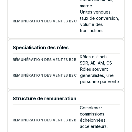
marge
Unités vendues,
taux de conversion,
volume des
transactions
Spécialisation des rôles
Rôles distincts :
SDR, AE, AM, CS
Rôles souvent
généralistes, une
personne par vente
Structure de rémunération
Complexe :
commissions
échelonnées,
accélérateurs,