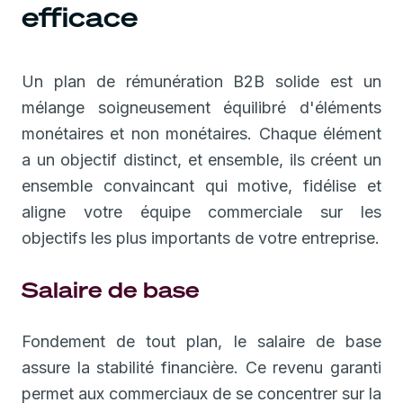
efficace
Un plan de rémunération B2B solide est un
mélange soigneusement équilibré d'éléments
monétaires et non monétaires. Chaque élément
a un objectif distinct, et ensemble, ils créent un
ensemble convaincant qui motive, fidélise et
aligne votre équipe commerciale sur les
objectifs les plus importants de votre entreprise.
Salaire de base
Fondement de tout plan, le salaire de base
assure la stabilité financière. Ce revenu garanti
permet aux commerciaux de se concentrer sur la