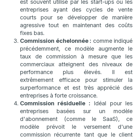
est souvent utilisé par les start-ups ou les
entreprises ayant des cycles de vente
courts pour se développer de manière
agressive tout en maintenant des coûts
fixes bas.
Commission échelonnée :
comme indiqué
précédemment, ce modèle augmente le
taux de commission à mesure que les
commerciaux atteignent des niveaux de
performance plus élevés. Il est
extrêmement efficace pour stimuler la
surperformance et est très apprécié des
entreprises à forte croissance.
Commission résiduelle :
Idéal pour les
entreprises basées sur un modèle
d'abonnement (comme le SaaS), ce
modèle prévoit le versement d'une
commission récurrente tant que le client