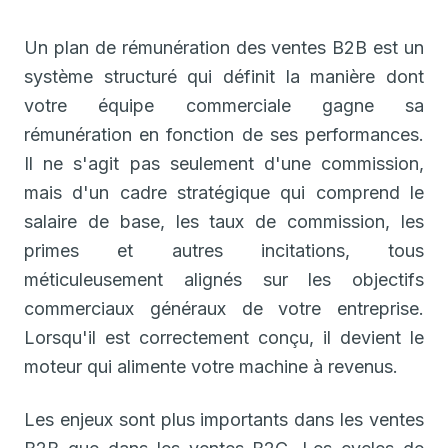
Un plan de rémunération des ventes B2B est un
système structuré qui définit la manière dont
votre équipe commerciale gagne sa
rémunération en fonction de ses performances.
Il ne s'agit pas seulement d'une commission,
mais d'un cadre stratégique qui comprend le
salaire de base, les taux de commission, les
primes et autres incitations, tous
méticuleusement alignés sur les objectifs
commerciaux généraux de votre entreprise.
Lorsqu'il est correctement conçu, il devient le
moteur qui alimente votre machine à revenus.
Les enjeux sont plus importants dans les ventes