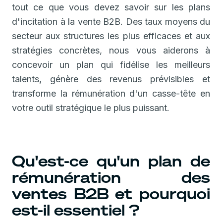
tout ce que vous devez savoir sur les plans
d'incitation à la vente B2B. Des taux moyens du
secteur aux structures les plus efficaces et aux
stratégies concrètes, nous vous aiderons à
concevoir un plan qui fidélise les meilleurs
talents, génère des revenus prévisibles et
transforme la rémunération d'un casse-tête en
votre outil stratégique le plus puissant.
Qu'est-ce qu'un plan de
rémunération des
ventes B2B et pourquoi
est-il essentiel ?