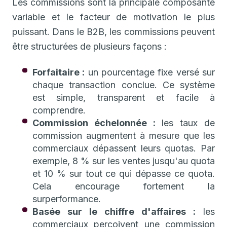
Les commissions sont la principale composante
variable et le facteur de motivation le plus
puissant. Dans le B2B, les commissions peuvent
être structurées de plusieurs façons :
Forfaitaire :
un pourcentage fixe versé sur
chaque transaction conclue. Ce système
est simple, transparent et facile à
comprendre.
Commission échelonnée :
les taux de
commission augmentent à mesure que les
commerciaux dépassent leurs quotas. Par
exemple, 8 % sur les ventes jusqu'au quota
et 10 % sur tout ce qui dépasse ce quota.
Cela encourage fortement la
surperformance.
Basée sur le chiffre d'affaires :
les
commerciaux perçoivent une commission