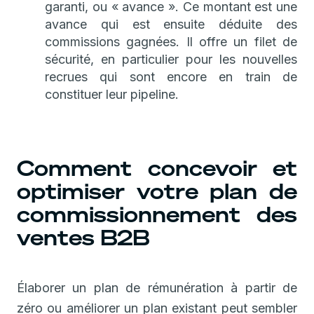
garanti, ou « avance ». Ce montant est une
avance qui est ensuite déduite des
commissions gagnées. Il offre un filet de
sécurité, en particulier pour les nouvelles
recrues qui sont encore en train de
constituer leur pipeline.
Comment concevoir et
optimiser votre plan de
commissionnement des
ventes B2B
Élaborer un plan de rémunération à partir de
zéro ou améliorer un plan existant peut sembler