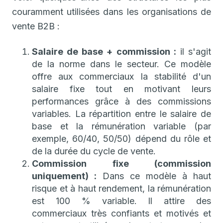
couramment utilisées dans les organisations de
vente B2B :
Salaire de base + commission :
il s'agit
de la norme dans le secteur. Ce modèle
offre aux commerciaux la stabilité d'un
salaire fixe tout en motivant leurs
performances grâce à des commissions
variables. La répartition entre le salaire de
base et la rémunération variable (par
exemple, 60/40, 50/50) dépend du rôle et
de la durée du cycle de vente.
Commission fixe (commission
uniquement) :
Dans ce modèle à haut
risque et à haut rendement, la rémunération
est 100 % variable. Il attire des
commerciaux très confiants et motivés et