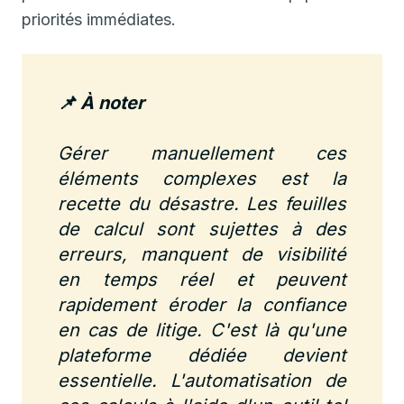
priorités immédiates.
📌 À noter
Gérer manuellement ces
éléments complexes est la
recette du désastre. Les feuilles
de calcul sont sujettes à des
erreurs, manquent de visibilité
en temps réel et peuvent
rapidement éroder la confiance
en cas de litige. C'est là qu'une
plateforme dédiée devient
essentielle. L'automatisation de