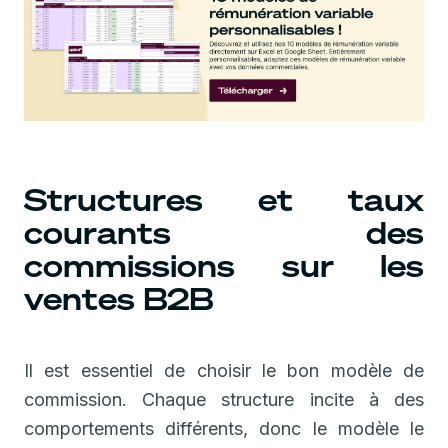
Structures et taux
courants des
commissions sur les
ventes B2B
Il est essentiel de choisir le bon modèle de
commission. Chaque structure incite à des
comportements différents, donc le modèle le