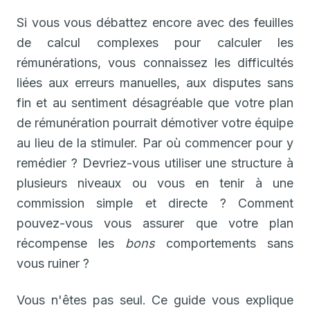
Si vous vous débattez encore avec des feuilles
de calcul complexes pour calculer les
rémunérations, vous connaissez les difficultés
liées aux erreurs manuelles, aux disputes sans
fin et au sentiment désagréable que votre plan
de rémunération pourrait démotiver votre équipe
au lieu de la stimuler. Par où commencer pour y
remédier ? Devriez-vous utiliser une structure à
plusieurs niveaux ou vous en tenir à une
commission simple et directe ? Comment
pouvez-vous vous assurer que votre plan
récompense les
bons
comportements sans
vous ruiner ?
Vous n'êtes pas seul. Ce guide vous explique