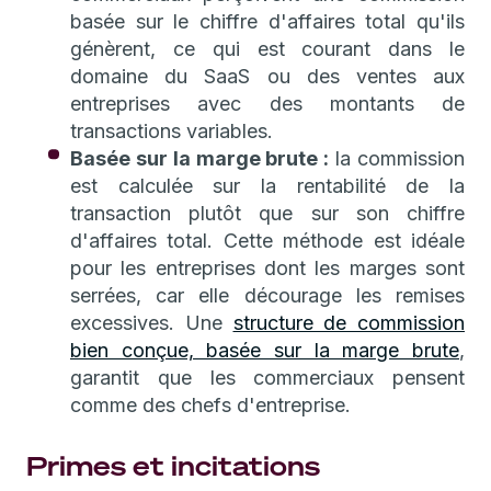
basée sur le chiffre d'affaires total qu'ils
génèrent, ce qui est courant dans le
domaine du SaaS ou des ventes aux
entreprises avec des montants de
transactions variables.
Basée sur la marge brute :
la commission
est calculée sur la rentabilité de la
transaction plutôt que sur son chiffre
d'affaires total. Cette méthode est idéale
pour les entreprises dont les marges sont
serrées, car elle décourage les remises
excessives. Une
structure de commission
bien conçue, basée sur la marge brute
,
garantit que les commerciaux pensent
comme des chefs d'entreprise.
Primes et incitations