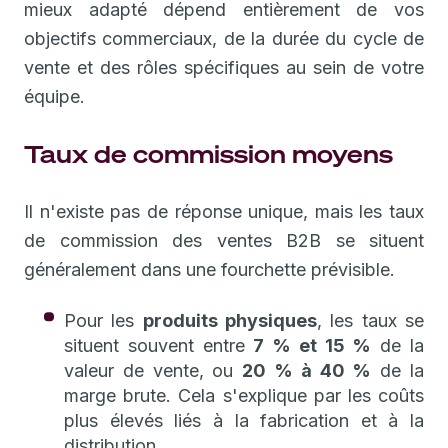
mieux adapté dépend entièrement de vos
objectifs commerciaux, de la durée du cycle de
vente et des rôles spécifiques au sein de votre
équipe.
Taux de commission moyens
Il n'existe pas de réponse unique, mais les taux
de commission des ventes B2B se situent
généralement dans une fourchette prévisible.
Pour les
produits physiques
, les taux se
situent souvent entre
7 % et 15 %
de la
valeur de vente, ou
20 % à 40 %
de la
marge brute. Cela s'explique par les coûts
plus élevés liés à la fabrication et à la
distribution.