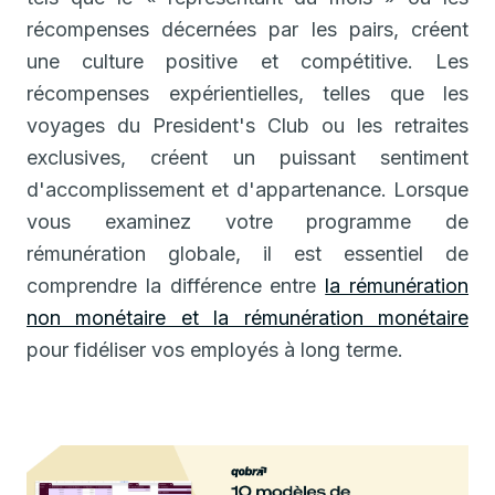
récompenses décernées par les pairs, créent
une culture positive et compétitive. Les
récompenses expérientielles, telles que les
voyages du President's Club ou les retraites
exclusives, créent un puissant sentiment
d'accomplissement et d'appartenance. Lorsque
vous examinez votre programme de
rémunération globale, il est essentiel de
comprendre la différence entre
la rémunération
non monétaire et la rémunération monétaire
pour fidéliser vos employés à long terme.