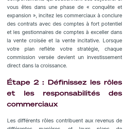
vous êtes dans une phase de « conquête et
expansion », incitez les commerciaux à conclure
des contrats avec des comptes à fort potentiel
et les gestionnaires de comptes à exceller dans
la vente croisée et la vente incitative. Lorsque
votre plan reflète votre stratégie, chaque
commission versée devient un investissement
direct dans la croissance.
Étape 2 : Définissez les rôles
et les responsabilités des
commerciaux
Les différents rôles contribuent aux revenus de
différentes manières, et leurs plans de