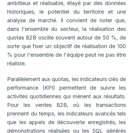
ambitieux et réalisable, étayé par des données
historiques, le potentiel du territoire et une
analyse de marché. Il convient de noter que,
dans l'ensemble du secteur, la réalisation des
quotas B2B oscille souvent autour de 50 %, de
sorte que fixer un objectif de réalisation de 100
% pour l'ensemble de l'équipe peut ne pas être
réaliste.
Parallèlement aux quotas, les indicateurs clés de
performance (KPI) permettent de suivre les
activités quotidiennes qui mènent aux résultats.
Pour les ventes B2B, où les transactions
prennent du temps, les indicateurs avancés tels
que les appels de découverte enregistrés, les
démonstrations réalisées ou les SQL générés