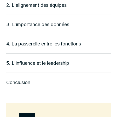
2. L'alignement des équipes
3. L'importance des données
4. La passerelle entre les fonctions
5. L'influence et le leadership
Conclusion