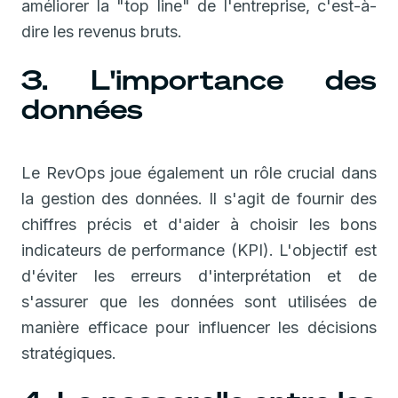
améliorer la "top line" de l'entreprise, c'est-à-
dire les revenus bruts.
3. L'importance des
données
Le RevOps joue également un rôle crucial dans
la gestion des données. Il s'agit de fournir des
chiffres précis et d'aider à choisir les bons
indicateurs de performance (KPI). L'objectif est
d'éviter les erreurs d'interprétation et de
s'assurer que les données sont utilisées de
manière efficace pour influencer les décisions
stratégiques.