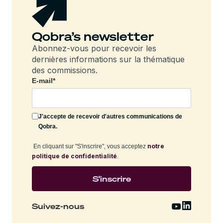
Qobra’s newsletter
Abonnez-vous pour recevoir les
dernières informations sur la thématique
des commissions.
E-mail
*
J'accepte de recevoir d'autres communications de
Qobra.
notre
En cliquant sur "S'inscrire", vous acceptez
politique de confidentialité
.
Suivez-nous