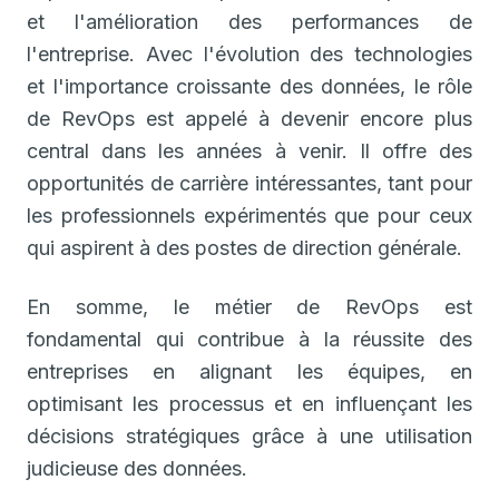
et l'amélioration des performances de
l'entreprise. Avec l'évolution des technologies
et l'importance croissante des données, le rôle
de RevOps est appelé à devenir encore plus
central dans les années à venir. Il offre des
opportunités de carrière intéressantes, tant pour
les professionnels expérimentés que pour ceux
qui aspirent à des postes de direction générale.
En somme, le métier de RevOps est
fondamental qui contribue à la réussite des
entreprises en alignant les équipes, en
optimisant les processus et en influençant les
décisions stratégiques grâce à une utilisation
judicieuse des données.