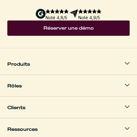
Noté 4,8/5
Noté 4,9/5
Réserver une démo
Produits
Rôles
Clients
Ressources