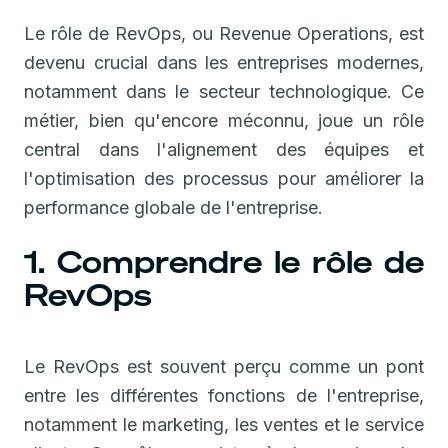
Le rôle de RevOps, ou Revenue Operations, est
devenu crucial dans les entreprises modernes,
notamment dans le secteur technologique. Ce
métier, bien qu'encore méconnu, joue un rôle
central dans l'alignement des équipes et
l'optimisation des processus pour améliorer la
performance globale de l'entreprise.
1. Comprendre le rôle de
RevOps
Le RevOps est souvent perçu comme un pont
entre les différentes fonctions de l'entreprise,
notamment le marketing, les ventes et le service