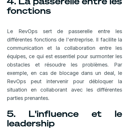
4. La passerelle entre les
fonctions
Le RevOps sert de passerelle entre les
différentes fonctions de l'entreprise. Il facilite la
communication et la collaboration entre les
équipes, ce qui est essentiel pour surmonter les
obstacles et résoudre les problèmes. Par
exemple, en cas de blocage dans un deal, le
RevOps peut intervenir pour débloquer la
situation en collaborant avec les différentes
parties prenantes.
5. L'influence et le
leadership