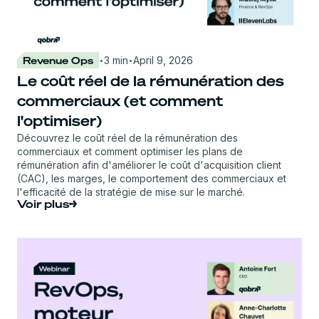
·
·
Revenue Ops
3 min
April 9, 2026
Le coût réel de la rémunération des
commerciaux (et comment
l'optimiser)
Découvrez le coût réel de la rémunération des
commerciaux et comment optimiser les plans de
rémunération afin d'améliorer le coût d'acquisition client
(CAC), les marges, le comportement des commerciaux et
l'efficacité de la stratégie de mise sur le marché.
Voir plus