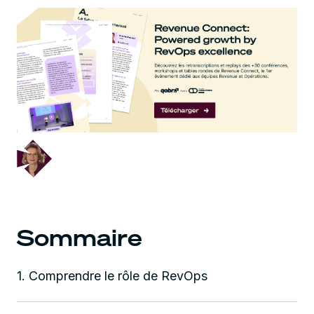
December 5, 2024
Sommaire
1. Comprendre le rôle de RevOps