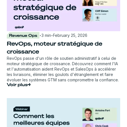
·
·
Revenue Ops
3 min
February 25, 2026
RevOps, moteur stratégique de
croissance
RevOps passe d'un rôle de soutien administratif à celui de
moteur stratégique de croissance. Découvrez comment l'IA
et l'automatisation aident RevOps et SalesOps à accélérer
les livraisons, éliminer les goulots d'étranglement et faire
évoluer les systèmes GTM sans compromettre la confiance.
Voir plus