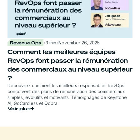
·
·
Revenue Ops
3 min
November 26, 2025
Comment les meilleures équipes
RevOps font passer la rémunération
des commerciaux au niveau supérieur
?
Découvrez comment les meilleurs responsables RevOps
conçoivent des plans de rémunération des commerciaux
simples, évolutifs et motivants. Témoignages de Keystone
AI, GoCardless et Qobra.
Voir plus