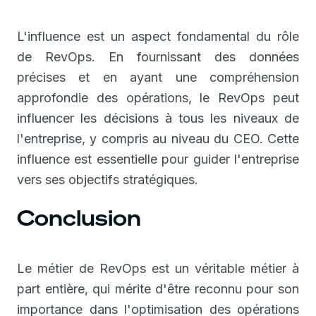
L'influence est un aspect fondamental du rôle
de RevOps. En fournissant des données
précises et en ayant une compréhension
approfondie des opérations, le RevOps peut
influencer les décisions à tous les niveaux de
l'entreprise, y compris au niveau du CEO. Cette
influence est essentielle pour guider l'entreprise
vers ses objectifs stratégiques.
Conclusion
Le métier de RevOps est un véritable métier à
part entière, qui mérite d'être reconnu pour son
importance dans l'optimisation des opérations