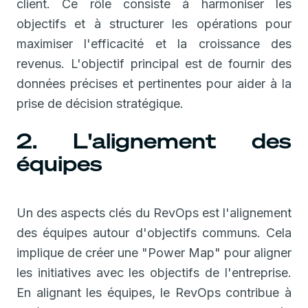
client. Ce rôle consiste à harmoniser les
objectifs et à structurer les opérations pour
maximiser l'efficacité et la croissance des
revenus. L'objectif principal est de fournir des
données précises et pertinentes pour aider à la
prise de décision stratégique.
2. L'alignement des
équipes
Un des aspects clés du RevOps est l'alignement
des équipes autour d'objectifs communs. Cela
implique de créer une "Power Map" pour aligner
les initiatives avec les objectifs de l'entreprise.
En alignant les équipes, le RevOps contribue à