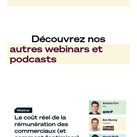
Découvrez nos
autres webinars et
podcasts