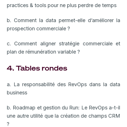
practices & tools pour ne plus perdre de temps
b. Comment la data permet-elle d’améliorer la
prospection commerciale ?
c. Comment aligner stratégie commerciale et
plan de rémunération variable ?
4. Tables rondes
a. La responsabilité des RevOps dans la data
business
b. Roadmap et gestion du Run: Le RevOps a-t-il
une autre utilité que la création de champs CRM
?