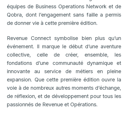
équipes de Business Operations Network et de
Qobra, dont l’engagement sans faille a permis
de donner vie à cette première édition.
Revenue Connect symbolise bien plus qu’un
événement. Il marque le début d’une aventure
collective, celle de créer, ensemble, les
fondations d’une communauté dynamique et
innovante au service de métiers en pleine
expansion. Que cette première édition ouvre la
voie à de nombreux autres moments d’échange,
de réflexion, et de développement pour tous les
passionnés de Revenue et Opérations.