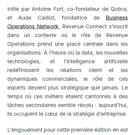
Initié par Antoine Fort, co-fondateur de Qobra,
et Aude Cadiot, fondatrice de
Business
Operations Network
, Revenue Connect s’inscrit
dans un contexte où le rôle de Revenue
Operations prend une place centrale dans les
organisations. À l’heure où la data, les nouvelles
technologies, et l’intelligence artificielle
redéfinissent les relations client et les
dynamiques commerciales, le rôle de ces
experts devient plus stratégique que jamais. Le
temps où ces métiers étaient cantonnés à des
tâches secondaires semble révolu : aujourd'hui,
ils occupent le cœur de la stratégie d’entreprise.
L’engouement pour cette première édition en est