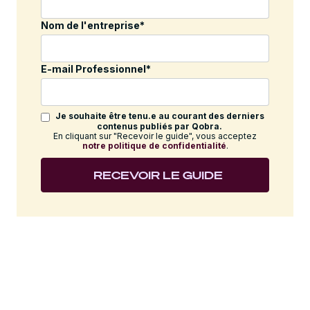
Nom de l'entreprise
*
E-mail Professionnel
*
Je souhaite être tenu.e au courant des derniers
contenus publiés par Qobra.
En cliquant sur "Recevoir le guide", vous acceptez
notre politique de confidentialité
.