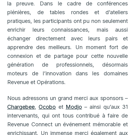
la preuve. Dans le cadre de conférences
plénières, de tables rondes et d’ateliers
pratiques, les participants ont pu non seulement
enrichir leurs connaissances, mais aussi
échanger directement avec leurs pairs et
apprendre des meilleurs. Un moment fort de
connexion et de partage pour cette nouvelle
génération de professionnels, désormais
moteurs de l’innovation dans les domaines
Revenue et Opérations.
Nous adressons un grand merci aux sponsors –
Chargebee
,
Ocobo
et
Modjo
– ainsi qu’aux 31
intervenants, qui ont tous contribué à faire de
Revenue Connect un événement mémorable et
enrichissant. Un immense merci également aux