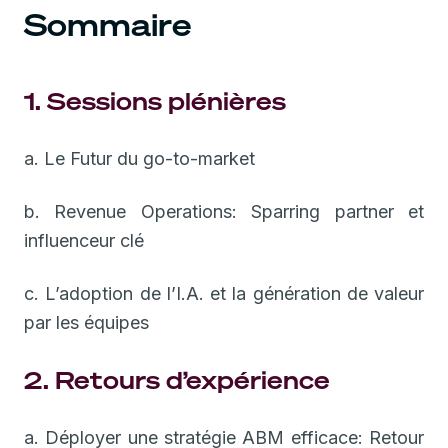
Sommaire
1. Sessions plénières
a. Le Futur du go-to-market
b. Revenue Operations: Sparring partner et
influenceur clé
c. L’adoption de l’I.A. et la génération de valeur
par les équipes
2. Retours d’expérience
a. Déployer une stratégie ABM efficace: Retour