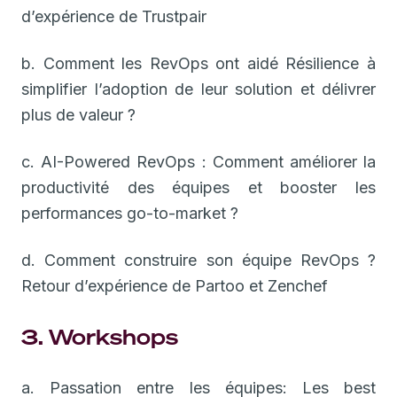
d’expérience de Trustpair
b. Comment les RevOps ont aidé Résilience à
simplifier l’adoption de leur solution et délivrer
plus de valeur ?
c. AI-Powered RevOps : Comment améliorer la
productivité des équipes et booster les
performances go-to-market ?
d. Comment construire son équipe RevOps ?
Retour d’expérience de Partoo et Zenchef
3. Workshops
a. Passation entre les équipes: Les best