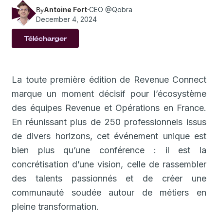
Antoine Fort
·
CEO @Qobra
By
December 4, 2024
Télécharger
La toute première édition de Revenue Connect
marque un moment décisif pour l’écosystème
des équipes Revenue et Opérations en France.
En réunissant plus de 250 professionnels issus
de divers horizons, cet événement unique est
bien plus qu’une conférence : il est la
concrétisation d’une vision, celle de rassembler
des talents passionnés et de créer une
communauté soudée autour de métiers en
pleine transformation.