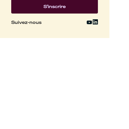
Suivez-nous