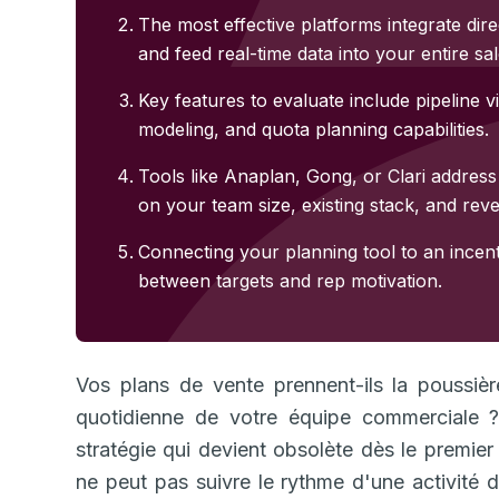
The most effective platforms integrate di
and feed real-time data into your entire sa
Key features to evaluate include pipeline v
modeling, and quota planning capabilities.
Tools like Anaplan, Gong, or Clari address
on your team size, existing stack, and rev
Connecting your planning tool to an incen
between targets and rep motivation.
Vos plans de vente prennent-ils la poussièr
quotidienne de votre équipe commerciale 
stratégie qui devient obsolète dès le premie
ne peut pas suivre le rythme d'une activité