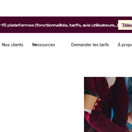
lateformes (fonctionnalités, tarifs, avis utilisateurs...)
Télé
Nos clients
Ressources
Demander les tarifs
À prop