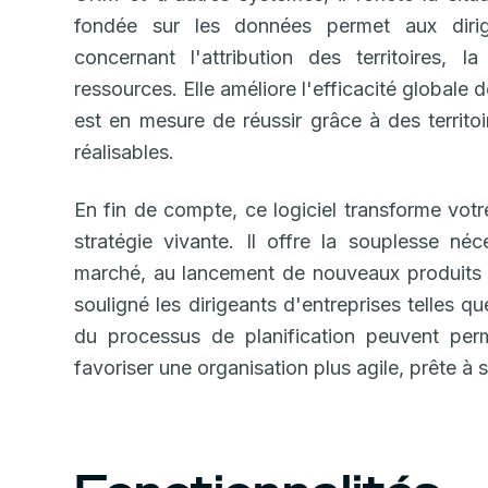
fondée sur les données permet aux dirig
concernant l'attribution des territoires, l
ressources. Elle améliore l'efficacité global
est en mesure de réussir grâce à des territoi
réalisables.
En fin de compte, ce logiciel transforme vo
stratégie vivante. Il offre la souplesse n
marché, au lancement de nouveaux produits o
souligné les dirigeants d'entreprises telles qu
du processus de planification peuvent perm
favoriser une organisation plus agile, prête à 