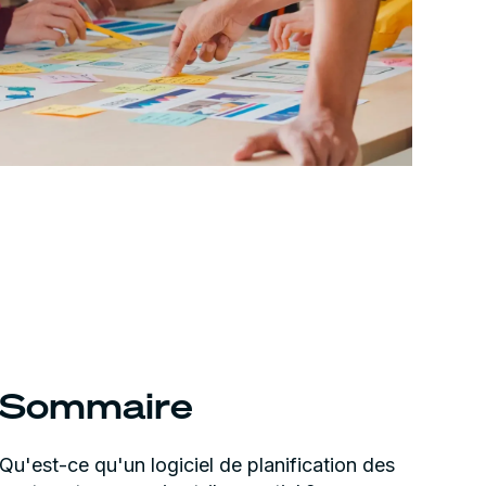
Sommaire
Qu'est-ce qu'un logiciel de planification des