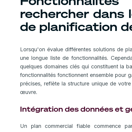
Fonctionnalité
rechercher dans l
de planification 
Lorsqu'on évalue différentes solutions de pl
une longue liste de fonctionnalités. Cependa
quelques domaines clés qui constituent la b
fonctionnalités fonctionnent ensemble pour g
précises, reflète la structure unique de votr
œuvre.
Intégration des données et g
Un plan commercial fiable commence par 