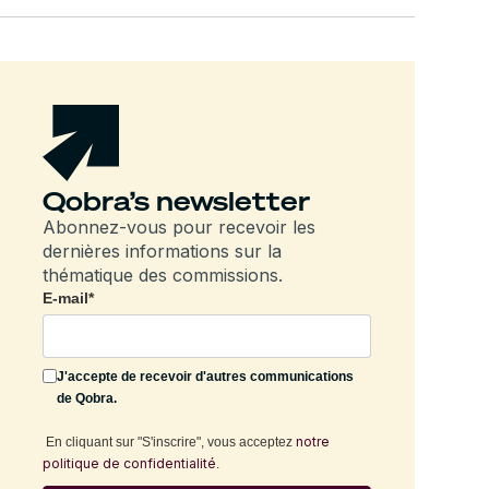
Qobra’s newsletter
Abonnez-vous pour recevoir les
dernières informations sur la
thématique des commissions.
E-mail
*
J'accepte de recevoir d'autres communications
de Qobra.
notre
En cliquant sur "S'inscrire", vous acceptez
politique de confidentialité
.