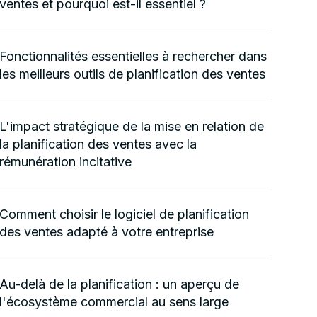
ventes et pourquoi est-il essentiel ?
Fonctionnalités essentielles à rechercher dans
les meilleurs outils de planification des ventes
L'impact stratégique de la mise en relation de
la planification des ventes avec la
rémunération incitative
Comment choisir le logiciel de planification
des ventes adapté à votre entreprise
Au-delà de la planification : un aperçu de
l'écosystème commercial au sens large