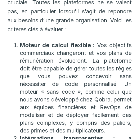
cruciale. Toutes les plateformes ne se valent
pas, en particulier lorsqu’il s’agit de répondre
aux besoins d’une grande organisation. Voici les
critères clés à évaluer :
Moteur de calcul flexible :
Vos objectifs
commerciaux changeront et vos plans de
rémunération évolueront. La plateforme
doit être capable de gérer toutes les règles
que vous pouvez concevoir sans
nécessiter de code personnalisé. Un
moteur « sans code », comme celui que
nous avons développé chez Qobra, permet
aux équipes financières et RevOps de
modéliser et de déployer facilement des
plans complexes, y compris des paliers,
des primes et des multiplicateurs.
Intégrations transparentes :
La