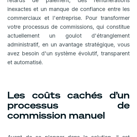
retards de paiement, des rémunérations
inexactes et un manque de confiance entre les
commerciaux et l'entreprise. Pour transformer
votre processus de commissions, qui constitue
actuellement un goulot d'étranglement
administratif, en un avantage stratégique, vous
avez besoin d'un système évolutif, transparent
et automatisé.
Les coûts cachés d’un
processus de
commission manuel