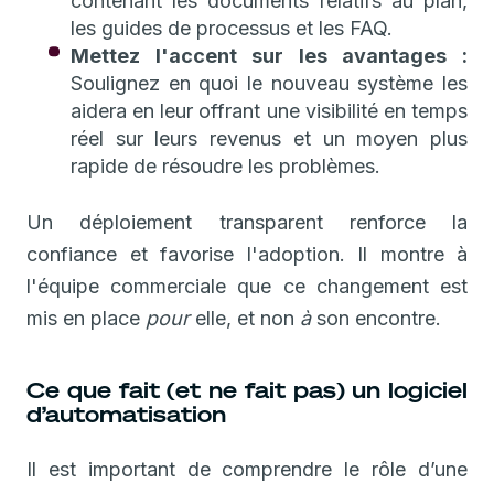
contenant les documents relatifs au plan,
les guides de processus et les FAQ.
Mettez l'accent sur les avantages :
Soulignez en quoi le nouveau système les
aidera en leur offrant une visibilité en temps
réel sur leurs revenus et un moyen plus
rapide de résoudre les problèmes.
Un déploiement transparent renforce la
confiance et favorise l'adoption. Il montre à
l'équipe commerciale que ce changement est
mis en place
pour
elle, et non
à
son encontre.
Ce que fait (et ne fait pas) un logiciel
d’automatisation
Il est important de comprendre le rôle d’une