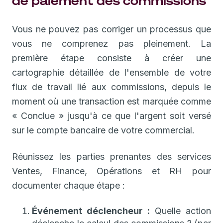
de paiement des commissions
Vous ne pouvez pas corriger un processus que
vous ne comprenez pas pleinement. La
première étape consiste à créer une
cartographie détaillée de l'ensemble de votre
flux de travail lié aux commissions, depuis le
moment où une transaction est marquée comme
« Conclue » jusqu'à ce que l'argent soit versé
sur le compte bancaire de votre commercial.
Réunissez les parties prenantes des services
Ventes, Finance, Opérations et RH pour
documenter chaque étape :
Événement déclencheur :
Quelle action