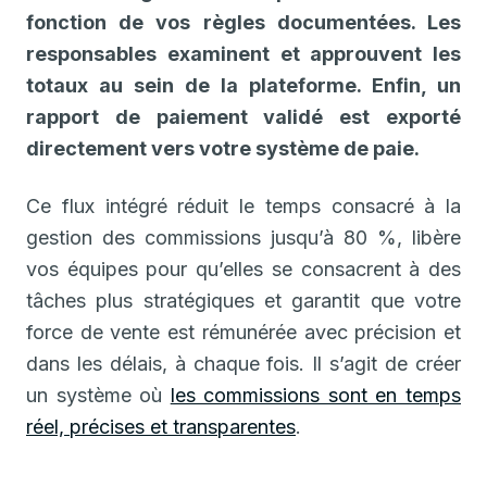
fonction de vos règles documentées. Les
responsables examinent et approuvent les
totaux au sein de la plateforme. Enfin, un
rapport de paiement validé est exporté
directement vers votre système de paie.
Ce flux intégré réduit le temps consacré à la
gestion des commissions jusqu’à 80 %, libère
vos équipes pour qu’elles se consacrent à des
tâches plus stratégiques et garantit que votre
force de vente est rémunérée avec précision et
dans les délais, à chaque fois. Il s’agit de créer
un système où
les commissions sont en temps
réel, précises et transparentes
.