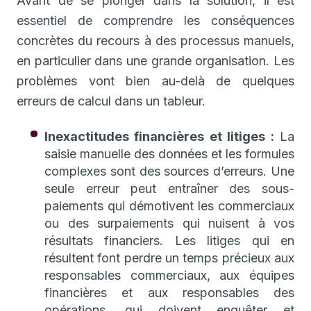
Avant de se plonger dans la solution, il est
essentiel de comprendre les conséquences
concrètes du recours à des processus manuels,
en particulier dans une grande organisation. Les
problèmes vont bien au-delà de quelques
erreurs de calcul dans un tableur.
Inexactitudes financières et litiges :
La
saisie manuelle des données et les formules
complexes sont des sources d’erreurs. Une
seule erreur peut entraîner des sous-
paiements qui démotivent les commerciaux
ou des surpaiements qui nuisent à vos
résultats financiers. Les litiges qui en
résultent font perdre un temps précieux aux
responsables commerciaux, aux équipes
financières et aux responsables des
opérations, qui doivent enquêter et