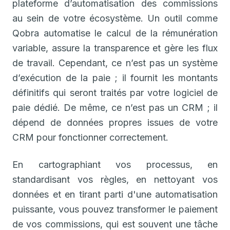
plateforme d’automatisation des commissions
au sein de votre écosystème. Un outil comme
Qobra automatise le calcul de la rémunération
variable, assure la transparence et gère les flux
de travail. Cependant, ce n’est pas un système
d’exécution de la paie ; il fournit les montants
définitifs qui seront traités par votre logiciel de
paie dédié. De même, ce n’est pas un CRM ; il
dépend de données propres issues de votre
CRM pour fonctionner correctement.
En cartographiant vos processus, en
standardisant vos règles, en nettoyant vos
données et en tirant parti d'une automatisation
puissante, vous pouvez transformer le paiement
de vos commissions, qui est souvent une tâche