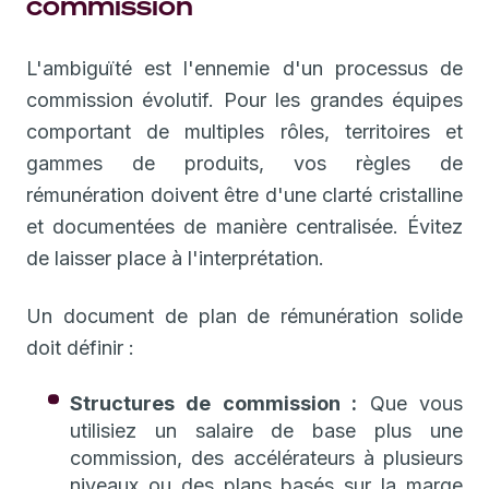
commission
L'ambiguïté est l'ennemie d'un processus de
commission évolutif. Pour les grandes équipes
comportant de multiples rôles, territoires et
gammes de produits, vos règles de
rémunération doivent être d'une clarté cristalline
et documentées de manière centralisée. Évitez
de laisser place à l'interprétation.
Un document de plan de rémunération solide
doit définir :
Structures de commission :
Que vous
utilisiez un salaire de base plus une
commission, des accélérateurs à plusieurs
niveaux ou des plans basés sur la marge