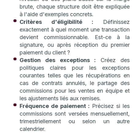
brute, chaque structure doit être expliquée
à l'aide d'exemples concrets.
Critères d'éligibilité :
Définissez
exactement à quel moment une transaction
devient commissionnable. Est-ce à la
signature, ou après réception du premier
paiement du client ?
Gestion des exceptions :
Créez des
politiques claires pour les exceptions
courantes telles que les récupérations en
cas de contrats annulés, le partage des
commissions pour les ventes en équipe et
les ajustements liés aux remises.
Fréquence de paiement :
Précisez si les
commissions sont versées mensuellement,
trimestriellement ou selon un autre
calendrier.