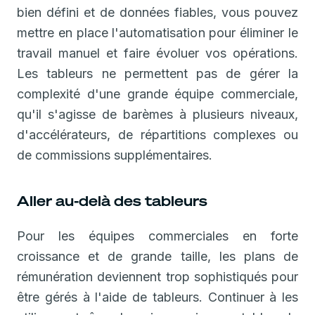
bien défini et de données fiables, vous pouvez
mettre en place l'automatisation pour éliminer le
travail manuel et faire évoluer vos opérations.
Les tableurs ne permettent pas de gérer la
complexité d'une grande équipe commerciale,
qu'il s'agisse de barèmes à plusieurs niveaux,
d'accélérateurs, de répartitions complexes ou
de commissions supplémentaires.
Aller au-delà des tableurs
Pour les équipes commerciales en forte
croissance et de grande taille, les plans de
rémunération deviennent trop sophistiqués pour
être gérés à l'aide de tableurs. Continuer à les