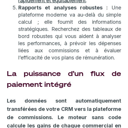
rapidement et équitablement
.
Rapports et analyses robustes :
Une
plateforme moderne va au-delà du simple
calcul ; elle fournit des informations
stratégiques. Recherchez des tableaux de
bord robustes qui vous aident à analyser
les performances, à prévoir les dépenses
liées aux commissions et à évaluer
l’efficacité de vos plans de rémunération.
La puissance d’un flux de
paiement intégré
Les données sont automatiquement
transférées de votre CRM vers la plateforme
de commissions. Le moteur sans code
calcule les gains de chaque commercial en