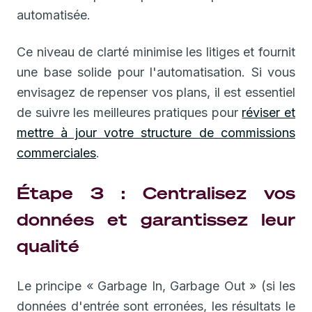
automatisée.
Ce niveau de clarté minimise les litiges et fournit
une base solide pour l'automatisation. Si vous
envisagez de repenser vos plans, il est essentiel
de suivre les meilleures pratiques pour
réviser et
mettre à jour votre structure de commissions
commerciales
.
Étape 3 : Centralisez vos
données et garantissez leur
qualité
Le principe « Garbage In, Garbage Out » (si les
données d'entrée sont erronées, les résultats le