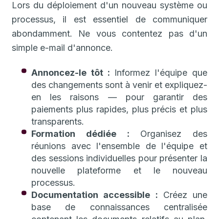
Lors du déploiement d'un nouveau système ou
processus, il est essentiel de communiquer
abondamment. Ne vous contentez pas d'un
simple e-mail d'annonce.
Annoncez-le tôt :
Informez l'équipe que
des changements sont à venir et expliquez-
en les raisons — pour garantir des
paiements plus rapides, plus précis et plus
transparents.
Formation dédiée :
Organisez des
réunions avec l'ensemble de l'équipe et
des sessions individuelles pour présenter la
nouvelle plateforme et le nouveau
processus.
Documentation accessible :
Créez une
base de connaissances centralisée