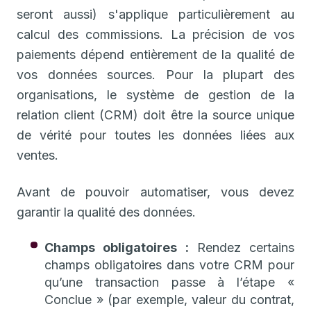
seront aussi) s'applique particulièrement au
calcul des commissions. La précision de vos
paiements dépend entièrement de la qualité de
vos données sources. Pour la plupart des
organisations, le système de gestion de la
relation client (CRM) doit être la source unique
de vérité pour toutes les données liées aux
ventes.
Avant de pouvoir automatiser, vous devez
garantir la qualité des données.
Champs obligatoires :
Rendez certains
champs obligatoires dans votre CRM pour
qu’une transaction passe à l’étape «
Conclue » (par exemple, valeur du contrat,