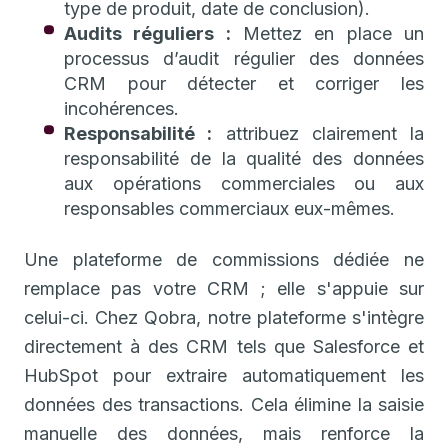
type de produit, date de conclusion).
Audits réguliers :
Mettez en place un
processus d’audit régulier des données
CRM pour détecter et corriger les
incohérences.
Responsabilité :
attribuez clairement la
responsabilité de la qualité des données
aux opérations commerciales ou aux
responsables commerciaux eux-mêmes.
Une plateforme de commissions dédiée ne
remplace pas votre CRM ; elle s'appuie sur
celui-ci. Chez Qobra, notre plateforme s'intègre
directement à des CRM tels que Salesforce et
HubSpot pour extraire automatiquement les
données des transactions. Cela élimine la saisie
manuelle des données, mais renforce la