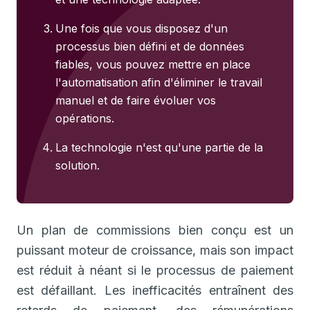
Une fois que vous disposez d'un
processus bien défini et de données
fiables, vous pouvez mettre en place
l'automatisation afin d'éliminer le travail
manuel et de faire évoluer vos
opérations.
La technologie n'est qu'une partie de la
solution.
Un plan de commissions bien conçu est un
puissant moteur de croissance, mais son impact
est réduit à néant si le processus de paiement
est défaillant. Les inefficacités entraînent des