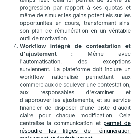
progression par rapport à ses quotas et
même de simuler les gains potentiels sur les
opportunités en cours, transformant ainsi
son plan de rémunération en un véritable
outil de motivation.
Workflow intégré de contestation et
d'ajustement :
Même avec
l'automatisation, des exceptions
surviennent. La plateforme doit inclure un
workflow rationalisé permettant aux
commerciaux de soulever une contestation,
aux responsables d'examiner et
d'approuver les ajustements, et au service
financier de disposer d'une piste d'audit
claire pour chaque modification. Cela
centralise la communication et
permet de
résoudre les litiges de rémunération