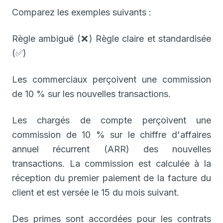
Comparez les exemples suivants :
Règle ambiguë (❌) Règle claire et standardisée
(✅)
Les commerciaux perçoivent une commission
de 10 % sur les nouvelles transactions.
Les chargés de compte perçoivent une
commission de 10 % sur le chiffre d'affaires
annuel récurrent (ARR) des nouvelles
transactions. La commission est calculée à la
réception du premier paiement de la facture du
client et est versée le 15 du mois suivant.
Des primes sont accordées pour les contrats