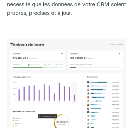
nécessité que les données de votre CRM soient
propres, précises et à jour.