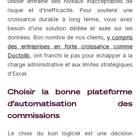
utiliser entraîne des niveaux inacceptables de
risque et d’inefficacité. Pour soutenir une
croissance durable à long terme, vous avez
besoin d’une solution dédiée et axée sur les
données. Bon nombre de nos clients,
y compris
des entreprises en forte croissance comme
Doctolib
, ont franchi le pas pour échapper à la
charge administrative et aux limites stratégiques
d’Excel.
Choisir la bonne plateforme
d’automatisation des
commissions
Le choix du bon logiciel est une décision