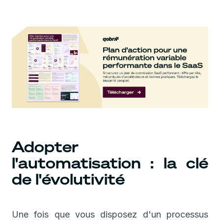
Adopter
l'automatisation : la clé
de l'évolutivité
Une fois que vous disposez d'un processus