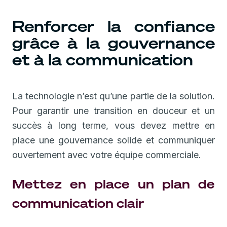
Renforcer la confiance
grâce à la gouvernance
et à la communication
La technologie n’est qu’une partie de la solution.
Pour garantir une transition en douceur et un
succès à long terme, vous devez mettre en
place une gouvernance solide et communiquer
ouvertement avec votre équipe commerciale.
Mettez en place un plan de
communication clair