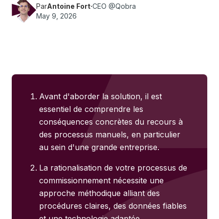
Par
Antoine Fort
·
CEO @Qobra
May 9, 2026
Avant d'aborder la solution, il est
essentiel de comprendre les
conséquences concrètes du recours à
des processus manuels, en particulier
au sein d'une grande entreprise.
La rationalisation de votre processus de
commissionnement nécessite une
approche méthodique alliant des
procédures claires, des données fiables
et une technologie adaptée.