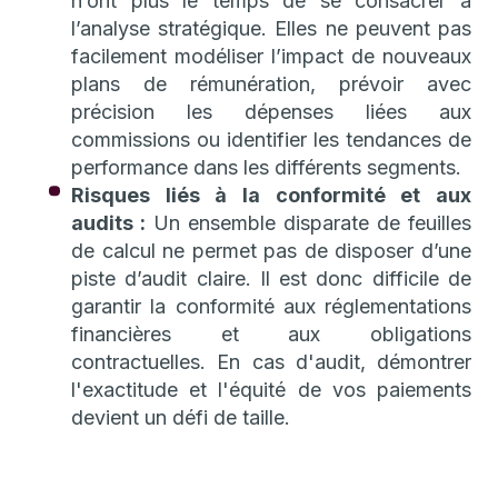
n’ont plus le temps de se consacrer à
l’analyse stratégique. Elles ne peuvent pas
facilement modéliser l’impact de nouveaux
plans de rémunération, prévoir avec
précision les dépenses liées aux
commissions ou identifier les tendances de
performance dans les différents segments.
Risques liés à la conformité et aux
audits :
Un ensemble disparate de feuilles
de calcul ne permet pas de disposer d’une
piste d’audit claire. Il est donc difficile de
garantir la conformité aux réglementations
financières et aux obligations
contractuelles. En cas d'audit, démontrer
l'exactitude et l'équité de vos paiements
devient un défi de taille.