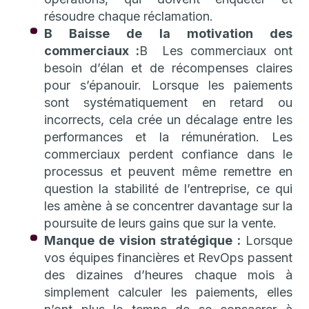
résoudre chaque réclamation.
B Baisse de la motivation des
commerciaux :
B Les commerciaux ont
besoin d’élan et de récompenses claires
pour s’épanouir. Lorsque les paiements
sont systématiquement en retard ou
incorrects, cela crée un décalage entre les
performances et la rémunération. Les
commerciaux perdent confiance dans le
processus et peuvent même remettre en
question la stabilité de l’entreprise, ce qui
les amène à se concentrer davantage sur la
poursuite de leurs gains que sur la vente.
Manque de vision stratégique :
Lorsque
vos équipes financières et RevOps passent
des dizaines d’heures chaque mois à
simplement calculer les paiements, elles