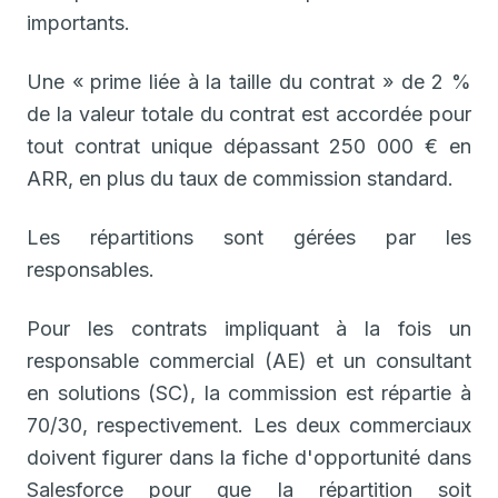
importants.
Une « prime liée à la taille du contrat » de 2 %
de la valeur totale du contrat est accordée pour
tout contrat unique dépassant 250 000 € en
ARR, en plus du taux de commission standard.
Les répartitions sont gérées par les
responsables.
Pour les contrats impliquant à la fois un
responsable commercial (AE) et un consultant
en solutions (SC), la commission est répartie à
70/30, respectivement. Les deux commerciaux
doivent figurer dans la fiche d'opportunité dans
Salesforce pour que la répartition soit