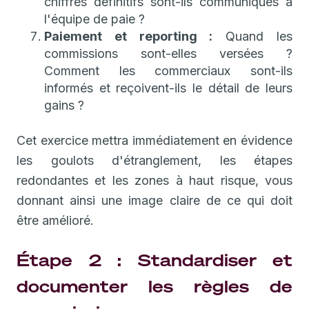
chiffres définitifs sont-ils communiqués à
l'équipe de paie ?
Paiement et reporting :
Quand les
commissions sont-elles versées ?
Comment les commerciaux sont-ils
informés et reçoivent-ils le détail de leurs
gains ?
Cet exercice mettra immédiatement en évidence
les goulots d'étranglement, les étapes
redondantes et les zones à haut risque, vous
donnant ainsi une image claire de ce qui doit
être amélioré.
Étape 2 : Standardiser et
documenter les règles de