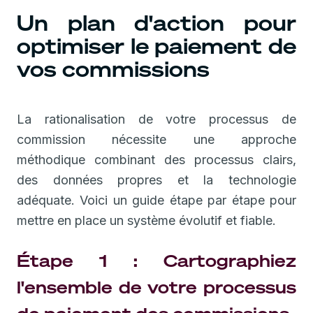
Un plan d'action pour
optimiser le paiement de
vos commissions
La rationalisation de votre processus de
commission nécessite une approche
méthodique combinant des processus clairs,
des données propres et la technologie
adéquate. Voici un guide étape par étape pour
mettre en place un système évolutif et fiable.
Étape 1 : Cartographiez
l'ensemble de votre processus