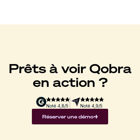
Prêts à voir Qobra
en action ?
Noté 4,8/5
Noté 4,9/5
Réserver une démo