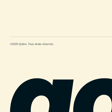
©2026 Qobra. Tous droits réservés.