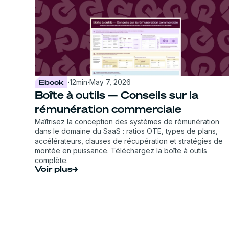
Ebook
·
12
min
·
May 7, 2026
Boîte à outils — Conseils sur la
rémunération commerciale
Maîtrisez la conception des systèmes de rémunération
dans le domaine du SaaS : ratios OTE, types de plans,
accélérateurs, clauses de récupération et stratégies de
montée en puissance. Téléchargez la boîte à outils
complète.
Voir plus