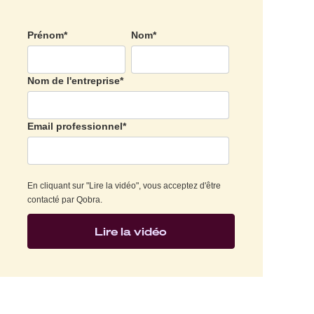
Prénom
*
Nom
*
Nom de l'entreprise
*
Email professionnel
*
En cliquant sur "Lire la vidéo", vous acceptez d'être
contacté par Qobra.