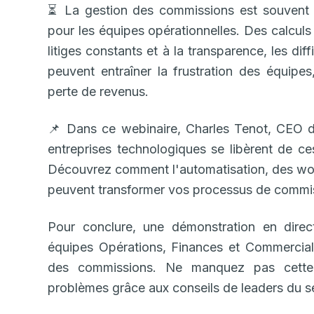
⏳ La gestion des commissions est souvent 
pour les équipes opérationnelles. Des calcu
litiges constants et à la transparence, les di
peuvent entraîner la frustration des équipe
perte de revenus.
📌 Dans ce webinaire, Charles Tenot, CEO
entreprises technologiques se libèrent de ce
Découvrez comment l'automatisation, des workf
peuvent transformer vos processus de commi
Pour conclure, une démonstration en direc
équipes Opérations, Finances et Commerciale
des commissions. Ne manquez pas cette
problèmes grâce aux conseils de leaders du sec