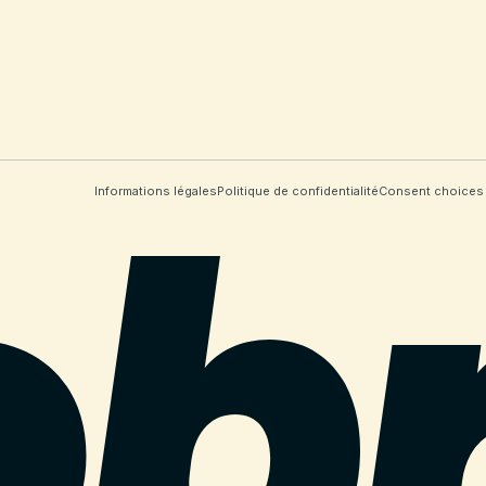
Informations légales
Politique de confidentialité
Consent choices