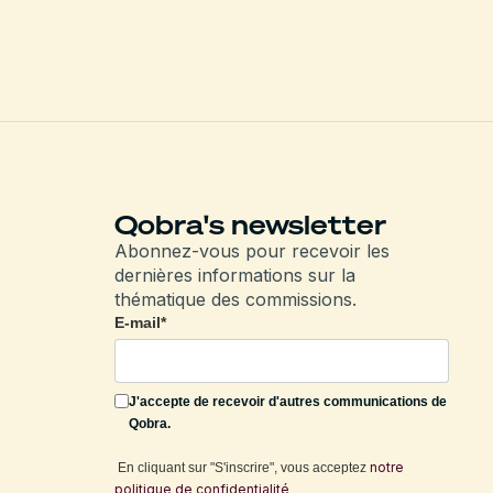
Qobra's newsletter
Abonnez-vous pour recevoir les
dernières informations sur la
thématique des commissions.
E-mail
*
J'accepte de recevoir d'autres communications de
Qobra.
notre
En cliquant sur "S'inscrire", vous acceptez
politique de confidentialité
.