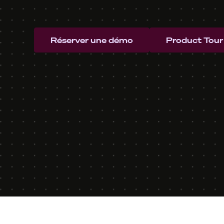
Réserver une démo
Product Tour