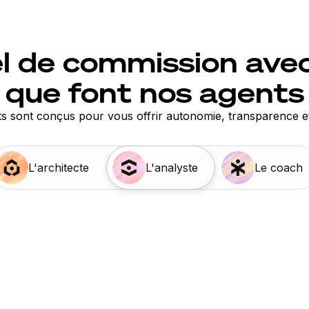
el de commission avec 
que font nos agents
s sont conçus pour vous offrir autonomie, transparence et
L'architecte
L'analyste
Le coach