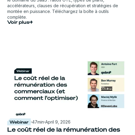
accélérateurs, clauses de récupération et stratégies de
montée en puissance. Téléchargez la boîte à outils
complète.
Voir plus
Webinar
·
47
min
·
April 9, 2026
Le coût réel de la rémunération des