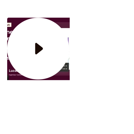
l'accompagnement de Qobra.