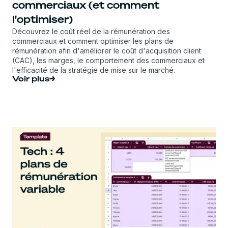
commerciaux (et comment
l'optimiser)
Découvrez le coût réel de la rémunération des
commerciaux et comment optimiser les plans de
rémunération afin d'améliorer le coût d'acquisition client
(CAC), les marges, le comportement des commerciaux et
l'efficacité de la stratégie de mise sur le marché.
Voir plus