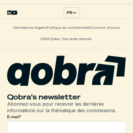
FR
Informations légales
Politique de confidentialité
Consent choices
©2026 Qobra. Tous droits réservés.
Qobra's newsletter
Abonnez-vous pour recevoir les dernières
informations sur la thématique des commissions.
E-mail
*