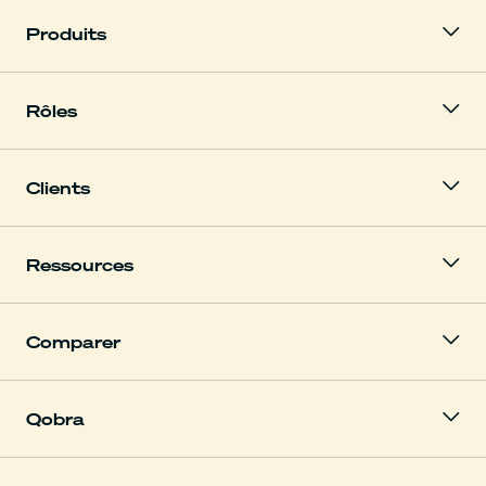
Produits
Rôles
Clients
Ressources
Comparer
Qobra