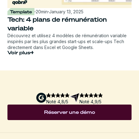
Template
·
20
min
·
January 13, 2025
Tech: 4 plans de rémunération
variable
Découvrez et utilisez 4 modèles de rémunération variable
inspirés par les plus grandes start-ups et scale-ups Tech
directement dans Excel et Google Sheets.
Voir plus
Noté 4,8/5
Noté 4,9/5
Réserver une démo