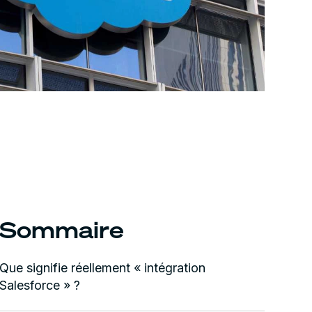
Sommaire
Que signifie réellement « intégration
Salesforce » ?