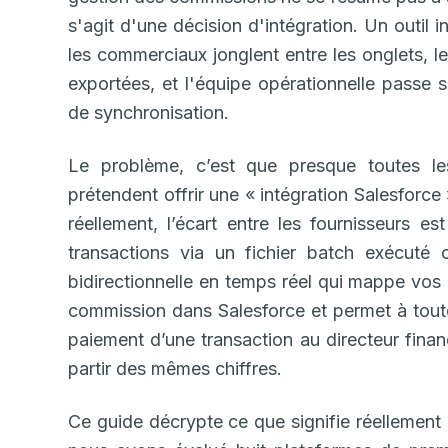
s'agit d'une décision d'intégration. Un outil 
les commerciaux jonglent entre les onglets, l
exportées, et l'équipe opérationnelle passe s
de synchronisation.
Le problème, c’est que presque toutes l
prétendent offrir une « intégration Salesforc
réellement, l’écart entre les fournisseurs e
transactions via un fichier batch exécuté 
bidirectionnelle en temps réel qui mappe vos 
commission dans Salesforce et permet à toute
paiement d’une transaction au directeur finan
partir des mêmes chiffres.
Ce guide décrypte ce que signifie réellement 