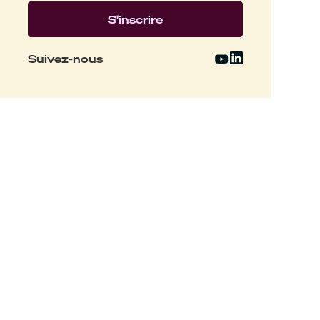
Suivez-nous