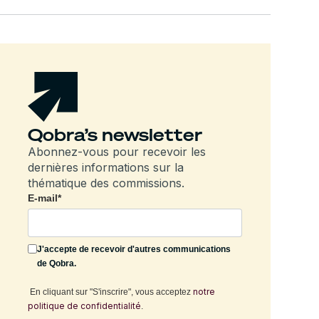
Qobra’s newsletter
Abonnez-vous pour recevoir les
dernières informations sur la
thématique des commissions.
E-mail
*
J'accepte de recevoir d'autres communications
de Qobra.
notre
En cliquant sur "S'inscrire", vous acceptez
politique de confidentialité
.