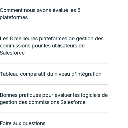
Comment nous avons évalué les 8
plateformes
Les 8 meilleures plateformes de gestion des
commissions pour les utilisateurs de
Salesforce
Tableau comparatif du niveau d'intégration
Bonnes pratiques pour évaluer les logiciels de
gestion des commissions Salesforce
Foire aux questions