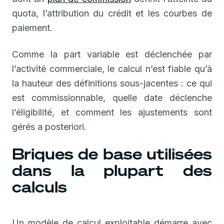
quota, l’attribution du crédit et les courbes de
paiement.
Comme la part variable est déclenchée par
l’activité commerciale, le calcul n’est fiable qu’à
la hauteur des définitions sous-jacentes : ce qui
est commissionnable, quelle date déclenche
l’éligibilité, et comment les ajustements sont
gérés a posteriori.
Briques de base utilisées
dans la plupart des
calculs
Un modèle de calcul exploitable démarre avec