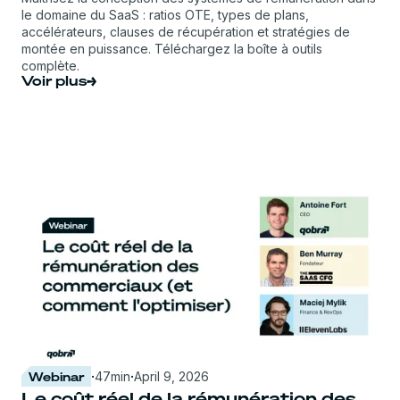
le domaine du SaaS : ratios OTE, types de plans,
accélérateurs, clauses de récupération et stratégies de
montée en puissance. Téléchargez la boîte à outils
complète.
Voir plus
Webinar
·
47
min
·
April 9, 2026
Le coût réel de la rémunération des