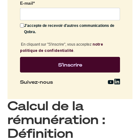
E-mail
*
J'accepte de recevoir d'autres communications de
Qobra.
notre
En cliquant sur "S'inscrire", vous acceptez
politique de confidentialité
.
Suivez-nous
Calcul de la
rémunération :
Définition