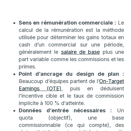
Sens en rémunération commerciale :
Le
calcul de la rémunération est la méthode
utilisée pour déterminer les gains totaux en
cash d’un commercial sur une période,
généralement le
salaire de base
plus une
part variable comme les commissions et les
primes.
Point d’ancrage du design de plan :
Beaucoup d’équipes partent de l’
On-Target
Earnings (OTE)
, puis en déduisent
l’incentive cible et le taux de commission
implicite à 100 % d’atteinte.
Données d’entrée nécessaires :
Un
quota (objectif), une base
commissionnable (ce qui compte), des