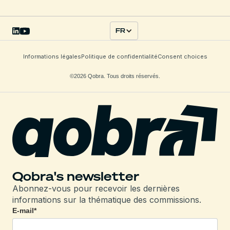
FR
Informations légales
Politique de confidentialité
Consent choices
©2026 Qobra. Tous droits réservés.
Qobra's newsletter
Abonnez-vous pour recevoir les dernières
informations sur la thématique des commissions.
E-mail
*