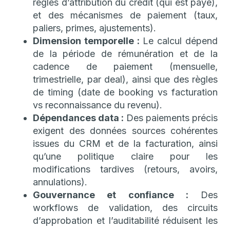
règles d’attribution du crédit (qui est payé),
et des mécanismes de paiement (taux,
paliers, primes, ajustements).
Dimension temporelle :
Le calcul dépend
de la période de rémunération et de la
cadence de paiement (mensuelle,
trimestrielle, par deal), ainsi que des règles
de timing (date de booking vs facturation
vs reconnaissance du revenu).
Dépendances data :
Des paiements précis
exigent des données sources cohérentes
issues du CRM et de la facturation, ainsi
qu’une politique claire pour les
modifications tardives (retours, avoirs,
annulations).
Gouvernance et confiance :
Des
workflows de validation, des circuits
d’approbation et l’auditabilité réduisent les