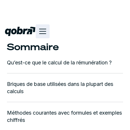
Sommaire
Qu’est-ce que le calcul de la rémunération ?
Briques de base utilisées dans la plupart des
calculs
Méthodes courantes avec formules et exemples
chiffrés