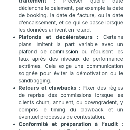
traitement :
Préciser quelle date
déclenche le paiement, par exemple la date
de booking, la date de facture, ou la date
d’encaissement, et ce qui se passe lorsque
les données arrivent en retard.
Plafonds et décélérateurs :
Certains
plans limitent la part variable avec un
plafond de commission
ou réduisent les
taux après des niveaux de performance
extrêmes. Cela exige une communication
soignée pour éviter la démotivation ou le
sandbagging.
Retours et clawbacks :
Fixer des règles
de reprise des commissions lorsque les
clients churn, annulent, ou downgradent, y
compris le timing du clawback et un
éventuel processus de contestation.
Conformité et préparation à l’audit :