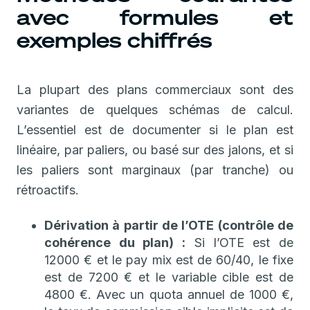
avec formules et
exemples chiffrés
La plupart des plans commerciaux sont des
variantes de quelques schémas de calcul.
L’essentiel est de documenter si le plan est
linéaire, par paliers, ou basé sur des jalons, et si
les paliers sont marginaux (par tranche) ou
rétroactifs.
Dérivation à partir de l’OTE (contrôle de
cohérence du plan) :
Si l’OTE est de
12000 € et le pay mix est de 60/40, le fixe
est de 7200 € et le variable cible est de
4800 €. Avec un quota annuel de 1000 €,