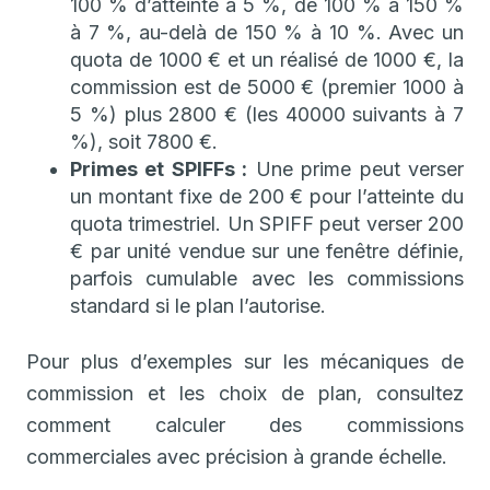
100 % d’atteinte à 5 %, de 100 % à 150 %
à 7 %, au-delà de 150 % à 10 %. Avec un
quota de 1000 € et un réalisé de 1000 €, la
commission est de 5000 € (premier 1000 à
5 %) plus 2800 € (les 40000 suivants à 7
%), soit 7800 €.
Primes et SPIFFs :
Une prime peut verser
un montant fixe de 200 € pour l’atteinte du
quota trimestriel. Un SPIFF peut verser 200
€ par unité vendue sur une fenêtre définie,
parfois cumulable avec les commissions
standard si le plan l’autorise.
Pour plus d’exemples sur les mécaniques de
commission et les choix de plan, consultez
comment calculer des commissions
commerciales avec précision à grande échelle.