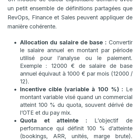
un petit ensemble de définitions partagées que
RevOps, Finance et Sales peuvent appliquer de
manière cohérente.
Allocation du salaire de base :
Convertir
le salaire annuel en montant par période
utilisé pour l’analyse ou le paiement.
Exemple : 12000 € de salaire de base
annuel équivaut à 1000 € par mois (12000 /
12).
Incentive cible (variable à 100 %) :
Le
montant variable visé quand un commercial
atteint 100 % du quota, souvent dérivé de
l’OTE et du pay mix.
Quota et atteinte :
L’objectif de
performance qui définit 100 % d’atteinte
(bookings, ARR, unités, marge brute).