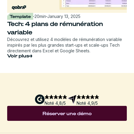
Template
·
20
min
·
January 13, 2025
Tech: 4 plans de rémunération
variable
Découvrez et utilisez 4 modèles de rémunération variable
inspirés par les plus grandes start-ups et scale-ups Tech
directement dans Excel et Google Sheets.
Voir plus
Noté 4,8/5
Noté 4,9/5
Réserver une démo