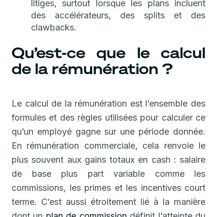
litiges, surtout lorsque les plans incluent
des accélérateurs, des splits et des
clawbacks.
Qu’est-ce que le calcul
de la rémunération ?
Le calcul de la rémunération est l’ensemble des
formules et des règles utilisées pour calculer ce
qu’un employé gagne sur une période donnée.
En rémunération commerciale, cela renvoie le
plus souvent aux gains totaux en cash : salaire
de base plus part variable comme les
commissions, les primes et les incentives court
terme. C’est aussi étroitement lié à la manière
dont un
plan de commission
définit l’atteinte du