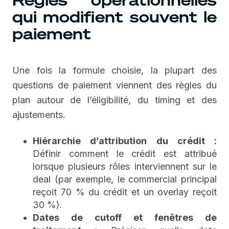
Règles opérationnelles
qui modifient souvent le
paiement
Une fois la formule choisie, la plupart des
questions de paiement viennent des règles du
plan autour de l’éligibilité, du timing et des
ajustements.
Hiérarchie d’attribution du crédit :
Définir comment le crédit est attribué
lorsque plusieurs rôles interviennent sur le
deal (par exemple, le commercial principal
reçoit 70 % du crédit et un overlay reçoit
30 %).
Dates de cutoff et fenêtres de