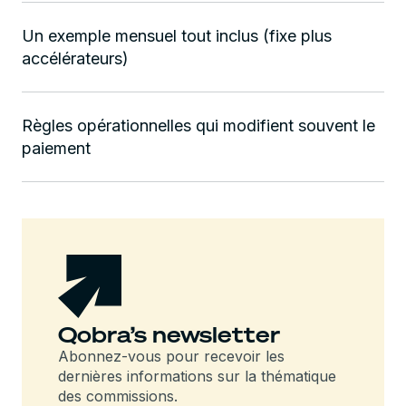
Un exemple mensuel tout inclus (fixe plus
accélérateurs)
Règles opérationnelles qui modifient souvent le
paiement
Qobra’s newsletter
Abonnez-vous pour recevoir les
dernières informations sur la thématique
des commissions.