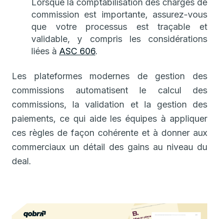
Lorsque la comptabilisation des charges de
commission est importante, assurez-vous
que votre processus est traçable et
validable, y compris les considérations
liées à
ASC 606
.
Les plateformes modernes de gestion des
commissions automatisent le calcul des
commissions, la validation et la gestion des
paiements, ce qui aide les équipes à appliquer
ces règles de façon cohérente et à donner aux
commerciaux un détail des gains au niveau du
deal.