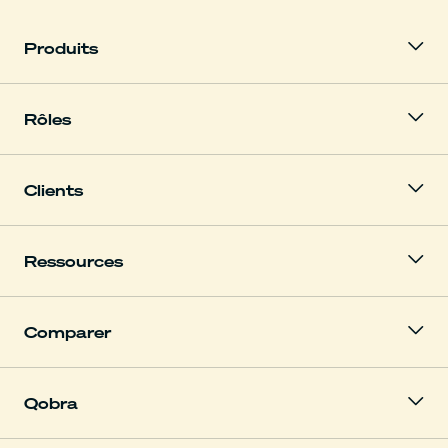
Produits
Rôles
Clients
Ressources
Comparer
Qobra