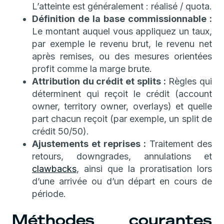
L’atteinte est généralement : réalisé / quota.
Définition de la base commissionnable :
Le montant auquel vous appliquez un taux,
par exemple le revenu brut, le revenu net
après remises, ou des mesures orientées
profit comme la marge brute.
Attribution du crédit et splits :
Règles qui
déterminent qui reçoit le crédit (account
owner, territory owner, overlays) et quelle
part chacun reçoit (par exemple, un split de
crédit 50/50).
Ajustements et reprises :
Traitement des
retours, downgrades, annulations et
clawbacks
, ainsi que la proratisation lors
d’une arrivée ou d’un départ en cours de
période.
Méthodes courantes