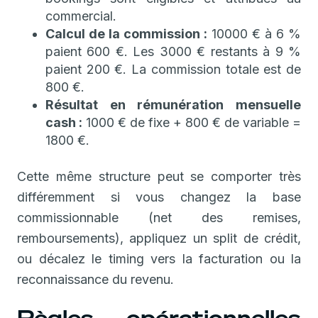
commercial.
Calcul de la commission :
10000 € à 6 %
paient 600 €. Les 3000 € restants à 9 %
paient 200 €. La commission totale est de
800 €.
Résultat en rémunération mensuelle
cash :
1000 € de fixe + 800 € de variable =
1800 €.
Cette même structure peut se comporter très
différemment si vous changez la base
commissionnable (net des remises,
remboursements), appliquez un split de crédit,
ou décalez le timing vers la facturation ou la
reconnaissance du revenu.