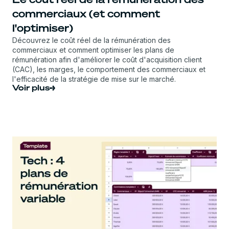
commerciaux (et comment
l'optimiser)
Découvrez le coût réel de la rémunération des
commerciaux et comment optimiser les plans de
rémunération afin d'améliorer le coût d'acquisition client
(CAC), les marges, le comportement des commerciaux et
l'efficacité de la stratégie de mise sur le marché.
Voir plus