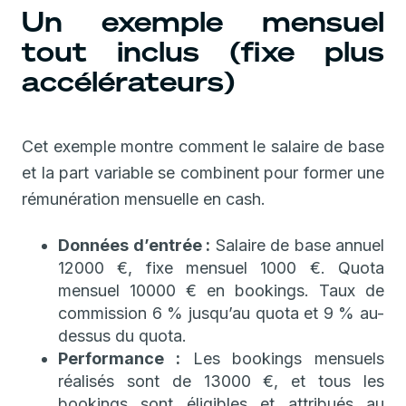
Un exemple mensuel
tout inclus (fixe plus
accélérateurs)
Cet exemple montre comment le salaire de base
et la part variable se combinent pour former une
rémunération mensuelle en cash.
Données d’entrée :
Salaire de base annuel
12000 €, fixe mensuel 1000 €. Quota
mensuel 10000 € en bookings. Taux de
commission 6 % jusqu’au quota et 9 % au-
dessus du quota.
Performance :
Les bookings mensuels
réalisés sont de 13000 €, et tous les
bookings sont éligibles et attribués au