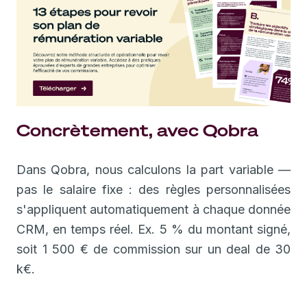
Concrètement, avec Qobra
Dans Qobra, nous calculons la part variable —
pas le salaire fixe : des règles personnalisées
s'appliquent automatiquement à chaque donnée
CRM, en temps réel. Ex. 5 % du montant signé,
soit 1 500 € de commission sur un deal de 30
k€.