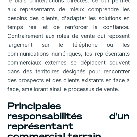
le biais d'interactions directes, ce qui permet
aux représentants de mieux comprendre les
besoins des clients, d'adapter les solutions en
temps réel et de renforcer la confiance.
Contrairement aux rôles de vente qui reposent
largement sur le téléphone ou les
communications numériques, les représentants
commerciaux externes se déplacent souvent
dans des territoires désignés pour rencontrer
des prospects et des clients existants en face à
face, améliorant ainsi le processus de vente.
Principales
responsabilités d'un
représentant
commercial terrain