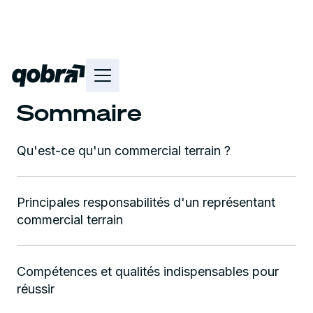
Sommaire
Qu'est-ce qu'un commercial terrain ?
Principales responsabilités d'un représentant
commercial terrain
Compétences et qualités indispensables pour
réussir