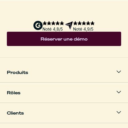
Noté 4,8/5
Noté 4,9/5
Réserver une démo
Produits
Rôles
Clients