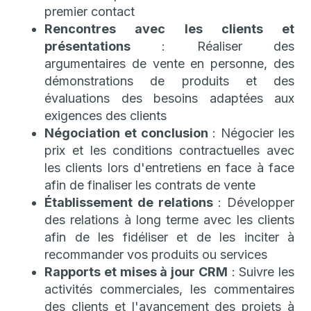
premier contact
Rencontres avec les clients et
présentations
: Réaliser des
argumentaires de vente en personne, des
démonstrations de produits et des
évaluations des besoins adaptées aux
exigences des clients
Négociation et conclusion
: Négocier les
prix et les conditions contractuelles avec
les clients lors d'entretiens en face à face
afin de finaliser les contrats de vente
Établissement de relations
: Développer
des relations à long terme avec les clients
afin de les fidéliser et de les inciter à
recommander vos produits ou services
Rapports et mises à jour CRM
: Suivre les
activités commerciales, les commentaires
des clients et l'avancement des projets à