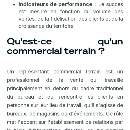
Indicateurs de performance
: Le succès
est mesuré en fonction du volume des
ventes, de la fidélisation des clients et de la
croissance du territoire
Qu'est-ce qu'un
commercial terrain ?
Un représentant commercial terrain est un
professionnel de la vente qui travaille
principalement en dehors du cadre traditionnel
du bureau et qui rencontre les clients en
personne sur leur lieu de travail, qu'il s'agisse de
bureaux, de magasins ou d'événements. Ce rôle
met l'accent sur l'établissement de relations par