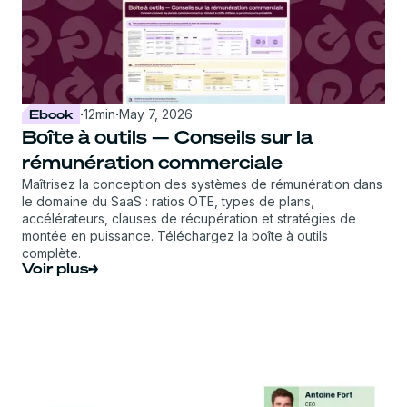
Ebook
·
12
min
·
May 7, 2026
Boîte à outils — Conseils sur la
rémunération commerciale
Maîtrisez la conception des systèmes de rémunération dans
le domaine du SaaS : ratios OTE, types de plans,
accélérateurs, clauses de récupération et stratégies de
montée en puissance. Téléchargez la boîte à outils
complète.
Voir plus