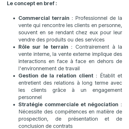
Le concept en bref :
Commercial terrain
: Professionnel de la
vente qui rencontre les clients en personne,
souvent en se rendant chez eux pour leur
vendre des produits ou des services
Rôle sur le terrain
: Contrairement à la
vente interne, la vente externe implique des
interactions en face à face en dehors de
l'environnement de travail
Gestion de la relation client
: Établit et
entretient des relations à long terme avec
les clients grâce à un engagement
personnel
Stratégie commerciale et négociation
:
Nécessite des compétences en matière de
prospection, de présentation et de
conclusion de contrats