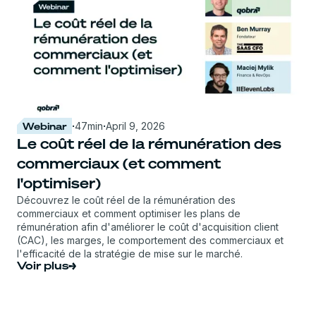
Webinar
·
47
min
·
April 9, 2026
Le coût réel de la rémunération des
commerciaux (et comment
l'optimiser)
Découvrez le coût réel de la rémunération des
commerciaux et comment optimiser les plans de
rémunération afin d'améliorer le coût d'acquisition client
(CAC), les marges, le comportement des commerciaux et
l'efficacité de la stratégie de mise sur le marché.
Voir plus