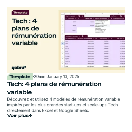
Template
·
20
min
·
January 13, 2025
Tech: 4 plans de rémunération
variable
Découvrez et utilisez 4 modèles de rémunération variable
inspirés par les plus grandes start-ups et scale-ups Tech
directement dans Excel et Google Sheets.
Voir plus