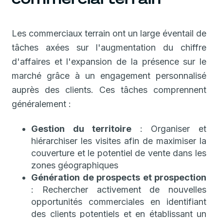
Les commerciaux terrain ont un large éventail de
tâches axées sur l'augmentation du chiffre
d'affaires et l'expansion de la présence sur le
marché grâce à un engagement personnalisé
auprès des clients. Ces tâches comprennent
généralement :
Gestion du territoire
: Organiser et
hiérarchiser les visites afin de maximiser la
couverture et le potentiel de vente dans les
zones géographiques
Génération de prospects et prospection
: Rechercher activement de nouvelles
opportunités commerciales en identifiant
des clients potentiels et en établissant un