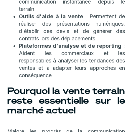
communication instantanée depuis le
terrain
Outils d'aide à la vente
: Permettent de
réaliser des présentations numériques,
d'établir des devis et de générer des
contrats lors des déplacements
Plateformes d'analyse et de reporting
:
Aident les commerciaux et les
responsables à analyser les tendances des
ventes et à adapter leurs approches en
conséquence
Pourquoi la vente terrain
reste essentielle sur le
marché actuel
Malgré les progrès de la communication