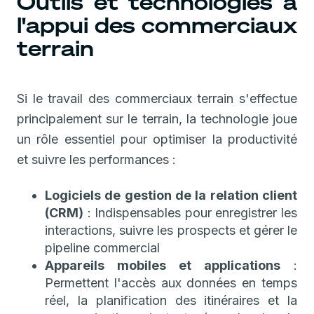
Outils et technologies à
l'appui des commerciaux
terrain
Si le travail des commerciaux terrain s'effectue
principalement sur le terrain, la technologie joue
un rôle essentiel pour optimiser la productivité
et suivre les performances :
Logiciels de gestion de la relation client
(CRM)
: Indispensables pour enregistrer les
interactions, suivre les prospects et gérer le
pipeline commercial
Appareils mobiles et applications
:
Permettent l'accès aux données en temps
réel, la planification des itinéraires et la