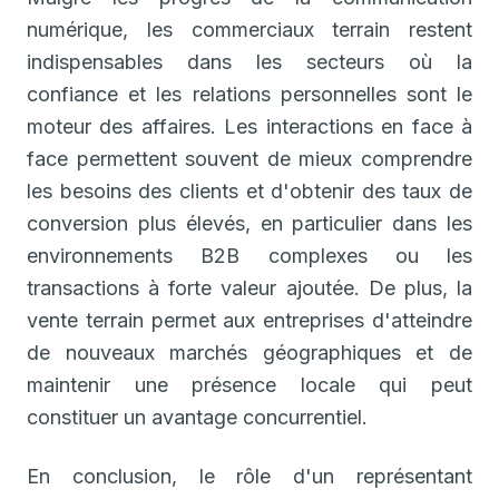
numérique, les commerciaux terrain restent
indispensables dans les secteurs où la
confiance et les relations personnelles sont le
moteur des affaires. Les interactions en face à
face permettent souvent de mieux comprendre
les besoins des clients et d'obtenir des taux de
conversion plus élevés, en particulier dans les
environnements B2B complexes ou les
transactions à forte valeur ajoutée. De plus, la
vente terrain permet aux entreprises d'atteindre
de nouveaux marchés géographiques et de
maintenir une présence locale qui peut
constituer un avantage concurrentiel.
En conclusion, le rôle d'un représentant