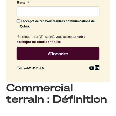
E-mail
*
J'accepte de recevoir d'autres communications de
Qobra.
notre
En cliquant sur "S'inscrire", vous acceptez
politique de confidentialité
.
Suivez-nous
Commercial
terrain : Définition