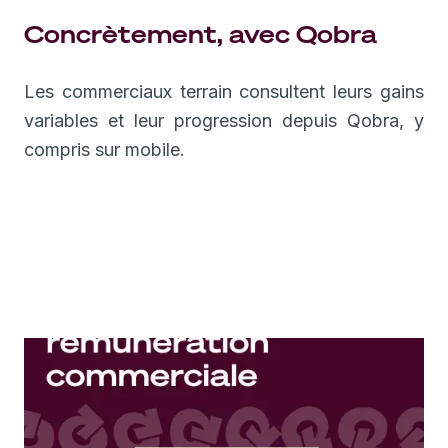
Concrètement, avec Qobra
Les commerciaux terrain consultent leurs gains
variables et leur progression depuis Qobra, y
compris sur mobile.