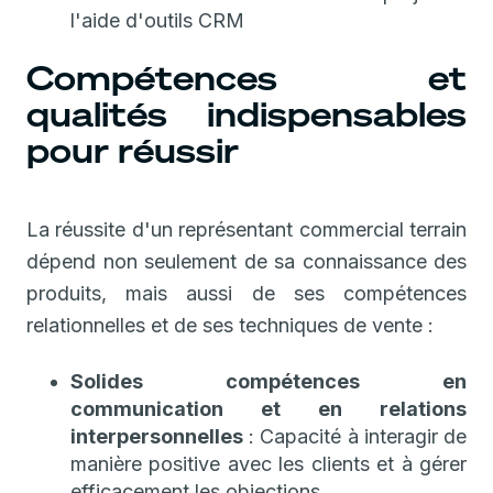
l'aide d'outils CRM
Compétences et
qualités indispensables
pour réussir
La réussite d'un représentant commercial terrain
dépend non seulement de sa connaissance des
produits, mais aussi de ses compétences
relationnelles et de ses techniques de vente :
Solides compétences en
communication et en relations
interpersonnelles
: Capacité à interagir de
manière positive avec les clients et à gérer
efficacement les objections