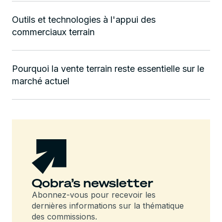
Outils et technologies à l'appui des
commerciaux terrain
Pourquoi la vente terrain reste essentielle sur le
marché actuel
Qobra’s newsletter
Abonnez-vous pour recevoir les
dernières informations sur la thématique
des commissions.