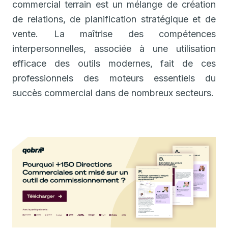
commercial terrain est un mélange de création
de relations, de planification stratégique et de
vente. La maîtrise des compétences
interpersonnelles, associée à une utilisation
efficace des outils modernes, fait de ces
professionnels des moteurs essentiels du
succès commercial dans de nombreux secteurs.