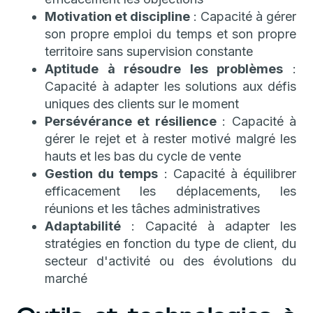
Motivation et discipline
: Capacité à gérer
son propre emploi du temps et son propre
territoire sans supervision constante
Aptitude à résoudre les problèmes
:
Capacité à adapter les solutions aux défis
uniques des clients sur le moment
Persévérance et résilience
: Capacité à
gérer le rejet et à rester motivé malgré les
hauts et les bas du cycle de vente
Gestion du temps
: Capacité à équilibrer
efficacement les déplacements, les
réunions et les tâches administratives
Adaptabilité
: Capacité à adapter les
stratégies en fonction du type de client, du
secteur d'activité ou des évolutions du
marché