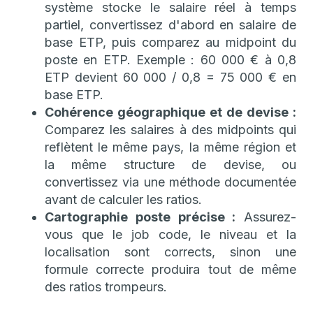
système stocke le salaire réel à temps
partiel, convertissez d'abord en salaire de
base ETP, puis comparez au midpoint du
poste en ETP. Exemple : 60 000 € à 0,8
ETP devient 60 000 / 0,8 = 75 000 € en
base ETP.
Cohérence géographique et de devise :
Comparez les salaires à des midpoints qui
reflètent le même pays, la même région et
la même structure de devise, ou
convertissez via une méthode documentée
avant de calculer les ratios.
Cartographie poste précise :
Assurez-
vous que le job code, le niveau et la
localisation sont corrects, sinon une
formule correcte produira tout de même
des ratios trompeurs.