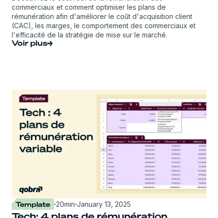
commerciaux et comment optimiser les plans de
rémunération afin d'améliorer le coût d'acquisition client
(CAC), les marges, le comportement des commerciaux et
l'efficacité de la stratégie de mise sur le marché.
Voir plus
Template
·
20
min
·
January 13, 2025
Tech: 4 plans de rémunération