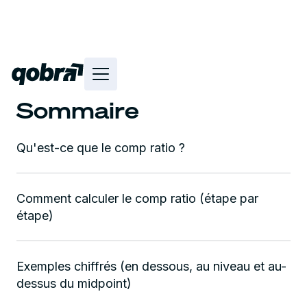
Sommaire
Qu'est-ce que le comp ratio ?
Comment calculer le comp ratio (étape par
étape)
Exemples chiffrés (en dessous, au niveau et au-
dessus du midpoint)