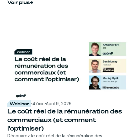
Voir plus
Webinar
·
47
min
·
April 9, 2026
Le coût réel de la rémunération des
commerciaux (et comment
l'optimiser)
Découvrez le coût réel de la rémunération des