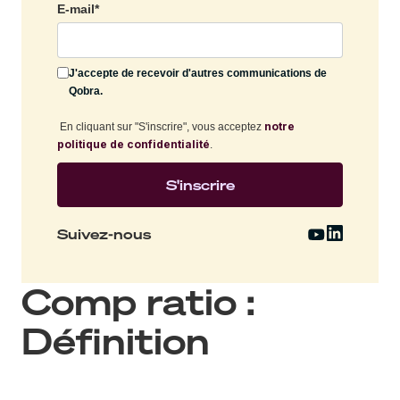
E-mail
*
J'accepte de recevoir d'autres communications de
Qobra.
notre
En cliquant sur "S'inscrire", vous acceptez
politique de confidentialité
.
Suivez-nous
Comp ratio :
Définition