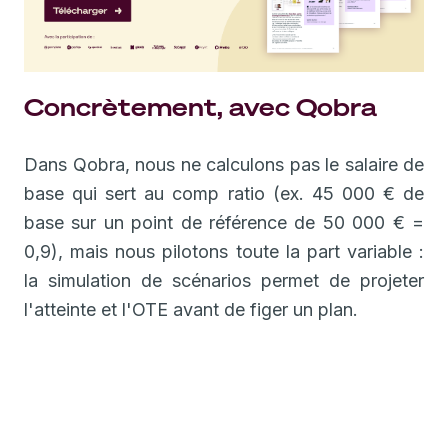
Concrètement, avec Qobra
Dans Qobra, nous ne calculons pas le salaire de
base qui sert au comp ratio (ex. 45 000 € de
base sur un point de référence de 50 000 € =
0,9), mais nous pilotons toute la part variable :
la simulation de scénarios permet de projeter
l'atteinte et l'OTE avant de figer un plan.