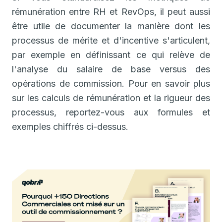
rémunération entre RH et RevOps, il peut aussi
être utile de documenter la manière dont les
processus de mérite et d'incentive s'articulent,
par exemple en définissant ce qui relève de
l'analyse du salaire de base versus des
opérations de commission. Pour en savoir plus
sur les calculs de rémunération et la rigueur des
processus, reportez-vous aux formules et
exemples chiffrés ci-dessus.