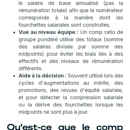
le salaire de base annualisé (pas la
rémunération totale) afin que le numérateur
corresponde à la manière dont les
fourchettes salariales sont construites.
Vue au niveau équipe :
Un comp ratio de
groupe pondéré utilise des totaux (somme
des salaires divisée par somme des
midpoints) pour éviter les biais liés à des
effectifs et des niveaux de rémunération
différents.
Aide à la décision :
Souvent utilisé lors des
cycles d'augmentations au mérite, des
promotions, des revues d'équité salariale,
et pour détecter la compression salariale
ou la dérive des fourchettes lorsque les
midpoints ne sont plus à jour.
Qu'est-ce que le comp