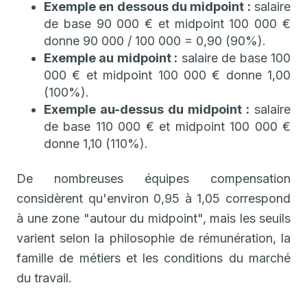
Exemple en dessous du midpoint :
salaire
de base 90 000 € et midpoint 100 000 €
donne 90 000 / 100 000 = 0,90 (90%).
Exemple au midpoint :
salaire de base 100
000 € et midpoint 100 000 € donne 1,00
(100%).
Exemple au-dessus du midpoint :
salaire
de base 110 000 € et midpoint 100 000 €
donne 1,10 (110%).
De nombreuses équipes compensation
considèrent qu'environ 0,95 à 1,05 correspond
à une zone "autour du midpoint", mais les seuils
varient selon la philosophie de rémunération, la
famille de métiers et les conditions du marché
du travail.