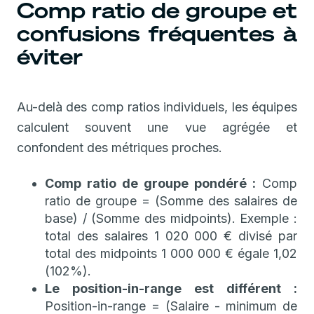
Comp ratio de groupe et
confusions fréquentes à
éviter
Au-delà des comp ratios individuels, les équipes
calculent souvent une vue agrégée et
confondent des métriques proches.
Comp ratio de groupe pondéré :
Comp
ratio de groupe = (Somme des salaires de
base) / (Somme des midpoints). Exemple :
total des salaires 1 020 000 € divisé par
total des midpoints 1 000 000 € égale 1,02
(102%).
Le position-in-range est différent :
Position-in-range = (Salaire - minimum de