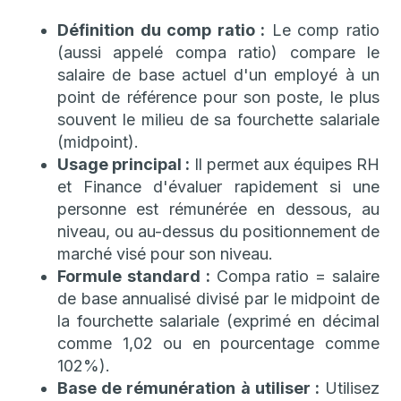
Définition du comp ratio :
Le comp ratio
(aussi appelé compa ratio) compare le
salaire de base actuel d'un employé à un
point de référence pour son poste, le plus
souvent le milieu de sa fourchette salariale
(midpoint).
Usage principal :
Il permet aux équipes RH
et Finance d'évaluer rapidement si une
personne est rémunérée en dessous, au
niveau, ou au-dessus du positionnement de
marché visé pour son niveau.
Formule standard :
Compa ratio = salaire
de base annualisé divisé par le midpoint de
la fourchette salariale (exprimé en décimal
comme 1,02 ou en pourcentage comme
102%).
Base de rémunération à utiliser :
Utilisez