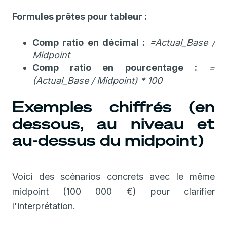
Formules prêtes pour tableur :
Comp ratio en décimal :
=Actual_Base /
Midpoint
Comp ratio en pourcentage :
=
(Actual_Base / Midpoint) * 100
Exemples chiffrés (en
dessous, au niveau et
au-dessus du midpoint)
Voici des scénarios concrets avec le même
midpoint (100 000 €) pour clarifier
l'interprétation.