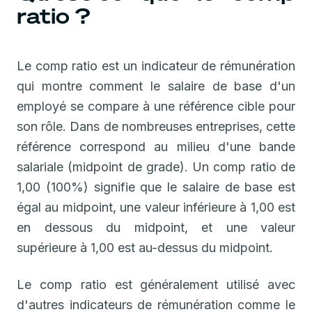
ratio ?
Le comp ratio est un indicateur de rémunération
qui montre comment le salaire de base d'un
employé se compare à une référence cible pour
son rôle. Dans de nombreuses entreprises, cette
référence correspond au milieu d'une bande
salariale (midpoint de grade). Un comp ratio de
1,00 (100%) signifie que le salaire de base est
égal au midpoint, une valeur inférieure à 1,00 est
en dessous du midpoint, et une valeur
supérieure à 1,00 est au-dessus du midpoint.
Le comp ratio est généralement utilisé avec
d'autres indicateurs de rémunération comme le