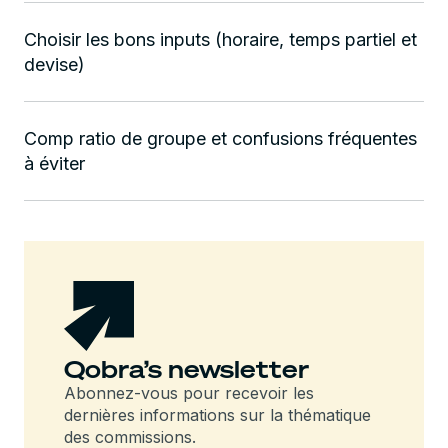
Choisir les bons inputs (horaire, temps partiel et
devise)
Comp ratio de groupe et confusions fréquentes
à éviter
Qobra’s newsletter
Abonnez-vous pour recevoir les
dernières informations sur la thématique
des commissions.