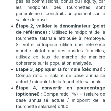
pas les commissions, bonus ou l'equity, car
les midpoints des fourchettes sont
généralement construits uniquement sur le
salaire de base.
Étape 2, valider le dénominateur (point
de référence) :
Utilisez le midpoint de la
fourchette salariale attribuée à l'employé.
Si votre entreprise utilise une référence
marché plutôt que des bandes formelles,
utilisez ce taux de marché de manière
cohérente sur la population analysée.
Étape 3, appliquer la formule (décimal) :
Compa ratio = salaire de base annualisé
actuel / midpoint de la fourchette salariale.
Étape 4, convertir en pourcentage
(optionnel) :
Compa ratio (%) = (salaire de
base annualisé actuel / midpoint de la
fourchette salariale) x 100.