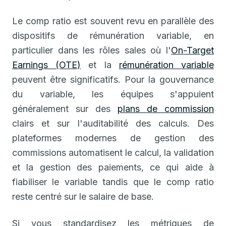
Le comp ratio est souvent revu en parallèle des
dispositifs de rémunération variable, en
particulier dans les rôles sales où l'
On-Target
Earnings (OTE)
et la
rémunération variable
peuvent être significatifs. Pour la gouvernance
du variable, les équipes s'appuient
généralement sur des
plans de commission
clairs et sur l'auditabilité des calculs. Des
plateformes modernes de gestion des
commissions automatisent le calcul, la validation
et la gestion des paiements, ce qui aide à
fiabiliser le variable tandis que le comp ratio
reste centré sur le salaire de base.
Si vous standardisez les métriques de