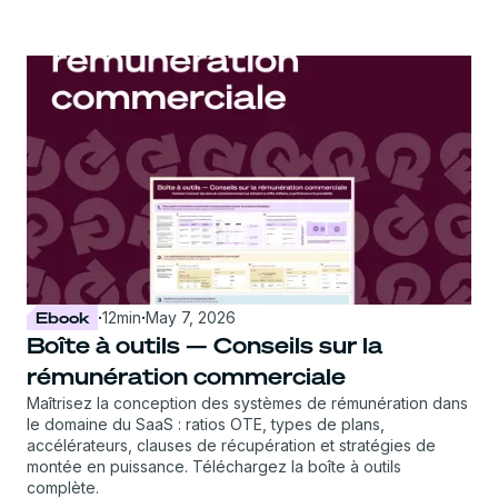
Ebook
·
12
min
·
May 7, 2026
Boîte à outils — Conseils sur la
rémunération commerciale
Maîtrisez la conception des systèmes de rémunération dans
le domaine du SaaS : ratios OTE, types de plans,
accélérateurs, clauses de récupération et stratégies de
montée en puissance. Téléchargez la boîte à outils
complète.