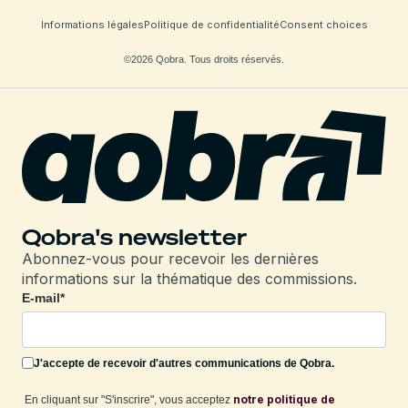
Informations légales
Politique de confidentialité
Consent choices
©2026 Qobra. Tous droits réservés.
Qobra's newsletter
Abonnez-vous pour recevoir les dernières
informations sur la thématique des commissions.
E-mail
*
J'accepte de recevoir d'autres communications de Qobra.
notre politique de
En cliquant sur "S'inscrire", vous acceptez