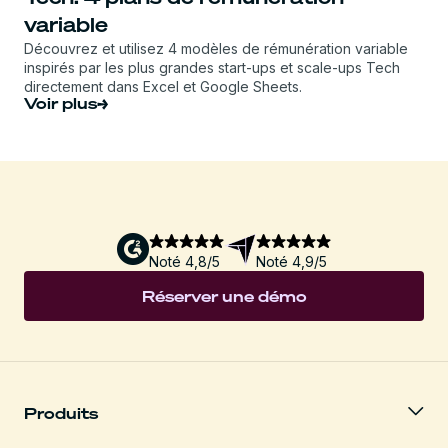
variable
Découvrez et utilisez 4 modèles de rémunération variable
inspirés par les plus grandes start-ups et scale-ups Tech
directement dans Excel et Google Sheets.
Voir plus
Noté 4,8/5
Noté 4,9/5
Réserver une démo
Produits