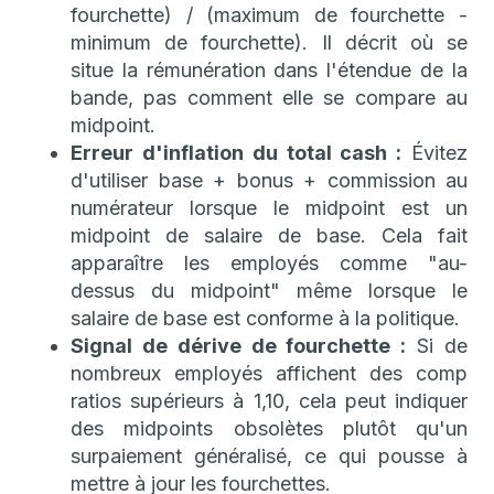
fourchette) / (maximum de fourchette -
minimum de fourchette). Il décrit où se
situe la rémunération dans l'étendue de la
bande, pas comment elle se compare au
midpoint.
Erreur d'inflation du total cash :
Évitez
d'utiliser base + bonus + commission au
numérateur lorsque le midpoint est un
midpoint de salaire de base. Cela fait
apparaître les employés comme "au-
dessus du midpoint" même lorsque le
salaire de base est conforme à la politique.
Signal de dérive de fourchette :
Si de
nombreux employés affichent des comp
ratios supérieurs à 1,10, cela peut indiquer
des midpoints obsolètes plutôt qu'un
surpaiement généralisé, ce qui pousse à
mettre à jour les fourchettes.