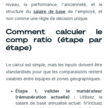
niveau, la performance, l'ancienneté, et la
structure du
salaire de base
de l'employé, et
non comme une règle de décision unique.
Comment calculer le
comp ratio (étape par
étape)
Le calcul est simple, mais les inputs doivent être
standardisés pour que les comparaisons restent
valables entre équipes et zones géographiques.
Étape 1, valider le numérateur
(rémunération actuelle) :
Utilisez le
salaire de base annualisé actuel. N'incluez