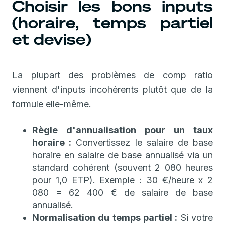
Choisir les bons inputs
(horaire, temps partiel
et devise)
La plupart des problèmes de comp ratio
viennent d'inputs incohérents plutôt que de la
formule elle-même.
Règle d'annualisation pour un taux
horaire :
Convertissez le salaire de base
horaire en salaire de base annualisé via un
standard cohérent (souvent 2 080 heures
pour 1,0 ETP). Exemple : 30 €/heure x 2
080 = 62 400 € de salaire de base
annualisé.
Normalisation du temps partiel :
Si votre