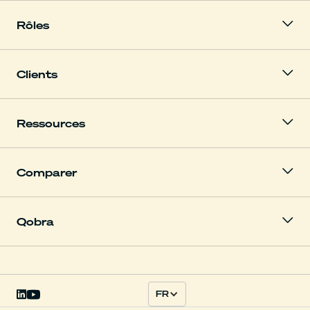
Rôles
Clients
Ressources
Comparer
Qobra
FR