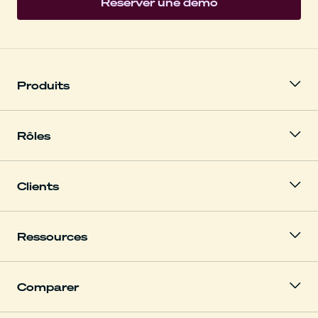
Réserver une démo
Produits
Rôles
Clients
Ressources
Comparer