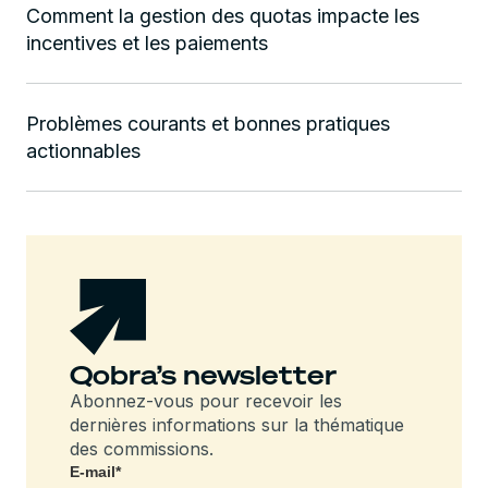
Comment la gestion des quotas impacte les
incentives et les paiements
Problèmes courants et bonnes pratiques
actionnables
Qobra’s newsletter
Abonnez-vous pour recevoir les
dernières informations sur la thématique
des commissions.
E-mail
*