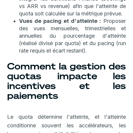
vs ARR vs revenue) afin que l'atteinte de
quota soit calculée sur la métrique prévue.
Vues de pacing et d'atteinte :
Proposer
des vues mensuelles, trimestrielles et
annuelles du pourcentage d'atteinte
(réalisé divisé par quota) et du pacing (run
rate requis et écart restant).
Comment la gestion des
quotas impacte les
incentives et les
paiements
Le quota détermine l'atteinte, et l'atteinte
conditionne souvent les accélérateurs, les