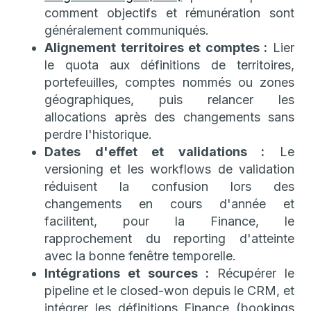
comment objectifs et rémunération sont
généralement communiqués.
Alignement territoires et comptes :
Lier
le quota aux définitions de territoires,
portefeuilles, comptes nommés ou zones
géographiques, puis relancer les
allocations après des changements sans
perdre l'historique.
Dates d'effet et validations :
Le
versioning et les workflows de validation
réduisent la confusion lors des
changements en cours d'année et
facilitent, pour la Finance, le
rapprochement du reporting d'atteinte
avec la bonne fenêtre temporelle.
Intégrations et sources :
Récupérer le
pipeline et le closed-won depuis le CRM, et
intégrer les définitions Finance (bookings