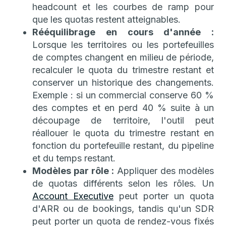
headcount et les courbes de ramp pour
que les quotas restent atteignables.
Rééquilibrage en cours d'année :
Lorsque les territoires ou les portefeuilles
de comptes changent en milieu de période,
recalculer le quota du trimestre restant et
conserver un historique des changements.
Exemple : si un commercial conserve 60 %
des comptes et en perd 40 % suite à un
découpage de territoire, l'outil peut
réallouer le quota du trimestre restant en
fonction du portefeuille restant, du pipeline
et du temps restant.
Modèles par rôle :
Appliquer des modèles
de quotas différents selon les rôles. Un
Account Executive
peut porter un quota
d'ARR ou de bookings, tandis qu'un SDR
peut porter un quota de rendez-vous fixés