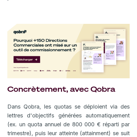
Concrètement, avec Qobra
Dans Qobra, les quotas se déploient via des
lettres d'objectifs générées automatiquement
(ex. un quota annuel de 800 000 € réparti par
trimestre), puis leur atteinte (attainment) se suit