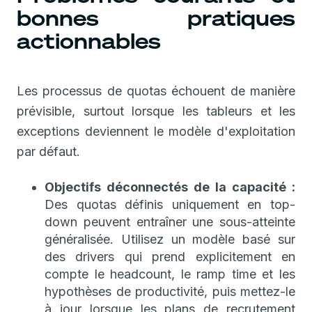
bonnes pratiques
actionnables
Les processus de quotas échouent de manière
prévisible, surtout lorsque les tableurs et les
exceptions deviennent le modèle d'exploitation
par défaut.
Objectifs déconnectés de la capacité :
Des quotas définis uniquement en top-
down peuvent entraîner une sous-atteinte
généralisée. Utilisez un modèle basé sur
des drivers qui prend explicitement en
compte le headcount, le ramp time et les
hypothèses de productivité, puis mettez-le
à jour lorsque les plans de recrutement