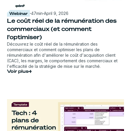
Webinar
·
47
min
·
April 9, 2026
Le coût réel de la rémunération des
commerciaux (et comment
l'optimiser)
Découvrez le coût réel de la rémunération des
commerciaux et comment optimiser les plans de
rémunération afin d'améliorer le coût d'acquisition client
(CAC), les marges, le comportement des commerciaux et
l'efficacité de la stratégie de mise sur le marché.
Voir plus