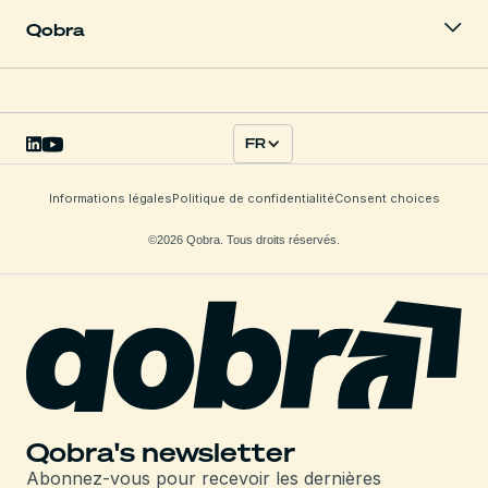
Qobra
FR
Informations légales
Politique de confidentialité
Consent choices
©2026 Qobra. Tous droits réservés.
Qobra's newsletter
Abonnez-vous pour recevoir les dernières