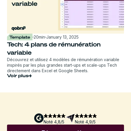
Template
·
20
min
·
January 13, 2025
Tech: 4 plans de rémunération
variable
Découvrez et utilisez 4 modèles de rémunération variable
inspirés par les plus grandes start-ups et scale-ups Tech
directement dans Excel et Google Sheets.
Voir plus
Noté 4,8/5
Noté 4,9/5