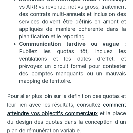
vs ARR vs revenue, net vs gross, traitement
des contrats multi-annuels et inclusion des
services doivent être définis en amont et
appliqués de manière cohérente dans la
planification et le reporting.
Communication tardive ou vague :
Publiez les quotas tôt, incluez les
ventilations et les dates d'effet, et
prévoyez un circuit formel pour contester
des comptes manquants ou un mauvais
mapping de territoire.
Pour aller plus loin sur la définition des quotas et
leur lien avec les résultats, consultez
comment
atteindre vos objectifs commerciaux
et la place
du design des quotas dans la conception d'un
plan de rémunération variable.