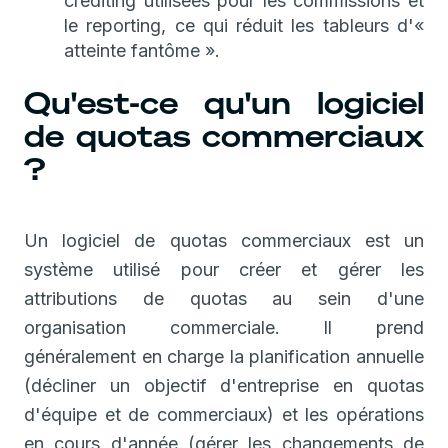
crediting utilisées pour les commissions et
le reporting, ce qui réduit les tableurs d'«
atteinte fantôme ».
Qu'est-ce qu'un logiciel
de quotas commerciaux
?
Un logiciel de quotas commerciaux est un
système utilisé pour créer et gérer les
attributions de quotas au sein d'une
organisation commerciale. Il prend
généralement en charge la planification annuelle
(décliner un objectif d'entreprise en quotas
d'équipe et de commerciaux) et les opérations
en cours d'année (gérer les changements de