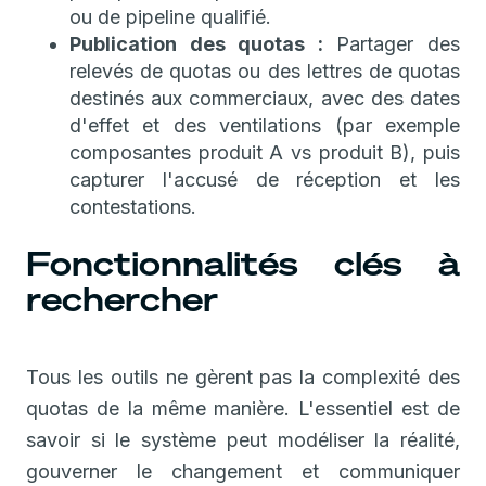
ou de pipeline qualifié.
Publication des quotas :
Partager des
relevés de quotas ou des lettres de quotas
destinés aux commerciaux, avec des dates
d'effet et des ventilations (par exemple
composantes produit A vs produit B), puis
capturer l'accusé de réception et les
contestations.
Fonctionnalités clés à
rechercher
Tous les outils ne gèrent pas la complexité des
quotas de la même manière. L'essentiel est de
savoir si le système peut modéliser la réalité,
gouverner le changement et communiquer