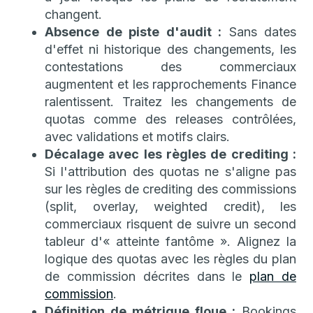
changent.
Absence de piste d'audit :
Sans dates
d'effet ni historique des changements, les
contestations des commerciaux
augmentent et les rapprochements Finance
ralentissent. Traitez les changements de
quotas comme des releases contrôlées,
avec validations et motifs clairs.
Décalage avec les règles de crediting :
Si l'attribution des quotas ne s'aligne pas
sur les règles de crediting des commissions
(split, overlay, weighted credit), les
commerciaux risquent de suivre un second
tableur d'« atteinte fantôme ». Alignez la
logique des quotas avec les règles du plan
de commission décrites dans le
plan de
commission
.
Définition de métrique floue :
Bookings