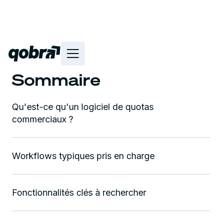
Sommaire
Qu'est-ce qu'un logiciel de quotas
commerciaux ?
Workflows typiques pris en charge
Fonctionnalités clés à rechercher