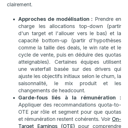
clairement.
Approches de modélisation :
Prendre en
charge les allocations top-down (partir
d'un target et l'allouer vers le bas) et la
capacité bottom-up (partir d'hypothèses
comme la taille des deals, le win rate et le
cycle de vente, puis en déduire des quotas
atteignables). Certaines équipes utilisent
une waterfall basée sur des drivers qui
ajuste les objectifs initiaux selon le churn, la
saisonnalité, le mix produit et les
changements de headcount.
Garde-fous liés à la rémunération :
Appliquer des recommandations quota-to-
OTE par rôle et segment pour que quotas
et rémunération restent cohérents. Voir
On-
Target Earnings (OTE)
pour comprendre