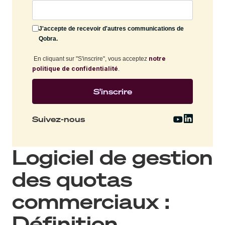
J'accepte de recevoir d'autres communications de
Qobra.
notre
En cliquant sur "S'inscrire", vous acceptez
politique de confidentialité
.
Suivez-nous
Logiciel de gestion
des quotas
commerciaux :
Définition