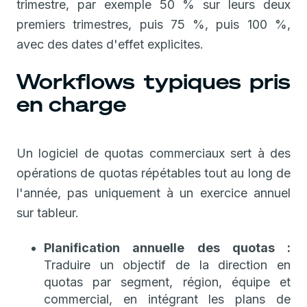
trimestre, par exemple 50 % sur leurs deux
premiers trimestres, puis 75 %, puis 100 %,
avec des dates d'effet explicites.
Workflows typiques pris
en charge
Un logiciel de quotas commerciaux sert à des
opérations de quotas répétables tout au long de
l'année, pas uniquement à un exercice annuel
sur tableur.
Planification annuelle des quotas :
Traduire un objectif de la direction en
quotas par segment, région, équipe et
commercial, en intégrant les plans de