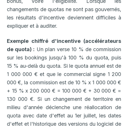
bonus, voire l'éligibilité. Lorsque les
changements de quotas ne sont pas gouvernés,
les résultats d'incentive deviennent difficiles à
expliquer et à auditer.
Exemple chiffré d'incentive (accélérateurs
de quota) :
Un plan verse 10 % de commission
sur les bookings jusqu'à 100 % du quota, puis
15 % au-delà du quota. Si le quota annuel est de
1 000 000 € et que le commercial signe 1 200
000 €, la commission est de 10 % x 1 000 000 €
+ 15 % x 200 000 € = 100 000 € + 30 000 € =
130 000 €. Si un changement de territoire en
milieu d'année déclenche une réallocation de
quota avec date d'effet au 1er juillet, les dates
d'effet et l'historique des versions du logiciel de