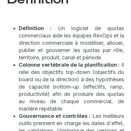
Définition :
Un logiciel de quotas
commerciaux aide les équipes RevOps et la
direction commerciale à modéliser, allouer,
publier et gouverner les quotas par rôle,
territoire, produit, canal et période.
Colonne vertébrale de la planification :
Il
relie des objectifs top-down (objectifs du
board ou de la direction) à des hypothèses
de capacité bottom-up (effectifs, ramp,
productivité) afin de produire des quotas
au niveau de chaque commercial, de
manière répétable.
Gouvernance et contrôles :
Les meilleurs
outils prennent en charge les dates d'effet,
les validations, l'historique des versions et