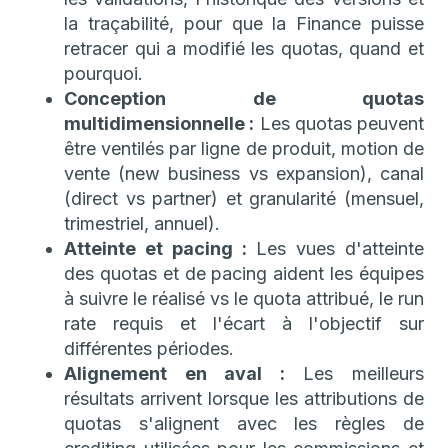
la traçabilité, pour que la Finance puisse
retracer qui a modifié les quotas, quand et
pourquoi.
Conception de quotas
multidimensionnelle :
Les quotas peuvent
être ventilés par ligne de produit, motion de
vente (new business vs expansion), canal
(direct vs partner) et granularité (mensuel,
trimestriel, annuel).
Atteinte et pacing :
Les vues d'atteinte
des quotas et de pacing aident les équipes
à suivre le réalisé vs le quota attribué, le run
rate requis et l'écart à l'objectif sur
différentes périodes.
Alignement en aval :
Les meilleurs
résultats arrivent lorsque les attributions de
quotas s'alignent avec les règles de