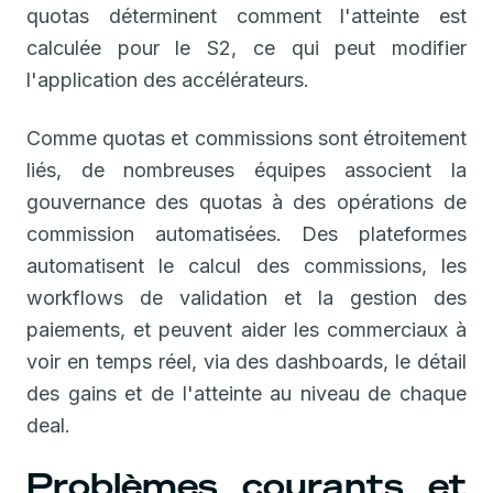
quotas déterminent comment l'atteinte est
calculée pour le S2, ce qui peut modifier
l'application des accélérateurs.
Comme quotas et commissions sont étroitement
liés, de nombreuses équipes associent la
gouvernance des quotas à des opérations de
commission automatisées. Des plateformes
automatisent le calcul des commissions, les
workflows de validation et la gestion des
paiements, et peuvent aider les commerciaux à
voir en temps réel, via des dashboards, le détail
des gains et de l'atteinte au niveau de chaque
deal.
Problèmes courants et