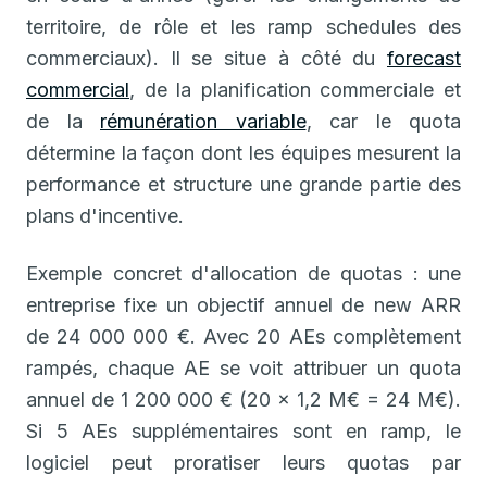
territoire, de rôle et les ramp schedules des
commerciaux). Il se situe à côté du
forecast
commercial
, de la planification commerciale et
de la
rémunération variable
, car le quota
détermine la façon dont les équipes mesurent la
performance et structure une grande partie des
plans d'incentive.
Exemple concret d'allocation de quotas : une
entreprise fixe un objectif annuel de new ARR
de 24 000 000 €. Avec 20 AEs complètement
rampés, chaque AE se voit attribuer un quota
annuel de 1 200 000 € (20 x 1,2 M€ = 24 M€).
Si 5 AEs supplémentaires sont en ramp, le
logiciel peut proratiser leurs quotas par