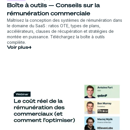
Boîte à outils — Conseils sur la
rémunération commerciale
Maîtrisez la conception des systèmes de rémunération dans
le domaine du SaaS : ratios OTE, types de plans,
accélérateurs, clauses de récupération et stratégies de
montée en puissance. Téléchargez la boîte à outils
complète.
Voir plus