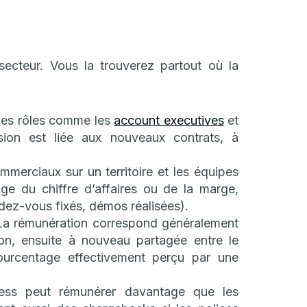
secteur. Vous la trouverez partout où la
es rôles comme les
account executives
et
ion est liée aux nouveaux contrats, à
merciaux sur un territoire et les équipes
ge du chiffre d’affaires ou de la marge,
ndez-vous fixés, démos réalisées).
a rémunération correspond généralement
ion, ensuite à nouveau partagée entre le
pourcentage effectivement perçu par une
ss peut rémunérer davantage que les