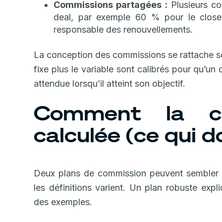
Commissions partagées :
Plusieurs co
deal, par exemple 60 % pour le close
responsable des renouvellements.
La conception des commissions se rattache so
fixe plus le variable sont calibrés pour qu’un
attendue lorsqu’il atteint son objectif.
Comment la co
calculée (ce qui do
Deux plans de commission peuvent sembler si
les définitions varient. Un plan robuste expl
des exemples.