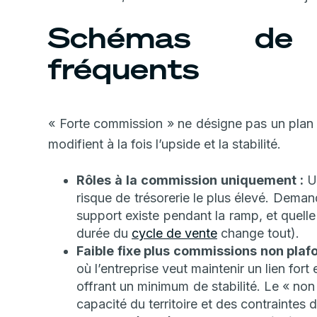
Schémas de r
fréquents
« Forte commission » ne désigne pas un plan u
modifient à la fois l’upside et la stabilité.
Rôles à la commission uniquement :
Up
risque de trésorerie le plus élevé. Deman
support existe pendant la ramp, et quelle
durée du
cycle de vente
change tout).
Faible fixe plus commissions non plaf
où l’entreprise veut maintenir un lien for
offrant un minimum de stabilité. Le « non 
capacité du territoire et des contraintes d