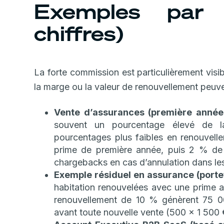
Exemples par 
chiffres)
La forte commission est particulièrement visib
la marge ou la valeur de renouvellement peuve
Vente d’assurances (première année
souvent un pourcentage élevé de l
pourcentages plus faibles en renouvell
prime de première année, puis 2 % de
chargebacks en cas d’annulation dans le
Exemple résiduel en assurance (portef
habitation renouvelées avec une prime 
renouvellement de 10 % génèrent 75 0
avant toute nouvelle vente (500 x 1 500 €