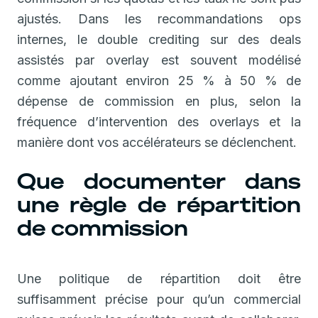
ajustés. Dans les recommandations ops
internes, le double crediting sur des deals
assistés par overlay est souvent modélisé
comme ajoutant environ 25 % à 50 % de
dépense de commission en plus, selon la
fréquence d’intervention des overlays et la
manière dont vos accélérateurs se déclenchent.
Que documenter dans
une règle de répartition
de commission
Une politique de répartition doit être
suffisamment précise pour qu’un commercial