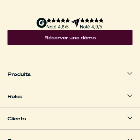
Noté 4,8/5
Noté 4,9/5
Réserver une démo
Produits
Rôles
Clients