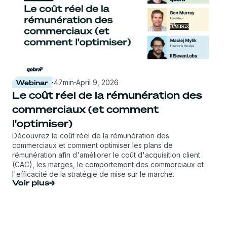
Webinar
·
47
min
·
April 9, 2026
Le coût réel de la rémunération des
commerciaux (et comment
l'optimiser)
Découvrez le coût réel de la rémunération des
commerciaux et comment optimiser les plans de
rémunération afin d'améliorer le coût d'acquisition client
(CAC), les marges, le comportement des commerciaux et
l'efficacité de la stratégie de mise sur le marché.
Voir plus