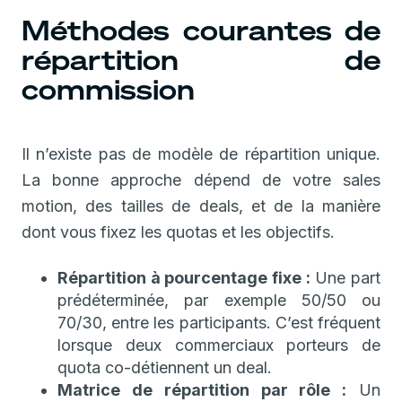
Méthodes courantes de
répartition de
commission
Il n’existe pas de modèle de répartition unique.
La bonne approche dépend de votre sales
motion, des tailles de deals, et de la manière
dont vous fixez les quotas et les objectifs.
Répartition à pourcentage fixe :
Une part
prédéterminée, par exemple 50/50 ou
70/30, entre les participants. C’est fréquent
lorsque deux commerciaux porteurs de
quota co-détiennent un deal.
Matrice de répartition par rôle :
Un