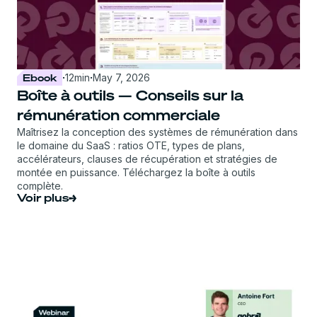
Ebook
·
12
min
·
May 7, 2026
Boîte à outils — Conseils sur la
rémunération commerciale
Maîtrisez la conception des systèmes de rémunération dans
le domaine du SaaS : ratios OTE, types de plans,
accélérateurs, clauses de récupération et stratégies de
montée en puissance. Téléchargez la boîte à outils
complète.
Voir plus