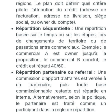
régions. Le plan doit définir quel critère
pilote l’attribution du crédit (adresse de
facturation, adresse de livraison, siège
social, ou owner du compte).
Répartition séquentielle :
Une répartition
basée sur le temps ou sur les étapes, lors
de changements de territoire ou de
passations entre commerciaux. Exemple : le
commercial A est owner jusqu’à la
proposition, le commercial B conclut, le
crédit est réparti 40/60.
Répartition partenaire ou referral :
Une
commission d’apport d’affaires est versée à
un partenaire, puis toute base
commissionnable restante est répartie en
interne. Alternativement, selon la politique,
le partenaire est traité comme un
participant dans la règle de répartition.