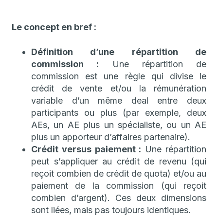
Le concept en bref :
Définition d’une répartition de
commission :
Une répartition de
commission est une règle qui divise le
crédit de vente et/ou la rémunération
variable d’un même deal entre deux
participants ou plus (par exemple, deux
AEs, un AE plus un spécialiste, ou un AE
plus un apporteur d’affaires partenaire).
Crédit versus paiement :
Une répartition
peut s’appliquer au crédit de revenu (qui
reçoit combien de crédit de quota) et/ou au
paiement de la commission (qui reçoit
combien d’argent). Ces deux dimensions
sont liées, mais pas toujours identiques.