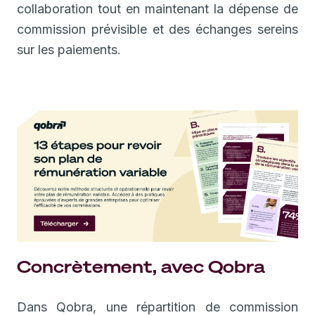
collaboration tout en maintenant la dépense de
commission prévisible et des échanges sereins
sur les paiements.
Concrètement, avec Qobra
Dans Qobra, une répartition de commission