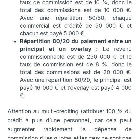
taux de commission est de 10 %, donc le
total des commissions est de 10 000 €.
Avec une répartition 50/50, chaque
commercial est crédité de 50 000 € et
chacun est payé 5 000 €.
Répartition 80/20 du paiement entre un
principal et un overlay :
Le revenu
commissionnable est de 250 000 € et le
taux de commission est de 8 %, donc le
total des commissions est de 20 000 €.
Avec une répartition 80/20, le principal est
payé 16 000 € et l’overlay est payé 4 000
€.
Attention au multi-créditing (attribuer 100 % du
crédit à plus d’une personne), car cela peut
augmenter rapidement la dépense de
commission si les quotas et les taux ne sont pas