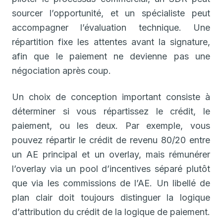
sourcer l’opportunité, et un spécialiste peut
accompagner l’évaluation technique. Une
répartition fixe les attentes avant la signature,
afin que le paiement ne devienne pas une
négociation après coup.
Un choix de conception important consiste à
déterminer si vous répartissez le crédit, le
paiement, ou les deux. Par exemple, vous
pouvez répartir le crédit de revenu 80/20 entre
un AE principal et un overlay, mais rémunérer
l’overlay via un pool d’incentives séparé plutôt
que via les commissions de l’AE. Un libellé de
plan clair doit toujours distinguer la logique
d’attribution du crédit de la logique de paiement.