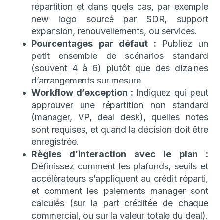
répartition et dans quels cas, par exemple
new logo sourcé par SDR, support
expansion, renouvellements, ou services.
Pourcentages par défaut :
Publiez un
petit ensemble de scénarios standard
(souvent 4 à 6) plutôt que des dizaines
d’arrangements sur mesure.
Workflow d’exception :
Indiquez qui peut
approuver une répartition non standard
(manager, VP, deal desk), quelles notes
sont requises, et quand la décision doit être
enregistrée.
Règles d’interaction avec le plan :
Définissez comment les plafonds, seuils et
accélérateurs s’appliquent au crédit réparti,
et comment les paiements manager sont
calculés (sur la part créditée de chaque
commercial, ou sur la valeur totale du deal).