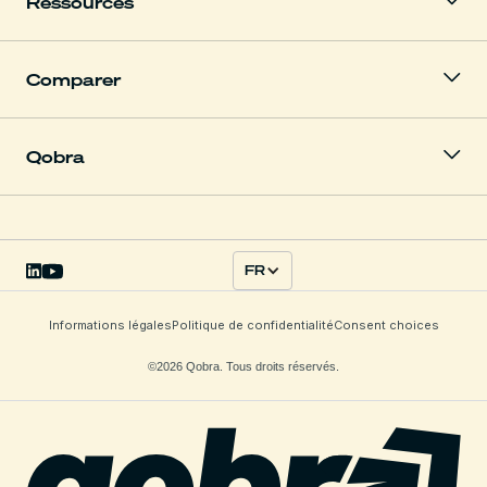
Ressources
Comparer
Qobra
FR
Informations légales
Politique de confidentialité
Consent choices
©2026 Qobra. Tous droits réservés.