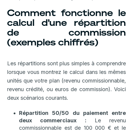
Comment fonctionne le
calcul d’une répartition
de commission
(exemples chiffrés)
Les répartitions sont plus simples à comprendre
lorsque vous montrez le calcul dans les mêmes
unités que votre plan (revenu commissionnable,
revenu crédité, ou euros de commission). Voici
deux scénarios courants.
Répartition 50/50 du paiement entre
deux commerciaux :
Le revenu
commissionnable est de 100 000 € et le