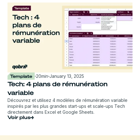
Template
·
20
min
·
January 13, 2025
Tech: 4 plans de rémunération
variable
Découvrez et utilisez 4 modèles de rémunération variable
inspirés par les plus grandes start-ups et scale-ups Tech
directement dans Excel et Google Sheets.
Voir plus