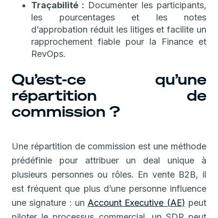
Traçabilité :
Documenter les participants,
les pourcentages et les notes
d’approbation réduit les litiges et facilite un
rapprochement fiable pour la Finance et
RevOps.
Qu’est-ce qu’une
répartition de
commission ?
Une répartition de commission est une méthode
prédéfinie pour attribuer un deal unique à
plusieurs personnes ou rôles. En vente B2B, il
est fréquent que plus d’une personne influence
une signature : un
Account Executive (AE)
peut
piloter le processus commercial, un SDR peut