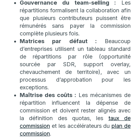
Gouvernance du team-selling :
Les
répartitions formalisent la collaboration afin
que plusieurs contributeurs puissent être
rémunérés sans payer la commission
complète plusieurs fois.
Matrices par défaut :
Beaucoup
d’entreprises utilisent un tableau standard
de répartitions par rôle (opportunité
sourcée par SDR, support overlay,
chevauchement de territoire), avec un
processus d’approbation pour les
exceptions.
Maîtrise des coûts :
Les mécanismes de
répartition influencent la dépense de
commission et doivent rester alignés avec
la définition des quotas, les
taux de
commission
et les accélérateurs du
plan de
commission
.