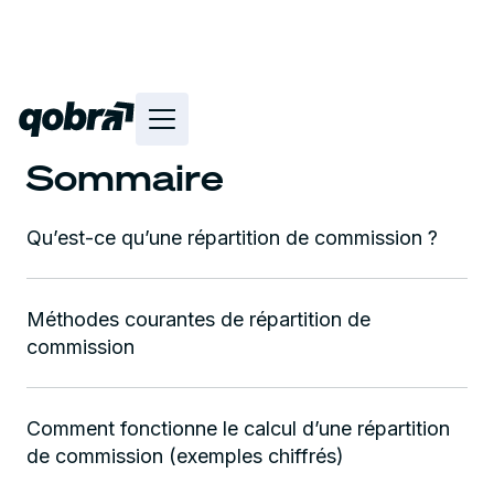
Sommaire
Qu’est-ce qu’une répartition de commission ?
Méthodes courantes de répartition de
commission
Comment fonctionne le calcul d’une répartition
de commission (exemples chiffrés)