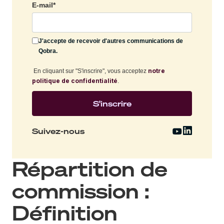
E-mail
*
J'accepte de recevoir d'autres communications de
Qobra.
notre
En cliquant sur "S'inscrire", vous acceptez
politique de confidentialité
.
Suivez-nous
Répartition de
commission :
Définition