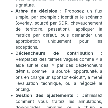
signature.
Arbre de décision :
Proposez un flux
simple, par exemple : identifier le scénario
(overlay, sourcé par SDR, chevauchement
de territoire, passation), appliquer la
matrice par défaut, puis demander une
approbation uniquement pour les
exceptions.
Déclencheurs de contribution :
Remplacez des termes vagues comme « a
aidé sur le deal » par des déclencheurs
définis, comme : a sourcé l’opportunité, a
pris en charge un sponsor exécutif, a mené
l’évaluation technique, ou a négocié le
pricing.
Gestion des ajustements :
Définissez
comment vous traitez les annulations,
downgrades, impayés, ou le churn, y