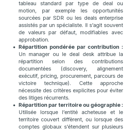
tableau standard par type de deal ou
motion, par exemple les opportunités
sourcées par SDR ou les deals enterprise
assistés par un spécialiste. Il s’agit souvent
de valeurs par défaut, modifiables avec
approbation.
Répartition pondérée par contribution :
Un manager ou le deal desk attribue la
répartition selon des contributions
documentées (discovery, alignement
exécutif, pricing, procurement, parcours de
victoire technique). Cette approche
nécessite des critères explicites pour éviter
des litiges récurrents.
Répartition par territoire ou géographie :
Utilisée lorsque l’entité acheteuse et le
territoire couvert diffèrent, ou lorsque des
comptes globaux s’étendent sur plusieurs