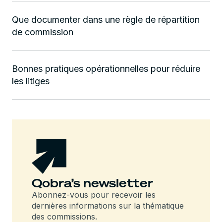
Que documenter dans une règle de répartition
de commission
Bonnes pratiques opérationnelles pour réduire
les litiges
Qobra’s newsletter
Abonnez-vous pour recevoir les
dernières informations sur la thématique
des commissions.