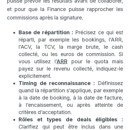
puisse prévoir les résultats avant de collaborer,
et pour que la Finance puisse rapprocher les
commissions après la signature.
Base de répartition :
Précisez ce qui est
réparti, par exemple les bookings, l’ARR,
l’ACV, la TCV, la marge brute, le cash
collecté, ou les euros de commission. Si
vous utilisez l’
ARR
pour le quota mais
payez sur le revenu collecté, indiquez-le
explicitement.
Timing de reconnaissance :
Définissez
quand la répartition s’applique, par exemple
à la date de booking, à la date de facture,
à l’encaissement, ou après atteinte de
critères d’acceptation.
Rôles et types de deals éligibles :
Clarifiez qui peut être inclus dans une