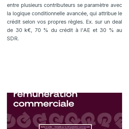
entre plusieurs contributeurs se paramètre avec
la logique conditionnelle avancée, qui attribue le
crédit selon vos propres règles. Ex. sur un deal
de 30 k€, 70 % du crédit à l'AE et 30 % au
SDR.