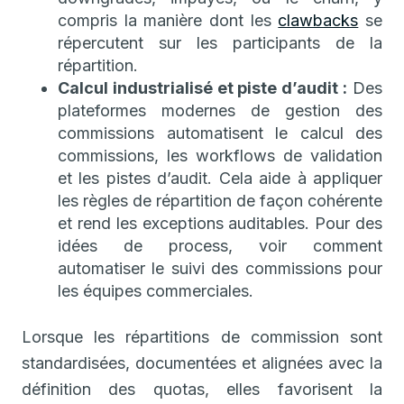
compris la manière dont les
clawbacks
se
répercutent sur les participants de la
répartition.
Calcul industrialisé et piste d’audit :
Des
plateformes modernes de gestion des
commissions automatisent le calcul des
commissions, les workflows de validation
et les pistes d’audit. Cela aide à appliquer
les règles de répartition de façon cohérente
et rend les exceptions auditables. Pour des
idées de process, voir comment
automatiser le suivi des commissions pour
les équipes commerciales.
Lorsque les répartitions de commission sont
standardisées, documentées et alignées avec la
définition des quotas, elles favorisent la