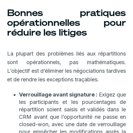
Bonnes pratiques
opérationnelles pour
réduire les litiges
La plupart des problèmes liés aux répartitions
sont opérationnels, pas mathématiques.
L’objectif est d’éliminer les négociations tardives
et de rendre les exceptions traçables.
Verrouillage avant signature :
Exigez que
les participants et les pourcentages de
répartition soient saisis et validés dans le
CRM avant que l’opportunité ne passe en
closed-won, avec une date de verrouillage
pour empêcher les modifications après la