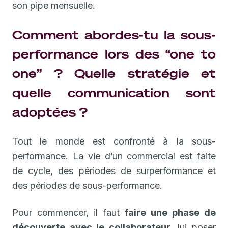
son pipe mensuelle.
Comment abordes-tu la sous-
performance lors des “one to
one” ? Quelle stratégie et
quelle communication sont
adoptées ?
Tout le monde est confronté à la sous-
performance. La vie d’un commercial est faite
de cycle, des périodes de surperformance et
des périodes de sous-performance.
Pour commencer, il faut
faire une phase de
découverte avec le collaborateur
, lui poser