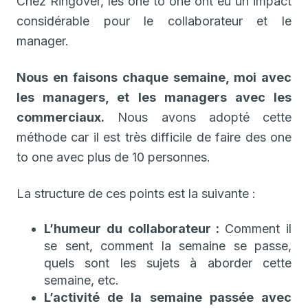
Chez Ringover, les one to one ont eu un impact
considérable pour le collaborateur et le
manager.
Nous en faisons chaque semaine, moi avec
les managers, et les managers avec les
commerciaux.
Nous avons adopté cette
méthode car il est très difficile de faire des one
to one avec plus de 10 personnes.
La structure de ces points est la suivante :
L’humeur du collaborateur :
Comment il
se sent, comment la semaine se passe,
quels sont les sujets à aborder cette
semaine, etc.
L’activité de la semaine passée avec