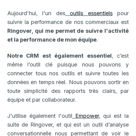
Aujourd'hui, l'un des
outils essentiels
pour
suivre la performance de nos commerciaux est
Ringover, qui me permet de suivre l'activité
et la performance de mon équipe
.
Notre CRM est également essentiel
, c’est
même l’outil clé puisque nous pouvons y
connecter tous nos outils et suivre toutes les
données en temps réel. Nous pouvons sortir en
toute simplicité des rapports très clairs, par
équipe et par collaborateur.
J'utilise également l'outil
Empower
, qui est la
suite de Ringover, et qui est un outil d’analyse
conversationnelle nous permettant de voir le