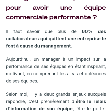
pour avoir une équipe
commerciale performante ?
Il faut savoir que plus de
60% des
collaborateurs qui quittent une entreprise le
font à cause du management.
Aujourd’hui, un manager à un impact sur la
performance de ses équipes en étant inspirant,
motivant, en comprenant les aléas et doléances
de ses équipes.
Selon moi, il y a deux grands enjeux auxquels
répondre, c’est premièrement d'
être le relais
d’information de son équipe,
être le porte-