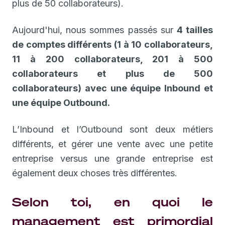
plus de 50 collaborateurs).
Aujourd'hui, nous sommes passés sur
4 tailles
de comptes différents (1 à 10 collaborateurs,
11 à 200 collaborateurs, 201 à 500
collaborateurs et plus de 500
collaborateurs) avec une équipe Inbound et
une équipe Outbound.
L’Inbound et l’Outbound sont deux métiers
différents, et gérer une vente avec une petite
entreprise versus une grande entreprise est
également deux choses très différentes.
Selon toi, en quoi le
management est primordial