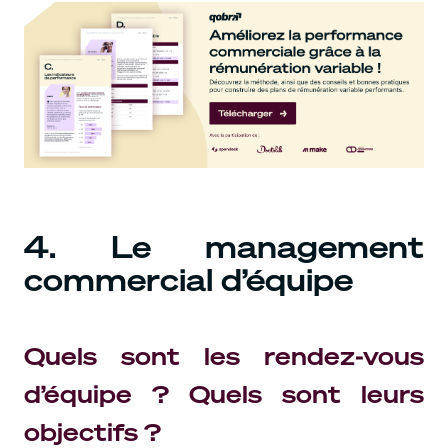
4. Le management
commercial d’équipe
Quels sont les rendez-vous
d’équipe ? Quels sont leurs
objectifs ?