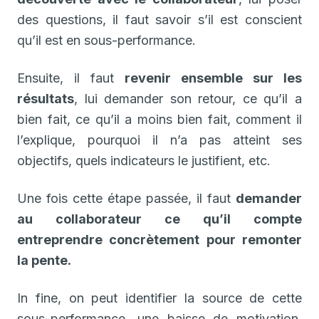
des questions, il faut savoir s’il est conscient
qu’il est en sous-performance.
Ensuite, il faut
revenir ensemble sur les
résultats
, lui demander son retour, ce qu’il a
bien fait, ce qu’il a moins bien fait, comment il
l’explique, pourquoi il n’a pas atteint ses
objectifs, quels indicateurs le justifient, etc.
Une fois cette étape passée, il faut
demander
au collaborateur ce qu’il compte
entreprendre concrètement pour remonter
la pente.
In fine, on peut identifier la source de cette
sous-performance, une baisse de motivation,