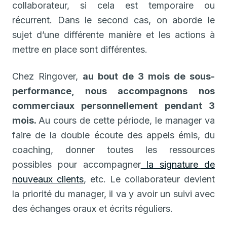
collaborateur, si cela est temporaire ou
récurrent. Dans le second cas, on aborde le
sujet d’une différente manière et les actions à
mettre en place sont différentes.
Chez Ringover,
au bout de 3 mois de sous-
performance, nous accompagnons nos
commerciaux personnellement pendant 3
mois.
Au cours de cette période, le manager va
faire de la double écoute des appels émis, du
coaching, donner toutes les ressources
possibles pour accompagner
la signature de
nouveaux clients
, etc. Le collaborateur devient
la priorité du manager, il va y avoir un suivi avec
des échanges oraux et écrits réguliers.