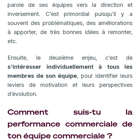
parole de ses équipes vers la direction et
inversement. C’est primordial puisqu’il y a
souvent des problématiques, des améliorations
à apporter, de très bonnes idées à remonter,
etc.
Ensuite, le deuxième enjeu, c’est de
s’intéresser individuellement à tous les
membres de son équipe
, pour identifier leurs
leviers de motivation et leurs perspectives
d’évolution.
Comment suis-tu la
performance commerciale de
ton équipe commerciale ?