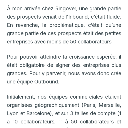
À mon arrivée chez Ringover, une grande partie
des prospects venait de l’Inbound, c’était fluide.
En revanche, la problématique, c’était qu’une
grande partie de ces prospects était des petites
entreprises avec moins de 50 collaborateurs.
Pour pouvoir atteindre la croissance espérée, il
était obligatoire de signer des entreprises plus
grandes. Pour y parvenir, nous avons donc créé
une équipe Outbound.
Initialement, nos équipes commerciales étaient
organisées géographiquement (Paris, Marseille,
Lyon et Barcelone), et sur 3 tailles de compte (1
à 10 collaborateurs, 11 à 50 collaborateurs et