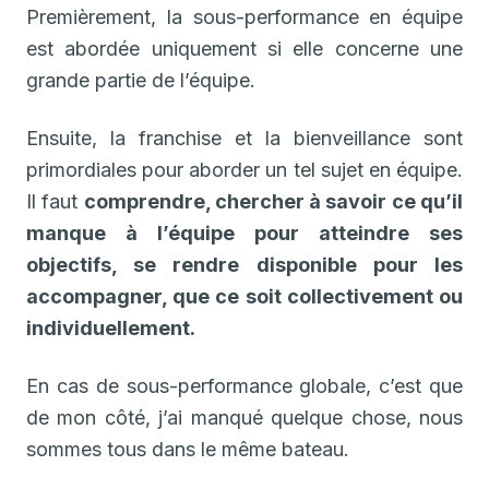
Premièrement, la sous-performance en équipe
est abordée uniquement si elle concerne une
grande partie de l’équipe.
Ensuite, la franchise et la bienveillance sont
primordiales pour aborder un tel sujet en équipe.
Il faut
comprendre, chercher à savoir ce qu’il
manque à l’équipe pour atteindre ses
objectifs, se rendre disponible pour les
accompagner, que ce soit collectivement ou
individuellement.
En cas de sous-performance globale, c’est que
de mon côté, j’ai manqué quelque chose, nous
sommes tous dans le même bateau.