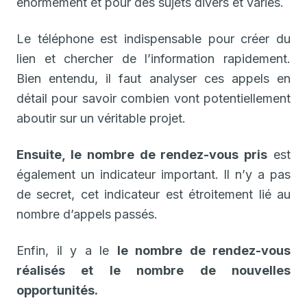
énormément et pour des sujets divers et variés.
Le téléphone est indispensable pour créer du
lien et chercher de l’information rapidement.
Bien entendu, il faut analyser ces appels en
détail pour savoir combien vont potentiellement
aboutir sur un véritable projet.
Ensuite, le nombre de rendez-vous pris
est
également un indicateur important. Il n’y a pas
de secret, cet indicateur est étroitement lié au
nombre d’appels passés.
Enfin, il y a le
le nombre de rendez-vous
réalisés et le nombre de nouvelles
opportunités.