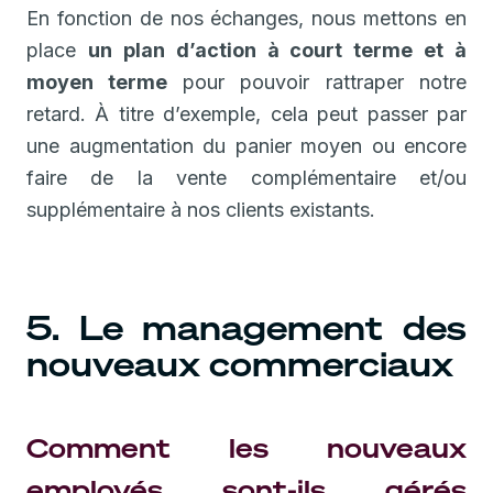
En fonction de nos échanges, nous mettons en
place
un plan d’action à court terme et à
moyen terme
pour pouvoir rattraper notre
retard. À titre d’exemple, cela peut passer par
une augmentation du panier moyen ou encore
faire de la vente complémentaire et/ou
supplémentaire à nos clients existants.
5. Le management des
nouveaux commerciaux
Comment les nouveaux
employés sont-ils gérés