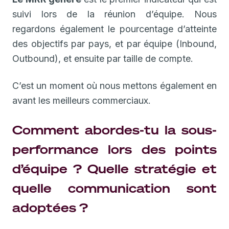
suivi lors de la réunion d’équipe. Nous
regardons également le pourcentage d’atteinte
des objectifs par pays, et par équipe (Inbound,
Outbound), et ensuite par taille de compte.
C’est un moment où nous mettons également en
avant les meilleurs commerciaux.
Comment abordes-tu la sous-
performance lors des points
d’équipe ? Quelle stratégie et
quelle communication sont
adoptées ?