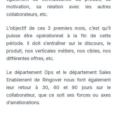
motivation, sa relation avec les autres
collaborateurs, etc.
L’objectif de ces 3 premiers mois, c’est qu’il
puisse être opérationnel à la fin de cette
période. Il doit s’entraîner sur le discours, le
produit, nos verticales métiers, nos cibles, nos
différentes offres, etc.
Le département Ops et le département Sales
Enablement de Ringover nous font également
leur retour à 30, 60 et 90 jours sur le
collaborateur, que ce soit ses forces ou axes
d’améliorations.