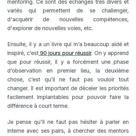
mentoring. Ce sont des échanges très divers et
variés qui permettent de se challenger,
d'acquérir de nouvelles compétences,
d'explorer de nouvelles voies, etc.
Ensuite, il y a un livre qui m’a beaucoup aidé et
inspiré, c’est
90 jours pour réussir
. On y apprend
que pour réussir, il y a forcément une phase
d’observation en premier lieu, la deuxième
chose, c’est qu’il ne faut pas vouloir tout
changer. Il est important de déceler les priorités
facilement implantables pour pouvoir faire la
différence à court terme.
Je pense qu'il ne faut pas hésiter à parler en
interne avec ses pairs, à chercher des mentors