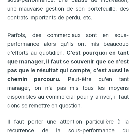
une mauvaise gestion de son portefeuille, des
contrats importants de perdu, etc.
Parfois, des commerciaux sont en sous-
performance alors qu’ils ont mis beaucoup
d’efforts au quotidien.
C’est pourquoi en tant
que manager, il faut se souvenir que ce n’est
pas que le résultat qui compte, c’est aussi le
chemin parcouru.
Peut-être qu’en tant
manager, on n’a pas mis tous les moyens
disponibles au commercial pour y arriver, il faut
donc se remettre en question.
Il faut porter une attention particulière à la
récurrence de la sous-performance du