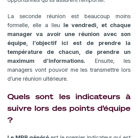
La seconde réunion est beaucoup moins
formelle, elle a lieu
le vendredi, et chaque
manager va avoir une réunion avec son
équipe, l’objectif ici est de prendre la
température de chacun, de prendre un
maximum d’informations.
Ensuite, les
managers vont pouvoir me les transmettre lors
d’une réunion ultérieure.
Quels sont les indicateurs à
suivre lors des points d’équipe
?
Le MRR généré
est le premier indicateur qui est