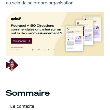
au sein de sa propre organisation.
October 9, 2023
Sommaire
1. Le contexte