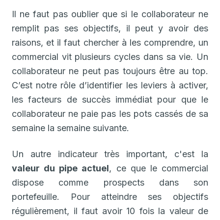
Il ne faut pas oublier que si le collaborateur ne
remplit pas ses objectifs, il peut y avoir des
raisons, et il faut chercher à les comprendre, un
commercial vit plusieurs cycles dans sa vie. Un
collaborateur ne peut pas toujours être au top.
C’est notre rôle d’identifier les leviers à activer,
les facteurs de succès immédiat pour que le
collaborateur ne paie pas les pots cassés de sa
semaine la semaine suivante.
Un autre indicateur très important, c'est la
valeur du pipe actuel
, ce que le commercial
dispose comme prospects dans son
portefeuille. Pour atteindre ses objectifs
régulièrement, il faut avoir 10 fois la valeur de