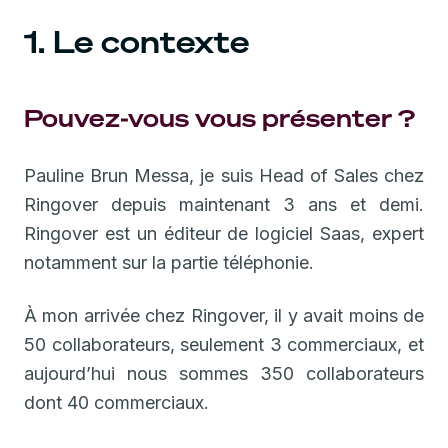
1. Le contexte
Pouvez-vous vous présenter ?
Pauline Brun Messa, je suis Head of Sales chez
Ringover depuis maintenant 3 ans et demi.
Ringover est un éditeur de logiciel Saas, expert
notamment sur la partie téléphonie.
À mon arrivée chez Ringover, il y avait moins de
50 collaborateurs, seulement 3 commerciaux, et
aujourd’hui nous sommes 350 collaborateurs
dont 40 commerciaux.