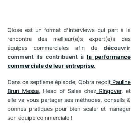
Qlose est un format d'interviews qui part à la
rencontre des meilleur(e)s expert(e)s des
équipes commerciales afin de
découvrir
comment ils contribuent à
la performance
commerciale de leur entreprise.
Dans ce septième épisode, Qobra reçoit
Pauline
Brun Messa
, Head of Sales chez
Ringover
, et
elle va vous partager ses méthodes, conseils &
bonnes pratiques pour bien scaler et manager
son équipe commerciale !