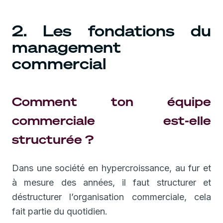
2. Les fondations du
management
commercial
Comment ton équipe
commerciale est-elle
structurée ?
Dans une société en hypercroissance, au fur et
à mesure des années, il faut structurer et
déstructurer l’organisation commerciale, cela
fait partie du quotidien.