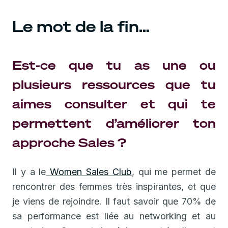
Le mot de la fin…
Est-ce que tu as une ou
plusieurs ressources que tu
aimes consulter et qui te
permettent d’améliorer ton
approche Sales ?
Il y a le
Women Sales Club
, qui me permet de
rencontrer des femmes très inspirantes, et que
je viens de rejoindre. Il faut savoir que 70% de
sa performance est liée au networking et au