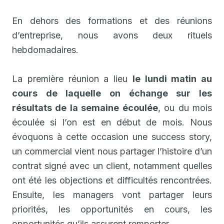
En dehors des formations et des réunions
d’entreprise, nous avons deux rituels
hebdomadaires.
La première réunion a lieu
le lundi matin au
cours de laquelle on échange sur les
résultats de la semaine écoulée
, ou du mois
écoulée si l’on est en début de mois. Nous
évoquons à cette occasion une success story,
un commercial vient nous partager l’histoire d’un
contrat signé avec un client, notamment quelles
ont été les objections et difficultés rencontrées.
Ensuite, les managers vont partager leurs
priorités, les opportunités en cours, les
opportunités qu’ils assurent remporter.