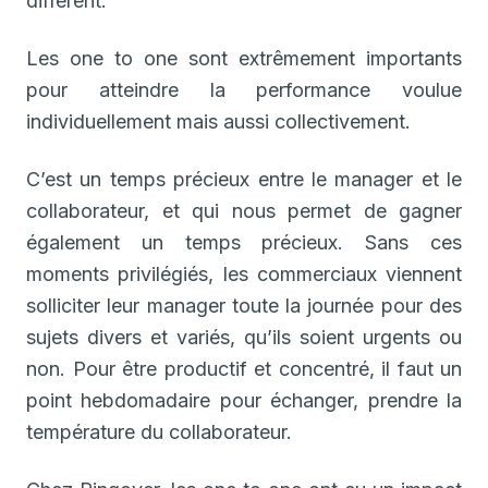
diffèrent.
Les one to one sont extrêmement importants
pour atteindre la performance voulue
individuellement mais aussi collectivement.
C’est un temps précieux entre le manager et le
collaborateur, et qui nous permet de gagner
également un temps précieux. Sans ces
moments privilégiés, les commerciaux viennent
solliciter leur manager toute la journée pour des
sujets divers et variés, qu’ils soient urgents ou
non. Pour être productif et concentré, il faut un
point hebdomadaire pour échanger, prendre la
température du collaborateur.