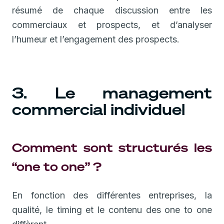
résumé de chaque discussion entre les
commerciaux et prospects, et d’analyser
l’humeur et l’engagement des prospects.
3. Le management
commercial individuel
Comment sont structurés les
“one to one” ?
En fonction des différentes entreprises, la
qualité, le timing et le contenu des one to one