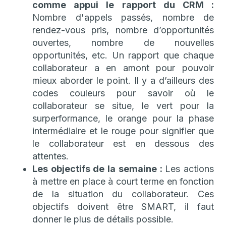
comme appui le rapport du CRM :
Nombre d'appels passés, nombre de
rendez-vous pris, nombre d’opportunités
ouvertes, nombre de nouvelles
opportunités, etc. Un rapport que chaque
collaborateur a en amont pour pouvoir
mieux aborder le point. Il y a d’ailleurs des
codes couleurs pour savoir où le
collaborateur se situe, le vert pour la
surperformance, le orange pour la phase
intermédiaire et le rouge pour signifier que
le collaborateur est en dessous des
attentes.
Les objectifs de la semaine :
Les actions
à mettre en place à court terme en fonction
de la situation du collaborateur. Ces
objectifs doivent être SMART, il faut
donner le plus de détails possible.