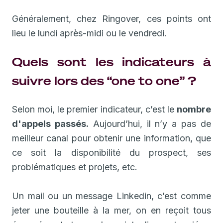
Généralement, chez Ringover, ces points ont
lieu le lundi après-midi ou le vendredi.
Quels sont les indicateurs à
suivre lors des “one to one” ?
Selon moi, le premier indicateur, c’est le
nombre
d'appels passés.
Aujourd’hui, il n’y a pas de
meilleur canal pour obtenir une information, que
ce soit la disponibilité du prospect, ses
problématiques et projets, etc.
Un mail ou un message Linkedin, c’est comme
jeter une bouteille à la mer, on en reçoit tous