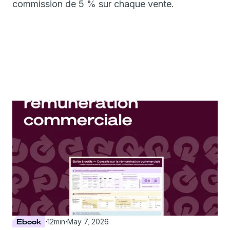
commission de 5 % sur chaque vente.
Ebook
·
12
min
·
May 7, 2026