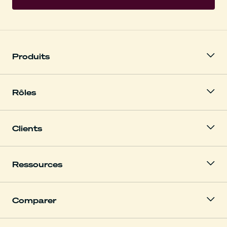
Produits
Rôles
Clients
Ressources
Comparer