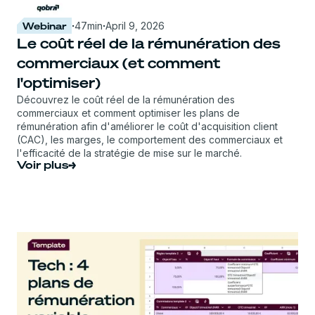
Webinar
·
47
min
·
April 9, 2026
Le coût réel de la rémunération des
commerciaux (et comment
l'optimiser)
Découvrez le coût réel de la rémunération des
commerciaux et comment optimiser les plans de
rémunération afin d'améliorer le coût d'acquisition client
(CAC), les marges, le comportement des commerciaux et
l'efficacité de la stratégie de mise sur le marché.
Voir plus