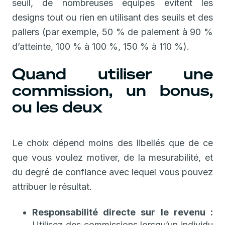
seuil, de nombreuses équipes évitent les
designs tout ou rien en utilisant des seuils et des
paliers (par exemple, 50 % de paiement à 90 %
d’atteinte, 100 % à 100 %, 150 % à 110 %).
Quand utiliser une
commission, un bonus,
ou les deux
Le choix dépend moins des libellés que de ce
que vous voulez motiver, de la mesurabilité, et
du degré de confiance avec lequel vous pouvez
attribuer le résultat.
Responsabilité directe sur le revenu :
Utilisez des commissions lorsqu’un individu