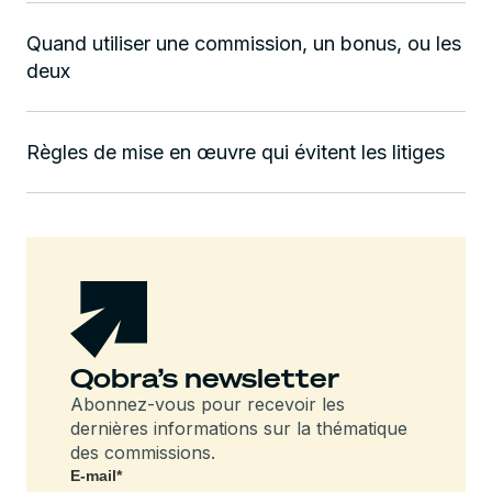
Quand utiliser une commission, un bonus, ou les
deux
Règles de mise en œuvre qui évitent les litiges
Qobra’s newsletter
Abonnez-vous pour recevoir les
dernières informations sur la thématique
des commissions.
E-mail
*