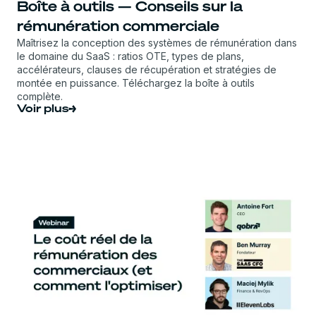
Boîte à outils — Conseils sur la
rémunération commerciale
Maîtrisez la conception des systèmes de rémunération dans
le domaine du SaaS : ratios OTE, types de plans,
accélérateurs, clauses de récupération et stratégies de
montée en puissance. Téléchargez la boîte à outils
complète.
Voir plus