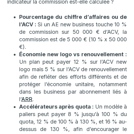
indicateur la commission est-elle calculée ?
Pourcentage du chiffre d’affaires ou de
l’ACV :
Si un AE new business touche 10 %
de commission sur 50 000 € d’ACV, la
commission est de 5 000 € (10 % x 50 000
€).
Économie new logo vs renouvellement :
Un plan peut payer 12 % sur l’ACV new
logo mais 5 % sur l’ACV de renouvellement
afin de refléter des efforts différents et de
protéger l’économie unitaire, notamment
dans les business par abonnement liés à
l’
ARR
.
Accélérateurs après quota :
Un modèle à
paliers peut payer 8 % jusqu’à 100 % du
quota, 12 % de 100 % à 130 %, et 16 % au-
dessus de 130 %, afin d’encourager le