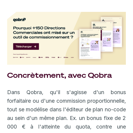
Concrètement, avec Qobra
Dans Qobra, qu'il s'agisse d'un bonus
forfaitaire ou d'une commission proportionnelle,
tout se modélise dans l'éditeur de plan no-code
au sein d'un même plan. Ex. un bonus fixe de 2
000 € à l'atteinte du quota, contre une