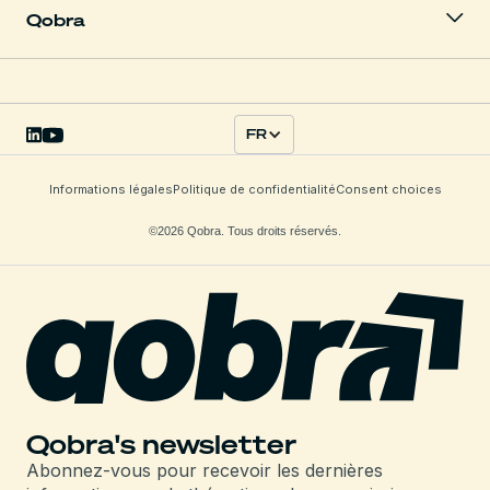
Qobra
FR
Informations légales
Politique de confidentialité
Consent choices
©2026 Qobra. Tous droits réservés.
Qobra's newsletter
Abonnez-vous pour recevoir les dernières