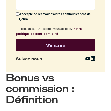
J'accepte de recevoir d'autres communications de
Qobra.
notre
En cliquant sur "S'inscrire", vous acceptez
politique de confidentialité
.
Suivez-nous
Bonus vs
commission :
Définition