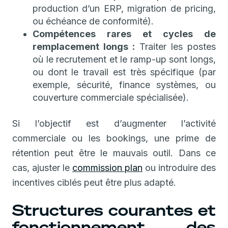
production d’un ERP, migration de pricing,
ou échéance de conformité).
Compétences rares et cycles de
remplacement longs :
Traiter les postes
où le recrutement et le ramp-up sont longs,
ou dont le travail est très spécifique (par
exemple, sécurité, finance systèmes, ou
couverture commerciale spécialisée).
Si l’objectif est d’augmenter l’activité
commerciale ou les bookings, une prime de
rétention peut être le mauvais outil. Dans ce
cas, ajuster le
commission plan
ou introduire des
incentives ciblés peut être plus adapté.
Structures courantes et
fonctionnement des