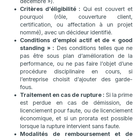
décembre »).
Critères d’éligibilité :
Qui est couvert et
pourquoi (rôle, couverture client,
certification, ou affectation à un projet
nommé), avec un décideur identifié.
Conditions d’emploi actif et de « good
standing » :
Des conditions telles que ne
pas être sous plan d’amélioration de la
performance, ou ne pas faire l’objet d’une
procédure disciplinaire en cours, si
l’entreprise choisit d’ajouter des garde-
fous.
Traitement en cas de rupture :
Si la prime
est perdue en cas de démission, de
licenciement pour faute, ou de licenciement
économique, et si un prorata est possible
lorsque la rupture intervient sans faute.
Modalités de remboursement et de