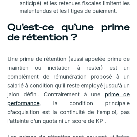
anticipé) et les retenues fiscales limitent les
malentendus et les litiges de paiement.
Qu’est-ce qu’une prime
de rétention ?
Une prime de rétention (aussi appelée prime de
maintien ou incitation à rester) est un
complément de rémunération proposé à un
salarié à condition qu’il reste employé jusqu’à un
jalon défini. Contrairement à une
prime de
performance
, la condition principale
d’acquisition est la continuité de l’emploi, pas
l’atteinte d’un quota ni un score de KPI.