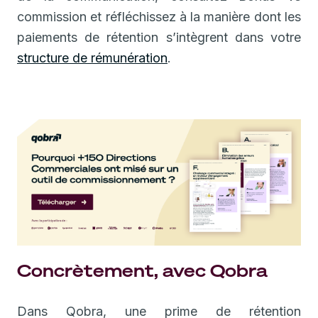
commission et réfléchissez à la manière dont les
paiements de rétention s’intègrent dans votre
structure de rémunération
.
Concrètement, avec Qobra
Dans Qobra, une prime de rétention