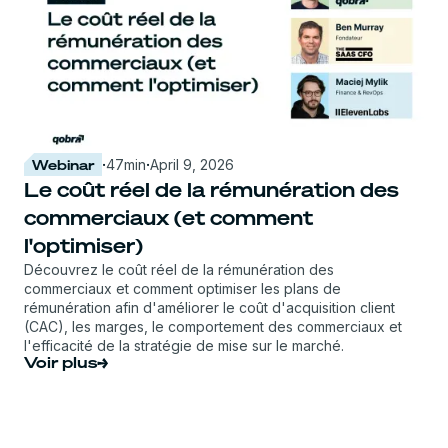
Webinar
·
47
min
·
April 9, 2026
Le coût réel de la rémunération des
commerciaux (et comment
l'optimiser)
Découvrez le coût réel de la rémunération des
commerciaux et comment optimiser les plans de
rémunération afin d'améliorer le coût d'acquisition client
(CAC), les marges, le comportement des commerciaux et
l'efficacité de la stratégie de mise sur le marché.
Voir plus