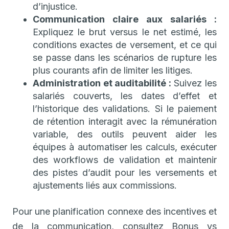
d’injustice.
Communication claire aux salariés :
Expliquez le brut versus le net estimé, les
conditions exactes de versement, et ce qui
se passe dans les scénarios de rupture les
plus courants afin de limiter les litiges.
Administration et auditabilité :
Suivez les
salariés couverts, les dates d’effet et
l’historique des validations. Si le paiement
de rétention interagit avec la rémunération
variable, des outils peuvent aider les
équipes à automatiser les calculs, exécuter
des workflows de validation et maintenir
des pistes d’audit pour les versements et
ajustements liés aux commissions.
Pour une planification connexe des incentives et
de la communication, consultez Bonus vs