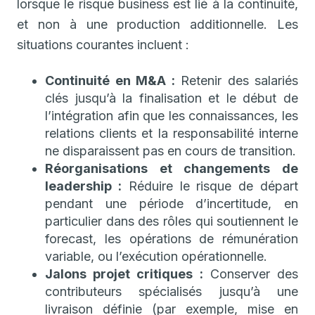
lorsque le risque business est lié à la continuité,
et non à une production additionnelle. Les
situations courantes incluent :
Continuité en M&A :
Retenir des salariés
clés jusqu’à la finalisation et le début de
l’intégration afin que les connaissances, les
relations clients et la responsabilité interne
ne disparaissent pas en cours de transition.
Réorganisations et changements de
leadership :
Réduire le risque de départ
pendant une période d’incertitude, en
particulier dans des rôles qui soutiennent le
forecast, les opérations de rémunération
variable, ou l’exécution opérationnelle.
Jalons projet critiques :
Conserver des
contributeurs spécialisés jusqu’à une
livraison définie (par exemple, mise en