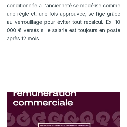
conditionnée à l'ancienneté se modélise comme
une règle et, une fois approuvée, se fige grâce
au verrouillage pour éviter tout recalcul. Ex. 10
000 € versés si le salarié est toujours en poste
après 12 mois.