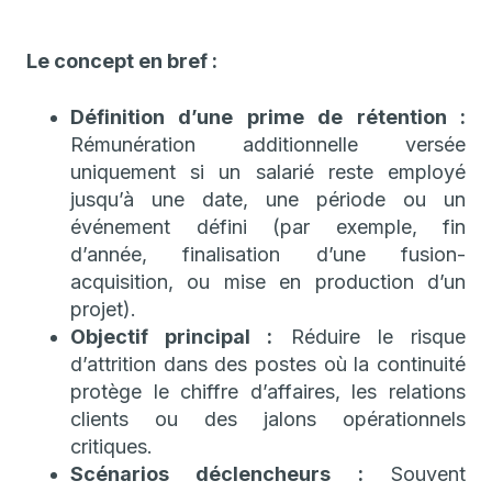
Le concept en bref :
Définition d’une prime de rétention :
Rémunération additionnelle versée
uniquement si un salarié reste employé
jusqu’à une date, une période ou un
événement défini (par exemple, fin
d’année, finalisation d’une fusion-
acquisition, ou mise en production d’un
projet).
Objectif principal :
Réduire le risque
d’attrition dans des postes où la continuité
protège le chiffre d’affaires, les relations
clients ou des jalons opérationnels
critiques.
Scénarios déclencheurs :
Souvent