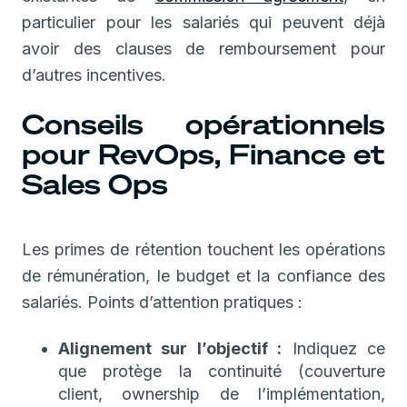
particulier pour les salariés qui peuvent déjà
avoir des clauses de remboursement pour
d’autres incentives.
Conseils opérationnels
pour RevOps, Finance et
Sales Ops
Les primes de rétention touchent les opérations
de rémunération, le budget et la confiance des
salariés. Points d’attention pratiques :
Alignement sur l’objectif :
Indiquez ce
que protège la continuité (couverture
client, ownership de l’implémentation,