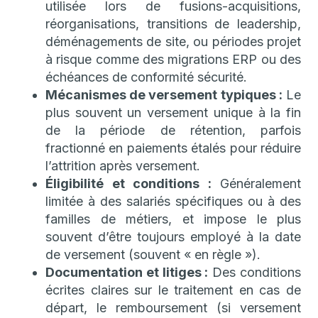
utilisée lors de fusions-acquisitions,
réorganisations, transitions de leadership,
déménagements de site, ou périodes projet
à risque comme des migrations ERP ou des
échéances de conformité sécurité.
Mécanismes de versement typiques :
Le
plus souvent un versement unique à la fin
de la période de rétention, parfois
fractionné en paiements étalés pour réduire
l’attrition après versement.
Éligibilité et conditions :
Généralement
limitée à des salariés spécifiques ou à des
familles de métiers, et impose le plus
souvent d’être toujours employé à la date
de versement (souvent « en règle »).
Documentation et litiges :
Des conditions
écrites claires sur le traitement en cas de
départ, le remboursement (si versement