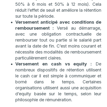
50% à 6 mois et 50% à 12 mois). Cela
réduit l’effet de seuil et améliore la rétention
sur toute la période.
Versement anticipé avec conditions de
remboursement :
Versé au démarrage,
avec une obligation contractuelle de
rembourser tout ou partie si le salarié part
avant la date de fin. C’est moins courant et
nécessite des modalités de remboursement
particulièrement claires.
Versement en cash vs equity :
De
nombreux dispositifs de rétention utilisent
le cash car il est simple à communiquer et
borné dans le temps. Certaines
organisations utilisent aussi une acquisition
d’equity basée sur le temps, selon leur
philosophie de rémunération.