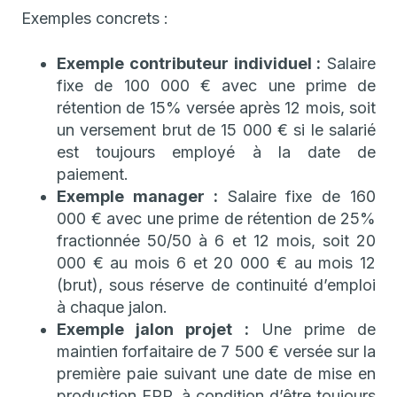
Exemples concrets :
Exemple contributeur individuel :
Salaire
fixe de 100 000 € avec une prime de
rétention de 15% versée après 12 mois, soit
un versement brut de 15 000 € si le salarié
est toujours employé à la date de
paiement.
Exemple manager :
Salaire fixe de 160
000 € avec une prime de rétention de 25%
fractionnée 50/50 à 6 et 12 mois, soit 20
000 € au mois 6 et 20 000 € au mois 12
(brut), sous réserve de continuité d’emploi
à chaque jalon.
Exemple jalon projet :
Une prime de
maintien forfaitaire de 7 500 € versée sur la
première paie suivant une date de mise en
production ERP, à condition d’être toujours