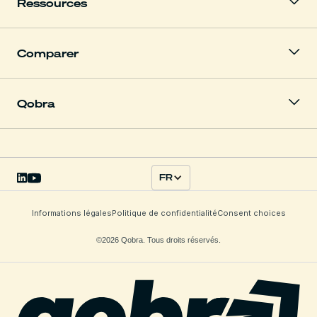
Ressources
Comparer
Qobra
FR
Informations légales
Politique de confidentialité
Consent choices
©2026 Qobra. Tous droits réservés.