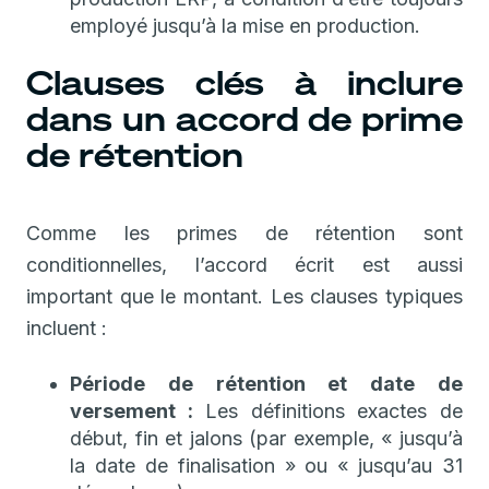
employé jusqu’à la mise en production.
Clauses clés à inclure
dans un accord de prime
de rétention
Comme les primes de rétention sont
conditionnelles, l’accord écrit est aussi
important que le montant. Les clauses typiques
incluent :
Période de rétention et date de
versement :
Les définitions exactes de
début, fin et jalons (par exemple, « jusqu’à
la date de finalisation » ou « jusqu’au 31