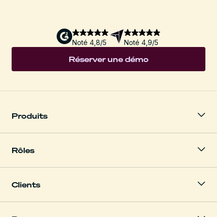
Noté 4,8/5
Noté 4,9/5
Réserver une démo
Produits
Rôles
Clients