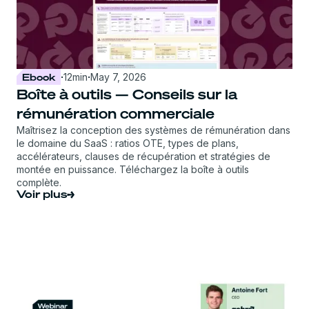
Ebook
·
12
min
·
May 7, 2026
Boîte à outils — Conseils sur la
rémunération commerciale
Maîtrisez la conception des systèmes de rémunération dans
le domaine du SaaS : ratios OTE, types de plans,
accélérateurs, clauses de récupération et stratégies de
montée en puissance. Téléchargez la boîte à outils
complète.
Voir plus