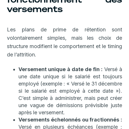
versements
Les plans de prime de rétention sont
volontairement simples, mais les choix de
structure modifient le comportement et le timing
de l’attrition.
Versement unique à date de fin :
Versé à
une date unique si le salarié est toujours
employé (exemple : « Versé le 31 décembre
si le salarié est employé à cette date »).
C’est simple à administrer, mais peut créer
une vague de démissions prévisible juste
après le versement.
Versements échelonnés ou fractionnés :
Versé en plusieurs échéances (exemple :