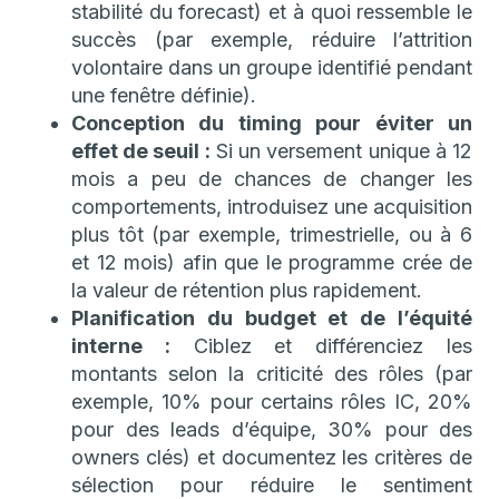
stabilité du forecast) et à quoi ressemble le
succès (par exemple, réduire l’attrition
volontaire dans un groupe identifié pendant
une fenêtre définie).
Conception du timing pour éviter un
effet de seuil :
Si un versement unique à 12
mois a peu de chances de changer les
comportements, introduisez une acquisition
plus tôt (par exemple, trimestrielle, ou à 6
et 12 mois) afin que le programme crée de
la valeur de rétention plus rapidement.
Planification du budget et de l’équité
interne :
Ciblez et différenciez les
montants selon la criticité des rôles (par
exemple, 10% pour certains rôles IC, 20%
pour des leads d’équipe, 30% pour des
owners clés) et documentez les critères de
sélection pour réduire le sentiment