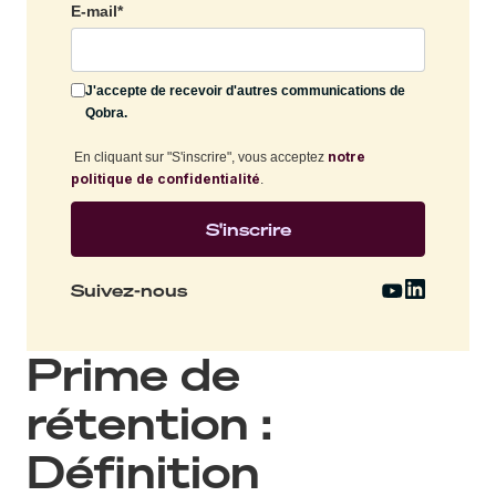
E-mail
*
J'accepte de recevoir d'autres communications de
Qobra.
notre
En cliquant sur "S'inscrire", vous acceptez
politique de confidentialité
.
Suivez-nous
Prime de
rétention :
Définition