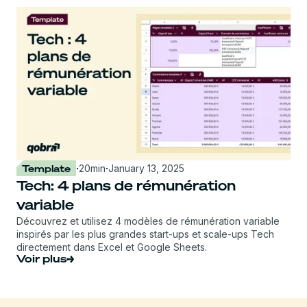
Template
·
20
min
·
January 13, 2025
Tech: 4 plans de rémunération
variable
Découvrez et utilisez 4 modèles de rémunération variable
inspirés par les plus grandes start-ups et scale-ups Tech
directement dans Excel et Google Sheets.
Voir plus