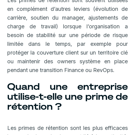
Les primes de rétention sont souvent utilisées
en complément d’autres leviers (évolution de
carrière, soutien du manager, ajustements de
charge de travail) lorsque l’organisation a
besoin de stabilité sur une période de risque
limitée dans le temps, par exemple pour
protéger la couverture client sur un territoire clé
ou maintenir des owners système en place
pendant une transition Finance ou RevOps.
Quand une entreprise
utilise-t-elle une prime de
rétention ?
Les primes de rétention sont les plus efficaces