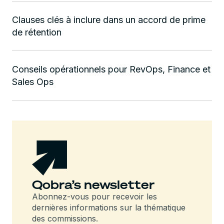
Clauses clés à inclure dans un accord de prime
de rétention
Conseils opérationnels pour RevOps, Finance et
Sales Ops
Qobra’s newsletter
Abonnez-vous pour recevoir les
dernières informations sur la thématique
des commissions.