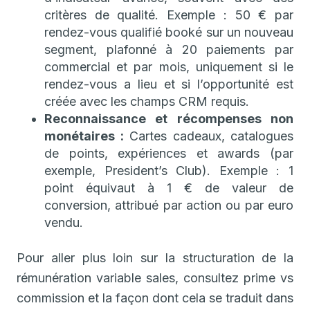
critères de qualité. Exemple : 50 € par
rendez-vous qualifié booké sur un nouveau
segment, plafonné à 20 paiements par
commercial et par mois, uniquement si le
rendez-vous a lieu et si l’opportunité est
créée avec les champs CRM requis.
Reconnaissance et récompenses non
monétaires :
Cartes cadeaux, catalogues
de points, expériences et awards (par
exemple, President’s Club). Exemple : 1
point équivaut à 1 € de valeur de
conversion, attribué par action ou par euro
vendu.
Pour aller plus loin sur la structuration de la
rémunération variable sales, consultez prime vs
commission et la façon dont cela se traduit dans