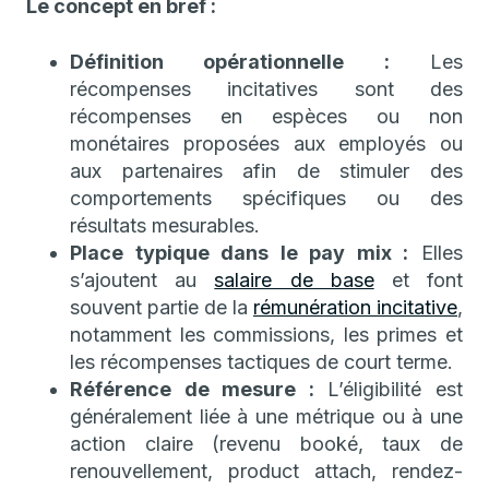
Le concept en bref :
Définition opérationnelle :
Les
récompenses incitatives sont des
récompenses en espèces ou non
monétaires proposées aux employés ou
aux partenaires afin de stimuler des
comportements spécifiques ou des
résultats mesurables.
Place typique dans le pay mix :
Elles
s’ajoutent au
salaire de base
et font
souvent partie de la
rémunération incitative
,
notamment les commissions, les primes et
les récompenses tactiques de court terme.
Référence de mesure :
L’éligibilité est
généralement liée à une métrique ou à une
action claire (revenu booké, taux de
renouvellement, product attach, rendez-