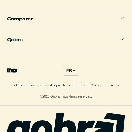
Comparer
Qobra
FR
Informations légales
Politique de confidentialité
Consent choices
©2026 Qobra. Tous droits réservés.