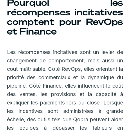
Pourquoi les
récompenses incitatives
comptent pour RevOps
et Finance
Les récompenses incitatives sont un levier de
changement de comportement, mais aussi un
coût maîtrisable. Côté RevOps, elles orientent la
priorité des commerciaux et la dynamique du
pipeline. Côté Finance, elles influencent le coût
des ventes, les provisions et la capacité à
expliquer les paiements lors du close. Lorsque
les incentives sont administrées à grande
échelle, des outils tels que Qobra peuvent aider
les équipes à dépasser les tableurs en