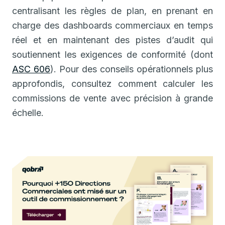
centralisant les règles de plan, en prenant en
charge des dashboards commerciaux en temps
réel et en maintenant des pistes d’audit qui
soutiennent les exigences de conformité (dont
ASC 606
). Pour des conseils opérationnels plus
approfondis, consultez comment calculer les
commissions de vente avec précision à grande
échelle.