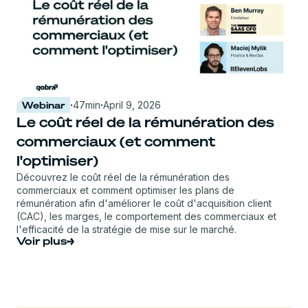
Webinar
·
47
min
·
April 9, 2026
Le coût réel de la rémunération des
commerciaux (et comment
l'optimiser)
Découvrez le coût réel de la rémunération des
commerciaux et comment optimiser les plans de
rémunération afin d'améliorer le coût d'acquisition client
(CAC), les marges, le comportement des commerciaux et
l'efficacité de la stratégie de mise sur le marché.
Voir plus