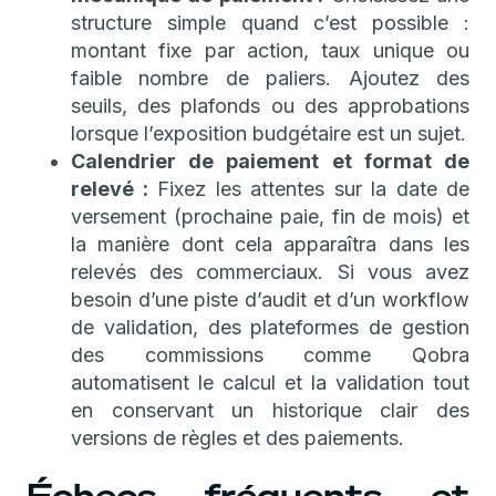
structure simple quand c’est possible :
montant fixe par action, taux unique ou
faible nombre de paliers. Ajoutez des
seuils, des plafonds ou des approbations
lorsque l’exposition budgétaire est un sujet.
Calendrier de paiement et format de
relevé :
Fixez les attentes sur la date de
versement (prochaine paie, fin de mois) et
la manière dont cela apparaîtra dans les
relevés des commerciaux. Si vous avez
besoin d’une piste d’audit et d’un workflow
de validation, des plateformes de gestion
des commissions comme Qobra
automatisent le calcul et la validation tout
en conservant un historique clair des
versions de règles et des paiements.