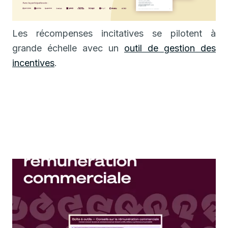
Les récompenses incitatives se pilotent à
grande échelle avec un
outil de gestion des
incentives
.