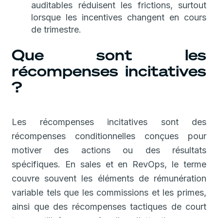
auditables réduisent les frictions, surtout
lorsque les incentives changent en cours
de trimestre.
Que sont les
récompenses incitatives
?
Les récompenses incitatives sont des
récompenses conditionnelles conçues pour
motiver des actions ou des résultats
spécifiques. En sales et en RevOps, le terme
couvre souvent les éléments de rémunération
variable tels que les commissions et les primes,
ainsi que des récompenses tactiques de court