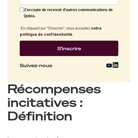
J'accepte de recevoir d'autres communications de
Qobra.
notre
En cliquant sur "S'inscrire", vous acceptez
politique de confidentialité
.
Suivez-nous
Récompenses
incitatives :
Définition