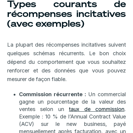
Types courants de
récompenses incitatives
(avec exemples)
La plupart des récompenses incitatives suivent
quelques schémas récurrents. Le bon choix
dépend du comportement que vous souhaitez
renforcer et des données que vous pouvez
mesurer de façon fiable.
Commission récurrente :
Un commercial
gagne un pourcentage de la valeur des
ventes selon un
taux de commission
.
Exemple : 10 % de l’Annual Contract Value
(ACV) sur le new business, payé
mensuellement après facturation, avec un