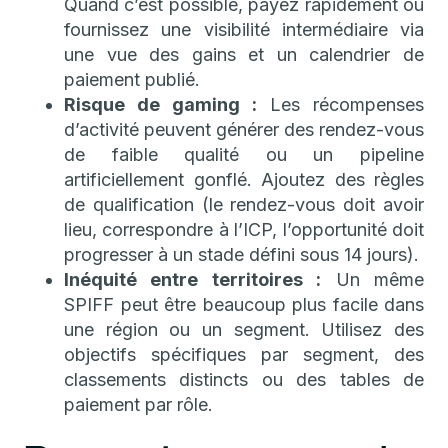
Quand c’est possible, payez rapidement ou
fournissez une visibilité intermédiaire via
une vue des gains et un calendrier de
paiement publié.
Risque de gaming :
Les récompenses
d’activité peuvent générer des rendez-vous
de faible qualité ou un pipeline
artificiellement gonflé. Ajoutez des règles
de qualification (le rendez-vous doit avoir
lieu, correspondre à l’ICP, l’opportunité doit
progresser à un stade défini sous 14 jours).
Inéquité entre territoires :
Un même
SPIFF peut être beaucoup plus facile dans
une région ou un segment. Utilisez des
objectifs spécifiques par segment, des
classements distincts ou des tables de
paiement par rôle.