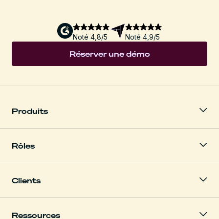
Noté 4,8/5
Noté 4,9/5
Réserver une démo
Produits
Rôles
Clients
Ressources