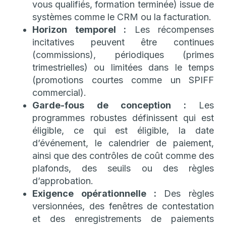
vous qualifiés, formation terminée) issue de
systèmes comme le CRM ou la facturation.
Horizon temporel :
Les récompenses
incitatives peuvent être continues
(commissions), périodiques (primes
trimestrielles) ou limitées dans le temps
(promotions courtes comme un SPIFF
commercial).
Garde-fous de conception :
Les
programmes robustes définissent qui est
éligible, ce qui est éligible, la date
d’événement, le calendrier de paiement,
ainsi que des contrôles de coût comme des
plafonds, des seuils ou des règles
d’approbation.
Exigence opérationnelle :
Des règles
versionnées, des fenêtres de contestation
et des enregistrements de paiements