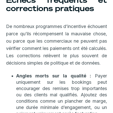
Échecs fréquents et
corrections pratiques
De nombreux programmes d’incentive échouent
parce qu’ils récompensent la mauvaise chose,
ou parce que les commerciaux ne peuvent pas
vérifier comment les paiements ont été calculés.
Les corrections relèvent le plus souvent de
décisions simples de politique et de données.
Angles morts sur la qualité :
Payer
uniquement sur les bookings peut
encourager des remises trop importantes
ou des clients mal qualifiés. Ajoutez des
conditions comme un plancher de marge,
une durée minimale d’engagement, ou un