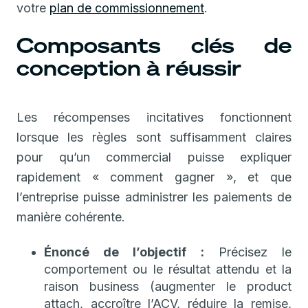
votre
plan de commissionnement
.
Composants clés de
conception à réussir
Les récompenses incitatives fonctionnent
lorsque les règles sont suffisamment claires
pour qu’un commercial puisse expliquer
rapidement « comment gagner », et que
l’entreprise puisse administrer les paiements de
manière cohérente.
Énoncé de l’objectif :
Précisez le
comportement ou le résultat attendu et la
raison business (augmenter le product
attach, accroître l’ACV, réduire la remise,