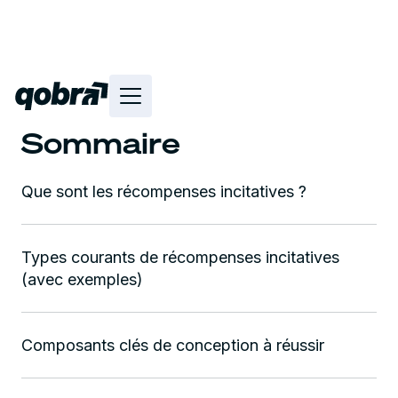
Sommaire
Que sont les récompenses incitatives ?
Types courants de récompenses incitatives
(avec exemples)
Composants clés de conception à réussir