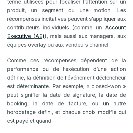
terme utilisées pour focaliser l’attention sur un
produit, un segment ou une motion. Les
récompenses incitatives peuvent s’appliquer aux
contributeurs individuels (comme un
Account
Executive (AE)
), mais aussi aux managers, aux
équipes overlay ou aux vendeurs channel.
Comme ces récompenses dépendent de la
performance ou de l’exécution d’une action
définie, la définition de l’événement déclencheur
est déterminante. Par exemple, « closed-won »
peut signifier la date de signature, la date de
booking, la date de facture, ou un autre
horodatage défini, et chaque choix modifie qui
est payé et quand.