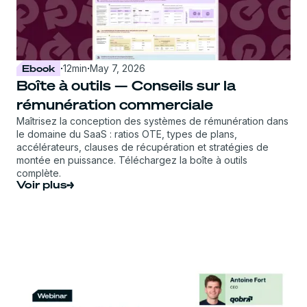
Ebook
·
12
min
·
May 7, 2026
Boîte à outils — Conseils sur la
rémunération commerciale
Maîtrisez la conception des systèmes de rémunération dans
le domaine du SaaS : ratios OTE, types de plans,
accélérateurs, clauses de récupération et stratégies de
montée en puissance. Téléchargez la boîte à outils
complète.
Voir plus