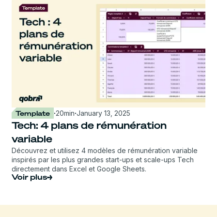
Template
·
20
min
·
January 13, 2025
Tech: 4 plans de rémunération
variable
Découvrez et utilisez 4 modèles de rémunération variable
inspirés par les plus grandes start-ups et scale-ups Tech
directement dans Excel et Google Sheets.
Voir plus