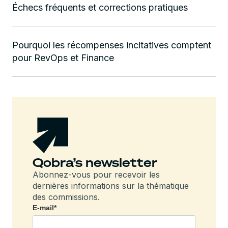
Échecs fréquents et corrections pratiques
Pourquoi les récompenses incitatives comptent
pour RevOps et Finance
Qobra’s newsletter
Abonnez-vous pour recevoir les
dernières informations sur la thématique
des commissions.
E-mail
*