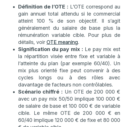
Définition de l’OTE :
L’OTE correspond au
gain annuel total attendu si le commercial
atteint 100 % de son objectif. Il s’agit
généralement du salaire de base plus la
rémunération variable cible. Pour plus de
détails, voir
OTE meaning
.
Signification du pay mix :
Le pay mix est
la répartition visée entre fixe et variable à
l’atteinte du plan (par exemple 60/40). Un
mix plus orienté fixe peut convenir à des
cycles longs ou à des rôles avec
davantage de facteurs non contrôlables.
Scénario chiffré :
Un OTE de 200 000 €
avec un pay mix 50/50 implique 100 000 €
de salaire de base et 100 000 € de variable
cible. Le même OTE de 200 000 € en
60/40 implique 120 000 € de fixe et 80 000