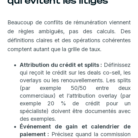
qui évitent les litiges
Beaucoup de conflits de rémunération viennent
de règles ambiguës, pas des calculs. Des
définitions claires et des opérations cohérentes
comptent autant que la grille de taux.
Attribution du crédit et splits :
Définissez
qui reçoit le crédit sur les deals co-sell, les
overlays ou les renouvellements. Les splits
(par exemple 50/50 entre deux
commerciaux) et l’attribution overlay (par
exemple 20 % de crédit pour un
spécialiste) doivent être documentés avec
des exemples.
Événement de gain et calendrier de
paiement :
Précisez quand la commission