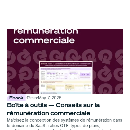
Ebook
·
12
min
·
May 7, 2026
Boîte à outils — Conseils sur la
rémunération commerciale
Maîtrisez la conception des systèmes de rémunération dans
le domaine du SaaS : ratios OTE, types de plans,