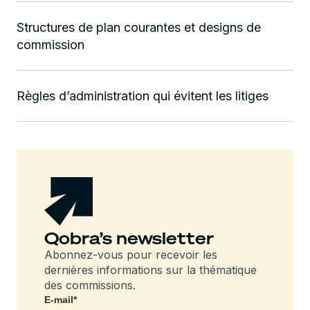
Structures de plan courantes et designs de
commission
Règles d’administration qui évitent les litiges
Qobra’s newsletter
Abonnez-vous pour recevoir les
dernières informations sur la thématique
des commissions.
E-mail
*