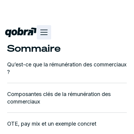
Sommaire
Qu’est-ce que la rémunération des commerciaux
?
Composantes clés de la rémunération des
commerciaux
OTE, pay mix et un exemple concret