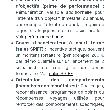
d’objectifs (prime de performance) :
Rémunération variable additionnelle pour
l’atteinte d’un objectif trimestriel ou annuel,
par exemple l’atteinte du quota, le gain de
logos stratégiques ou un focus produit.
Voir
performance bonus
.
Coups d’accélérateur à court terme
(sales SPIFF) :
Incentive tactique, souvent
un montant forfaitaire (par exemple 200 €
par démo qualifiée sur un lancement de 2
semaines) ou une grille de bonus
temporaire. Voir
sales SPIFF
.
Orientation des comportements
(incentives non monétaires) :
Challenges,
reconnaissance, programmes de points ou
récompenses voyages utilisés pour
renforcer des comportements spécifiques,