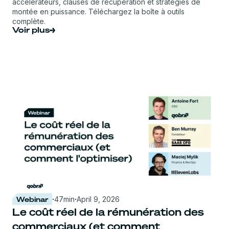
accélérateurs, clauses de récupération et stratégies de
montée en puissance. Téléchargez la boîte à outils
complète.
Voir plus
Webinar
·
47
min
·
April 9, 2026
Le coût réel de la rémunération des
commerciaux (et comment