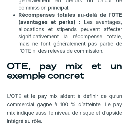
généralement en dehors du calcul de
commission principal.
Récompenses totales au-delà de l’OTE
(avantages et perks) :
Les avantages,
allocations et stipends peuvent affecter
significativement la récompense totale,
mais ne font généralement pas partie de
l’OTE ni des relevés de commission.
OTE, pay mix et un
exemple concret
L’OTE et le pay mix aident à définir ce qu’un
commercial gagne à 100 % d’atteinte. Le pay
mix indique aussi le niveau de risque et d’upside
intégré au rôle.