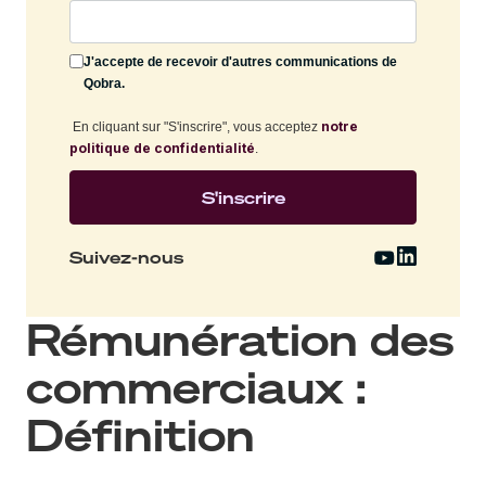
J'accepte de recevoir d'autres communications de
Qobra.
notre
En cliquant sur "S'inscrire", vous acceptez
politique de confidentialité
.
Suivez-nous
Rémunération des
commerciaux :
Définition