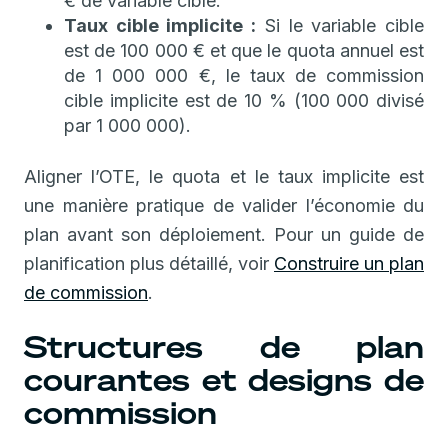
€ de variable cible.
Taux cible implicite :
Si le variable cible
est de 100 000 € et que le quota annuel est
de 1 000 000 €, le taux de commission
cible implicite est de 10 % (100 000 divisé
par 1 000 000).
Aligner l’OTE, le quota et le taux implicite est
une manière pratique de valider l’économie du
plan avant son déploiement. Pour un guide de
planification plus détaillé, voir
Construire un plan
de commission
.
Structures de plan
courantes et designs de
commission