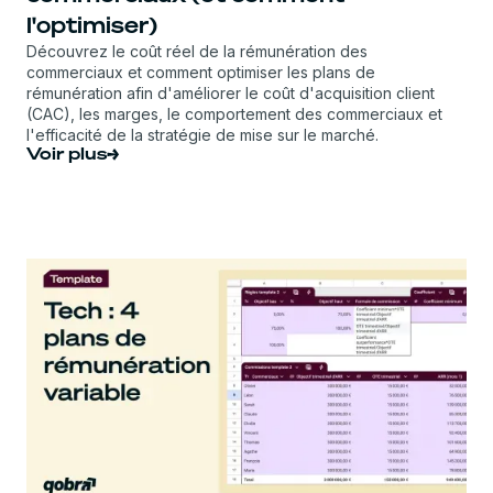
l'optimiser)
Découvrez le coût réel de la rémunération des
commerciaux et comment optimiser les plans de
rémunération afin d'améliorer le coût d'acquisition client
(CAC), les marges, le comportement des commerciaux et
l'efficacité de la stratégie de mise sur le marché.
Voir plus