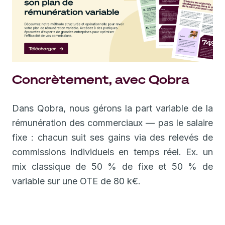
Concrètement, avec Qobra
Dans Qobra, nous gérons la part variable de la
rémunération des commerciaux — pas le salaire
fixe : chacun suit ses gains via des relevés de
commissions individuels en temps réel. Ex. un
mix classique de 50 % de fixe et 50 % de
variable sur une OTE de 80 k€.