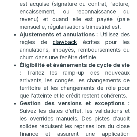
est acquise (signature du contrat, facture,
encaissement, ou reconnaissance du
revenu) et quand elle est payée (paie
mensuelle, régularisations trimestrielles).
Ajustements et annulations :
Utilisez des
règles de
clawback
écrites pour les
annulations, impayés, remboursements ou
churn dans une fenêtre définie.
Éligibilité et événements de cycle de vie
:
Traitez les ramp-up des nouveaux
arrivants, les congés, les changements de
territoire et les changements de rôle pour
que l’atteinte et le crédit restent cohérents.
Gestion des versions et exceptions :
Suivez les dates d’effet, les validations et
les overrides manuels. Des pistes d’audit
solides réduisent les reprises lors du close
finance et assurent une application