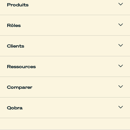
Produits
Rôles
Clients
Ressources
Comparer
Qobra