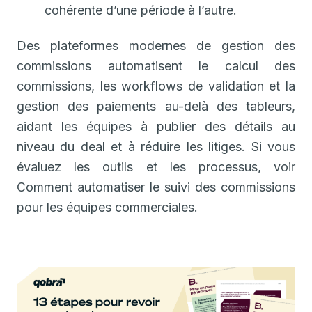
cohérente d’une période à l’autre.
Des plateformes modernes de gestion des
commissions automatisent le calcul des
commissions, les workflows de validation et la
gestion des paiements au-delà des tableurs,
aidant les équipes à publier des détails au
niveau du deal et à réduire les litiges. Si vous
évaluez les outils et les processus, voir
Comment automatiser le suivi des commissions
pour les équipes commerciales.