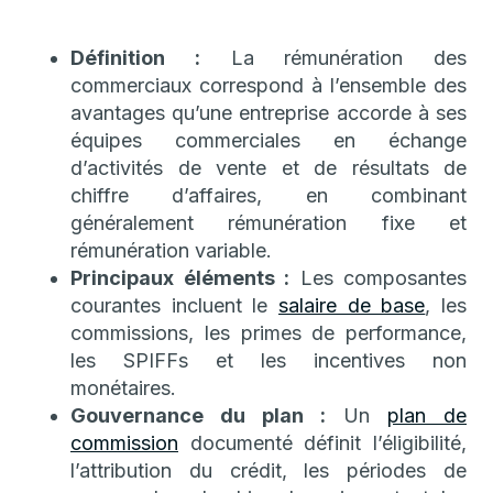
Définition :
La rémunération des
commerciaux correspond à l’ensemble des
avantages qu’une entreprise accorde à ses
équipes commerciales en échange
d’activités de vente et de résultats de
chiffre d’affaires, en combinant
généralement rémunération fixe et
rémunération variable.
Principaux éléments :
Les composantes
courantes incluent le
salaire de base
, les
commissions, les primes de performance,
les SPIFFs et les incentives non
monétaires.
Gouvernance du plan :
Un
plan de
commission
documenté définit l’éligibilité,
l’attribution du crédit, les périodes de