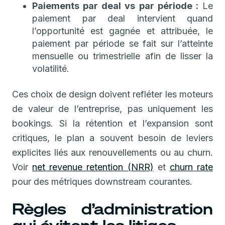
Paiements par deal vs par période :
Le
paiement par deal intervient quand
l’opportunité est gagnée et attribuée, le
paiement par période se fait sur l’atteinte
mensuelle ou trimestrielle afin de lisser la
volatilité.
Ces choix de design doivent refléter les moteurs
de valeur de l’entreprise, pas uniquement les
bookings. Si la rétention et l’expansion sont
critiques, le plan a souvent besoin de leviers
explicites liés aux renouvellements ou au churn.
Voir
net revenue retention (NRR)
et
churn rate
pour des métriques downstream courantes.
Règles d’administration