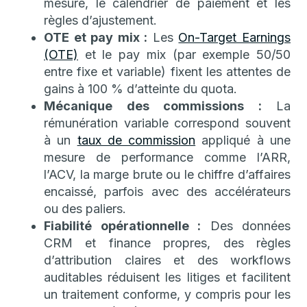
mesure, le calendrier de paiement et les
règles d’ajustement.
OTE et pay mix :
Les
On-Target Earnings
(OTE)
et le pay mix (par exemple 50/50
entre fixe et variable) fixent les attentes de
gains à 100 % d’atteinte du quota.
Mécanique des commissions :
La
rémunération variable correspond souvent
à un
taux de commission
appliqué à une
mesure de performance comme l’ARR,
l’ACV, la marge brute ou le chiffre d’affaires
encaissé, parfois avec des accélérateurs
ou des paliers.
Fiabilité opérationnelle :
Des données
CRM et finance propres, des règles
d’attribution claires et des workflows
auditables réduisent les litiges et facilitent
un traitement conforme, y compris pour les