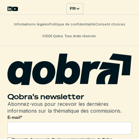
FR
Informations légales
Politique de confidentialité
Consent choices
©2026 Qobra. Tous droits réservés.
Qobra's newsletter
Abonnez-vous pour recevoir les dernières
informations sur la thématique des commissions.
E-mail
*