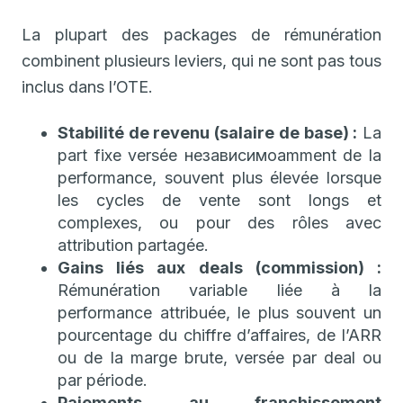
La plupart des packages de rémunération
combinent plusieurs leviers, qui ne sont pas tous
inclus dans l’OTE.
Stabilité de revenu (salaire de base) :
La
part fixe versée независимоamment de la
performance, souvent plus élevée lorsque
les cycles de vente sont longs et
complexes, ou pour des rôles avec
attribution partagée.
Gains liés aux deals (commission) :
Rémunération variable liée à la
performance attribuée, le plus souvent un
pourcentage du chiffre d’affaires, de l’ARR
ou de la marge brute, versée par deal ou
par période.
Paiements au franchissement