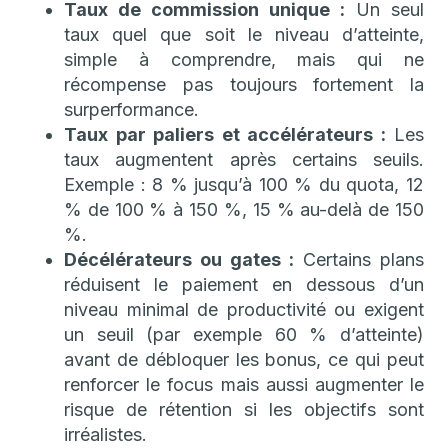
Taux de commission unique :
Un seul
taux quel que soit le niveau d’atteinte,
simple à comprendre, mais qui ne
récompense pas toujours fortement la
surperformance.
Taux par paliers et accélérateurs :
Les
taux augmentent après certains seuils.
Exemple : 8 % jusqu’à 100 % du quota, 12
% de 100 % à 150 %, 15 % au-delà de 150
%.
Décélérateurs ou gates :
Certains plans
réduisent le paiement en dessous d’un
niveau minimal de productivité ou exigent
un seuil (par exemple 60 % d’atteinte)
avant de débloquer les bonus, ce qui peut
renforcer le focus mais aussi augmenter le
risque de rétention si les objectifs sont
irréalistes.