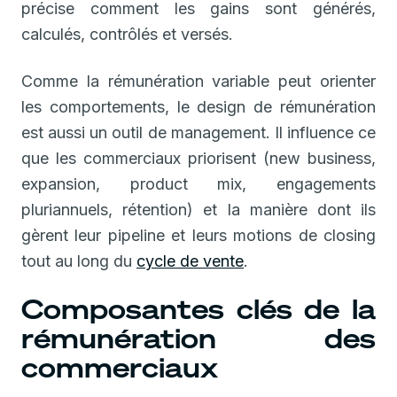
précise comment les gains sont générés,
calculés, contrôlés et versés.
Comme la rémunération variable peut orienter
les comportements, le design de rémunération
est aussi un outil de management. Il influence ce
que les commerciaux priorisent (new business,
expansion, product mix, engagements
pluriannuels, rétention) et la manière dont ils
gèrent leur pipeline et leurs motions de closing
tout au long du
cycle de vente
.
Composantes clés de la
rémunération des
commerciaux