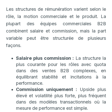
Les structures de rémunération varient selon le
rôle, la motion commerciale et le produit. La
plupart des équipes commerciales B2B
combinent salaire et commission, mais la part
variable peut être structurée de plusieurs
façons.
Salaire plus commission :
La structure la
plus courante pour les rôles avec quota
dans des ventes B2B complexes, en
équilibrant stabilité et incitations à la
performance.
Commission uniquement :
Upside plus
élevé et volatilité plus forte, plus fréquent
dans des modèles transactionnels où la
mesure de performance est simple.