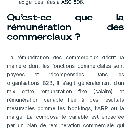
exigences liées à
ASC 606
.
Qu’est-ce que la
rémunération des
commerciaux ?
La rémunération des commerciaux décrit la
manière dont les fonctions commerciales sont
payées et récompensées. Dans les
organisations B2B, il s’agit généralement d’un
mix entre rémunération fixe (salaire) et
rémunération variable liée à des résultats
mesurables comme les bookings, l’ARR ou la
marge. La composante variable est encadrée
par un plan de rémunération commerciale qui