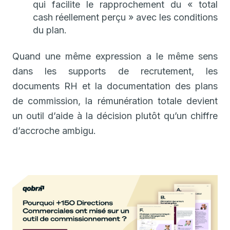
qui facilite le rapprochement du « total
cash réellement perçu » avec les conditions
du plan.
Quand une même expression a le même sens
dans les supports de recrutement, les
documents RH et la documentation des plans
de commission, la rémunération totale devient
un outil d’aide à la décision plutôt qu’un chiffre
d’accroche ambigu.