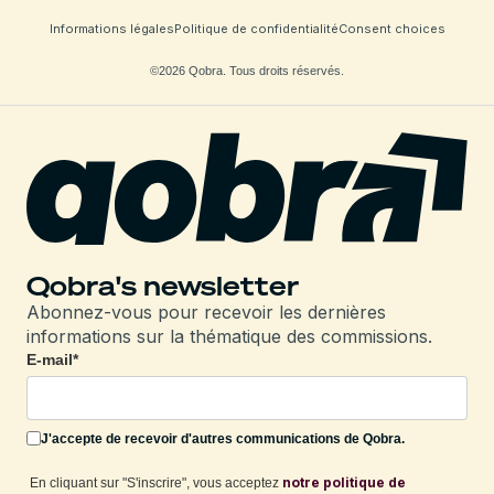
Informations légales
Politique de confidentialité
Consent choices
©2026 Qobra. Tous droits réservés.
Qobra's newsletter
Abonnez-vous pour recevoir les dernières
informations sur la thématique des commissions.
E-mail
*
J'accepte de recevoir d'autres communications de Qobra.
notre politique de
En cliquant sur "S'inscrire", vous acceptez