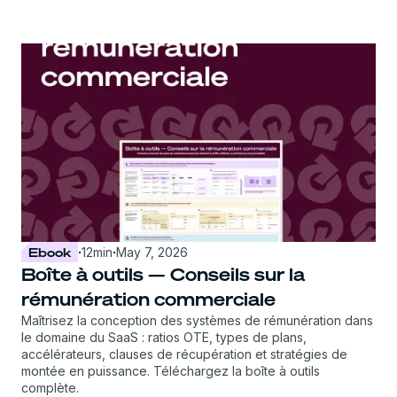
Ebook
·
12
min
·
May 7, 2026
Boîte à outils — Conseils sur la
rémunération commerciale
Maîtrisez la conception des systèmes de rémunération dans
le domaine du SaaS : ratios OTE, types de plans,
accélérateurs, clauses de récupération et stratégies de
montée en puissance. Téléchargez la boîte à outils
complète.