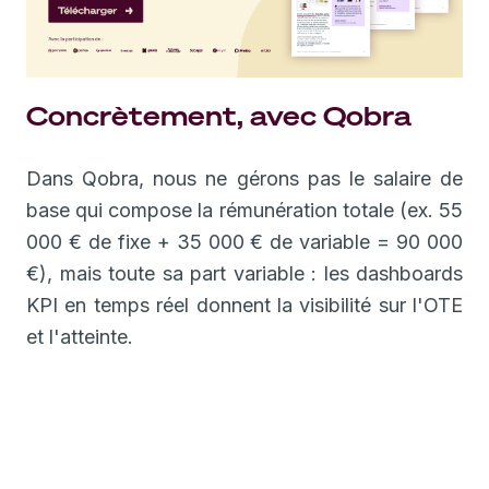
Concrètement, avec Qobra
Dans Qobra, nous ne gérons pas le salaire de
base qui compose la rémunération totale (ex. 55
000 € de fixe + 35 000 € de variable = 90 000
€), mais toute sa part variable : les dashboards
KPI en temps réel donnent la visibilité sur l'OTE
et l'atteinte.