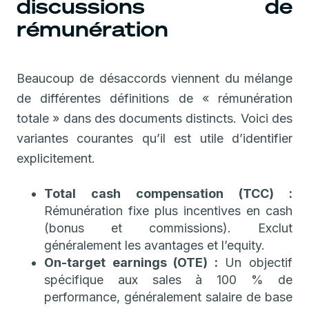
discussions de
rémunération
Beaucoup de désaccords viennent du mélange
de différentes définitions de « rémunération
totale » dans des documents distincts. Voici des
variantes courantes qu’il est utile d’identifier
explicitement.
Total cash compensation (TCC) :
Rémunération fixe plus incentives en cash
(bonus et commissions). Exclut
généralement les avantages et l’equity.
On-target earnings (OTE) :
Un objectif
spécifique aux sales à 100 % de
performance, généralement salaire de base