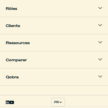
Rôles
Clients
Ressources
Comparer
Qobra
FR