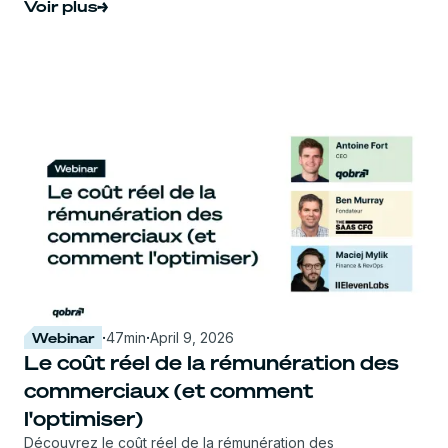
Voir plus
Webinar
·
47
min
·
April 9, 2026
Le coût réel de la rémunération des
commerciaux (et comment
l'optimiser)
Découvrez le coût réel de la rémunération des