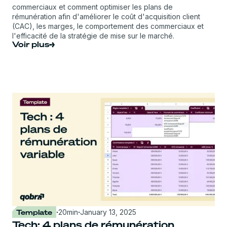
commerciaux et comment optimiser les plans de
rémunération afin d'améliorer le coût d'acquisition client
(CAC), les marges, le comportement des commerciaux et
l'efficacité de la stratégie de mise sur le marché.
Voir plus
Template
·
20
min
·
January 13, 2025
Tech: 4 plans de rémunération