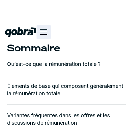
Sommaire
Qu’est-ce que la rémunération totale ?
Éléments de base qui composent généralement
la rémunération totale
Variantes fréquentes dans les offres et les
discussions de rémunération