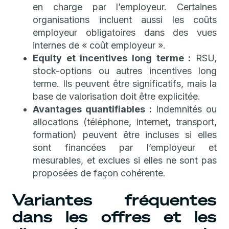
en charge par l’employeur. Certaines
organisations incluent aussi les coûts
employeur obligatoires dans des vues
internes de « coût employeur ».
Equity et incentives long terme :
RSU,
stock-options ou autres incentives long
terme. Ils peuvent être significatifs, mais la
base de valorisation doit être explicitée.
Avantages quantifiables :
Indemnités ou
allocations (téléphone, internet, transport,
formation) peuvent être incluses si elles
sont financées par l’employeur et
mesurables, et exclues si elles ne sont pas
proposées de façon cohérente.
Variantes fréquentes
dans les offres et les