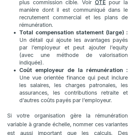
plus commission cible. Voir
OTE
pour la
manière dont il est communiqué dans le
recrutement commercial et les plans de
rémunération.
Total compensation statement (large) :
Un détail qui ajoute les avantages payés
par l’employeur et peut ajouter l’equity
(avec une méthode de valorisation
indiquée).
Coût employeur de la rémunération :
Une vue orientée finance qui peut inclure
les salaires, les charges patronales, les
assurances, les contributions retraite et
d’autres coûts payés par l’employeur.
Si votre organisation gère la rémunération
variable à grande échelle, nommer ces variantes
est aussi important que les calculs. Des