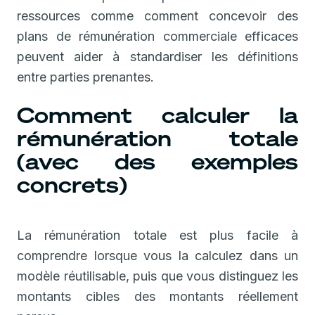
ressources comme comment concevoir des
plans de rémunération commerciale efficaces
peuvent aider à standardiser les définitions
entre parties prenantes.
Comment calculer la
rémunération totale
(avec des exemples
concrets)
La rémunération totale est plus facile à
comprendre lorsque vous la calculez dans un
modèle réutilisable, puis que vous distinguez les
montants cibles des montants réellement