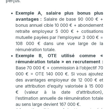
perçus.
Exemple A, salaire plus bonus plus
avantages :
Salaire de base 90 000 € +
bonus annuel cible 10 000 € + abondement
retraite employeur 5 000 € + cotisations
mutuelle payées par l’employeur 3 000 € =
108 000 € dans une vue large de la
rémunération totale.
Exemple B, OTE utilisé comme «
rémunération totale » en recrutement :
Base 70 000 € + commission à l’objectif 70
000 € = OTE 140 000 €. Si vous ajoutez
des avantages employeur de 12 000 € et
une attribution d’equity valorisée à 15 000
€ (valeur à la date d’attribution),
l’estimation annuelle de rémunération totale
au sens large devient 167 000 €.