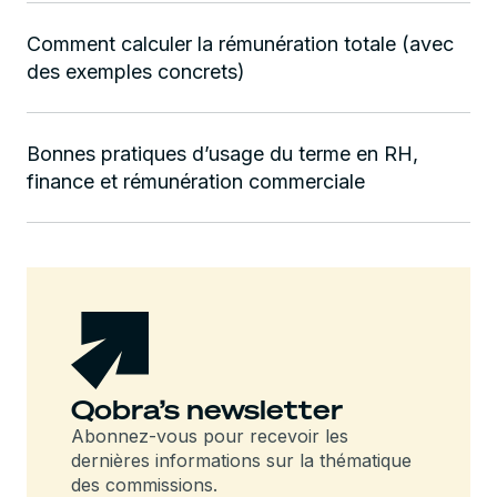
Comment calculer la rémunération totale (avec
des exemples concrets)
Bonnes pratiques d’usage du terme en RH,
finance et rémunération commerciale
Qobra’s newsletter
Abonnez-vous pour recevoir les
dernières informations sur la thématique
des commissions.