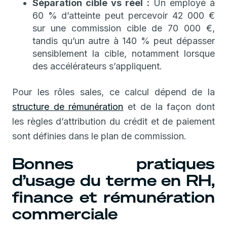
Séparation cible vs réel :
Un employé à
60 % d’atteinte peut percevoir 42 000 €
sur une commission cible de 70 000 €,
tandis qu’un autre à 140 % peut dépasser
sensiblement la cible, notamment lorsque
des accélérateurs s’appliquent.
Pour les rôles sales, ce calcul dépend de la
structure de rémunération
et de la façon dont
les règles d’attribution du crédit et de paiement
sont définies dans le plan de commission.
Bonnes pratiques
d’usage du terme en RH,
finance et rémunération
commerciale