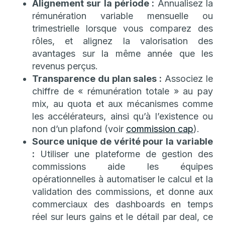
Alignement sur la période :
Annualisez la
rémunération variable mensuelle ou
trimestrielle lorsque vous comparez des
rôles, et alignez la valorisation des
avantages sur la même année que les
revenus perçus.
Transparence du plan sales :
Associez le
chiffre de « rémunération totale » au pay
mix, au quota et aux mécanismes comme
les accélérateurs, ainsi qu’à l’existence ou
non d’un plafond (voir
commission cap
).
Source unique de vérité pour la variable
:
Utiliser une plateforme de gestion des
commissions aide les équipes
opérationnelles à automatiser le calcul et la
validation des commissions, et donne aux
commerciaux des dashboards en temps
réel sur leurs gains et le détail par deal, ce