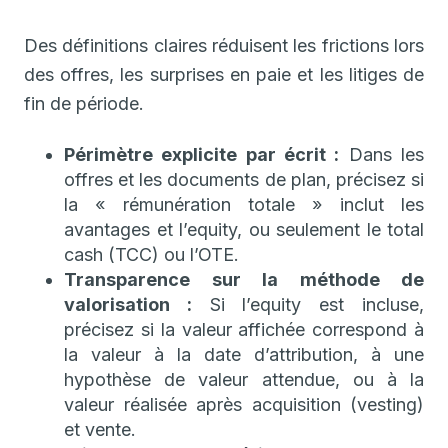
Des définitions claires réduisent les frictions lors
des offres, les surprises en paie et les litiges de
fin de période.
Périmètre explicite par écrit :
Dans les
offres et les documents de plan, précisez si
la « rémunération totale » inclut les
avantages et l’equity, ou seulement le total
cash (TCC) ou l’OTE.
Transparence sur la méthode de
valorisation :
Si l’equity est incluse,
précisez si la valeur affichée correspond à
la valeur à la date d’attribution, à une
hypothèse de valeur attendue, ou à la
valeur réalisée après acquisition (vesting)
et vente.