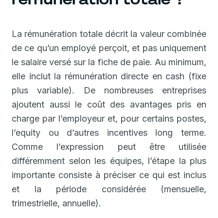
La rémunération totale décrit la valeur combinée
de ce qu’un employé perçoit, et pas uniquement
le salaire versé sur la fiche de paie. Au minimum,
elle inclut la rémunération directe en cash (fixe
plus variable). De nombreuses entreprises
ajoutent aussi le coût des avantages pris en
charge par l’employeur et, pour certains postes,
l’equity ou d’autres incentives long terme.
Comme l’expression peut être utilisée
différemment selon les équipes, l’étape la plus
importante consiste à préciser ce qui est inclus
et la période considérée (mensuelle,
trimestrielle, annuelle).