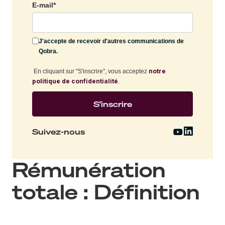
E-mail
*
J'accepte de recevoir d'autres communications de
Qobra.
notre
En cliquant sur "S'inscrire", vous acceptez
politique de confidentialité
.
Suivez-nous
Rémunération
totale : Définition