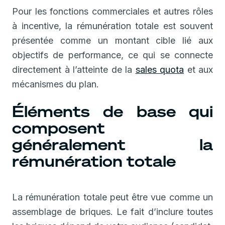
Pour les fonctions commerciales et autres rôles
à incentive, la rémunération totale est souvent
présentée comme un montant cible lié aux
objectifs de performance, ce qui se connecte
directement à l’atteinte de la
sales quota
et aux
mécanismes du plan.
Éléments de base qui
composent
généralement la
rémunération totale
La rémunération totale peut être vue comme un
assemblage de briques. Le fait d’inclure toutes