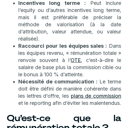
Incentives long terme :
Peut inclure
l’equity ou d’autres incentives long terme,
mais il est préférable de préciser la
méthode de valorisation (à la date
d’attribution, valeur attendue, ou valeur
réalisée).
Raccourci pour les équipes sales :
Dans
les équipes revenu, « rémunération totale »
renvoie souvent à l’
OTE
, c’est-à-dire le
salaire de base plus la commission cible ou
le bonus à 100 % d’atteinte.
Nécessité de communication :
Le terme
doit être défini de manière cohérente dans
les lettres d’offre, les
plans de commission
et le reporting afin d’éviter les malentendus.
Qu’est-ce que la
rémunération totale ?