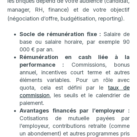
les briques dépend de votre audience (candidat,
manager, RH, finance) et de votre objectif
(négociation d’offre, budgétisation, reporting).
Socle de rémunération fixe :
Salaire de
base ou salaire horaire, par exemple 90
000 € par an.
Rémunération en cash liée à la
performance :
Commissions, bonus
annuel, incentives court terme et autres
éléments variables. Pour un rôle avec
quota, cela est défini par le
taux de
commission
, les seuils et le calendrier de
paiement.
Avantages financés par l’employeur :
Cotisations de mutuelle payées par
l’employeur, contributions retraite (comme
un abondement) et autres programmes pris