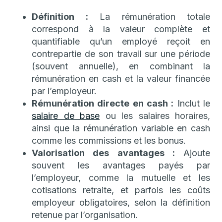
Définition :
La rémunération totale
correspond à la valeur complète et
quantifiable qu’un employé reçoit en
contrepartie de son travail sur une période
(souvent annuelle), en combinant la
rémunération en cash et la valeur financée
par l’employeur.
Rémunération directe en cash :
Inclut le
salaire de base
ou les salaires horaires,
ainsi que la rémunération variable en cash
comme les commissions et les bonus.
Valorisation des avantages :
Ajoute
souvent les avantages payés par
l’employeur, comme la mutuelle et les
cotisations retraite, et parfois les coûts
employeur obligatoires, selon la définition
retenue par l’organisation.