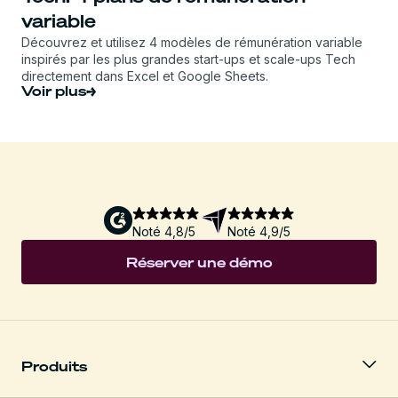
variable
Découvrez et utilisez 4 modèles de rémunération variable
inspirés par les plus grandes start-ups et scale-ups Tech
directement dans Excel et Google Sheets.
Voir plus
Noté 4,8/5
Noté 4,9/5
Réserver une démo
Produits