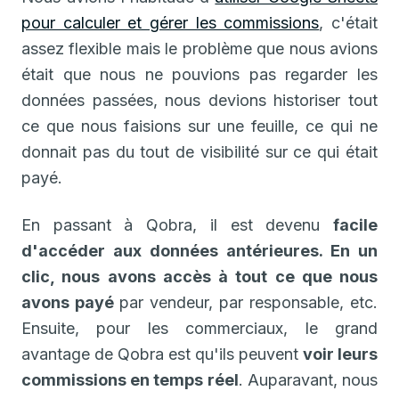
pour calculer et gérer les commissions
, c'était
assez flexible mais le problème que nous avions
était que nous ne pouvions pas regarder les
données passées, nous devions historiser tout
ce que nous faisions sur une feuille, ce qui ne
donnait pas du tout de visibilité sur ce qui était
payé.
En passant à Qobra, il est devenu
facile
d'accéder aux données antérieures. En un
clic, nous avons accès à tout ce que nous
avons payé
par vendeur, par responsable, etc.
Ensuite, pour les commerciaux, le grand
avantage de Qobra est qu'ils peuvent
voir leurs
commissions en temps réel
. Auparavant, nous