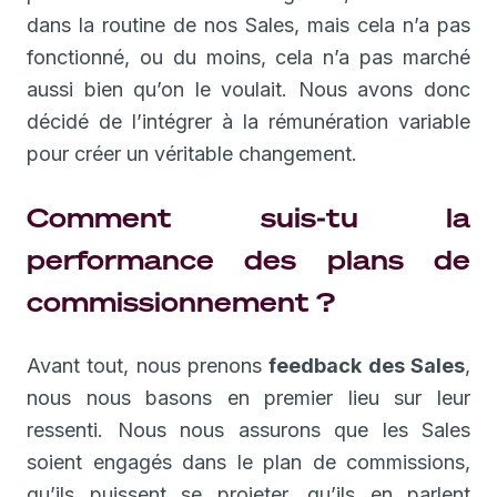
dans la routine de nos Sales, mais cela n’a pas
fonctionné, ou du moins, cela n’a pas marché
aussi bien qu’on le voulait. Nous avons donc
décidé de l’intégrer à la rémunération variable
pour créer un véritable changement.
Comment suis-tu la
performance des plans de
commissionnement ?
Avant tout, nous prenons
feedback des Sales
,
nous nous basons en premier lieu sur leur
ressenti. Nous nous assurons que les Sales
soient engagés dans le plan de commissions,
qu’ils puissent se projeter, qu’ils en parlent