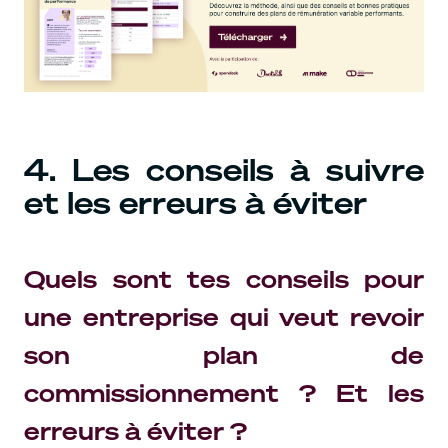
4. Les conseils à suivre
et les erreurs à éviter
Quels sont tes conseils pour
une entreprise qui veut revoir
son plan de
commissionnement ? Et les
erreurs à éviter ?