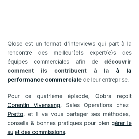
Qlose est un format d'interviews qui part à la
rencontre des meilleur(e)s expert(e)s des
équipes commerciales afin de
découvrir
comment ils contribuent à la
à la
performance commerciale
de leur entreprise.
Pour ce quatrième épisode, Qobra reçoit
Corentin Vivensang
, Sales Operations chez
Pretto
, et il va vous partager ses méthodes,
conseils & bonnes pratiques pour bien
gérer le
sujet des commissions
.