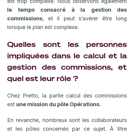
est trop complexe. Nous observons également
le temps consacré à la gestion des
commissions
, et il peut s’avérer être long
lorsque le plan est complexe.
Quelles sont les personnes
impliquées dans le calcul et la
gestion des commissions, et
quel est leur rôle ?
Chez Pretto, la partie calcul des commissions
est
une mission du pôle Opérations.
En revanche, nombreux sont les collaborateurs
et les pôles concernés par ce sujet. À titre