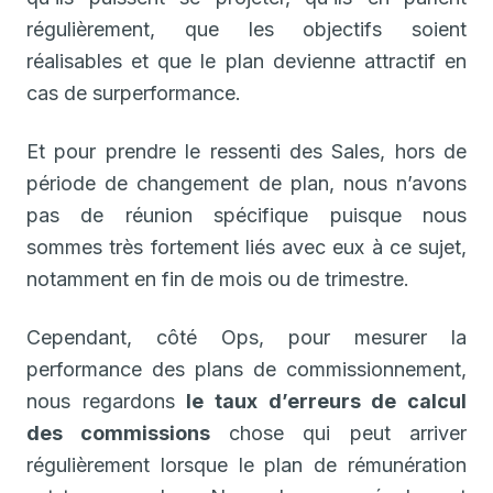
régulièrement, que les objectifs soient
réalisables et que le plan devienne attractif en
cas de surperformance.
Et pour prendre le ressenti des Sales, hors de
période de changement de plan, nous n’avons
pas de réunion spécifique puisque nous
sommes très fortement liés avec eux à ce sujet,
notamment en fin de mois ou de trimestre.
Cependant, côté Ops, pour mesurer la
performance des plans de commissionnement,
nous regardons
le taux d’erreurs de calcul
des commissions
chose qui peut arriver
régulièrement lorsque le plan de rémunération