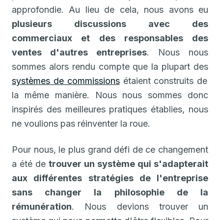
approfondie. Au lieu de cela, nous avons eu
plusieurs discussions avec des
commerciaux et des responsables des
ventes d'autres entreprises
. Nous nous
sommes alors rendu compte que la plupart des
systèmes de commissions
étaient construits de
la même manière. Nous nous sommes donc
inspirés des meilleures pratiques établies, nous
ne voulions pas réinventer la roue.
Pour nous, le plus grand défi de ce changement
a été de
trouver un système qui s'adapterait
aux différentes stratégies de l'entreprise
sans changer la philosophie de la
rémunération
. Nous devions trouver un