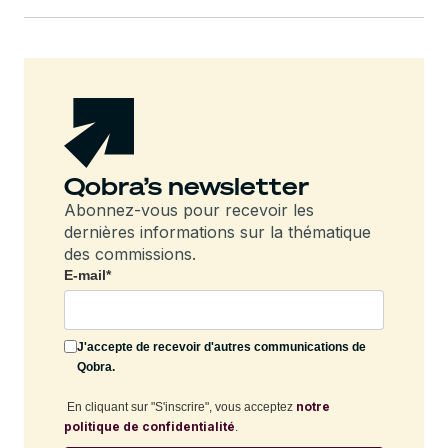
Qobra’s newsletter
Abonnez-vous pour recevoir les
dernières informations sur la thématique
des commissions.
E-mail
*
J'accepte de recevoir d'autres communications de
Qobra.
notre
En cliquant sur "S'inscrire", vous acceptez
politique de confidentialité
.