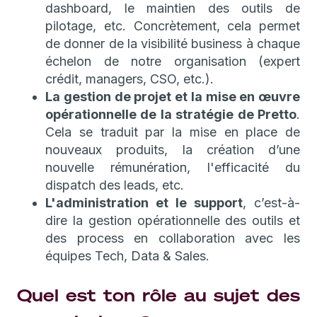
dashboard, le maintien des outils de
pilotage, etc. Concrètement, cela permet
de donner de la visibilité business à chaque
échelon de notre organisation (expert
crédit, managers, CSO, etc.).
La gestion de projet et la mise en œuvre
opérationnelle de la stratégie de Pretto
.
Cela se traduit par la mise en place de
nouveaux produits, la création d’une
nouvelle rémunération, l'efficacité du
dispatch des leads, etc.
L'administration et le support
, c’est-à-
dire la gestion opérationnelle des outils et
des process en collaboration avec les
équipes Tech, Data & Sales.
Quel est ton rôle au sujet des