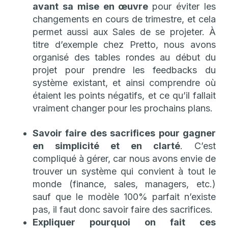
avant sa mise en œuvre
pour éviter les
changements en cours de trimestre, et cela
permet aussi aux Sales de se projeter. À
titre d’exemple chez Pretto, nous avons
organisé des tables rondes au début du
projet pour prendre les feedbacks du
système existant, et ainsi comprendre où
étaient les points négatifs, et ce qu’il fallait
vraiment changer pour les prochains plans.
Savoir faire des sacrifices pour gagner
en simplicité et en clarté
. C’est
compliqué à gérer, car nous avons envie de
trouver un système qui convient à tout le
monde (finance, sales, managers, etc.)
sauf que le modèle 100% parfait n’existe
pas, il faut donc savoir faire des sacrifices.
Expliquer pourquoi on fait ces