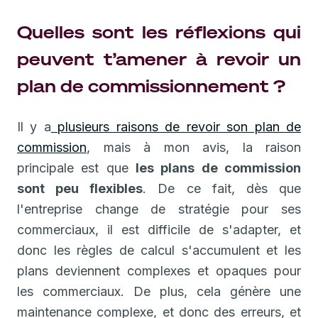
Quelles sont les réflexions qui
peuvent t’amener à revoir un
plan de commissionnement ?
Il y a
plusieurs raisons de revoir son plan de
commission
, mais à mon avis, la raison
principale est que
les plans de commission
sont peu flexibles
. De ce fait, dès que
l'entreprise change de stratégie pour ses
commerciaux, il est difficile de s'adapter, et
donc les règles de calcul s'accumulent et les
plans deviennent complexes et opaques pour
les commerciaux. De plus, cela génère une
maintenance complexe, et donc des erreurs, et