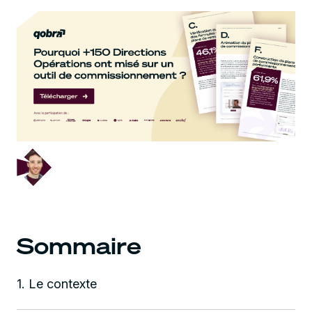
May 4, 2023
Sommaire
1. Le contexte