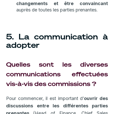
changements et être convaincant
auprès de toutes les parties prenantes.
5. La communication à
adopter
Quelles sont les diverses
communications effectuées
vis-à-vis des commissions ?
Pour commencer, il est important d’
ouvrir des
discussions entre les différentes parties
prenantes
(Head of Finance, Chief Sales