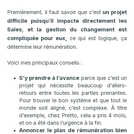
Premièrement, il faut savoir que c’est
un projet
difficile puisqu’il impacte directement les
Sales, et la gestion du changement est
compliquée pour eux,
ce qui est logique, ça
détermine leur rémunération.
Voici mes principaux conseils :
S’y prendre à l’avance
parce que c’est un
projet qui nécessite beaucoup d’allers-
retours entre toutes les parties prenantes.
Pour trouver le bon système et que tout le
monde soit aligné, c’est complexe. À titre
d’exemple, chez Pretto, cela a pris 4 mois,
et on a été dans l’urgence à la fin.
Annoncer le plan de rémunération bien