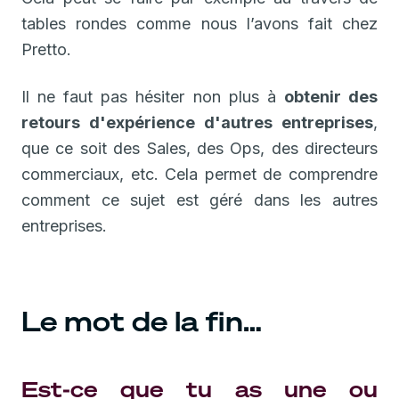
tables rondes comme nous l’avons fait chez
Pretto.
Il ne faut pas hésiter non plus à
obtenir des
retours d'expérience d'autres entreprises
,
que ce soit des Sales, des Ops, des directeurs
commerciaux, etc. Cela permet de comprendre
comment ce sujet est géré dans les autres
entreprises.
Le mot de la fin…
Est-ce que tu as une ou