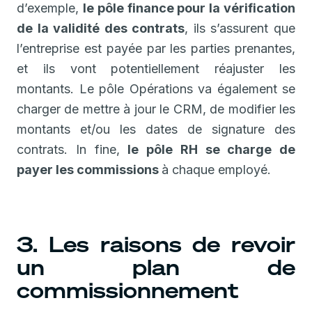
d’exemple,
le pôle finance pour la vérification
de la validité des contrats
, ils s’assurent que
l’entreprise est payée par les parties prenantes,
et ils vont potentiellement réajuster les
montants. Le pôle Opérations va également se
charger de mettre à jour le CRM, de modifier les
montants et/ou les dates de signature des
contrats. In fine,
le pôle RH se charge de
payer les commissions
à chaque employé.
3. Les raisons de revoir
un plan de
commissionnement