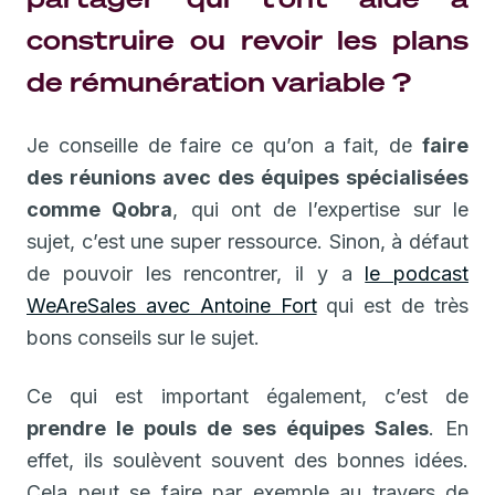
construire ou revoir les plans
de rémunération variable ?
Je conseille de faire ce qu’on a fait, de
faire
des réunions avec des équipes spécialisées
comme Qobra
, qui ont de l’expertise sur le
sujet, c’est une super ressource. Sinon, à défaut
de pouvoir les rencontrer, il y a
le podcast
WeAreSales avec Antoine Fort
qui est de très
bons conseils sur le sujet.
Ce qui est important également, c’est de
prendre le pouls de ses équipes Sales
. En
effet, ils soulèvent souvent des bonnes idées.
Cela peut se faire par exemple au travers de