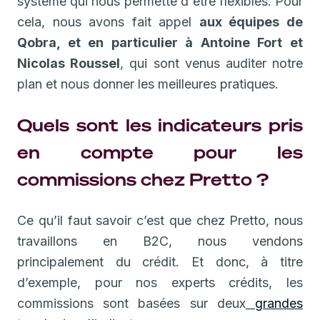
système qui nous permette d'être flexibles. Pour
cela, nous avons fait appel
aux équipes de
Qobra, et en particulier à Antoine Fort et
Nicolas Roussel
, qui sont venus auditer notre
plan et nous donner les meilleures pratiques.
Quels sont les indicateurs pris
en compte pour les
commissions chez Pretto ?
Ce qu’il faut savoir c’est que chez Pretto, nous
travaillons en B2C, nous vendons
principalement du crédit. Et donc, à titre
d’exemple, pour nos experts crédits, les
commissions sont basées sur deux
grandes