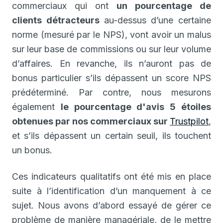
commerciaux qui ont
un pourcentage de
clients détracteurs
au-dessus d’une certaine
norme (mesuré par le NPS), vont avoir un malus
sur leur base de commissions ou sur leur volume
d’affaires. En revanche, ils n’auront pas de
bonus particulier s’ils dépassent un score NPS
prédéterminé. Par contre, nous mesurons
également
le pourcentage d'avis 5 étoiles
obtenues par nos commerciaux sur
Trustpilot
,
et s’ils dépassent un certain seuil, ils touchent
un bonus.
Ces indicateurs qualitatifs ont été mis en place
suite à l’identification d’un manquement à ce
sujet. Nous avons d’abord essayé de gérer ce
problème de manière managériale, de le mettre