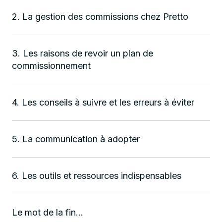
2. La gestion des commissions chez Pretto
3. Les raisons de revoir un plan de
commissionnement
4. Les conseils à suivre et les erreurs à éviter
5. La communication à adopter
6. Les outils et ressources indispensables
Le mot de la fin…