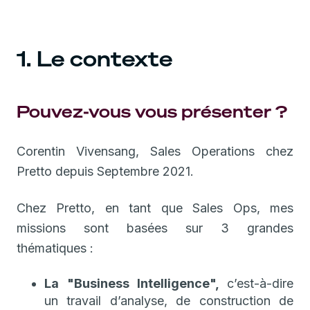
1. Le contexte
Pouvez-vous vous présenter ?
Corentin Vivensang, Sales Operations chez
Pretto depuis Septembre 2021.
Chez Pretto, en tant que Sales Ops, mes
missions sont basées sur 3 grandes
thématiques :
La "Business Intelligence",
c’est-à-dire
un travail d’analyse, de construction de