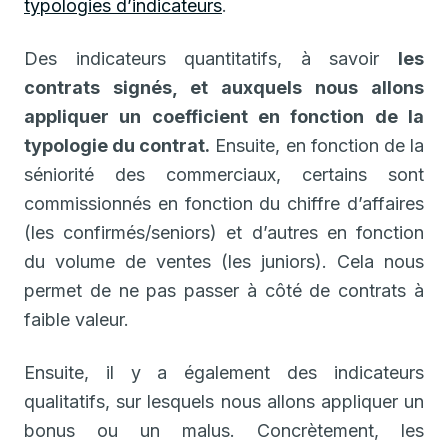
typologies d’indicateurs
.
Des indicateurs quantitatifs, à savoir
les
contrats signés, et auxquels nous allons
appliquer un coefficient en fonction de la
typologie du contrat.
Ensuite, en fonction de la
séniorité des commerciaux, certains sont
commissionnés en fonction du chiffre d’affaires
(les confirmés/seniors) et d’autres en fonction
du volume de ventes (les juniors). Cela nous
permet de ne pas passer à côté de contrats à
faible valeur.
Ensuite, il y a également des indicateurs
qualitatifs, sur lesquels nous allons appliquer un
bonus ou un malus. Concrètement, les