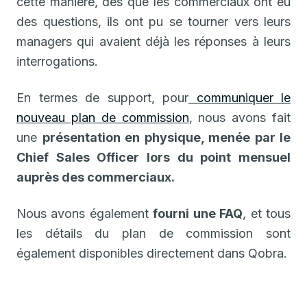
cette manière, dès que les commerciaux ont eu
des questions, ils ont pu se tourner vers leurs
managers qui avaient déjà les réponses à leurs
interrogations.
En termes de support, pour
communiquer le
nouveau plan de commission
, nous avons fait
une
présentation en physique, menée par le
Chief Sales Officer lors du point mensuel
auprès des commerciaux.
Nous avons également
fourni une FAQ
, et tous
les détails du plan de commission sont
également disponibles directement dans Qobra.