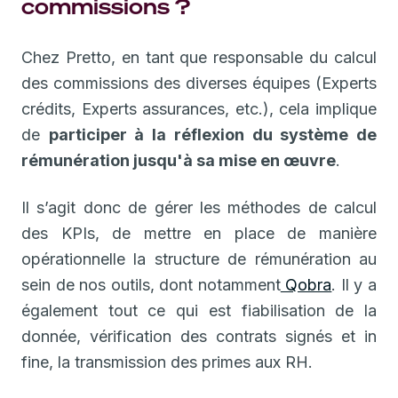
commissions ?
Chez Pretto, en tant que responsable du calcul
des commissions des diverses équipes (Experts
crédits, Experts assurances, etc.), cela implique
de
participer à la réflexion du système de
rémunération jusqu'à sa mise en œuvre
.
Il s’agit donc de gérer les méthodes de calcul
des KPIs, de mettre en place de manière
opérationnelle la structure de rémunération au
sein de nos outils, dont notamment
Qobra
. Il y a
également tout ce qui est fiabilisation de la
donnée, vérification des contrats signés et in
fine, la transmission des primes aux RH.