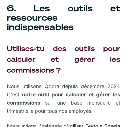
6. Les outils et
ressources
indispensables
Utilises-tu des outils pour
calculer et gérer les
commissions ?
Nous utilisons Qobra depuis décembre 2021.
C'est
notre outil pour calculer et gérer les
commissions
sur une base mensuelle et
trimestrielle pour tous nos employés.
Nous avions l'habitude d'
utiliser Google Sheets