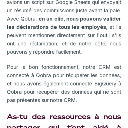
avions un script sur Google Sheets qui envoyait
un résumé des commissions juste avant la paie.
Avec Qobra,
en un clic, nous pouvons valider
les déclarations de tous les employés
, et ils
peuvent mentionner directement sur l'outil s'ils
ont une réclamation, et de notre côté, nous
pouvons y répondre facilement.
Pour le bon fonctionnement, notre CRM est
connecté à Qobra pour récupérer les données,
et nous avons également connecté BigQuery à
Qobra pour récupérer des données qui ne sont
pas présentes sur notre CRM.
As-tu des ressources à nous
partager qui t’ont aidé à