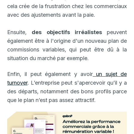
cela crée de la frustration chez les commerciaux
avec des ajustements avant la paie.
Ensuite,
des objectifs irréalistes
peuvent
également être à l'origine d'un nouveau plan de
commissions variables, qui peut être dû à la
situation du marché par exemple.
Enfin, il peut également y avoir
un sujet de
turnover
. L’entreprise peut s'apercevoir qu’il y a
des départs, notamment des bons profils parce
que le plan n’est pas assez attractif.