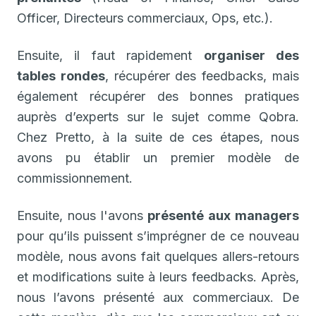
Officer, Directeurs commerciaux, Ops, etc.).
Ensuite, il faut rapidement
organiser des
tables rondes
, récupérer des feedbacks, mais
également récupérer des bonnes pratiques
auprès d’experts sur le sujet comme Qobra.
Chez Pretto, à la suite de ces étapes, nous
avons pu établir un premier modèle de
commissionnement.
Ensuite, nous l'avons
présenté aux managers
pour qu’ils puissent s’imprégner de ce nouveau
modèle, nous avons fait quelques allers-retours
et modifications suite à leurs feedbacks. Après,
nous l’avons présenté aux commerciaux. De