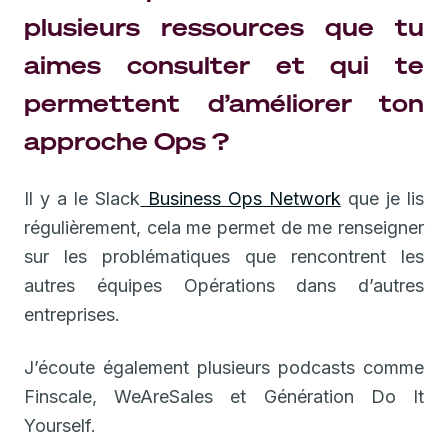
plusieurs ressources que tu
aimes consulter et qui te
permettent d’améliorer ton
approche Ops ?
Il y a le Slack
Business Ops Network
que je lis
régulièrement, cela me permet de me renseigner
sur les problématiques que rencontrent les
autres équipes Opérations dans d’autres
entreprises.
J’écoute également plusieurs podcasts comme
Finscale, WeAreSales et Génération Do It
Yourself.