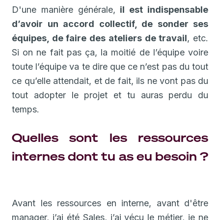
D'une manière générale,
il est indispensable
d’avoir un accord collectif, de sonder ses
équipes, de faire des ateliers de travail
, etc.
Si on ne fait pas ça, la moitié de l’équipe voire
toute l’équipe va te dire que ce n’est pas du tout
ce qu’elle attendait, et de fait, ils ne vont pas du
tout adopter le projet et tu auras perdu du
temps.
Quelles sont les ressources
internes dont tu as eu besoin ?
Avant les ressources en interne, avant d'être
manager, j’ai été Sales, j’ai vécu le métier, je ne