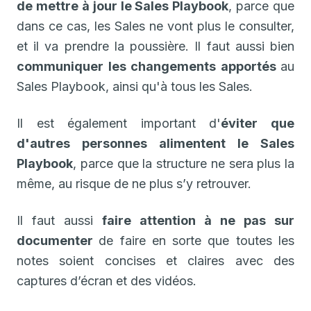
de mettre à jour le Sales Playbook
, parce que
dans ce cas, les Sales ne vont plus le consulter,
et il va prendre la poussière. Il faut aussi bien
communiquer les changements apportés
au
Sales Playbook, ainsi qu'à tous les Sales.
Il est également important d'
éviter que
d'autres personnes alimentent le Sales
Playbook
, parce que la structure ne sera plus la
même, au risque de ne plus s’y retrouver.
Il faut aussi
faire attention à ne pas sur
documenter
de faire en sorte que toutes les
notes soient concises et claires avec des
captures d’écran et des vidéos.