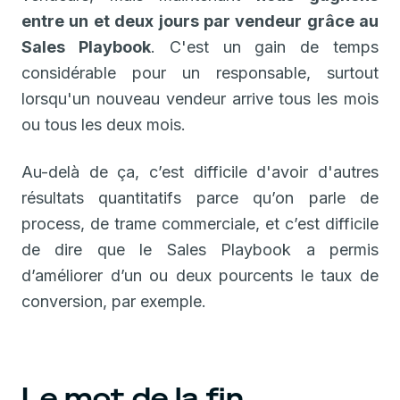
entre un et deux jours par vendeur grâce au
Sales Playbook
. C'est un gain de temps
considérable pour un responsable, surtout
lorsqu'un nouveau vendeur arrive tous les mois
ou tous les deux mois.
Au-delà de ça, c’est difficile d'avoir d'autres
résultats quantitatifs parce qu’on parle de
process, de trame commerciale, et c’est difficile
de dire que le Sales Playbook a permis
d’améliorer d’un ou deux pourcents le taux de
conversion, par exemple.
Le mot de la fin...