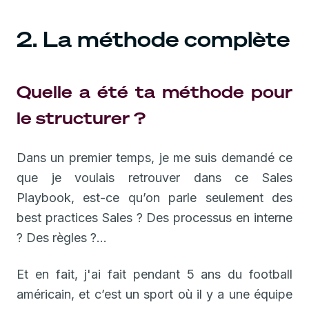
2. La méthode complète
Quelle a été ta méthode pour
le structurer ?
Dans un premier temps, je me suis demandé ce
que je voulais retrouver dans ce Sales
Playbook, est-ce qu’on parle seulement des
best practices Sales ? Des processus en interne
? Des règles ?...
Et en fait, j'ai fait pendant 5 ans du football
américain, et c’est un sport où il y a une équipe