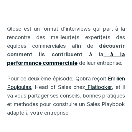
Qlose est un format d'interviews qui part à la
rencontre des meilleur(e)s expert(e)s des
équipes commerciales afin de
découvrir
comment ils contribuent à la
à la
performance commerciale
de leur entreprise.
Pour ce deuxième épisode, Qobra reçoit
Emilien
Poujoulas
, Head of Sales chez
Flatlooker
, et il
va vous partager ses conseils, bonnes pratiques
et méthodes pour construire un Sales Playbook
adapté à votre entreprise.