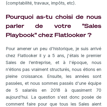
(comptabilité, travaux, impôts, etc).
Pourquoi as-tu choisi de nous
parler de votre "Sales
Playbook" chez Flatlooker ?
Pour amener un peu d'historique, je suis arrivé
chez Flatlooker il y a 5 ans, j'étais le premier
Sales de l’entreprise, et à l'époque, nous
n’étions pas vraiment structurés, nous étions en
pleine croissance. Ensuite, les années sont
passées, et nous sommes passés d'une équipe
de 5 salariés en 2018 à quasiment 70
aujourd’hui. La question s'est donc posée de
comment faire pour que tous les Sales aient