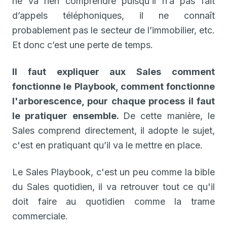
ne va rien comprendre puisqu’il n’a pas fait
d’appels téléphoniques, il ne connaît
probablement pas le secteur de l’immobilier, etc.
Et donc c’est une perte de temps.
Il faut expliquer aux Sales comment
fonctionne le Playbook, comment fonctionne
l'arborescence, pour chaque process il faut
le pratiquer ensemble.
De cette manière, le
Sales comprend directement, il adopte le sujet,
c'est en pratiquant qu’il va le mettre en place.
Le Sales Playbook, c'est un peu comme la bible
du Sales quotidien, il va retrouver tout ce qu'il
doit faire au quotidien comme la trame
commerciale.