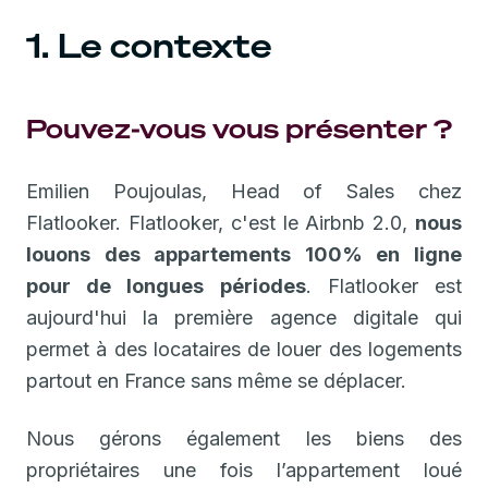
1. Le contexte
Pouvez-vous vous présenter ?
Emilien Poujoulas, Head of Sales chez
Flatlooker. Flatlooker, c'est le Airbnb 2.0,
nous
louons des appartements 100% en ligne
pour de longues périodes
. Flatlooker est
aujourd'hui la première agence digitale qui
permet à des locataires de louer des logements
partout en France sans même se déplacer.
Nous gérons également les biens des
propriétaires une fois l’appartement loué