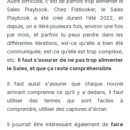
Autre difficulté, c'est de parfois trop alimenter le
Sales Playbook. Chez Flatlooker, le Sales
Playbook a été créé durant l’été 2022, et
depuis, on a itéré plusieurs fois, environ une fois
par mois, et parfois tu peux perdre dans les
différentes itérations, est-ce qu’elle a bien été
communiquée, est-ce qu’elle est trop complexe,
etc.
Il faut s’assurer de ne pas trop alimenter
le Sales, et que ça reste compréhensible.
Il faut aussi s'assurer que chaque nouvel
arrivant comprenne ce qu’il y a dedans, il faut
utiliser des termes qui sont faciles à
comprendre, utiliser des captures d'écran.
Il pourrait être intéressant également de
faire