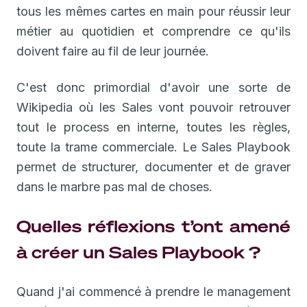
tous les mêmes cartes en main pour réussir leur
métier au quotidien et comprendre ce qu'ils
doivent faire au fil de leur journée.
C'est donc primordial d'avoir une sorte de
Wikipedia où les Sales vont pouvoir retrouver
tout le process en interne, toutes les règles,
toute la trame commerciale. Le Sales Playbook
permet de structurer, documenter et de graver
dans le marbre pas mal de choses.
Quelles réflexions t’ont amené
à créer un Sales Playbook ?
Quand j'ai commencé à prendre le management