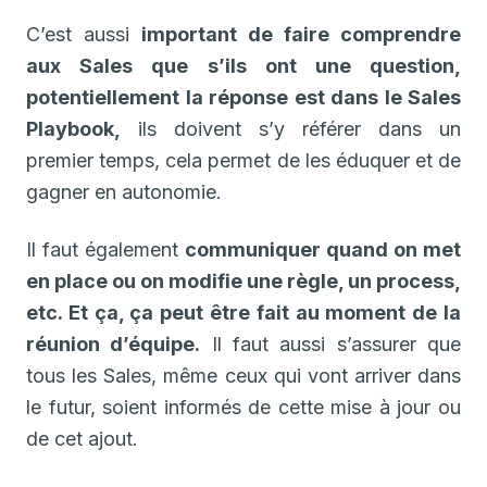
C’est aussi
important de faire comprendre
aux Sales que s’ils ont une question,
potentiellement la réponse est dans le Sales
Playbook,
ils doivent s’y référer dans un
premier temps, cela permet de les éduquer et de
gagner en autonomie.
Il faut également
communiquer quand on met
en place ou on modifie une règle, un process,
etc. Et ça, ça peut être fait au moment de la
réunion d’équipe.
Il faut aussi s’assurer que
tous les Sales, même ceux qui vont arriver dans
le futur, soient informés de cette mise à jour ou
de cet ajout.