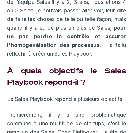
de l’équipe Sales il y a 2, 3 ans, nous étions 4
ou 5 Sales, je pouvais passer aller voir, leur dire
de faire les choses de telle ou telle façon, mais
quand il y a eu de plus en plus de Sales,
pour
ne pas perdre le contrôle et assurer
l'homogénéisation des processus
, il a fallu
réfléchir à créer un Sales Playbook.
À quels objectifs le Sales
Playbook répond-il ?
Le Sales Playbook répond à plusieurs objectifs.
Premièrement, il y a une problématique
commune à une multitude de startups, c’est le
ramp up des Sales. Chez Flatlooker, il a été de