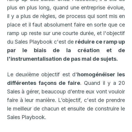
plus en plus long, quand une entreprise évolue,
il y a plus de règles, de process qui sont mis en
place et il faut absolument faire en sorte que ce
ramp up reste sur une courte durée, et l'objectif
du Sales Playbook c'est de
réduire ce ramp up
par le biais de la création et de
l'instrumentalisation de pas mal de sujets.
Le deuxième objectif est d'
homogénéiser les
différentes façons de faire
. Quand il y a 20
Sales à gérer, beaucoup d’entre eux vont vouloir
faire à leur manière. L’objectif, c'est de prendre
le meilleur de chacun et ensuite de construire le
Sales Playbook.