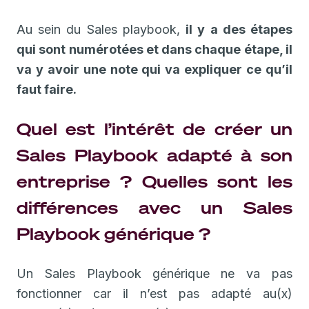
Au sein du Sales playbook,
il y a des étapes
qui sont numérotées et dans chaque étape, il
va y avoir une note qui va expliquer ce qu’il
faut faire.
Quel est l’intérêt de créer un
Sales Playbook adapté à son
entreprise ? Quelles sont les
différences avec un Sales
Playbook générique ?
Un Sales Playbook générique ne va pas
fonctionner car il n’est pas adapté au(x)