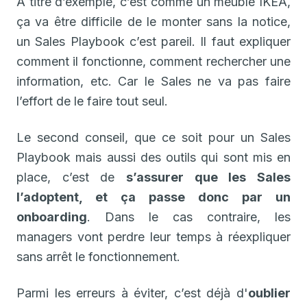
À titre d’exemple, c’est comme un meuble IKEA,
ça va être difficile de le monter sans la notice,
un Sales Playbook c’est pareil. Il faut expliquer
comment il fonctionne, comment rechercher une
information, etc. Car le Sales ne va pas faire
l’effort de le faire tout seul.
Le second conseil, que ce soit pour un Sales
Playbook mais aussi des outils qui sont mis en
place, c’est de
s’assurer que les Sales
l’adoptent, et ça passe donc par un
onboarding
. Dans le cas contraire, les
managers vont perdre leur temps à réexpliquer
sans arrêt le fonctionnement.
Parmi les erreurs à éviter, c’est déjà d'
oublier