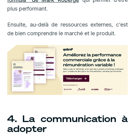
plus performant.
Ensuite, au-delà de ressources externes, c’est
de bien comprendre le marché et le produit.
4. La communication à
adopter