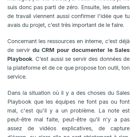
suis donc pas parti de zéro. Ensuite, les ateliers
de travail viennent aussi confirmer l'idée que tu
avais du projet, c’est très important de le faire.
Concernant les ressources en interne, c’est déjà
de servir
du CRM pour documenter le Sales
Playbook
. C’est aussi se servir des données de
la plateforme et de ce que propose ton outil, ton
service.
Dans la situation où il y a des choses du Sales
Playbook que les équipes ne font pas ou font
mal, c'est qu'il y a un problème. La note est
peut-être mal faite, peut-être qu’il n’y a pas
assez de vidéos explicatives, de capture