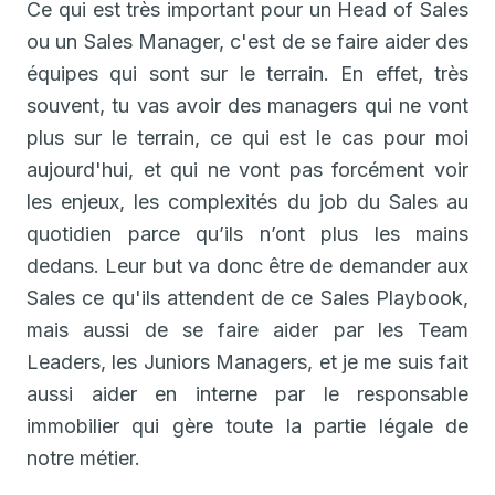
Ce qui est très important pour un Head of Sales
ou un Sales Manager, c'est de se faire aider des
équipes qui sont sur le terrain. En effet, très
souvent, tu vas avoir des managers qui ne vont
plus sur le terrain, ce qui est le cas pour moi
aujourd'hui, et qui ne vont pas forcément voir
les enjeux, les complexités du job du Sales au
quotidien parce qu’ils n’ont plus les mains
dedans. Leur but va donc être de demander aux
Sales ce qu'ils attendent de ce Sales Playbook,
mais aussi de se faire aider par les Team
Leaders, les Juniors Managers, et je me suis fait
aussi aider en interne par le responsable
immobilier qui gère toute la partie légale de
notre métier.