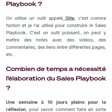
Playbook ?
On utilise un outil appelé
Slite
, c’est comme
Notion et je l’ai utilisé pour construire le Sales
Playbook. C’est un outil puissant, on peut y
mettre des notes avec des vidéos, des
commentaires, des liens entre différentes pages,
etc.
Combien de temps a nécessité
l’élaboration du Sales Playbook
?
Une semaine à 10 jours pleins pour la
réflexion
, pour savoir comment faire en sorte