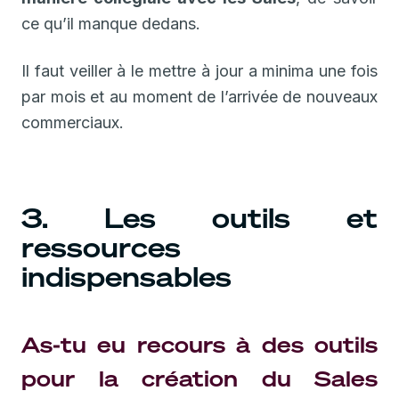
ce qu’il manque dedans.
Il faut veiller à le mettre à jour a minima une fois
par mois et au moment de l’arrivée de nouveaux
commerciaux.
3. Les outils et
ressources
indispensables
As-tu eu recours à des outils
pour la création du Sales