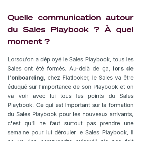
Quelle communication autour
du Sales Playbook ? À quel
moment ?
Lorsqu’on a déployé le Sales Playbook, tous les
Sales ont été formés. Au-delà de ça,
lors de
l'onboarding
, chez Flatlooker, le Sales va être
éduqué sur l'importance de son Playbook et on
va voir avec lui tous les points du Sales
Playbook. Ce qui est important sur la formation
du Sales Playbook pour les nouveaux arrivants,
c'est qu'il ne faut surtout pas prendre une
semaine pour lui dérouler le Sales Playbook, il