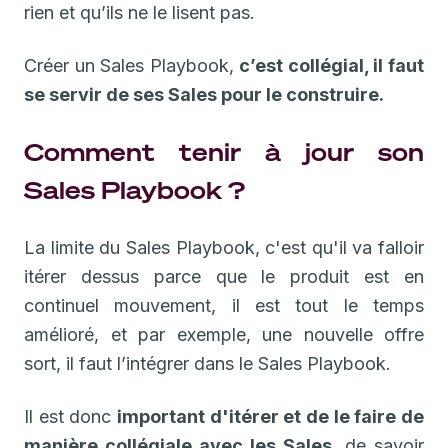
rien et qu’ils ne le lisent pas.
Créer un Sales Playbook,
c’est collégial, il faut
se servir de ses Sales pour le construire.
Comment tenir à jour son
Sales Playbook ?
La limite du Sales Playbook, c'est qu'il va falloir
itérer dessus parce que le produit est en
continuel mouvement, il est tout le temps
amélioré, et par exemple, une nouvelle offre
sort, il faut l’intégrer dans le Sales Playbook.
Il est donc
important d'itérer et de le faire de
manière collégiale avec les Sales
, de savoir