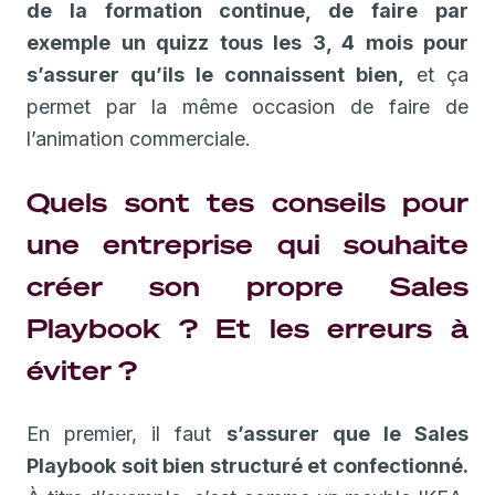
de la formation continue, de faire par
exemple un quizz tous les 3, 4 mois pour
s’assurer qu’ils le connaissent bien,
et ça
permet par la même occasion de faire de
l’animation commerciale.
Quels sont tes conseils pour
une entreprise qui souhaite
créer son propre Sales
Playbook ? Et les erreurs à
éviter ?
En premier, il faut
s’assurer que le Sales
Playbook soit bien structuré et confectionné.