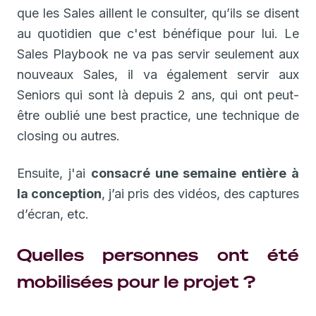
que les Sales aillent le consulter, qu’ils se disent
au quotidien que c'est bénéfique pour lui. Le
Sales Playbook ne va pas servir seulement aux
nouveaux Sales, il va également servir aux
Seniors qui sont là depuis 2 ans, qui ont peut-
être oublié une best practice, une technique de
closing ou autres.
Ensuite, j'ai
consacré une semaine entière à
la conception
, j’ai pris des vidéos, des captures
d’écran, etc.
Quelles personnes ont été
mobilisées pour le projet ?