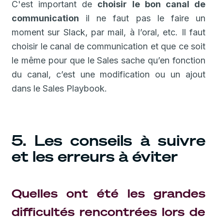
C'est important de
choisir le bon canal de
communication
il ne faut pas le faire un
moment sur Slack, par mail, à l’oral, etc. Il faut
choisir le canal de communication et que ce soit
le même pour que le Sales sache qu’en fonction
du canal, c’est une modification ou un ajout
dans le Sales Playbook.
5. Les conseils à suivre
et les erreurs à éviter
Quelles ont été les grandes
difficultés rencontrées lors de