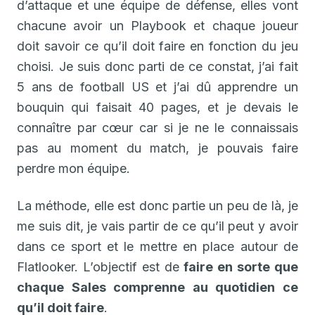
d’attaque et une équipe de défense, elles vont
chacune avoir un Playbook et chaque joueur
doit savoir ce qu’il doit faire en fonction du jeu
choisi. Je suis donc parti de ce constat, j’ai fait
5 ans de football US et j’ai dû apprendre un
bouquin qui faisait 40 pages, et je devais le
connaître par cœur car si je ne le connaissais
pas au moment du match, je pouvais faire
perdre mon équipe.
La méthode, elle est donc partie un peu de là, je
me suis dit, je vais partir de ce qu’il peut y avoir
dans ce sport et le mettre en place autour de
Flatlooker. L’objectif est de
faire en sorte que
chaque Sales comprenne au quotidien ce
qu’il doit faire
.