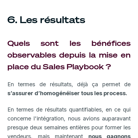
6. Les résultats
Quels sont les bénéfices
observables depuis la mise en
place du Sales Playbook ?
En termes de résultats, déjà ça permet de
s’assurer d’homogénéiser tous les process.
En termes de résultats quantifiables, en ce qui
concerne l'intégration, nous avions auparavant
presque deux semaines entières pour former les
vendeurs, mais maintenant
nous gagnons