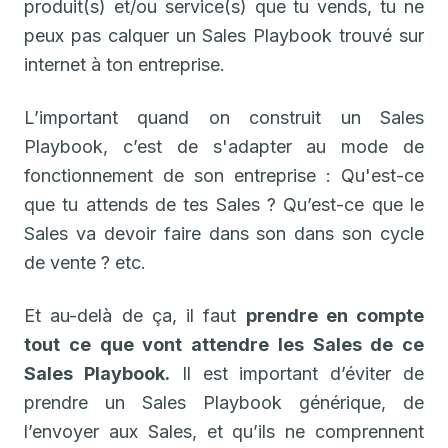
produit(s) et/ou service(s) que tu vends, tu ne
peux pas calquer un Sales Playbook trouvé sur
internet à ton entreprise.
L’important quand on construit un Sales
Playbook, c’est de s'adapter au mode de
fonctionnement de son entreprise : Qu'est-ce
que tu attends de tes Sales ? Qu’est-ce que le
Sales va devoir faire dans son dans son cycle
de vente ? etc.
Et au-delà de ça, il faut
prendre en compte
tout ce que vont attendre les Sales de ce
Sales Playbook.
Il est important d’éviter de
prendre un Sales Playbook générique, de
l’envoyer aux Sales, et qu’ils ne comprennent