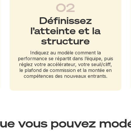
02
Définissez
l’atteinte et la
structure
Indiquez au modèle comment la
performance se répartit dans l’équipe, puis
réglez votre accélérateur, votre seuil/cliff,
le plafond de commission et la montée en
compétences des nouveaux entrants.
ue vous pouvez modé