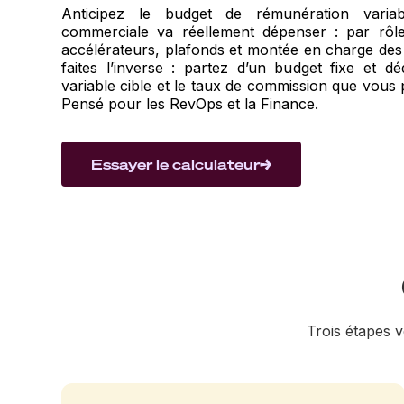
Anticipez le budget de rémunération varia
commerciale va réellement dépenser : par rôle, d
accélérateurs, plafonds et montée en charge de
faites l’inverse : partez d’un budget fixe et d
variable cible et le taux de commission que vous
Pensé pour les RevOps et la Finance.
Essayer le calculateur
Trois étapes 