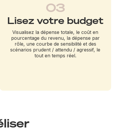
03
Lisez votre budget
Visualisez la dépense totale, le coût en
pourcentage du revenu, la dépense par
rôle, une courbe de sensibilité et des
scénarios prudent / attendu / agressif, le
tout en temps réel.
liser