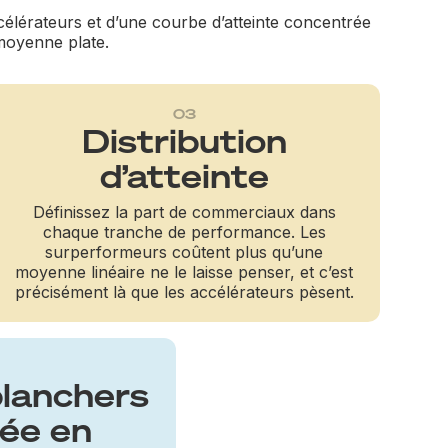
élérateurs et d’une courbe d’atteinte concentrée
 moyenne plate.
03
Distribution
d’atteinte
Définissez la part de commerciaux dans
chaque tranche de performance. Les
surperformeurs coûtent plus qu’une
moyenne linéaire ne le laisse penser, et c’est
précisément là que les accélérateurs pèsent.
planchers
ée en