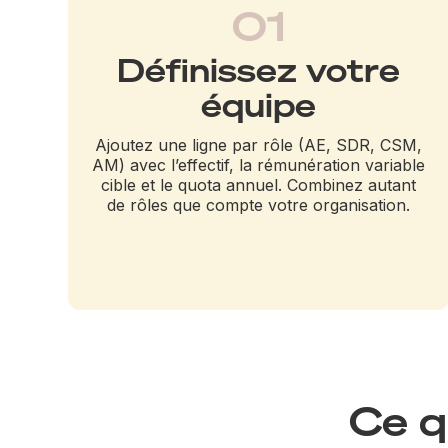
01
Définissez votre
équipe
Ajoutez une ligne par rôle (AE, SDR, CSM,
AM) avec l’effectif, la rémunération variable
cible et le quota annuel. Combinez autant
de rôles que compte votre organisation.
Ce q