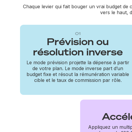
Chaque levier qui fait bouger un vrai budget de
vers le haut, 
01
Prévision ou
résolution inverse
Le mode prévision projette la dépense à partir
de votre plan. Le mode inverse part d’un
budget fixe et résout la rémunération variable
cible et le taux de commission par rôle.
Accél
Appliquez un multip