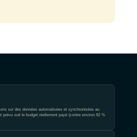
ons sur des données automatisées et synchronisées au
 prévu soit le budget réellement payé (contre environ 92 %